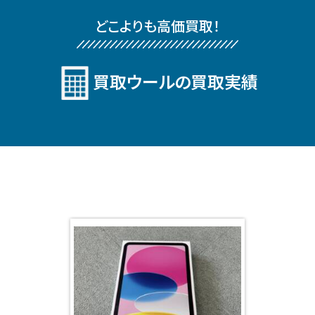
どこよりも⾼価買取！
買取ウールの買取実績