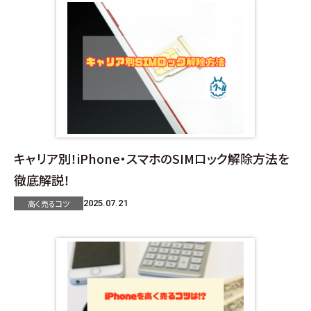
キャリア別！iPhone・スマホのSIMロック解除方法を
徹底解説！
高く売るコツ
2025.07.21