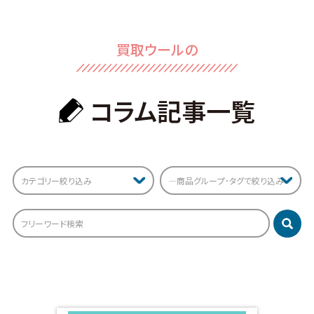
買取ウールの
コラム記事⼀覧