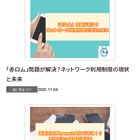
「赤ロム」問題が解決？ネットワーク利用制限の現状
と未来
高く売るコツ
2025.11.04