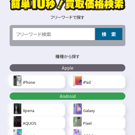
フリーワードで探す
検 索
機種から探す
Apple
iPhone
iPad
Android
Xperia
Galaxy
AQUOS
Pixel