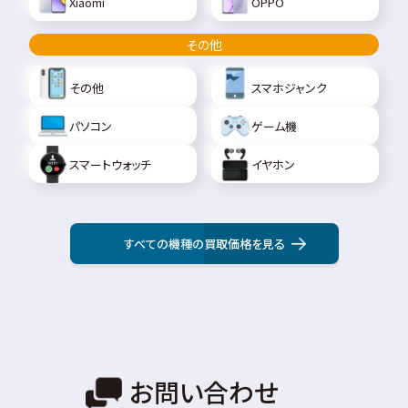
Xiaomi
OPPO
その他
その他
スマホジャンク
パソコン
ゲーム機
スマートウォッチ
イヤホン
すべての機種の買取価格を見る
お問い合わせ