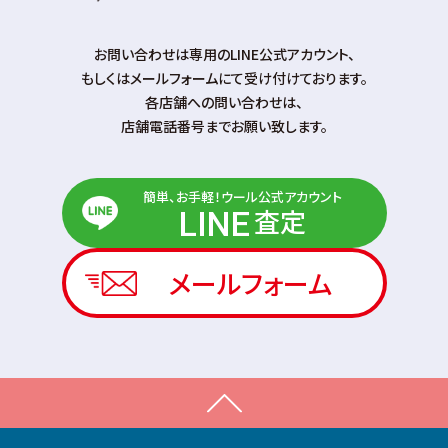
お問い合わせは専⽤のLINE公式アカウント、
もしくはメールフォームにて受け付けております。
各店舗への問い合わせは、
店舗電話番号までお願い致します。
簡単、お手軽！ウール公式アカウント
査定
LINE
メールフォーム