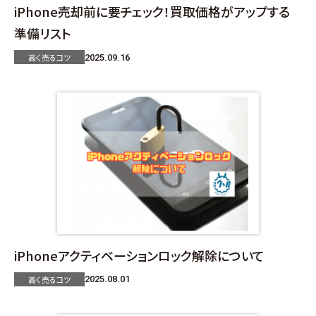
iPhone売却前に要チェック！買取価格がアップする
準備リスト
高く売るコツ
2025.09.16
iPhoneアクティベーションロック解除について
高く売るコツ
2025.08.01