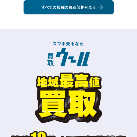
すべての機種の買取価格を⾒る