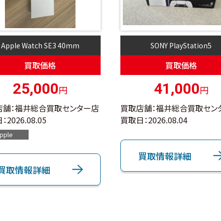
Apple Watch SE3 40mm
SONY PlayStation5
買取価格
買取価格
25,000
41,000
円
円
店舗：福井総合買取センター店
買取店舗：福井総合買取セン
：
2026.08.05
買取日：
2026.08.04
pple
買取情報詳細
買取情報詳細