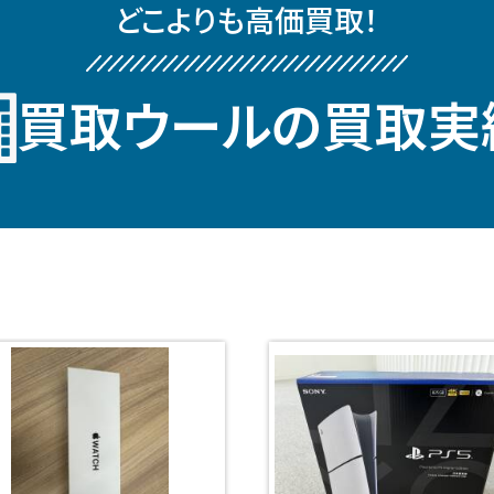
どこよりも⾼価買取！
買取ウールの買取実