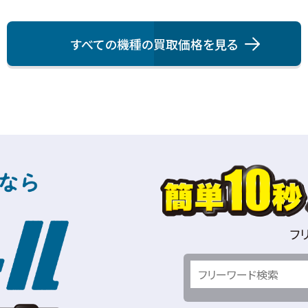
すべての機種の買取価格を⾒る
フ