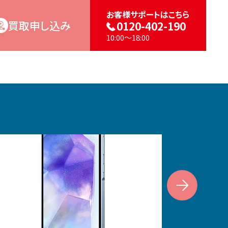
お客様サポートはこちら
買取申し込み
0120-402-190
10:00～18:00
Next