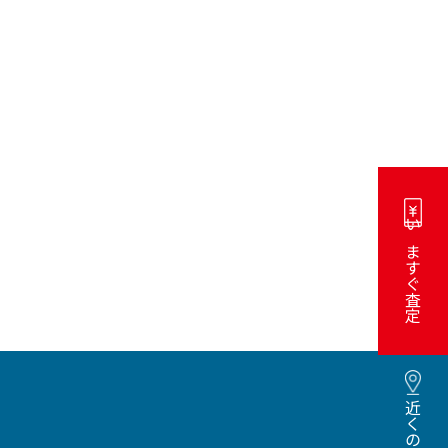
いますぐ査定