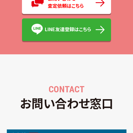
査定依頼はこちら
LINE友達登録はこちら
CONTACT
お問い合わせ窓口