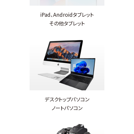
iPad、Androidタブレット
その他タブレット
デスクトップパソコン
ノートパソコン