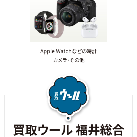
Apple Watchなどの時計
カメラ･その他
買取ウール 福井総合