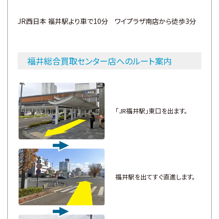
JR西日本 福井駅より車で10分 ワイプラザ南店から徒歩3分
福井総合買取センター店へのルート案内
「JR福井駅」東口を出ます。
福井駅を出てすぐ直進します。