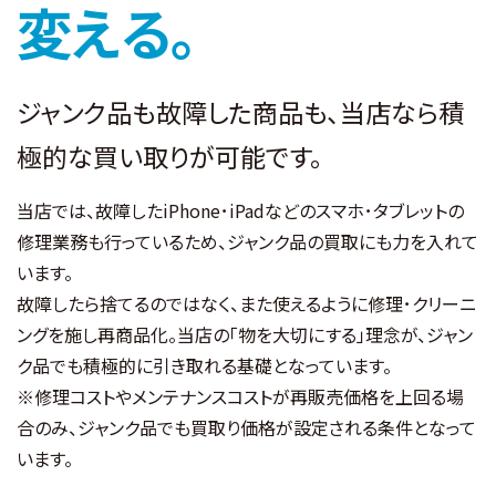
変える。
ジャンク品も故障した商品も、当店なら積
極的な買い取りが可能です。
当店では、故障したiPhone･iPadなどのスマホ･タブレットの
修理業務も行っているため、ジャンク品の買取にも力を入れて
います。
故障したら捨てるのではなく、また使えるように修理･クリーニ
ングを施し再商品化。当店の「物を大切にする」理念が、ジャン
ク品でも積極的に引き取れる基礎となっています。
※修理コストやメンテナンスコストが再販売価格を上回る場
合のみ、ジャンク品でも買取り価格が設定される条件となって
います。