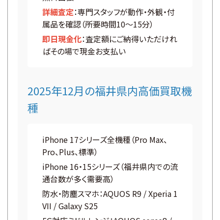
詳細査定
：専門スタッフが動作・外観・付
属品を確認（所要時間10〜15分）
即日現金化
：査定額にご納得いただけれ
ばその場で現金お支払い
2025年12月の福井県内高価買取機
種
iPhone 17シリーズ全機種（Pro Max、
Pro、Plus、標準）
iPhone 16・15シリーズ（福井県内での流
通台数が多く需要高）
防水・防塵スマホ：AQUOS R9 / Xperia 1
VII / Galaxy S25