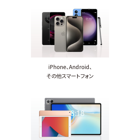
iPhone、Android、
その他スマートフォン