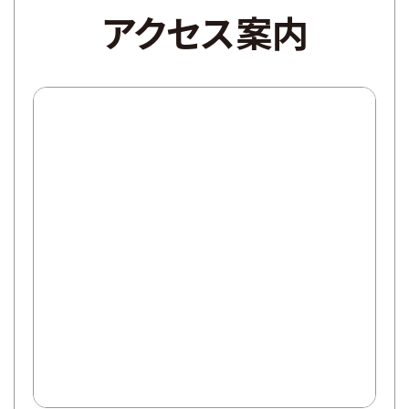
アクセス案内