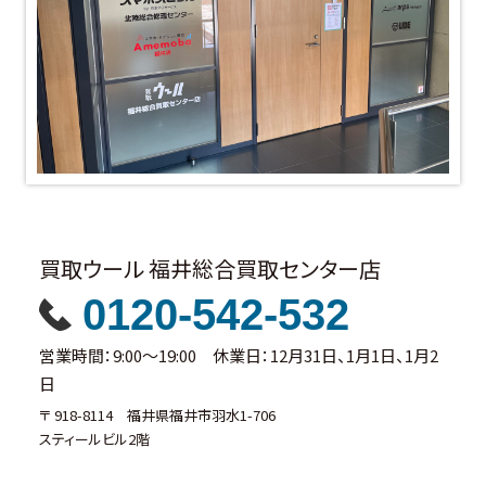
買取ウール 福井総合買取センター店
0120-542-532
営業時間：9:00～19:00 休業日：12月31日、1月1日、1月2
日
〒 918-8114 福井県福井市羽水1-706
スティールビル2階