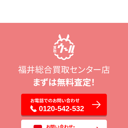
福井総合買取センター店
まずは無料査定！
お電話でのお問い合わせ
0120-542-532
お問い合わせ・