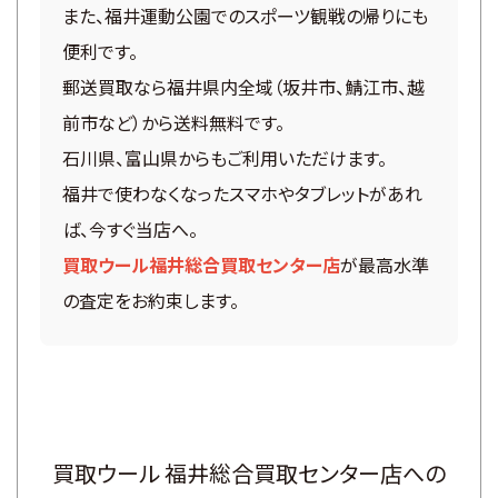
また、福井運動公園でのスポーツ観戦の帰りにも
便利です。
郵送買取なら福井県内全域（坂井市、鯖江市、越
前市など）から送料無料です。
石川県、富山県からもご利用いただけます。
福井で使わなくなったスマホやタブレットがあれ
ば、今すぐ当店へ。
買取ウール福井総合買取センター店
が最高水準
の査定をお約束します。
買取ウール 福井総合買取センター店への