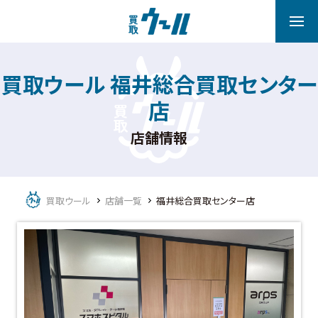
買取ウール 福井総合買取センター
店
店舗情報
買取ウール
店舗一覧
福井総合買取センター店