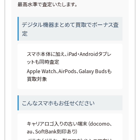
最高水準で査定いたします。
デジタル機器まとめて買取でボーナス査
定
スマホ本体に加え、iPad・Androidタブレ
ットも同時査定
Apple Watch、AirPods、Galaxy Budsも
買取対象
こんなスマホもお任せください
キャリアロゴ入りの古い端末（docomo、
au、SoftBank刻印あり）