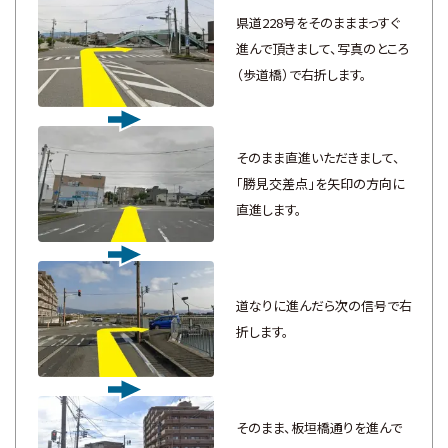
県道228号をそのまままっすぐ
進んで頂きまして、写真のところ
（歩道橋）で右折します。
そのまま直進いただきまして、
「勝見交差点」を矢印の方向に
直進します。
道なりに進んだら次の信号で右
折します。
そのまま、板垣橋通りを進んで