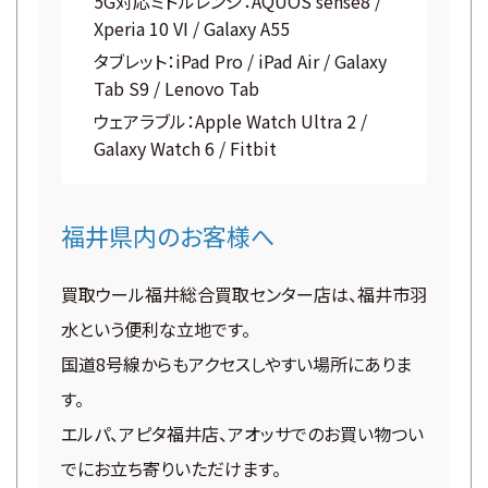
5G対応ミドルレンジ：AQUOS sense8 /
Xperia 10 VI / Galaxy A55
タブレット：iPad Pro / iPad Air / Galaxy
Tab S9 / Lenovo Tab
ウェアラブル：Apple Watch Ultra 2 /
Galaxy Watch 6 / Fitbit
福井県内のお客様へ
買取ウール福井総合買取センター店は、福井市羽
水という便利な立地です。
国道8号線からもアクセスしやすい場所にありま
す。
エルパ、アピタ福井店、アオッサでのお買い物つい
でにお立ち寄りいただけます。