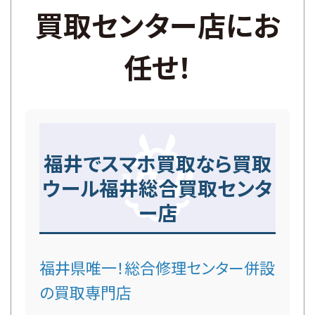
買取センター店にお
任せ！
福井でスマホ買取なら買取
ウール福井総合買取センタ
ー店
福井県唯一！総合修理センター併設
の買取専門店