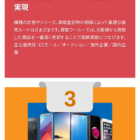
実現
機種の状態やシリーズ、買取査定時の相場によって最適な販
売ルートはさまざまです。買取ウールーでは、お客様から買取
した商品を一番高く売却することで高額買取につなげます。
主な販売先：ECモール／オークション／海外企業／国内企
業
3