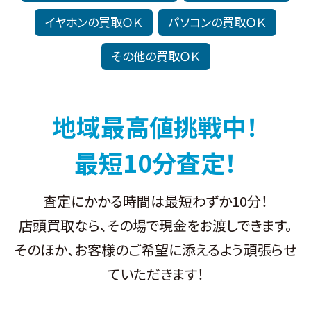
イヤホンの買取
パソコンの買取
その他の買取
地域最高値挑戦中！
最短10分査定！
査定にかかる時間は最短わずか10分！
店頭買取なら、その場で現金をお渡しできます。
そのほか、お客様のご希望に添えるよう頑張らせ
ていただきます！