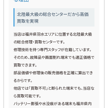
北陸最大級の総合センターだから高価
買取を実現
当店は福井県羽水エリアに位置する北陸最大級
の総合修理・買取センターです。
修理技術を持つ専門スタッフが在籍しています。
そのため、故障品や画面割れ端末でも適正価格で
買取できます。
部品価値や修理後の販売価格を正確に算出でき
るからです。
他店では「買取不可」と断られた端末でも、当店な
ら買取可能です。
バッテリー膨張や水没痕がある端末も福井県内