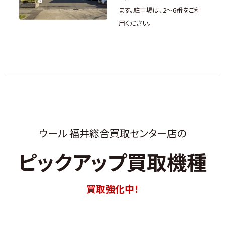
ます。駐車場は、2〜6番をご利
用ください。
ウール 福井総合買取センター店の
ピックアップ買取機種
買取強化中！