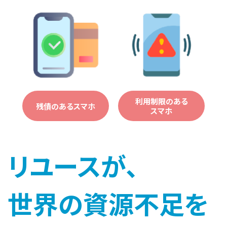
利用制限のある
残債のあるスマホ
スマホ
リユースが、
世界の資源不足を