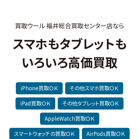
買取ウール 福井総合買取センター店なら
スマホもタブレットも
いろいろ高価買取
iPhone買取
その他スマホ買取
iPad買取
その他タブレット買取
AppleWatch買取
スマートウォッチの買取
AirPods買取