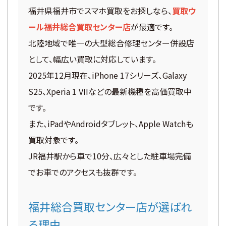
福井県福井市でスマホ買取をお探しなら、
買取ウ
ール福井総合買取センター店
が最適です。
北陸地域で唯一の大型総合修理センター併設店
として、幅広い買取に対応しています。
2025年12月現在、iPhone 17シリーズ、Galaxy
S25、Xperia 1 VIIなどの最新機種を高価買取中
です。
また、iPadやAndroidタブレット、Apple Watchも
買取対象です。
JR福井駅から車で10分、広々とした駐車場完備
でお車でのアクセスも抜群です。
福井総合買取センター店が選ばれ
る理由