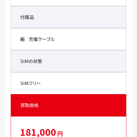
付属品
箱
充電ケーブル
SIMの状態
SIMフリー
買取価格
181,000
円