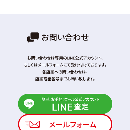
お問い合わせ
お問い合わせは専⽤のLINE公式アカウント、
もしくはメールフォームにて受け付けております。
各店舗への問い合わせは、
店舗電話番号までお願い致します。
簡単、お手軽！ウール公式アカウント
査定
LINE
メールフォーム