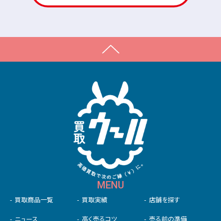
MENU
買取商品一覧
買取実績
店舗を探す
ニュース
高く売るコツ
売る前の準備