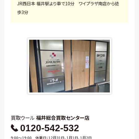
JR西日本 福井駅より車で10分 ワイプラザ南店から徒
歩3分
買取ウール
福井総合買取センター店
0120-542-532
9:00～19:00 休業日：12月31日、1月1日、1月2日