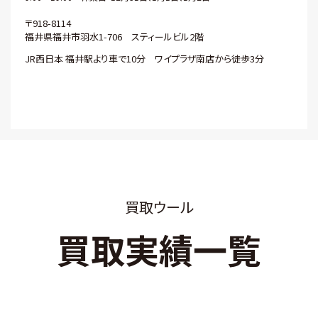
〒918-8114
福井県福井市羽水1-706 スティールビル2階
JR西日本 福井駅より車で10分 ワイプラザ南店から徒歩3分
買取ウール
買取実績一覧