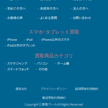
初めての⽅へ
未成年の⽅へ
法人の方へ
お客様の声
よくある質問
お問い合わせ
スマホ･タブレット買取
iPhone
iPad
iPhone以外のスマホ
iPad以外のタブレット
買取商品カテゴリ
スマホジャンク
パソコン
ゲーム機
スマートウォッチ
その他
運営会社
プライバシーポリシー
店頭買取利用規約
郵送買取利用規約
Copyright ⓒ買取ウールAll Rights Reserved.