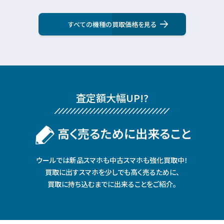
すべての機種の買取価格を見る
査定額⼤幅UP!?
⾼く売るために出来ること
ウールでは新品スマホも中古スマホも強化買取中！
買取に出すスマホを少しでも⾼く売るために、
買取に持ち込むまでに出来ることをご紹介。