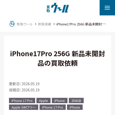
買取ウール
買取実績
iPhone17Pro 256G 新品未開封品の買取依頼
iPhone17Pro 256G 新品未開封
品の買取依頼
更新日：2026.05.19
投稿日：2026.05.19
iPhone 17 Pro
Apple
iPhone
256GB
Apple SIMフリー
iPhone 17 Pro
iPhone