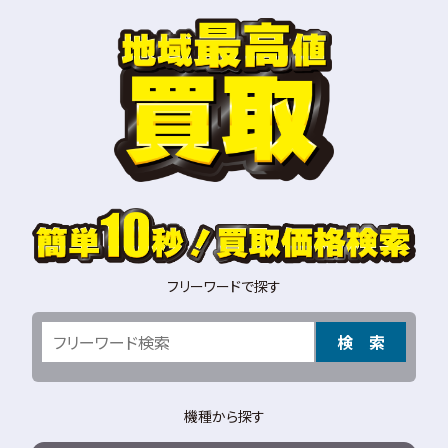
フリーワードで探す
検 索
機種から探す