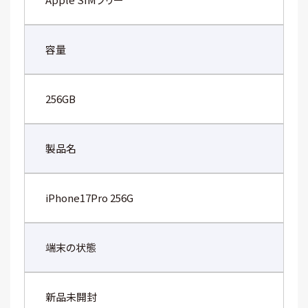
容量
256GB
製品名
iPhone17Pro 256G
端末の状態
新品未開封