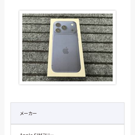
メーカー
Apple SIMフリー