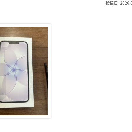
投稿日：2026.0