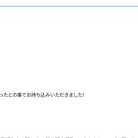
ったとの事でお持ち込みいただきました！