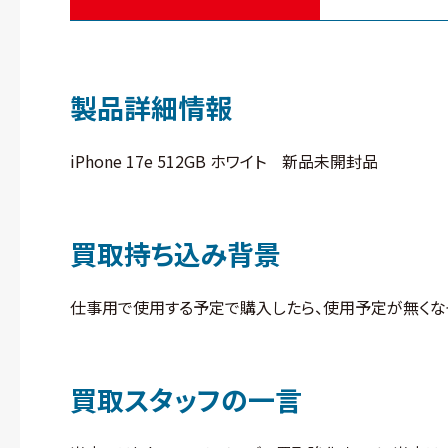
製品詳細情報
iPhone 17e 512GB ホワイト 新品未開封品
買取持ち込み背景
仕事用で使用する予定で購入したら、使用予定が無くな
買取スタッフの一言