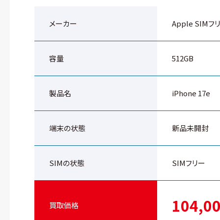
メーカー
Apple SIMフ
容量
512GB
製品名
iPhone 17e
端末の状態
新品未開封
SIMの状態
SIMフリー
104,0
買取価格