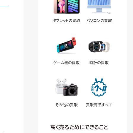
タブレットの買取
パソコンの買取
ゲーム機の買取
時計の買取
その他の買取
買取商品すべて
高く売るためにできること