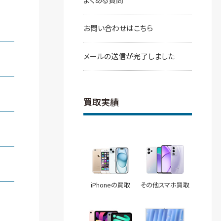
お問い合わせはこちら
メールの送信が完了しました
買取実績
iPhoneの買取
その他スマホ買取