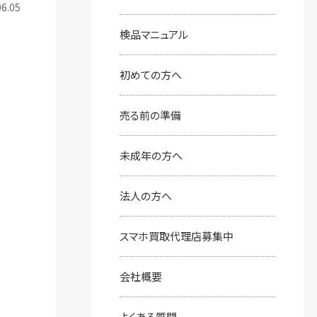
6.05
検品マニュアル
初めての⽅へ
売る前の準備
未成年の方へ
法人の方へ
スマホ買取代理店募集中
会社概要
よくある質問