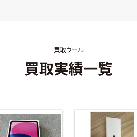
買取ウール
買取実績一覧