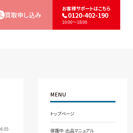
お客様サポートはこちら
買取申し込み
0120-402-190
10:00～18:00
MENU
トップページ
6.05
保護中: 出品マニュアル