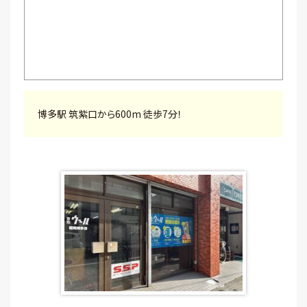
博多駅 筑紫口から600m 徒歩7分！