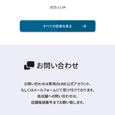
2025.11.04
すべての記事を⾒る
お問い合わせ
お問い合わせは専⽤のLINE公式アカウント、
もしくはメールフォームにて受け付けております。
各店舗への問い合わせは、
店舗電話番号までお願い致します。