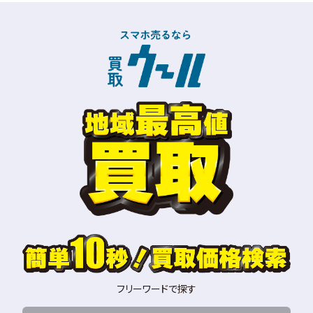
フリーワードで探す