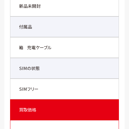
新品未開封
付属品
箱
充電ケーブル
SIMの状態
SIMフリー
買取価格