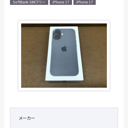
SoftBank SIMフリー
iPhone 17
iPhone 17
メーカー