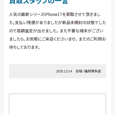
買取スタッフの一言
人気の最新シリーズiPhone17を買取させて頂きまし
た。支払い残債がありましたが新品未開封の状態でした
ので高額査定が出せました。 また不要な端末がござい
ましたら、お気軽にご来店くださいませ。 またのご利用お
待ちしております。
2025.12.14
投稿：
福岡博多店