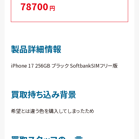
78700
円
製品詳細情報
iPhone 17 256GB ブラック SoftbankSIMフリー版
買取持ち込み背景
希望とは違う色を購入してしまったため