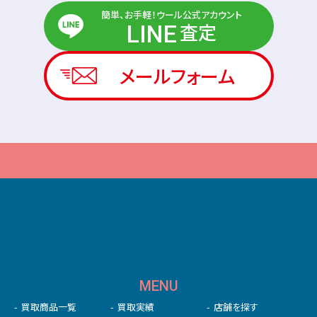
簡単、お手軽！ウール公式アカウント
査定
LINE
メールフォーム