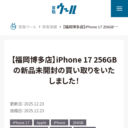
買取ウール
買取実績
【福岡博多店】iPhone 17 256GBの新品未開封の買い取りをいたしました！
【福岡博多店】iPhone 17 256GB
の新品未開封の買い取りをいた
しました！
更新日：2025.12.23
投稿日：2025.12.23
iPhone 17
Apple
iPhone
256GB