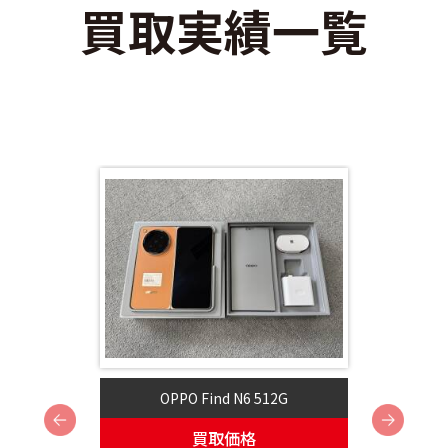
買取実績一覧
OPPO Find N6 512G
Next
買取価格