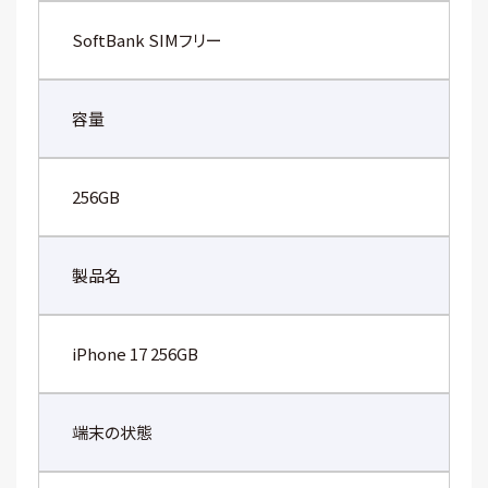
SoftBank SIMフリー
容量
256GB
製品名
iPhone 17 256GB
端末の状態