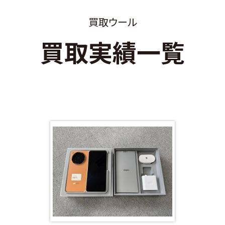
買取ウール
買取実績一覧