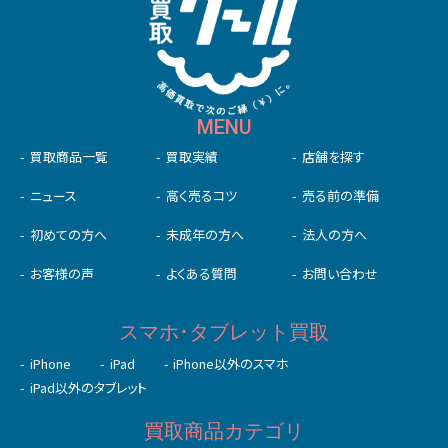
MENU
買取商品一覧
買取実績
店舗を探す
ニュース
高く売るコツ
売る前の準備
初めての⽅へ
未成年の⽅へ
法人の方へ
お客様の声
よくある質問
お問い合わせ
スマホ･タブレット買取
iPhone
iPad
iPhone以外のスマホ
iPad以外のタブレット
買取商品カテゴリ