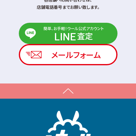
店舗電話番号までお願い致します。
簡単、お手軽！ウール公式アカウント
査定
LINE
メールフォーム