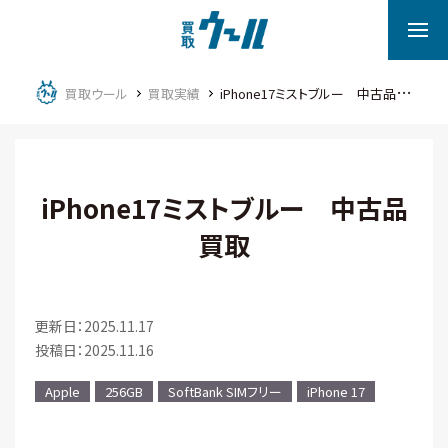
買取ウール
買取実績
iPhone17ミストブルー 中古品買取
iPhone17ミストブルー 中古品
買取
更新日：2025.11.17
投稿日：2025.11.16
Apple
256GB
SoftBank SIMフリー
iPhone 17