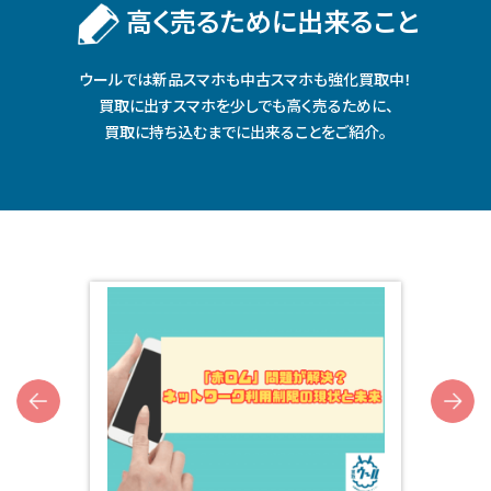
⾼く売るために出来ること
ウールでは新品スマホも中古スマホも強化買取中！
買取に出すスマホを少しでも⾼く売るために、
買取に持ち込むまでに出来ることをご紹介。
Next