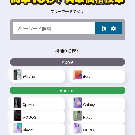
フリーワードで探す
検 索
機種から探す
Apple
iPhone
iPad
Android
Xperia
Galaxy
AQUOS
Pixel
Xiaomi
OPPO