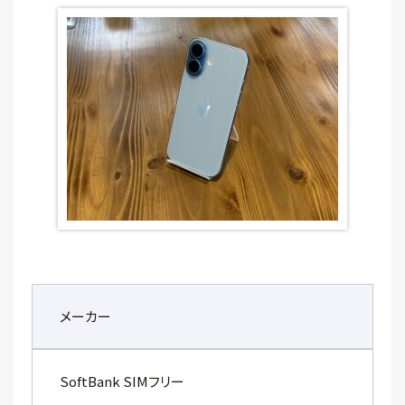
メーカー
SoftBank SIMフリー