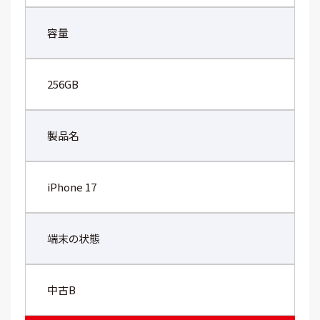
容量
256GB
製品名
iPhone 17
端末の状態
中古B