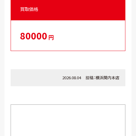
買取価格
80000
円
2026.08.04
投稿：
横浜関内本店