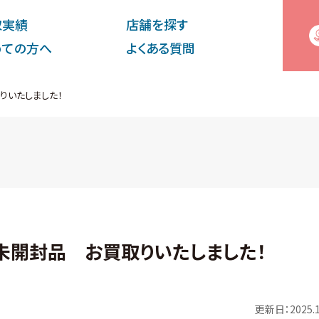
取実績
店舗を探す
めての⽅へ
よくある質問
買取りいたしました！
 新品未開封品 お買取りいたしました！
更新日：2025.1