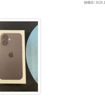
投稿日：2025.1