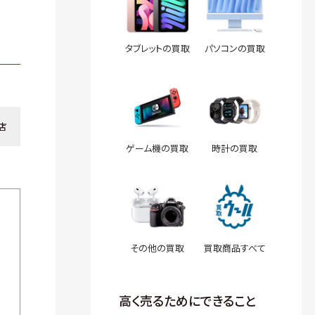
タブレットの買取
パソコンの買取
店
ゲーム機の買取
時計の買取
その他の買取
買取商品すべて
高く売るためにできること