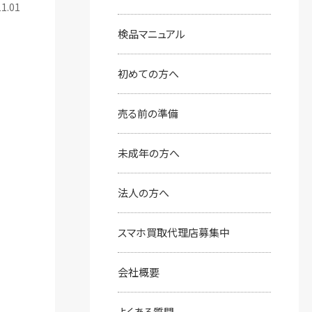
1.01
検品マニュアル
初めての⽅へ
売る前の準備
未成年の方へ
法人の方へ
スマホ買取代理店募集中
会社概要
よくある質問