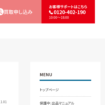
お客様サポートはこちら
買取申し込み
0120-402-190
10:00～18:00
MENU
トップページ
1.01
保護中: 出品マニュアル