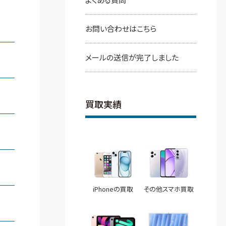
お問い合わせはこちら
メールの送信が完了しました
買取実績
iPhoneの買取
その他スマホ買取