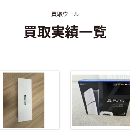
買取ウール
買取実績一覧