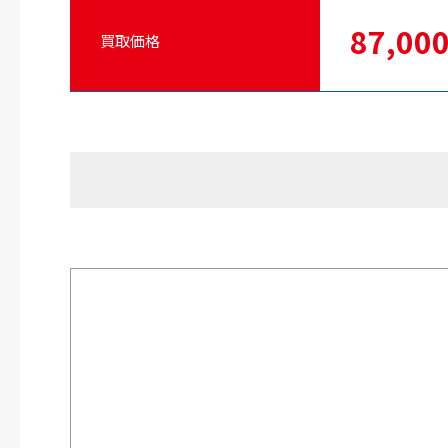
87,00
買取価格