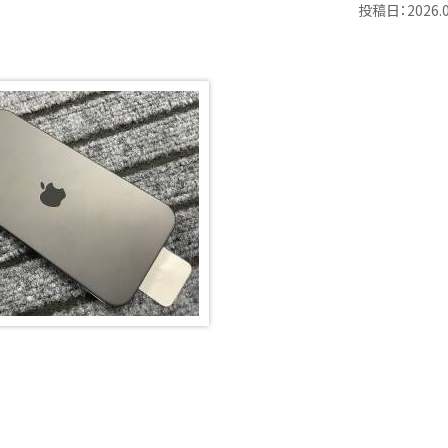
投稿日：2026.0