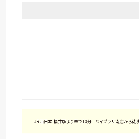
JR西日本 福井駅より車で10分 ワイプラザ南店から徒