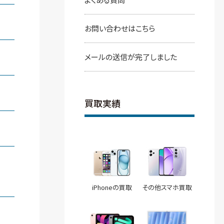
お問い合わせはこちら
メールの送信が完了しました
買取実績
iPhoneの買取
その他スマホ買取