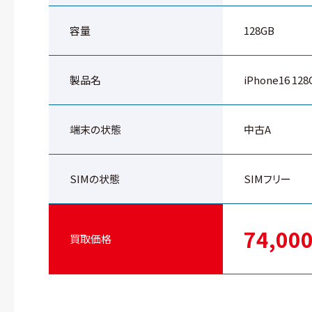
容量
128GB
製品名
iPhone16 128
端末の状態
中古A
SIMの状態
SIMフリー
74,00
買取価格