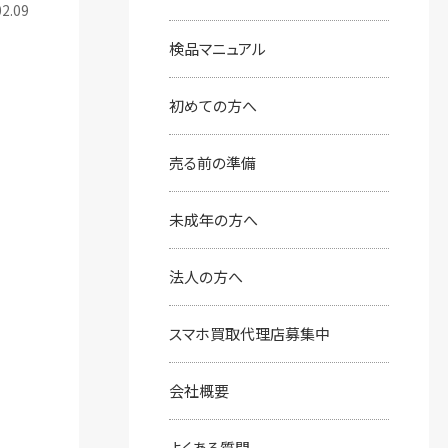
2.09
検品マニュアル
初めての⽅へ
売る前の準備
未成年の方へ
法人の方へ
スマホ買取代理店募集中
会社概要
よくある質問