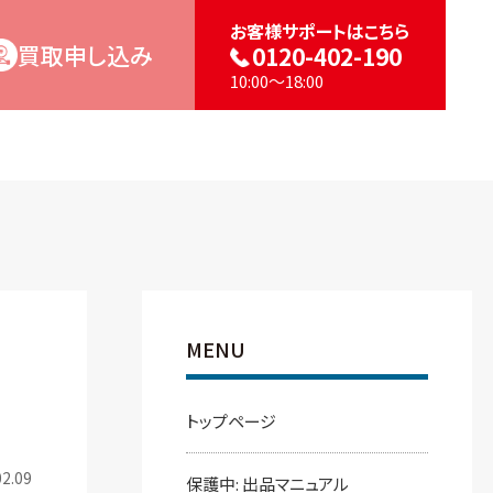
お客様サポートはこちら
買取申し込み
0120-402-190
10:00～18:00
MENU
トップページ
2.09
保護中: 出品マニュアル