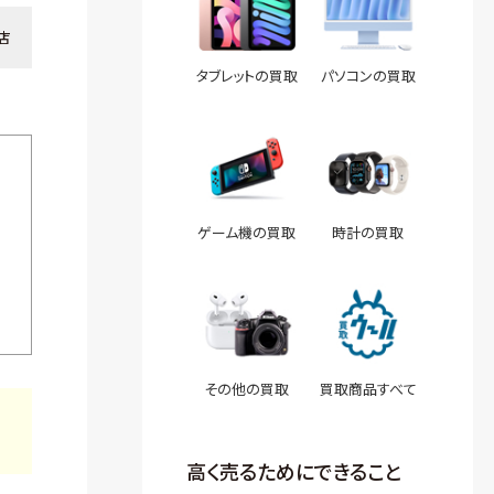
店
タブレットの買取
パソコンの買取
ゲーム機の買取
時計の買取
その他の買取
買取商品すべて
高く売るためにできること