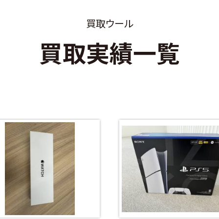
買取ウール
買取実績一覧