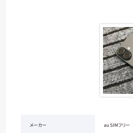
メーカー
au SIMフリー