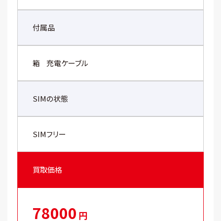
付属品
箱
充電ケーブル
SIMの状態
SIMフリー
買取価格
78000
円