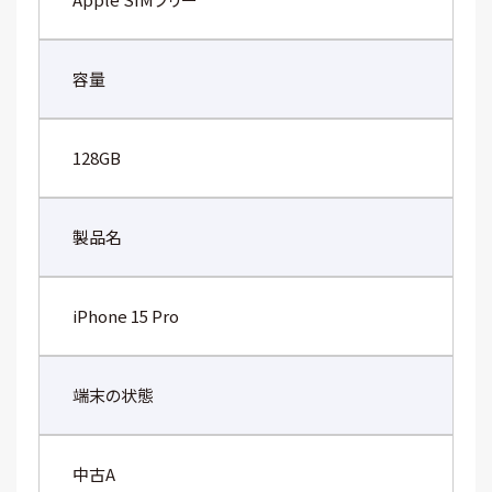
容量
128GB
製品名
iPhone 15 Pro
端末の状態
中古A