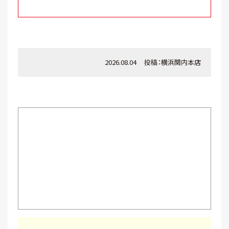
2026.08.04
投稿：
横浜関内本店