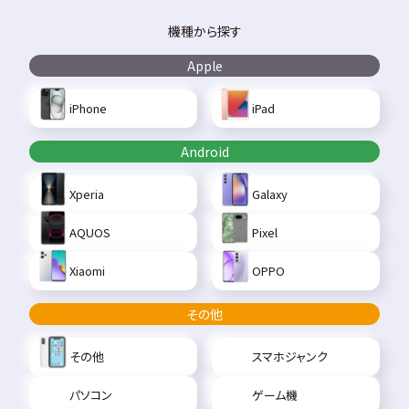
機種から探す
Apple
iPhone
iPad
Android
Xperia
Galaxy
AQUOS
Pixel
Xiaomi
OPPO
その他
その他
スマホジャンク
パソコン
ゲーム機