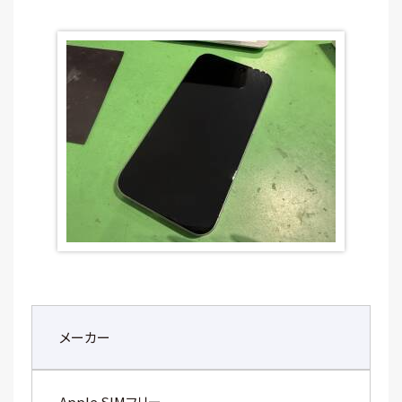
メーカー
Apple SIMフリー