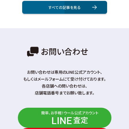
すべての記事を⾒る
お問い合わせ
お問い合わせは専⽤のLINE公式アカウント、
もしくはメールフォームにて受け付けております。
各店舗への問い合わせは、
店舗電話番号までお願い致します。
簡単、お手軽！ウール公式アカウント
査定
LINE