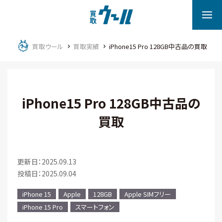
買取ウール
買取実績
iPhone15 Pro 128GB中古品の買取
iPhone15 Pro 128GB中古品の
買取
更新日：2025.09.13
投稿日：2025.09.04
iPhone 15
Apple
128GB
Apple SIMフリー
iPhone 15 Pro
スマートフォン