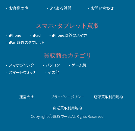
お客様の声
よくある質問
お問い合わせ
スマホ･タブレット買取
iPhone
iPad
iPhone以外のスマホ
iPad以外のタブレット
買取商品カテゴリ
スマホジャンク
パソコン
ゲーム機
スマートウォッチ
その他
運営会社
プライバシーポリシー
店頭買取利用規約
郵送買取利用規約
Copyright ⓒ買取ウールAll Rights Reserved.