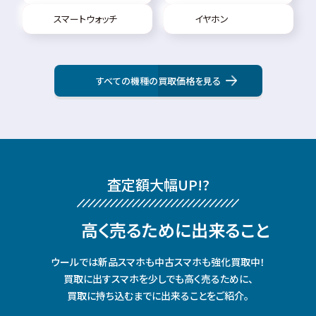
スマートウォッチ
イヤホン
すべての機種の買取価格を見る
査定額⼤幅UP!?
⾼く売るために出来ること
ウールでは新品スマホも中古スマホも強化買取中！
買取に出すスマホを少しでも⾼く売るために、
買取に持ち込むまでに出来ることをご紹介。