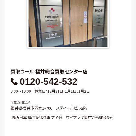
買取ウール
福井総合買取センター店
0120-542-532
9:00～19:00 休業日：12月31日、1月1日、1月2日
〒918-8114
福井県福井市羽水1-706 スティールビル2階
JR西日本 福井駅より車で10分 ワイプラザ南店から徒歩3分