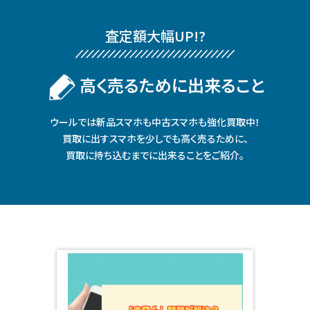
査定額⼤幅UP!?
⾼く売るために出来ること
ウールでは新品スマホも中古スマホも強化買取中！
買取に出すスマホを少しでも⾼く売るために、
買取に持ち込むまでに出来ることをご紹介。