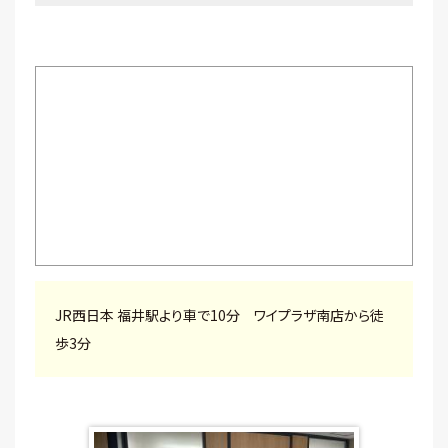
JR西日本 福井駅より車で10分 ワイプラザ南店から徒
歩3分