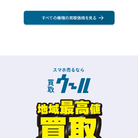
すべての機種の買取価格を⾒る