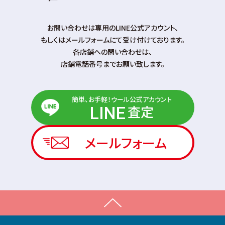
お問い合わせは専⽤のLINE公式アカウント、
もしくはメールフォームにて受け付けております。
各店舗への問い合わせは、
店舗電話番号までお願い致します。
簡単、お手軽！ウール公式アカウント
査定
LINE
メールフォーム