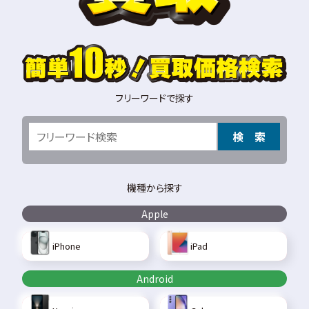
フリーワードで探す
検 索
機種から探す
Apple
iPhone
iPad
Android