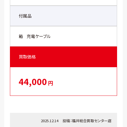
付属品
箱
充電ケーブル
買取価格
44,000
円
2025.12.14
投稿：
福井総合買取センター店