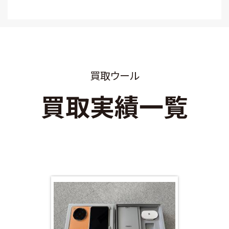
買取ウール
買取実績一覧