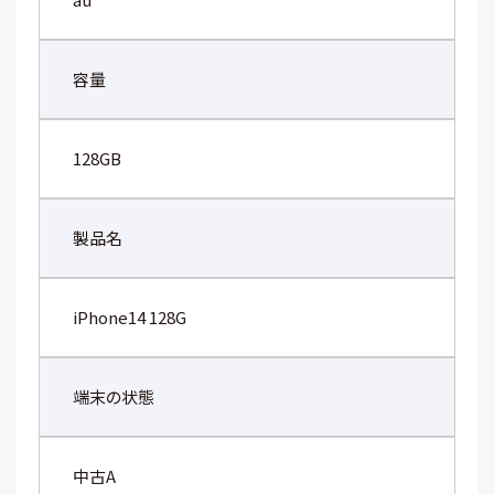
容量
128GB
製品名
iPhone14 128G
端末の状態
中古A