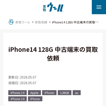
買取ウール
買取実績
iPhone14 128G 中古端末の買取依頼
iPhone14 128G 中古端末の買取
依頼
更新日：2026.05.07
投稿日：2026.05.07
iPhone 14
Apple
iPhone
128GB
au
iPhone 14
iPhone