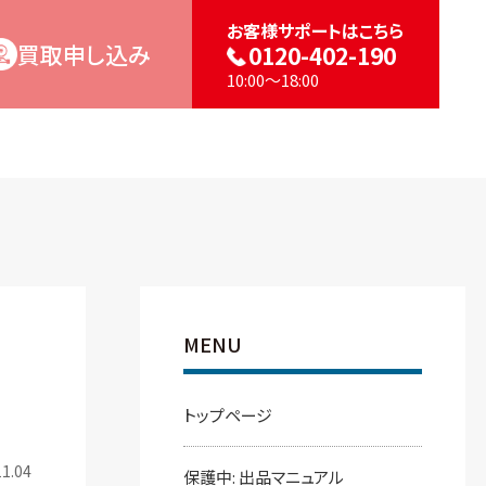
お客様サポートはこちら
買取申し込み
0120-402-190
10:00～18:00
MENU
トップページ
1.04
保護中: 出品マニュアル