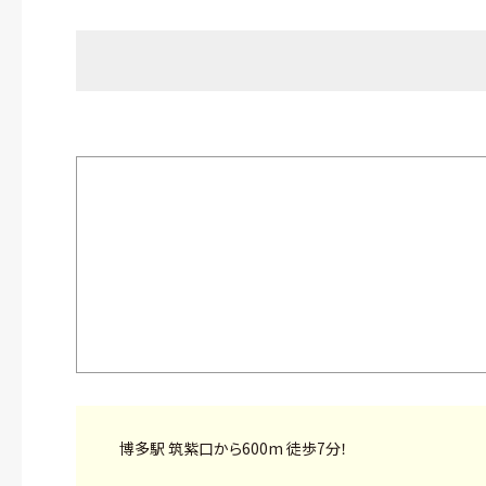
博多駅 筑紫口から600m 徒歩7分！