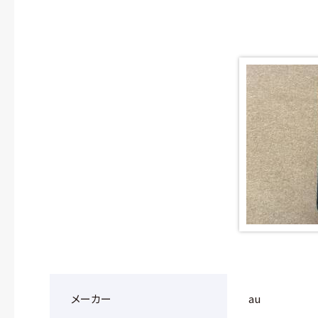
メーカー
au