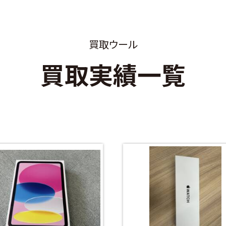
買取ウール
買取実績一覧