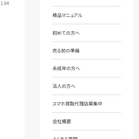
1.04
検品マニュアル
初めての⽅へ
売る前の準備
未成年の方へ
法人の方へ
スマホ買取代理店募集中
会社概要
よくある質問