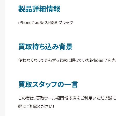
製品詳細情報
iPhone7 au版 256GB ブラック
買取持ち込み背景
使わなくなってからずっと家に眠っていたiPhone ７
買取スタッフの一言
この度は、買取ウール福岡博多店をご利用いただき誠に
軽にご相談ください！