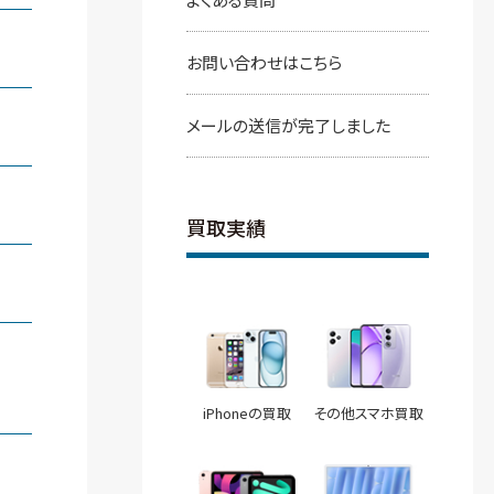
お問い合わせはこちら
メールの送信が完了しました
買取実績
iPhoneの買取
その他スマホ買取