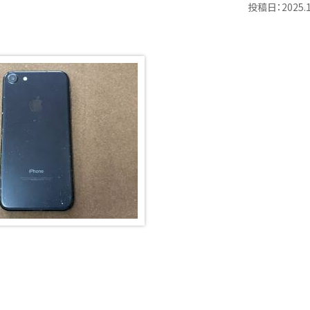
投稿日：2025.1