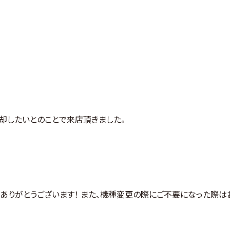
を売却したいとのことで来店頂きました。
ありがとうございます！ また、機種変更の際にご不要になった際は