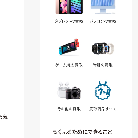
タブレットの買取
パソコンの買取
ゲーム機の買取
時計の買取
その他の買取
買取商品すべて
お気
高く売るためにできること