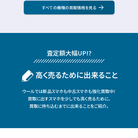
すべての機種の買取価格を見る
査定額⼤幅UP!?
⾼く売るために出来ること
ウールでは新品スマホも中古スマホも強化買取中！
買取に出すスマホを少しでも⾼く売るために、
買取に持ち込むまでに出来ることをご紹介。