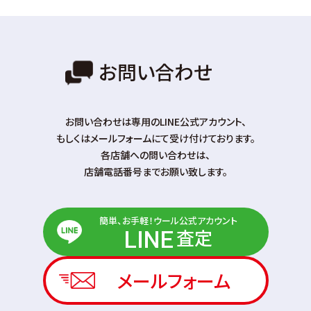
お問い合わせ
お問い合わせは専⽤のLINE公式アカウント、
もしくはメールフォームにて受け付けております。
各店舗への問い合わせは、
店舗電話番号までお願い致します。
簡単、お手軽！ウール公式アカウント
査定
LINE
メールフォーム