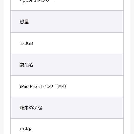
容量
128GB
製品名
iPad Pro 11インチ （M4）
端末の状態
中古B