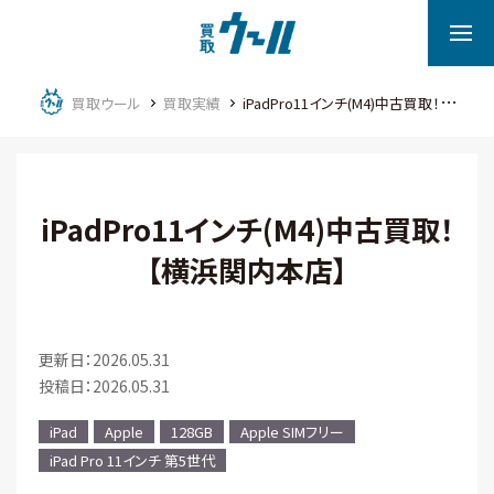
買取ウール
買取実績
iPadPro11インチ(M4)中古買取！【横浜関内本店】
iPadPro11インチ(M4)中古買取！
【横浜関内本店】
更新日：2026.05.31
投稿日：2026.05.31
iPad
Apple
128GB
Apple SIMフリー
iPad Pro 11インチ 第5世代