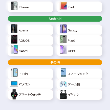
iPhone
iPad
Android
Xperia
Galaxy
AQUOS
Pixel
Xiaomi
OPPO
その他
その他
スマホジャンク
パソコン
ゲーム機
スマートウォッチ
イヤホン