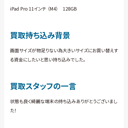
iPad Pro 11インチ （M4） 128GB
買取持ち込み背景
画面サイズが物足りない為大きいサイズにお買い替えす
る資金にしたいと思い持ち込みでした。
買取スタッフの一言
状態も良く綺麗な端末の持ち込みありがとうございまし
た！