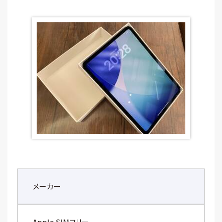
メーカー
Apple SIMフリー