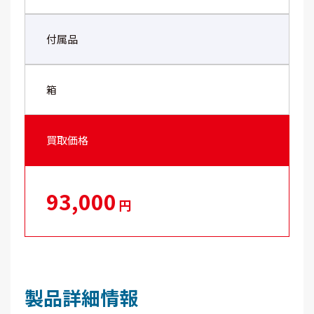
付属品
箱
買取価格
93,000
円
製品詳細情報