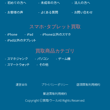
初めての⽅へ
未成年の⽅へ
法人の方へ
お客様の声
よくある質問
お問い合わせ
スマホ･タブレット買取
iPhone
iPad
iPhone以外のスマホ
iPad以外のタブレット
買取商品カテゴリ
スマホジャンク
パソコン
ゲーム機
スマートウォッチ
その他
運営会社
プライバシーポリシー
店頭買取利用規約
郵送買取利用規約
Copyright ⓒ買取ウールAll Rights Reserved.