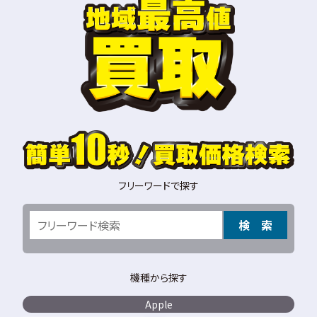
フリーワードで探す
検 索
機種から探す
Apple