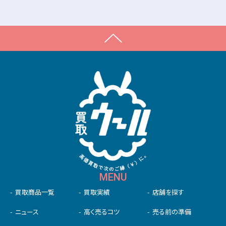
MENU
買取商品一覧
買取実績
店舗を探す
ニュース
高く売るコツ
売る前の準備