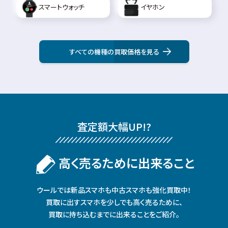
スマートウォッチ
イヤホン
すべての機種の買取価格を見る
査定額⼤幅UP!?
⾼く売るために出来ること
ウールでは新品スマホも中古スマホも強化買取中！
買取に出すスマホを少しでも⾼く売るために、
買取に持ち込むまでに出来ることをご紹介。