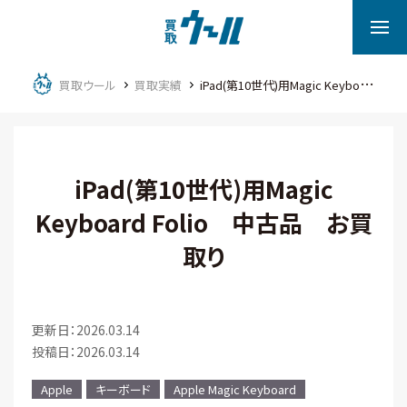
買取ウール
買取実績
iPad(第10世代)用Magic Keyboard Folio 中古品 お買取り
iPad(第10世代)用Magic
Keyboard Folio 中古品 お買
取り
更新日：2026.03.14
投稿日：2026.03.14
Apple
キーボード
Apple Magic Keyboard