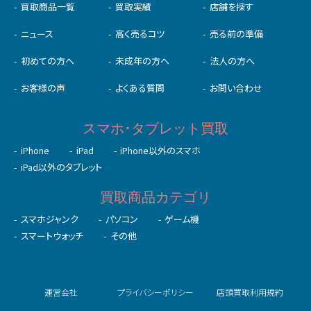
買取商品一覧
買取実績
店舗を探す
ニュース
高く売るコツ
売る前の準備
初めての⽅へ
未成年の⽅へ
法人の方へ
お客様の声
よくある質問
お問い合わせ
スマホ･タブレット買取
iPhone
iPad
iPhone以外のスマホ
iPad以外のタブレット
買取商品カテゴリ
スマホジャンク
パソコン
ゲーム機
スマートウォッチ
その他
運営会社
プライバシーポリシー
店頭買取利用規約