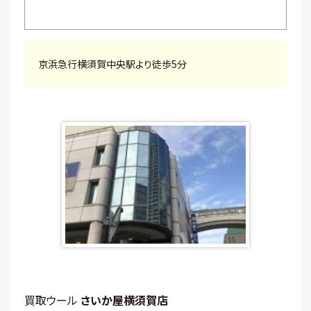
京浜急行横須賀中央駅より徒歩5分
買取ウール
さいか屋横須賀店