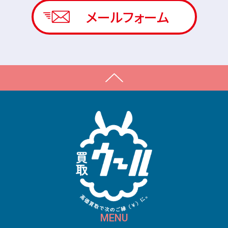
メールフォーム
MENU