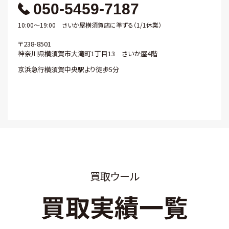
050-5459-7187
10:00～19:00 さいか屋横須賀店に準ずる（1/1休業）
〒238-8501
神奈川県横須賀市大滝町1丁目13 さいか屋4階
京浜急行横須賀中央駅より徒歩5分
買取ウール
買取実績一覧