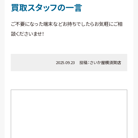
買取スタッフの一言
ご不要になった端末などお持ちでしたらお気軽にご相
談くださいませ！
2025.09.23
投稿：
さいか屋横須賀店