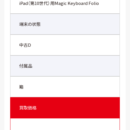
iPad（第10世代）用Magic Keyboard Folio
端末の状態
中古D
付属品
箱
買取価格