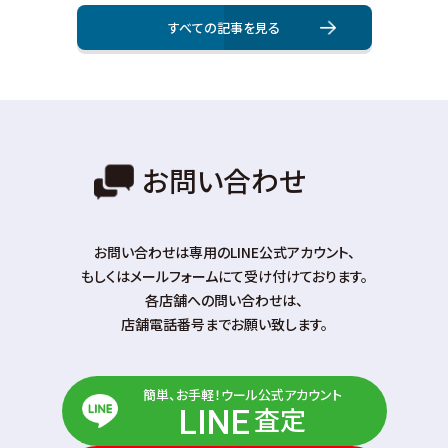
すべての記事を⾒る
お問い合わせ
お問い合わせは専⽤のLINE公式アカウント、
もしくはメールフォームにて受け付けております。
各店舗への問い合わせは、
店舗電話番号までお願い致します。
簡単、お手軽！ウール公式アカウント
査定
LINE