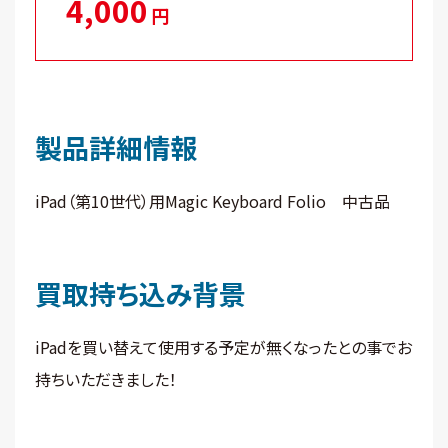
4,000
円
製品詳細情報
iPad（第10世代）用Magic Keyboard Folio 中古品
買取持ち込み背景
iPadを買い替えて使用する予定が無くなったとの事でお
持ちいただきました！