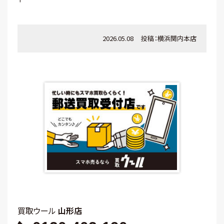
2026.05.08
投稿：
横浜関内本店
買取ウール
山形店