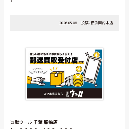
〒
2026.05.08
投稿：
横浜関内本店
買取ウール
千葉 船橋店