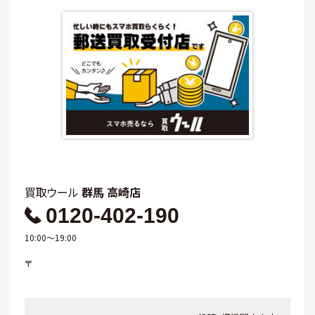
買取ウール
群馬 高崎店
0120-402-190
10:00～19:00
〒