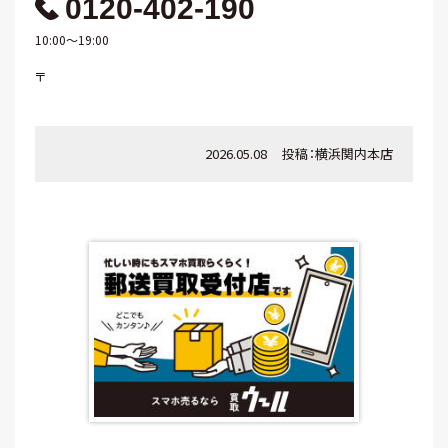
0120-402-190
10:00～19:00
〒
2026.05.08
投稿：
横浜関内本店