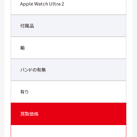
Apple Watch Ultra 2
付属品
箱
バンドの有無
有り
買取価格