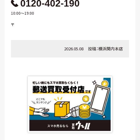
0120-402-190
10:00～19:00
〒
2026.05.08
投稿：
横浜関内本店