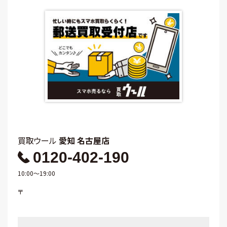
買取ウール
愛知 名古屋店
0120-402-190
10:00～19:00
〒