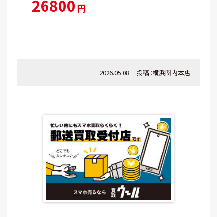
26800
円
2026.05.08
投稿：
横浜関内本店