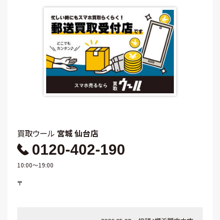
買取ウール
宮城 仙台店
0120-402-190
10:00～19:00
〒