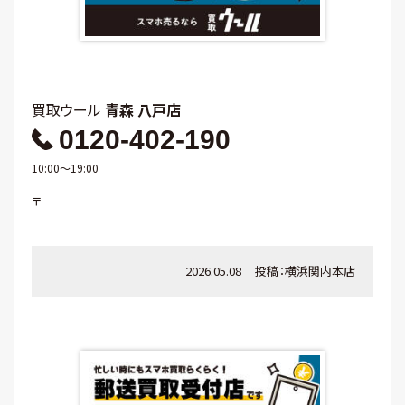
買取ウール
青森 八戸店
0120-402-190
10:00～19:00
〒
2026.05.08
投稿：
横浜関内本店