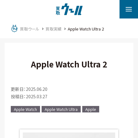
買取ウール
買取実績
Apple Watch Ultra 2
Apple Watch Ultra 2
更新日：2025.06.20
投稿日：2025.03.27
Apple Watch
Apple Watch Ultra
Apple