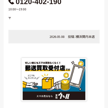
0120-402-190
10:00～19:00
〒
2026.05.08
投稿：
横浜関内本店