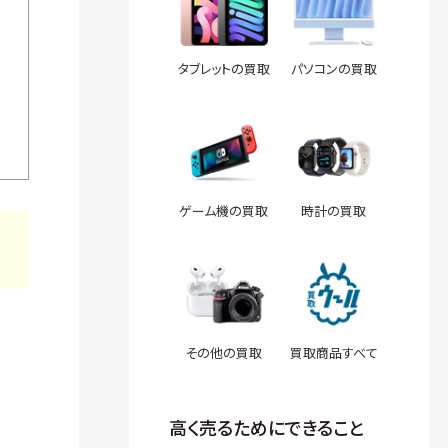
タブレットの買取
パソコンの買取
ゲーム機の買取
時計の買取
その他の買取
買取商品すべて
高く売るためにできること