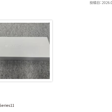
投稿日：2026.0
Series11