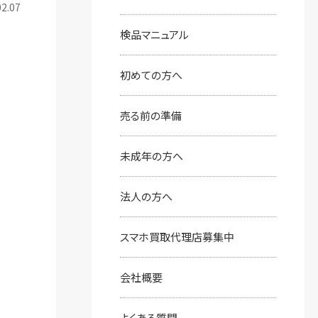
2.07
検品マニュアル
初めての⽅へ
売る前の準備
未成年の方へ
法人の方へ
スマホ買取代理店募集中
会社概要
よくある質問