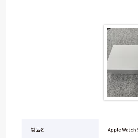
製品名
Apple Watch 