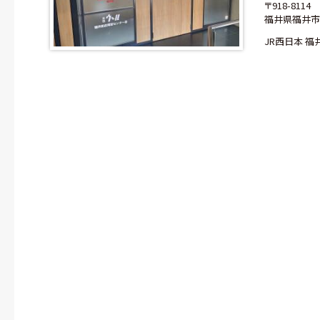
〒918-8114
福井県福井市羽
JR西日本 