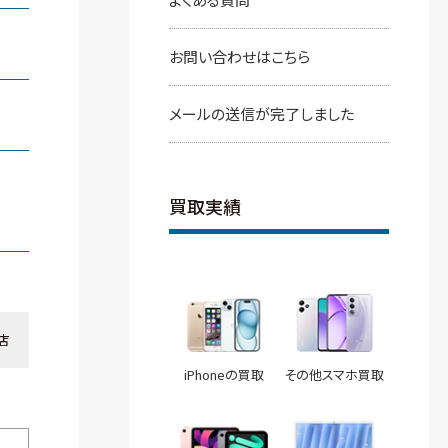
お問い合わせはこちら
メールの送信が完了しました
買取実績
店
iPhoneの買取
その他スマホ買取