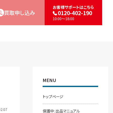
お客様サポートはこちら
買取申し込み
0120-402-190
10:00～18:00
MENU
トップページ
2.07
保護中: 出品マニュアル