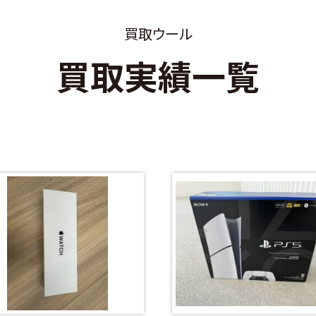
買取ウール
買取実績一覧