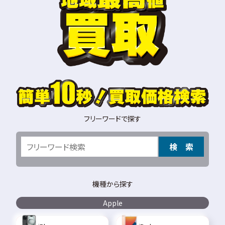
フリーワードで探す
検 索
機種から探す
Apple