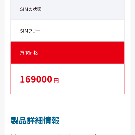
SIMの状態
SIMフリー
買取価格
169000
円
製品詳細情報