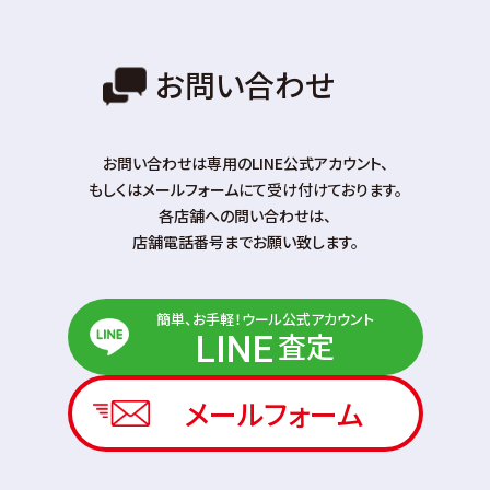
お問い合わせ
お問い合わせは専⽤のLINE公式アカウント、
もしくはメールフォームにて受け付けております。
各店舗への問い合わせは、
店舗電話番号までお願い致します。
簡単、お手軽！ウール公式アカウント
査定
LINE
メールフォーム