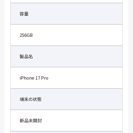
容量
256GB
製品名
iPhone 17 Pro
端末の状態
新品未開封