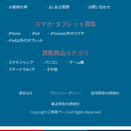
お客様の声
よくある質問
お問い合わせ
スマホ･タブレット買取
iPhone
iPad
iPhone以外のスマホ
iPad以外のタブレット
買取商品カテゴリ
スマホジャンク
パソコン
ゲーム機
スマートウォッチ
その他
運営会社
プライバシーポリシー
店頭買取利用規約
郵送買取利用規約
Copyright ⓒ買取ウールAll Rights Reserved.