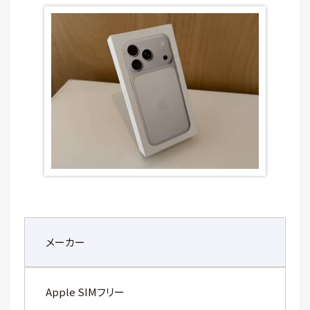
メーカー
Apple SIMフリー