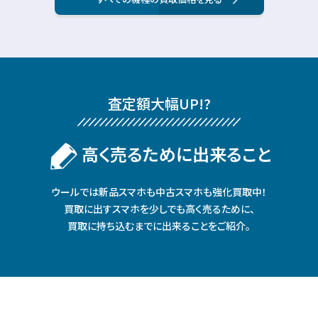
査定額⼤幅UP!?
⾼く売るために出来ること
ウールでは新品スマホも中古スマホも強化買取中！
買取に出すスマホを少しでも⾼く売るために、
買取に持ち込むまでに出来ることをご紹介。