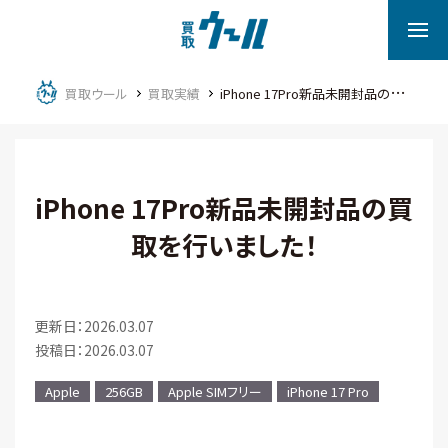
買取ウール
買取実績
iPhone 17Pro新品未開封品の買取を行いました！
iPhone 17Pro新品未開封品の買
取を行いました！
更新日：2026.03.07
投稿日：2026.03.07
Apple
256GB
Apple SIMフリー
iPhone 17 Pro