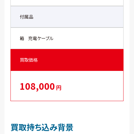
付属品
箱
充電ケーブル
買取価格
108,000
円
買取持ち込み背景