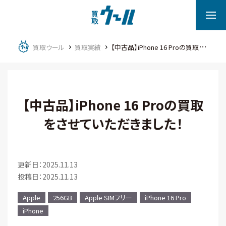
買取ウール
買取実績
【中古品】iPhone 16 Proの買取をさせていただきました！
【中古品】iPhone 16 Proの買取
をさせていただきました！
更新日：2025.11.13
投稿日：2025.11.13
Apple
256GB
Apple SIMフリー
iPhone 16 Pro
iPhone