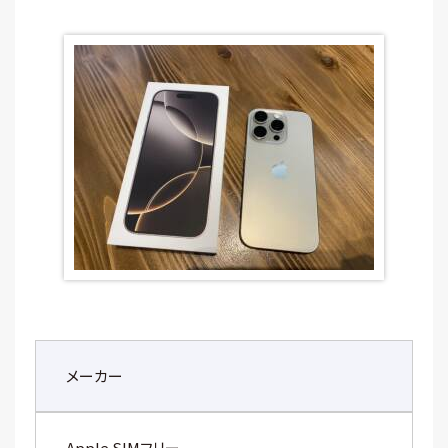
メーカー
Apple SIMフリー