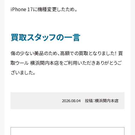
iPhone 17に機種変更したため。
買取スタッフの一言
傷の少ない美品のため、高額での買取となりました！ 買
取ウール 横浜関内本店をご利用いただきありがとうご
ざいました。
2026.08.04
投稿：
横浜関内本店