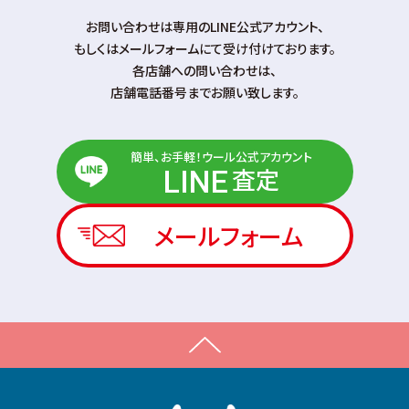
お問い合わせは専⽤のLINE公式アカウント、
もしくはメールフォームにて受け付けております。
各店舗への問い合わせは、
店舗電話番号までお願い致します。
簡単、お手軽！ウール公式アカウント
査定
LINE
メールフォーム