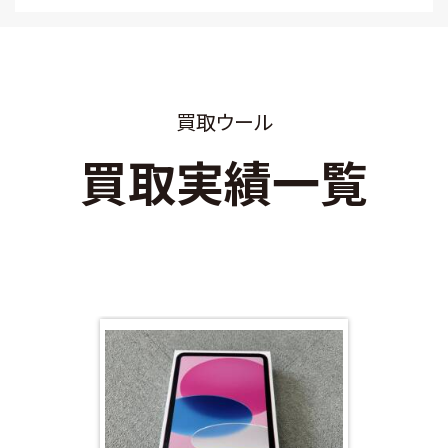
買取ウール
買取実績一覧