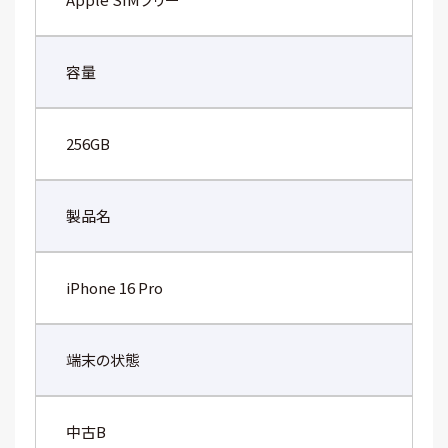
容量
256GB
製品名
iPhone 16 Pro
端末の状態
中古B