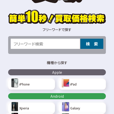
フリーワードで探す
検 索
機種から探す
Apple
iPhone
iPad
Android
Xperia
Galaxy