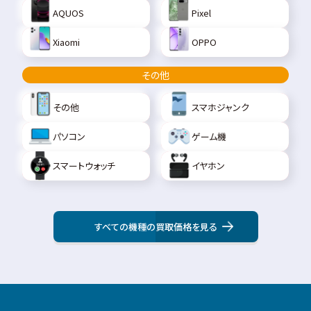
AQUOS
Pixel
Xiaomi
OPPO
その他
その他
スマホジャンク
パソコン
ゲーム機
スマートウォッチ
イヤホン
すべての機種の買取価格を見る