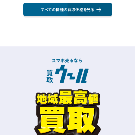
すべての機種の買取価格を⾒る