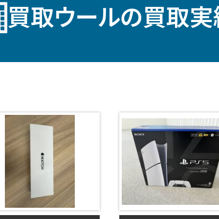
買取ウールの買取実