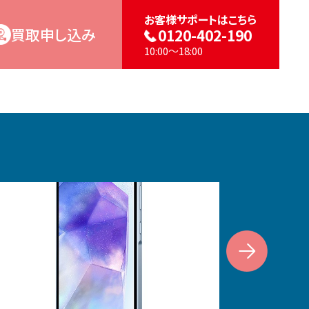
お客様サポートはこちら
買取申し込み
0120-402-190
10:00～18:00
Next