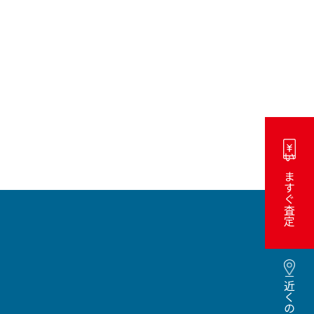
いますぐ査定