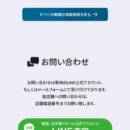
すべての機種の買取価格を見る
お問い合わせ
お問い合わせは専⽤のLINE公式アカウント、
もしくはメールフォームにて受け付けております。
各店舗への問い合わせは、
店舗電話番号までお願い致します。
簡単、お手軽！ウール公式アカウント