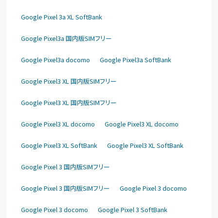
Google Pixel 3a XL SoftBank
Google Pixel3a 国内版SIMフリー
Google Pixel3a docomo
Google Pixel3a SoftBank
Google Pixel3 XL 国内版SIMフリー
Google Pixel3 XL 国内版SIMフリー
Google Pixel3 XL docomo
Google Pixel3 XL docomo
Google Pixel3 XL SoftBank
Google Pixel3 XL SoftBank
Google Pixel 3 国内版SIMフリー
Google Pixel 3 国内版SIMフリー
Google Pixel 3 docomo
Google Pixel 3 docomo
Google Pixel 3 SoftBank