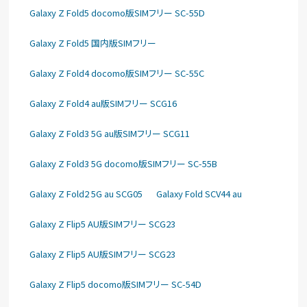
Galaxy Z Fold5 docomo版SIMフリー SC-55D
Galaxy Z Fold5 国内版SIMフリー
Galaxy Z Fold4 docomo版SIMフリー SC-55C
Galaxy Z Fold4 au版SIMフリー SCG16
Galaxy Z Fold3 5G au版SIMフリー SCG11
Galaxy Z Fold3 5G docomo版SIMフリー SC-55B
Galaxy Z Fold2 5G au SCG05
Galaxy Fold SCV44 au
Galaxy Z Flip5 AU版SIMフリー SCG23
Galaxy Z Flip5 AU版SIMフリー SCG23
Galaxy Z Flip5 docomo版SIMフリー SC-54D