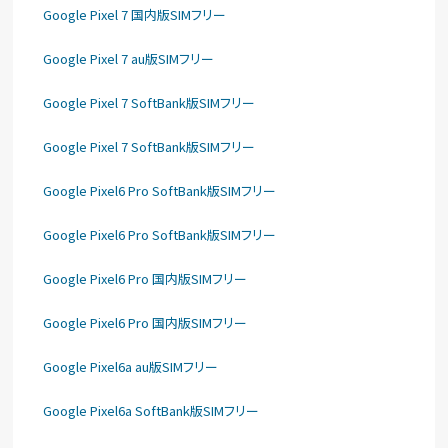
Google Pixel 7 国内版SIMフリー
Google Pixel 7 au版SIMフリー
Google Pixel 7 SoftBank版SIMフリー
Google Pixel 7 SoftBank版SIMフリー
Google Pixel6 Pro SoftBank版SIMフリー
Google Pixel6 Pro SoftBank版SIMフリー
Google Pixel6 Pro 国内版SIMフリー
Google Pixel6 Pro 国内版SIMフリー
Google Pixel6a au版SIMフリー
Google Pixel6a SoftBank版SIMフリー