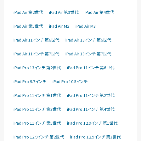
iPad Air 第2世代
iPad Air 第3世代
iPad Air 第4世代
iPad Air 第5世代
iPad Air M2
iPad Air M3
iPad Air 11インチ 第6世代
iPad Air 13インチ 第6世代
iPad Air 11インチ 第7世代
iPad Air 13インチ 第7世代
iPad Pro 13インチ 第2世代
iPad Pro 11インチ 第6世代
iPad Pro 9.7インチ
iPad Pro 10.5インチ
iPad Pro 11インチ 第1世代
iPad Pro 11インチ 第2世代
iPad Pro 11インチ 第3世代
iPad Pro 11インチ 第4世代
iPad Pro 11インチ 第5世代
iPad Pro 12.9インチ 第1世代
iPad Pro 12.9インチ 第2世代
iPad Pro 12.9インチ 第3世代