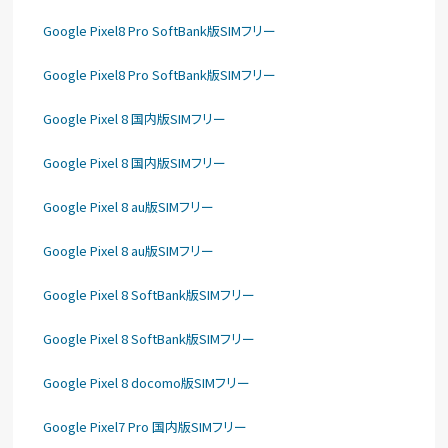
Google Pixel8 Pro SoftBank版SIMフリー
Google Pixel8 Pro SoftBank版SIMフリー
Google Pixel 8 国内版SIMフリー
Google Pixel 8 国内版SIMフリー
Google Pixel 8 au版SIMフリー
Google Pixel 8 au版SIMフリー
Google Pixel 8 SoftBank版SIMフリー
Google Pixel 8 SoftBank版SIMフリー
Google Pixel 8 docomo版SIMフリー
Google Pixel7 Pro 国内版SIMフリー