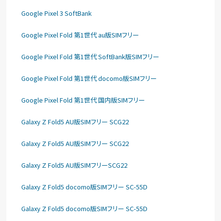
Google Pixel 3 SoftBank
Google Pixel Fold 第1世代 au版SIMフリー
Google Pixel Fold 第1世代 SoftBank版SIMフリー
Google Pixel Fold 第1世代 docomo版SIMフリー
Google Pixel Fold 第1世代 国内版SIMフリー
Galaxy Z Fold5 AU版SIMフリー SCG22
Galaxy Z Fold5 AU版SIMフリー SCG22
Galaxy Z Fold5 AU版SIMフリーSCG22
Galaxy Z Fold5 docomo版SIMフリー SC-55D
Galaxy Z Fold5 docomo版SIMフリー SC-55D