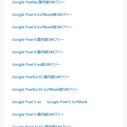
Google Pixel6a 国内版SIMフリー
Google Pixel 6 SoftBank版SIMフリー
Google Pixel 6 SoftBank版SIMフリー
Google Pixel 6 国内版SIMフリー
Google Pixel 6 国内版SIMフリー
Google Pixel 6 au版SIMフリー
Google Pixel5a 5G 国内版SIMフリー
Google Pixel5a 5G SoftBank版SIMフリー
Google Pixel 5 au
Google Pixel 5 SoftBank
Google Pixel 5 国内版SIMフリー
Google Pixel 4a 5G 国内版SIMフリー