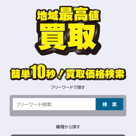
フリーワードで探す
検 索
機種から探す