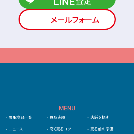
査定
LINE
メールフォーム
MENU
買取商品一覧
買取実績
店舗を探す
ニュース
高く売るコツ
売る前の準備