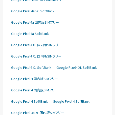
Google Pixel 4a 5G SoftBank
Google Pixel4a 国内版SIMフリー
Google Pixel4a SoftBank
Google Pixel4 XL 国内版SIMフリー
Google Pixel4 XL 国内版SIMフリー
Google Pixel4 XL SoftBank
Google Pixel4 XL SoftBank
Google Pixel 4 国内版SIMフリー
Google Pixel 4 国内版SIMフリー
Google Pixel 4 SoftBank
Google Pixel 4 SoftBank
Google Pixel 3a XL 国内版SIMフリー