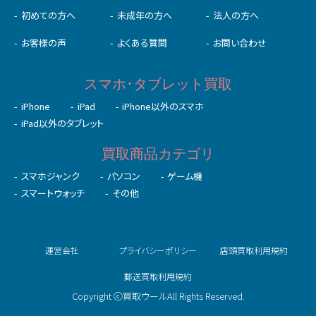
初めての⽅へ
未成年の⽅へ
法人の方へ
お客様の声
よくある質問
お問い合わせ
スマホ･タブレット買取
iPhone
iPad
iPhone以外のスマホ
iPad以外のタブレット
買取商品カテゴリ
スマホジャンク
パソコン
ゲーム機
スマートウォッチ
その他
運営会社
プライバシーポリシー
店頭買取利用規約
郵送買取利用規約
Copyright ⓒ買取ウールAll Rights Reserved.