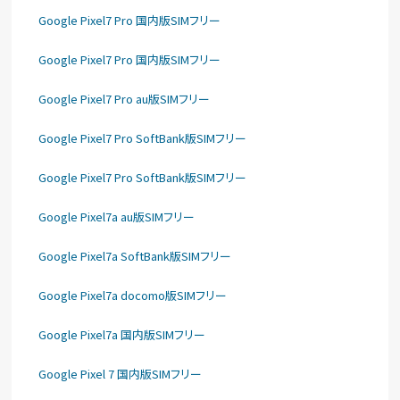
Google Pixel7 Pro 国内版SIMフリー
Google Pixel7 Pro 国内版SIMフリー
Google Pixel7 Pro au版SIMフリー
Google Pixel7 Pro SoftBank版SIMフリー
Google Pixel7 Pro SoftBank版SIMフリー
Google Pixel7a au版SIMフリー
Google Pixel7a SoftBank版SIMフリー
Google Pixel7a docomo版SIMフリー
Google Pixel7a 国内版SIMフリー
Google Pixel 7 国内版SIMフリー