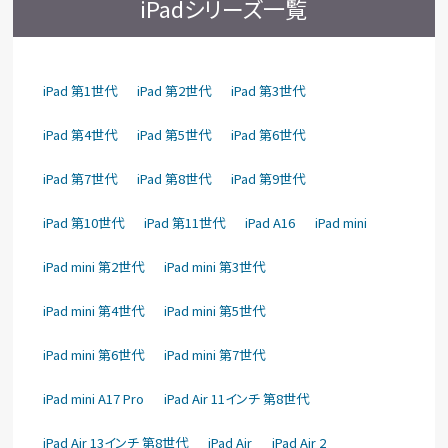
iPadシリーズ一覧
iPad 第1世代
iPad 第2世代
iPad 第3世代
iPad 第4世代
iPad 第5世代
iPad 第6世代
iPad 第7世代
iPad 第8世代
iPad 第9世代
iPad 第10世代
iPad 第11世代
iPad A16
iPad mini
iPad mini 第2世代
iPad mini 第3世代
iPad mini 第4世代
iPad mini 第5世代
iPad mini 第6世代
iPad mini 第7世代
iPad mini A17 Pro
iPad Air 11インチ 第8世代
iPad Air 13インチ 第8世代
iPad Air
iPad Air 2