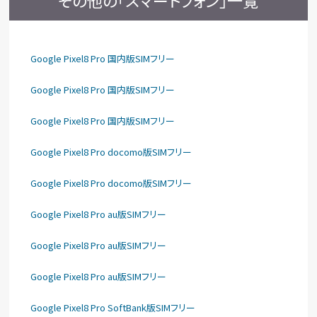
その他の「スマートフォン」一覧
Google Pixel8 Pro 国内版SIMフリー
Google Pixel8 Pro 国内版SIMフリー
Google Pixel8 Pro 国内版SIMフリー
Google Pixel8 Pro docomo版SIMフリー
Google Pixel8 Pro docomo版SIMフリー
Google Pixel8 Pro au版SIMフリー
Google Pixel8 Pro au版SIMフリー
Google Pixel8 Pro au版SIMフリー
Google Pixel8 Pro SoftBank版SIMフリー