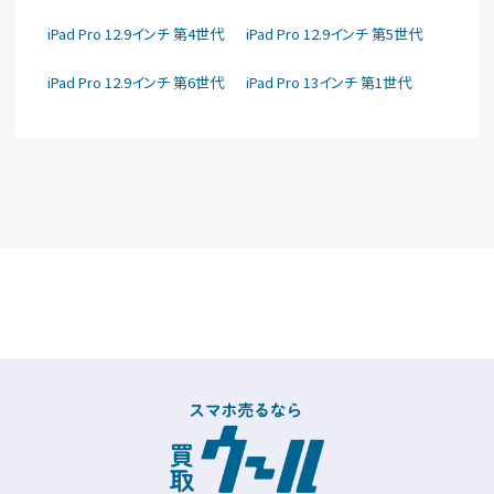
iPad Pro 12.9インチ 第4世代
iPad Pro 12.9インチ 第5世代
iPad Pro 12.9インチ 第6世代
iPad Pro 13インチ 第1世代