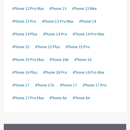
iPhone 12 Pro Max
iPhone 13
iPhone 13 Mini
iPhone 13 Pro
iPhone 13 Pro Max
iPhone 14
iPhone 14 Plus
iPhone 14 Pro
iPhone 14 Pro Max
iPhone 15
iPhone 15 Plus
iPhone 15 Pro
iPhone 15 Pro Max
iPhone 16e
iPhone 16
iPhone 16 Plus
iPhone 16 Pro
iPhone 16 Pro Max
iPhone 17
iPhone 17e
iPhone 17
iPhone 17 Pro
iPhone 17 Pro Max
iPhone Air
iPhone Air