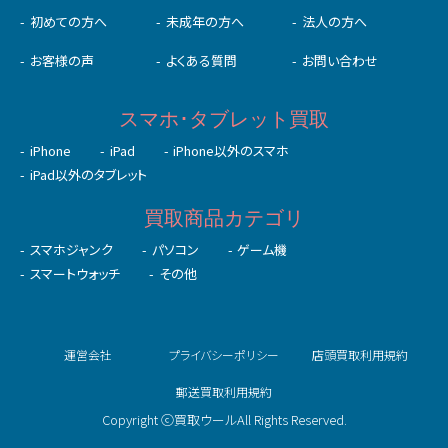
初めての⽅へ
未成年の⽅へ
法人の方へ
お客様の声
よくある質問
お問い合わせ
スマホ･タブレット買取
iPhone
iPad
iPhone以外のスマホ
iPad以外のタブレット
買取商品カテゴリ
スマホジャンク
パソコン
ゲーム機
スマートウォッチ
その他
運営会社
プライバシーポリシー
店頭買取利用規約
郵送買取利用規約
Copyright ⓒ買取ウールAll Rights Reserved.