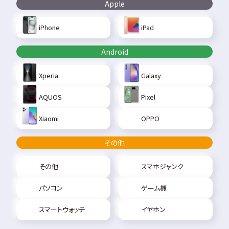
Apple
iPhone
iPad
Android
Xperia
Galaxy
AQUOS
Pixel
Xiaomi
OPPO
その他
その他
スマホジャンク
パソコン
ゲーム機
スマートウォッチ
イヤホン