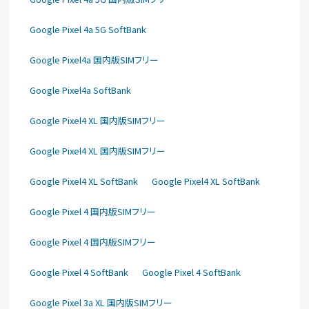
Google Pixel 4a 5G SoftBank
Google Pixel4a 国内版SIMフリー
Google Pixel4a SoftBank
Google Pixel4 XL 国内版SIMフリー
Google Pixel4 XL 国内版SIMフリー
Google Pixel4 XL SoftBank
Google Pixel4 XL SoftBank
Google Pixel 4 国内版SIMフリー
Google Pixel 4 国内版SIMフリー
Google Pixel 4 SoftBank
Google Pixel 4 SoftBank
Google Pixel 3a XL 国内版SIMフリー