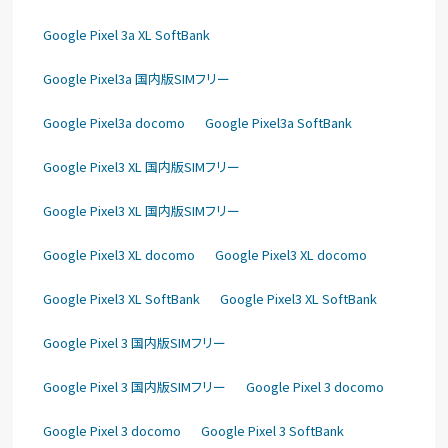
Google Pixel 3a XL SoftBank
Google Pixel3a 国内版SIMフリー
Google Pixel3a docomo
Google Pixel3a SoftBank
Google Pixel3 XL 国内版SIMフリー
Google Pixel3 XL 国内版SIMフリー
Google Pixel3 XL docomo
Google Pixel3 XL docomo
Google Pixel3 XL SoftBank
Google Pixel3 XL SoftBank
Google Pixel 3 国内版SIMフリー
Google Pixel 3 国内版SIMフリー
Google Pixel 3 docomo
Google Pixel 3 docomo
Google Pixel 3 SoftBank