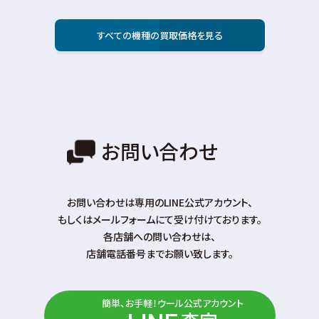
すべての機種の買取価格を見る
お問い合わせ
お問い合わせは専⽤のLINE公式アカウント、
もしくはメールフォームにて受け付けております。
各店舗への問い合わせは、
店舗電話番号までお願い致します。
簡単、お手軽！ウール公式アカウント