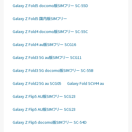
Galaxy Z Fold5 docomo版SIMフリー SC-55D
Galaxy Z Fold5 国内版SIMフリー
Galaxy Z Fold4 docomo版SIMフリー SC-55C
Galaxy Z Fold4 au版SIMフリー SCG16
Galaxy Z Fold3 5G au版SIMフリー SCG11
Galaxy Z Fold3 5G docomo版SIMフリー SC-55B
Galaxy Z Fold2 5G au SCG05
Galaxy Fold SCV44 au
Galaxy Z Flip5 AU版SIMフリー SCG23
Galaxy Z Flip5 AU版SIMフリー SCG23
Galaxy Z Flip5 docomo版SIMフリー SC-54D