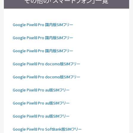
その他の「スマートフォン」一覧
Google Pixel8 Pro 国内版SIMフリー
Google Pixel8 Pro 国内版SIMフリー
Google Pixel8 Pro 国内版SIMフリー
Google Pixel8 Pro docomo版SIMフリー
Google Pixel8 Pro docomo版SIMフリー
Google Pixel8 Pro au版SIMフリー
Google Pixel8 Pro au版SIMフリー
Google Pixel8 Pro au版SIMフリー
Google Pixel8 Pro SoftBank版SIMフリー