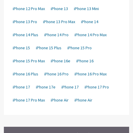
iPhone 12 Pro Max
iPhone 13
iPhone 13 Mini
iPhone 13 Pro
iPhone 13 Pro Max
iPhone 14
iPhone 14 Plus
iPhone 14 Pro
iPhone 14 Pro Max
iPhone 15
iPhone 15 Plus
iPhone 15 Pro
iPhone 15 Pro Max
iPhone 16e
iPhone 16
iPhone 16 Plus
iPhone 16 Pro
iPhone 16 Pro Max
iPhone 17
iPhone 17e
iPhone 17
iPhone 17 Pro
iPhone 17 Pro Max
iPhone Air
iPhone Air