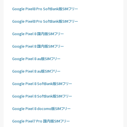
Google Pixel8 Pro SoftBank版SIMフリー
Google Pixel8 Pro SoftBank版SIMフリー
Google Pixel 8 国内版SIMフリー
Google Pixel 8 国内版SIMフリー
Google Pixel 8 au版SIMフリー
Google Pixel 8 au版SIMフリー
Google Pixel 8 SoftBank版SIMフリー
Google Pixel 8 SoftBank版SIMフリー
Google Pixel 8 docomo版SIMフリー
Google Pixel7 Pro 国内版SIMフリー