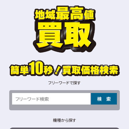
フリーワードで探す
検 索
機種から探す