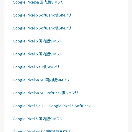
Google Pixel6a 国内版SIMフリー
Google Pixel 6 SoftBank版SIMフリー
Google Pixel 6 SoftBank版SIMフリー
Google Pixel 6 国内版SIMフリー
Google Pixel 6 国内版SIMフリー
Google Pixel 6 au版SIMフリー
Google Pixel5a 5G 国内版SIMフリー
Google Pixel5a 5G SoftBank版SIMフリー
Google Pixel 5 au
Google Pixel 5 SoftBank
Google Pixel 5 国内版SIMフリー
Google Pixel 4a 5G 国内版SIMフリー