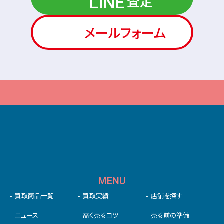
査定
LINE
メールフォーム
MENU
買取商品一覧
買取実績
店舗を探す
ニュース
高く売るコツ
売る前の準備