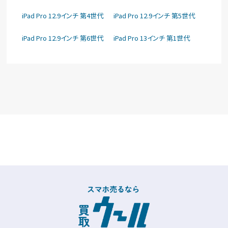
iPad Pro 12.9インチ 第4世代
iPad Pro 12.9インチ 第5世代
iPad Pro 12.9インチ 第6世代
iPad Pro 13インチ 第1世代