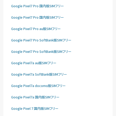
Google Pixel7 Pro 国内版SIMフリー
Google Pixel7 Pro 国内版SIMフリー
Google Pixel7 Pro au版SIMフリー
Google Pixel7 Pro SoftBank版SIMフリー
Google Pixel7 Pro SoftBank版SIMフリー
Google Pixel7a au版SIMフリー
Google Pixel7a SoftBank版SIMフリー
Google Pixel7a docomo版SIMフリー
Google Pixel7a 国内版SIMフリー
Google Pixel 7 国内版SIMフリー