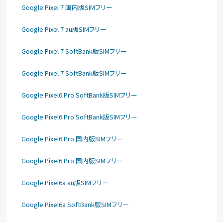
Google Pixel 7 国内版SIMフリー
Google Pixel 7 au版SIMフリー
Google Pixel 7 SoftBank版SIMフリー
Google Pixel 7 SoftBank版SIMフリー
Google Pixel6 Pro SoftBank版SIMフリー
Google Pixel6 Pro SoftBank版SIMフリー
Google Pixel6 Pro 国内版SIMフリー
Google Pixel6 Pro 国内版SIMフリー
Google Pixel6a au版SIMフリー
Google Pixel6a SoftBank版SIMフリー