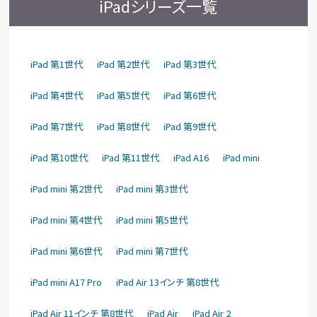
iPadシリーズ一覧
iPad 第1世代
iPad 第2世代
iPad 第3世代
iPad 第4世代
iPad 第5世代
iPad 第6世代
iPad 第7世代
iPad 第8世代
iPad 第9世代
iPad 第10世代
iPad 第11世代
iPad A16
iPad mini
iPad mini 第2世代
iPad mini 第3世代
iPad mini 第4世代
iPad mini 第5世代
iPad mini 第6世代
iPad mini 第7世代
iPad mini A17 Pro
iPad Air 13インチ 第8世代
iPad Air 11インチ 第8世代
iPad Air
iPad Air 2