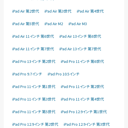
iPad Air 第2世代
iPad Air 第3世代
iPad Air 第4世代
iPad Air 第5世代
iPad Air M2
iPad Air M3
iPad Air 11インチ 第6世代
iPad Air 13インチ 第6世代
iPad Air 11インチ 第7世代
iPad Air 13インチ 第7世代
iPad Pro 13インチ 第2世代
iPad Pro 11インチ 第6世代
iPad Pro 9.7インチ
iPad Pro 10.5インチ
iPad Pro 11インチ 第1世代
iPad Pro 11インチ 第2世代
iPad Pro 11インチ 第3世代
iPad Pro 11インチ 第4世代
iPad Pro 11インチ 第5世代
iPad Pro 12.9インチ 第1世代
iPad Pro 12.9インチ 第2世代
iPad Pro 12.9インチ 第3世代