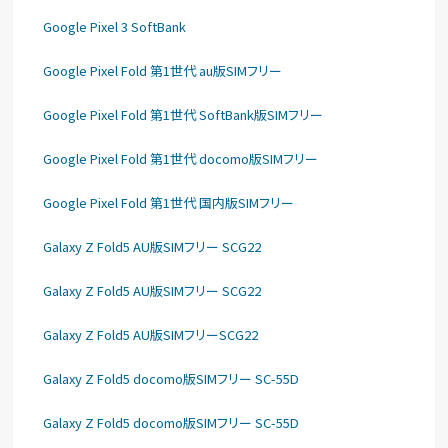
Google Pixel 3 SoftBank
Google Pixel Fold 第1世代 au版SIMフリー
Google Pixel Fold 第1世代 SoftBank版SIMフリー
Google Pixel Fold 第1世代 docomo版SIMフリー
Google Pixel Fold 第1世代 国内版SIMフリー
Galaxy Z Fold5 AU版SIMフリー SCG22
Galaxy Z Fold5 AU版SIMフリー SCG22
Galaxy Z Fold5 AU版SIMフリーSCG22
Galaxy Z Fold5 docomo版SIMフリー SC-55D
Galaxy Z Fold5 docomo版SIMフリー SC-55D