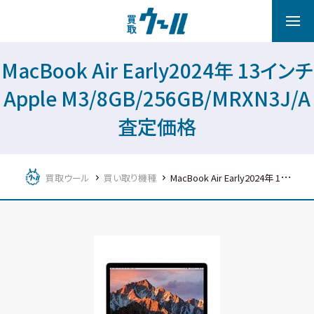
MacBook Air Early2024年 13インチ
Apple M3/8GB/256GB/MRXN3J/A
査定価格
買取ウール
買い取り機種
MacBook Air Early2024年 13インチ Apple M3/8GB/256GB/MRXN3J/A