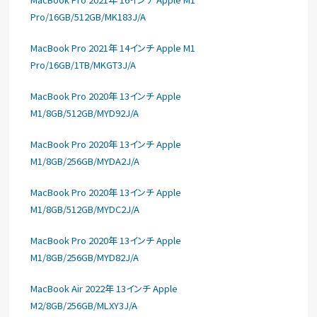
Pro/16GB/512GB/MK183J/A
MacBook Pro 2021年 14インチ Apple M1
Pro/16GB/1TB/MKGT3J/A
MacBook Pro 2020年 13インチ Apple
M1/8GB/512GB/MYD92J/A
MacBook Pro 2020年 13インチ Apple
M1/8GB/256GB/MYDA2J/A
MacBook Pro 2020年 13インチ Apple
M1/8GB/512GB/MYDC2J/A
MacBook Pro 2020年 13インチ Apple
M1/8GB/256GB/MYD82J/A
MacBook Air 2022年 13インチ Apple
M2/8GB/256GB/MLXY3J/A