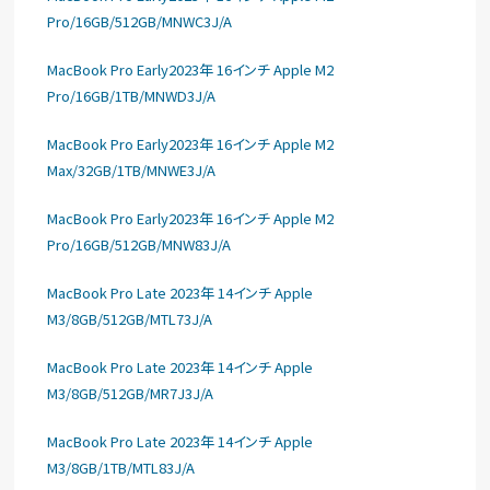
Pro/16GB/512GB/MNWC3J/A
MacBook Pro Early2023年 16インチ Apple M2
Pro/16GB/1TB/MNWD3J/A
MacBook Pro Early2023年 16インチ Apple M2
Max/32GB/1TB/MNWE3J/A
MacBook Pro Early2023年 16インチ Apple M2
Pro/16GB/512GB/MNW83J/A
MacBook Pro Late 2023年 14インチ Apple
M3/8GB/512GB/MTL73J/A
MacBook Pro Late 2023年 14インチ Apple
M3/8GB/512GB/MR7J3J/A
MacBook Pro Late 2023年 14インチ Apple
M3/8GB/1TB/MTL83J/A