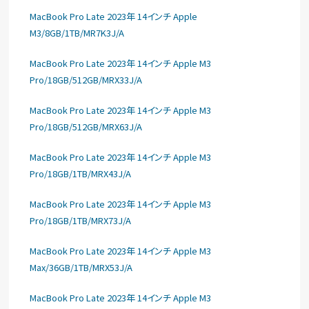
MacBook Pro Late 2023年 14インチ Apple
M3/8GB/1TB/MR7K3J/A
MacBook Pro Late 2023年 14インチ Apple M3
Pro/18GB/512GB/MRX33J/A
MacBook Pro Late 2023年 14インチ Apple M3
Pro/18GB/512GB/MRX63J/A
MacBook Pro Late 2023年 14インチ Apple M3
Pro/18GB/1TB/MRX43J/A
MacBook Pro Late 2023年 14インチ Apple M3
Pro/18GB/1TB/MRX73J/A
MacBook Pro Late 2023年 14インチ Apple M3
Max/36GB/1TB/MRX53J/A
MacBook Pro Late 2023年 14インチ Apple M3