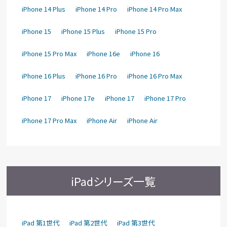
iPhone 14 Plus
iPhone 14 Pro
iPhone 14 Pro Max
iPhone 15
iPhone 15 Plus
iPhone 15 Pro
iPhone 15 Pro Max
iPhone 16e
iPhone 16
iPhone 16 Plus
iPhone 16 Pro
iPhone 16 Pro Max
iPhone 17
iPhone 17e
iPhone 17
iPhone 17 Pro
iPhone 17 Pro Max
iPhone Air
iPhone Air
iPadシリーズ一覧
iPad 第1世代
iPad 第2世代
iPad 第3世代