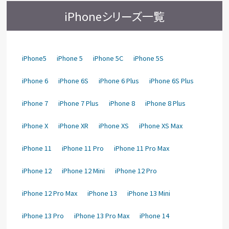
iPhoneシリーズ一覧
iPhone5
iPhone 5
iPhone 5C
iPhone 5S
iPhone 6
iPhone 6S
iPhone 6 Plus
iPhone 6S Plus
iPhone 7
iPhone 7 Plus
iPhone 8
iPhone 8 Plus
iPhone X
iPhone XR
iPhone XS
iPhone XS Max
iPhone 11
iPhone 11 Pro
iPhone 11 Pro Max
iPhone 12
iPhone 12 Mini
iPhone 12 Pro
iPhone 12 Pro Max
iPhone 13
iPhone 13 Mini
iPhone 13 Pro
iPhone 13 Pro Max
iPhone 14