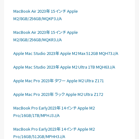
MacBook Air 2023年 15インチ Apple
M2/8GB/256GB/MQKP3J/A
MacBook Air 2023年 15インチ Apple
M2/8GB/256GB/MQKR3J/A
Apple Mac Studio 2023年 Apple M2 Max 512GB MQH73J/A
Apple Mac Studio 2023年 Apple M2 Ultra 1TB MQH63J/A
Apple Mac Pro 2023年 タワー Apple M2 Ultra Z171
Apple Mac Pro 2023年 ラック Apple M2 Ultra Z172
MacBook Pro Early2023年 14インチ Apple M2
Pro/16GB/1TB/MPHJ3J/A
MacBook Pro Early2023年 14インチ Apple M2
Pro/16GB/512GB/MPHH3J/A