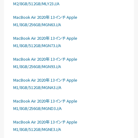
M2/8GB/512GB/MLY23J/A
MacBook Air 2020年 13インチ Apple
M1/8GB/256GB/MGN63J/A
MacBook Air 2020年 13インチ Apple
M1/8GB/512GB/MGN73J/A
MacBook Air 2020年 13インチ Apple
M1/8GB/256GB/MGN93J/A
MacBook Air 2020年 13インチ Apple
M1/8GB/512GB/MGNA3J/A
MacBook Air 2020年 13インチ Apple
M1/8GB/256GB/MGND3J/A
MacBook Air 2020年 13インチ Apple
M1/8GB/512GB/MGNE3J/A