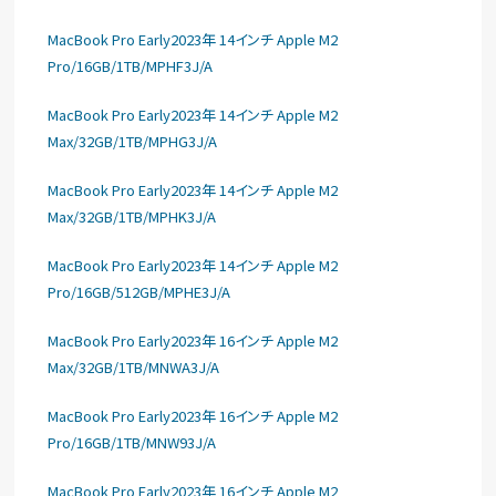
MacBook Pro Early2023年 14インチ Apple M2
Pro/16GB/1TB/MPHF3J/A
MacBook Pro Early2023年 14インチ Apple M2
Max/32GB/1TB/MPHG3J/A
MacBook Pro Early2023年 14インチ Apple M2
Max/32GB/1TB/MPHK3J/A
MacBook Pro Early2023年 14インチ Apple M2
Pro/16GB/512GB/MPHE3J/A
MacBook Pro Early2023年 16インチ Apple M2
Max/32GB/1TB/MNWA3J/A
MacBook Pro Early2023年 16インチ Apple M2
Pro/16GB/1TB/MNW93J/A
MacBook Pro Early2023年 16インチ Apple M2