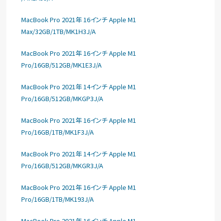
MacBook Pro 2021年 16インチ Apple M1
Max/32GB/1TB/MK1H3J/A
MacBook Pro 2021年 16インチ Apple M1
Pro/16GB/512GB/MK1E3J/A
MacBook Pro 2021年 14インチ Apple M1
Pro/16GB/512GB/MKGP3J/A
MacBook Pro 2021年 16インチ Apple M1
Pro/16GB/1TB/MK1F3J/A
MacBook Pro 2021年 14インチ Apple M1
Pro/16GB/512GB/MKGR3J/A
MacBook Pro 2021年 16インチ Apple M1
Pro/16GB/1TB/MK193J/A
MacBook Pro 2021年 16インチ Apple M1