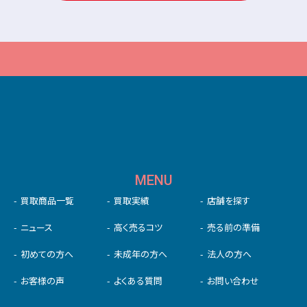
MENU
買取商品一覧
買取実績
店舗を探す
ニュース
高く売るコツ
売る前の準備