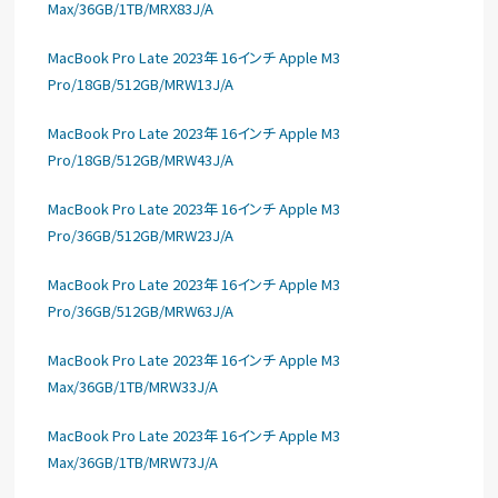
Max/36GB/1TB/MRX83J/A
MacBook Pro Late 2023年 16インチ Apple M3
Pro/18GB/512GB/MRW13J/A
MacBook Pro Late 2023年 16インチ Apple M3
Pro/18GB/512GB/MRW43J/A
MacBook Pro Late 2023年 16インチ Apple M3
Pro/36GB/512GB/MRW23J/A
MacBook Pro Late 2023年 16インチ Apple M3
Pro/36GB/512GB/MRW63J/A
MacBook Pro Late 2023年 16インチ Apple M3
Max/36GB/1TB/MRW33J/A
MacBook Pro Late 2023年 16インチ Apple M3
Max/36GB/1TB/MRW73J/A