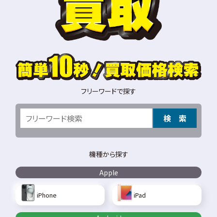
フリーワードで探す
検 索
機種から探す
Apple
iPhone
iPad