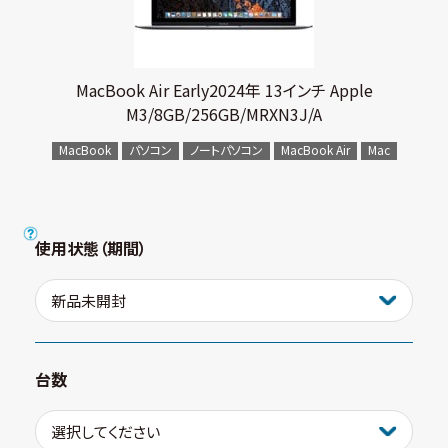
MacBook Air Early2024年 13インチ Apple
M3/8GB/256GB/MRXN3J/A
MacBook
パソコン
ノートパソコン
MacBook Air
Mac
使用状態（期間）
台数