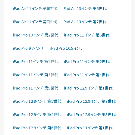
iPad Air 11インチ 第6世代
iPad Air 13インチ 第6世代
iPad Air 11インチ 第7世代
iPad Air 13インチ 第7世代
iPad Pro 13インチ 第2世代
iPad Pro 11インチ 第6世代
iPad Pro 9.7インチ
iPad Pro 10.5インチ
iPad Pro 11インチ 第1世代
iPad Pro 11インチ 第2世代
iPad Pro 11インチ 第3世代
iPad Pro 11インチ 第4世代
iPad Pro 11インチ 第5世代
iPad Pro 12.9インチ 第1世代
iPad Pro 12.9インチ 第2世代
iPad Pro 12.9インチ 第3世代
iPad Pro 12.9インチ 第4世代
iPad Pro 12.9インチ 第5世代
iPad Pro 12.9インチ 第6世代
iPad Pro 13インチ 第1世代