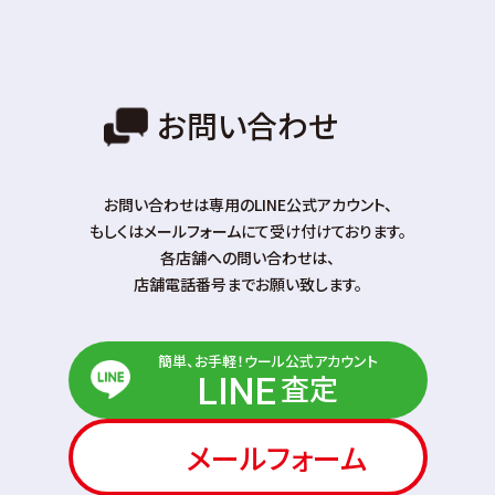
お問い合わせ
お問い合わせは専⽤のLINE公式アカウント、
もしくはメールフォームにて受け付けております。
各店舗への問い合わせは、
店舗電話番号までお願い致します。
簡単、お手軽！ウール公式アカウント
査定
LINE
メールフォーム