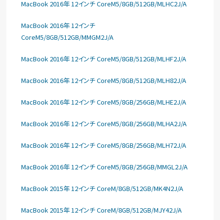
MacBook 2016年 12インチ CoreM5/8GB/512GB/MLHC2J/A
MacBook 2016年 12インチ
CoreM5/8GB/512GB/MMGM2J/A
MacBook 2016年 12インチ CoreM5/8GB/512GB/MLHF2J/A
MacBook 2016年 12インチ CoreM5/8GB/512GB/MLH82J/A
MacBook 2016年 12インチ CoreM5/8GB/256GB/MLHE2J/A
MacBook 2016年 12インチ CoreM5/8GB/256GB/MLHA2J/A
MacBook 2016年 12インチ CoreM5/8GB/256GB/MLH72J/A
MacBook 2016年 12インチ CoreM5/8GB/256GB/MMGL2J/A
MacBook 2015年 12インチ CoreM/8GB/512GB/MK4N2J/A
MacBook 2015年 12インチ CoreM/8GB/512GB/MJY42J/A