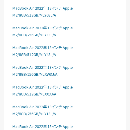
MacBook Air 2022年 13インチ Apple
M2/8GB/512GB/MLY03J/A
MacBook Air 2022年 13インチ Apple
M2/8GB/256GB/MLY33J/A
MacBook Air 2022年 13インチ Apple
M2/8GB/512GB/MLY43J/A
MacBook Air 2022年 13インチ Apple
M2/8GB/256GB/MLXW3J/A
MacBook Air 2022年 13インチ Apple
M2/8GB/512GB/MLXX3J/A
MacBook Air 2022年 13インチ Apple
M2/8GB/256GB/MLY13J/A
MacBook Air 2022年 13インチ Apple