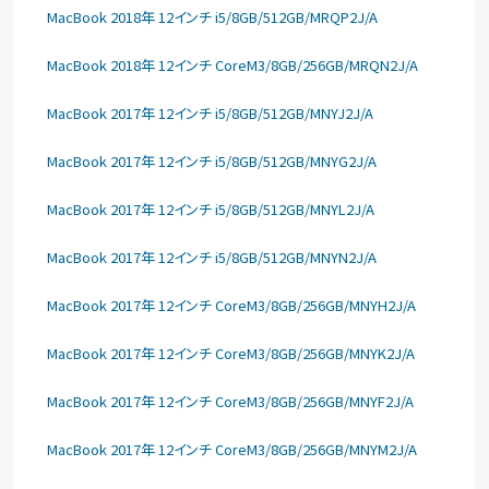
MacBook 2018年 12インチ i5/8GB/512GB/MRQP2J/A
MacBook 2018年 12インチ CoreM3/8GB/256GB/MRQN2J/A
MacBook 2017年 12インチ i5/8GB/512GB/MNYJ2J/A
MacBook 2017年 12インチ i5/8GB/512GB/MNYG2J/A
MacBook 2017年 12インチ i5/8GB/512GB/MNYL2J/A
MacBook 2017年 12インチ i5/8GB/512GB/MNYN2J/A
MacBook 2017年 12インチ CoreM3/8GB/256GB/MNYH2J/A
MacBook 2017年 12インチ CoreM3/8GB/256GB/MNYK2J/A
MacBook 2017年 12インチ CoreM3/8GB/256GB/MNYF2J/A
MacBook 2017年 12インチ CoreM3/8GB/256GB/MNYM2J/A