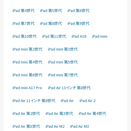
iPad 第4世代
iPad 第5世代
iPad 第6世代
iPad 第7世代
iPad 第8世代
iPad 第9世代
iPad 第10世代
iPad 第11世代
iPad A16
iPad mini
iPad mini 第2世代
iPad mini 第3世代
iPad mini 第4世代
iPad mini 第5世代
iPad mini 第6世代
iPad mini 第7世代
iPad mini A17 Pro
iPad Air 13インチ 第8世代
iPad Air 11インチ 第8世代
iPad Air
iPad Air 2
iPad Air 第2世代
iPad Air 第3世代
iPad Air 第4世代
iPad Air 第5世代
iPad Air M2
iPad Air M3