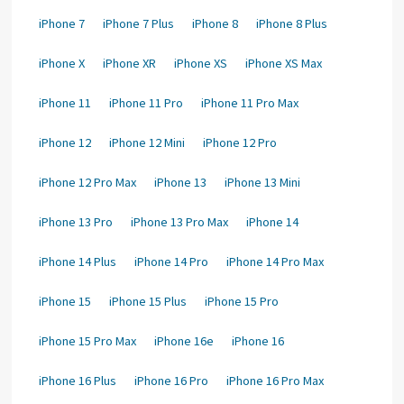
iPhone 7
iPhone 7 Plus
iPhone 8
iPhone 8 Plus
iPhone X
iPhone XR
iPhone XS
iPhone XS Max
iPhone 11
iPhone 11 Pro
iPhone 11 Pro Max
iPhone 12
iPhone 12 Mini
iPhone 12 Pro
iPhone 12 Pro Max
iPhone 13
iPhone 13 Mini
iPhone 13 Pro
iPhone 13 Pro Max
iPhone 14
iPhone 14 Plus
iPhone 14 Pro
iPhone 14 Pro Max
iPhone 15
iPhone 15 Plus
iPhone 15 Pro
iPhone 15 Pro Max
iPhone 16e
iPhone 16
iPhone 16 Plus
iPhone 16 Pro
iPhone 16 Pro Max