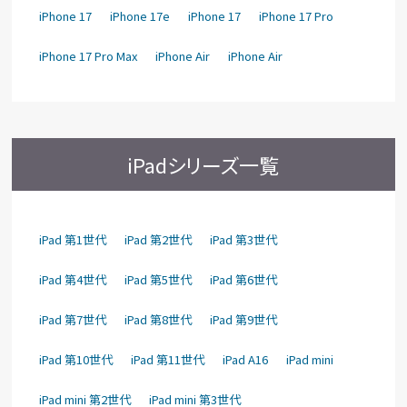
iPhone 17
iPhone 17e
iPhone 17
iPhone 17 Pro
iPhone 17 Pro Max
iPhone Air
iPhone Air
iPadシリーズ一覧
iPad 第1世代
iPad 第2世代
iPad 第3世代
iPad 第4世代
iPad 第5世代
iPad 第6世代
iPad 第7世代
iPad 第8世代
iPad 第9世代
iPad 第10世代
iPad 第11世代
iPad A16
iPad mini
iPad mini 第2世代
iPad mini 第3世代