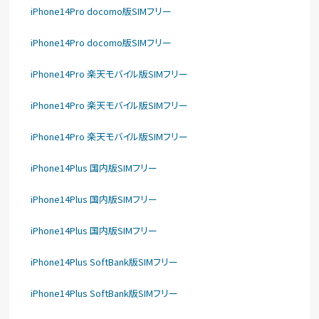
iPhone14Pro docomo版SIMフリー
iPhone14Pro docomo版SIMフリー
iPhone14Pro 楽天モバイル版SIMフリー
iPhone14Pro 楽天モバイル版SIMフリー
iPhone14Pro 楽天モバイル版SIMフリー
iPhone14Plus 国内版SIMフリー
iPhone14Plus 国内版SIMフリー
iPhone14Plus 国内版SIMフリー
iPhone14Plus SoftBank版SIMフリー
iPhone14Plus SoftBank版SIMフリー