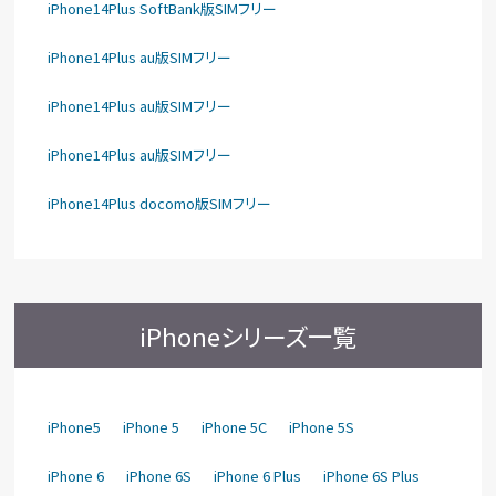
iPhone14Plus SoftBank版SIMフリー
iPhone14Plus au版SIMフリー
iPhone14Plus au版SIMフリー
iPhone14Plus au版SIMフリー
iPhone14Plus docomo版SIMフリー
iPhoneシリーズ一覧
iPhone5
iPhone 5
iPhone 5C
iPhone 5S
iPhone 6
iPhone 6S
iPhone 6 Plus
iPhone 6S Plus