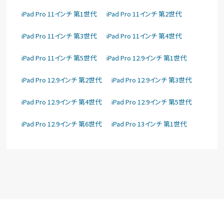
iPad Pro 11インチ 第1世代
iPad Pro 11インチ 第2世代
iPad Pro 11インチ 第3世代
iPad Pro 11インチ 第4世代
iPad Pro 11インチ 第5世代
iPad Pro 12.9インチ 第1世代
iPad Pro 12.9インチ 第2世代
iPad Pro 12.9インチ 第3世代
iPad Pro 12.9インチ 第4世代
iPad Pro 12.9インチ 第5世代
iPad Pro 12.9インチ 第6世代
iPad Pro 13インチ 第1世代