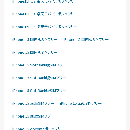
iPhone15Plus 楽天モバイル版SIMフリー
iPhone15Plus 楽天モバイル版SIMフリー
iPhone15Plus 楽天モバイル版SIMフリー
iPhone 15 国内版SIMフリー
iPhone 15 国内版SIMフリー
iPhone 15 国内版SIMフリー
iPhone 15 SoftBank版SIMフリー
iPhone 15 SoftBank版SIMフリー
iPhone 15 SoftBank版SIMフリー
iPhone 15 au版SIMフリー
iPhone 15 au版SIMフリー
iPhone 15 au版SIMフリー
iPhone 15 docomo版SIMフリー