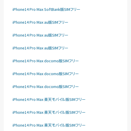
iPhone14 Pro Max SoftBank版SIMフリー
iPhone14 Pro Max au版SIMフリー
iPhone14 Pro Max au版SIMフリー
iPhone14 Pro Max au版SIMフリー
iPhone14 Pro Max docomo版SIMフリー
iPhone14 Pro Max docomo版SIMフリー
iPhone14 Pro Max docomo版SIMフリー
iPhone14 Pro Max 楽天モバイル版SIMフリー
iPhone14 Pro Max 楽天モバイル版SIMフリー
iPhone14 Pro Max 楽天モバイル版SIMフリー