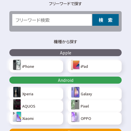
フリーワードで探す
検 索
機種から探す
Apple
iPhone
iPad
Android
Xperia
Galaxy
AQUOS
Pixel
Xiaomi
OPPO