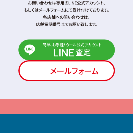
お問い合わせは専⽤のLINE公式アカウント、
もしくはメールフォームにて受け付けております。
各店舗への問い合わせは、
店舗電話番号までお願い致します。
簡単、お手軽！ウール公式アカウント
査定
LINE
メールフォーム