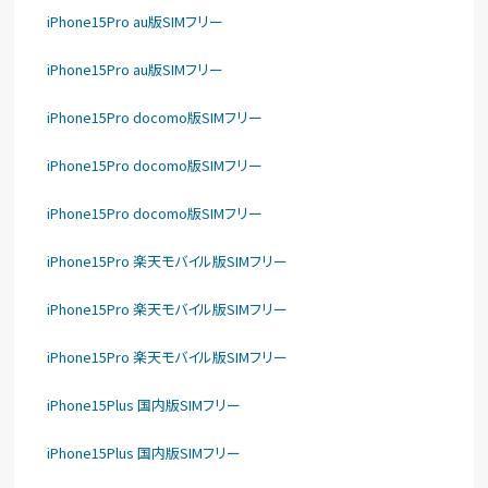
iPhone15Pro au版SIMフリー
iPhone15Pro au版SIMフリー
iPhone15Pro docomo版SIMフリー
iPhone15Pro docomo版SIMフリー
iPhone15Pro docomo版SIMフリー
iPhone15Pro 楽天モバイル版SIMフリー
iPhone15Pro 楽天モバイル版SIMフリー
iPhone15Pro 楽天モバイル版SIMフリー
iPhone15Plus 国内版SIMフリー
iPhone15Plus 国内版SIMフリー