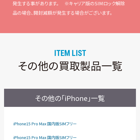
発⽣する事があります。
※キャリア版のSIMロック解除
品の場合、開封減額が発⽣する場合がございます。
ITEM LIST
その他の買取製品一覧
その他の「iPhone」一覧
iPhone15 Pro Max 国内版SIMフリー
iPhone15 Pro Max 国内版SIMフリー