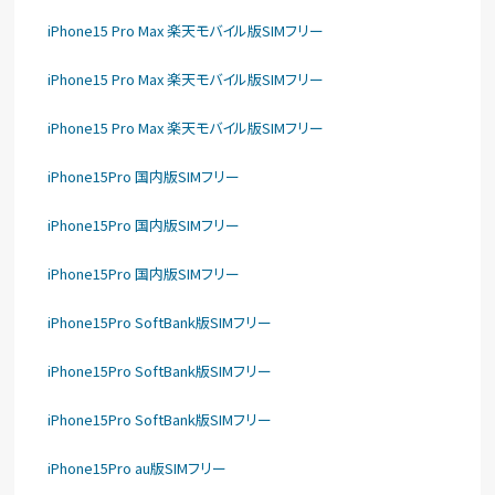
iPhone15 Pro Max 楽天モバイル版SIMフリー
iPhone15 Pro Max 楽天モバイル版SIMフリー
iPhone15 Pro Max 楽天モバイル版SIMフリー
iPhone15Pro 国内版SIMフリー
iPhone15Pro 国内版SIMフリー
iPhone15Pro 国内版SIMフリー
iPhone15Pro SoftBank版SIMフリー
iPhone15Pro SoftBank版SIMフリー
iPhone15Pro SoftBank版SIMフリー
iPhone15Pro au版SIMフリー