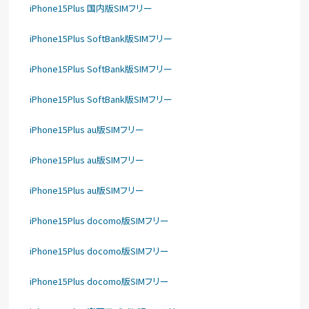
iPhone15Plus 国内版SIMフリー
iPhone15Plus SoftBank版SIMフリー
iPhone15Plus SoftBank版SIMフリー
iPhone15Plus SoftBank版SIMフリー
iPhone15Plus au版SIMフリー
iPhone15Plus au版SIMフリー
iPhone15Plus au版SIMフリー
iPhone15Plus docomo版SIMフリー
iPhone15Plus docomo版SIMフリー
iPhone15Plus docomo版SIMフリー