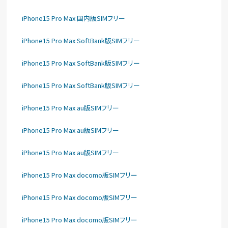
iPhone15 Pro Max 国内版SIMフリー
iPhone15 Pro Max SoftBank版SIMフリー
iPhone15 Pro Max SoftBank版SIMフリー
iPhone15 Pro Max SoftBank版SIMフリー
iPhone15 Pro Max au版SIMフリー
iPhone15 Pro Max au版SIMフリー
iPhone15 Pro Max au版SIMフリー
iPhone15 Pro Max docomo版SIMフリー
iPhone15 Pro Max docomo版SIMフリー
iPhone15 Pro Max docomo版SIMフリー