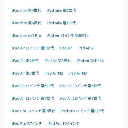
iPad mini 第4世代
iPad mini 第5世代
iPad mini 第6世代
iPad mini 第7世代
iPad mini A17 Pro
iPad Air 13インチ 第8世代
iPad Air 11インチ 第8世代
iPad Air
iPad Air 2
iPad Air 第2世代
iPad Air 第3世代
iPad Air 第4世代
iPad Air 第5世代
iPad Air M2
iPad Air M3
iPad Air 11インチ 第6世代
iPad Air 13インチ 第6世代
iPad Air 11インチ 第7世代
iPad Air 13インチ 第7世代
iPad Pro 13インチ 第2世代
iPad Pro 11インチ 第6世代
iPad Pro 9.7インチ
iPad Pro 10.5インチ