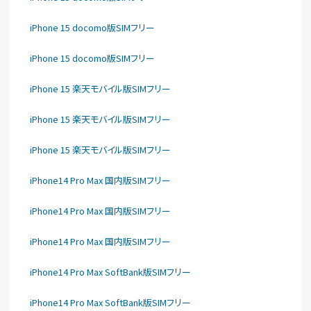
iPhone 15 docomo版SIMフリー
iPhone 15 docomo版SIMフリー
iPhone 15 楽天モバイル版SIMフリー
iPhone 15 楽天モバイル版SIMフリー
iPhone 15 楽天モバイル版SIMフリー
iPhone14 Pro Max 国内版SIMフリー
iPhone14 Pro Max 国内版SIMフリー
iPhone14 Pro Max 国内版SIMフリー
iPhone14 Pro Max SoftBank版SIMフリー
iPhone14 Pro Max SoftBank版SIMフリー