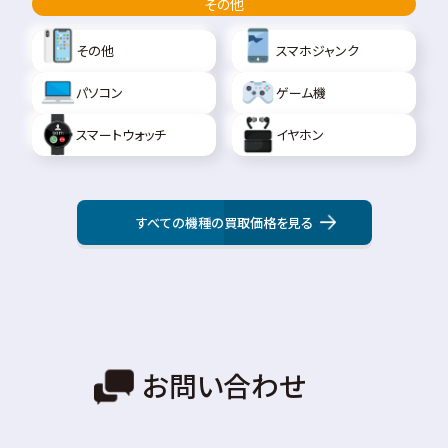
その他
その他
スマホジャンク
パソコン
ゲーム機
スマートウォッチ
イヤホン
すべての機種の買取価格を見る
お問い合わせ