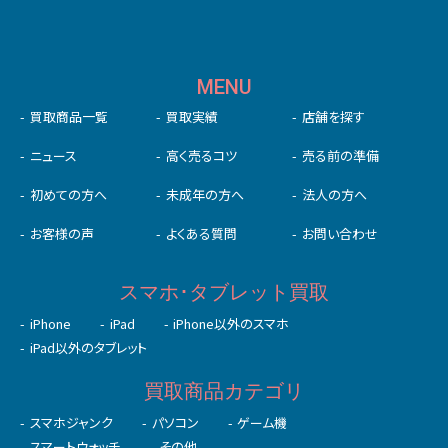
MENU
買取商品一覧
買取実績
店舗を探す
ニュース
高く売るコツ
売る前の準備
初めての⽅へ
未成年の⽅へ
法人の方へ
お客様の声
よくある質問
お問い合わせ
スマホ･タブレット買取
iPhone
iPad
iPhone以外のスマホ
iPad以外のタブレット