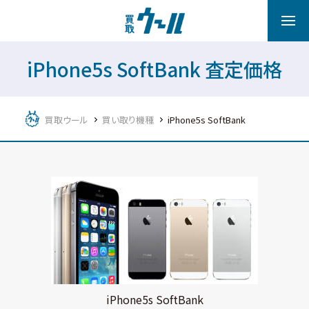
iPhone5s SoftBank 査定価格
買取ウール
買い取り機種
iPhone5s SoftBank
iPhone5s SoftBank