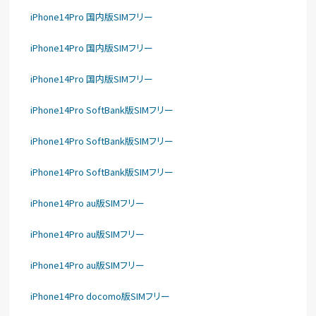
iPhone14Pro 国内版SIMフリー
iPhone14Pro 国内版SIMフリー
iPhone14Pro 国内版SIMフリー
iPhone14Pro SoftBank版SIMフリー
iPhone14Pro SoftBank版SIMフリー
iPhone14Pro SoftBank版SIMフリー
iPhone14Pro au版SIMフリー
iPhone14Pro au版SIMフリー
iPhone14Pro au版SIMフリー
iPhone14Pro docomo版SIMフリー