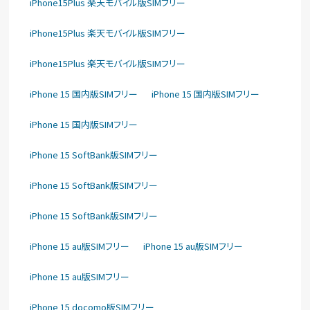
iPhone15Plus 楽天モバイル版SIMフリー
iPhone15Plus 楽天モバイル版SIMフリー
iPhone15Plus 楽天モバイル版SIMフリー
iPhone 15 国内版SIMフリー
iPhone 15 国内版SIMフリー
iPhone 15 国内版SIMフリー
iPhone 15 SoftBank版SIMフリー
iPhone 15 SoftBank版SIMフリー
iPhone 15 SoftBank版SIMフリー
iPhone 15 au版SIMフリー
iPhone 15 au版SIMフリー
iPhone 15 au版SIMフリー
iPhone 15 docomo版SIMフリー