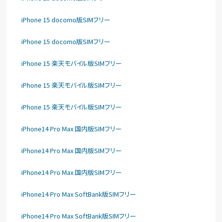
iPhone 15 docomo版SIMフリー
iPhone 15 docomo版SIMフリー
iPhone 15 楽天モバイル版SIMフリー
iPhone 15 楽天モバイル版SIMフリー
iPhone 15 楽天モバイル版SIMフリー
iPhone14 Pro Max 国内版SIMフリー
iPhone14 Pro Max 国内版SIMフリー
iPhone14 Pro Max 国内版SIMフリー
iPhone14 Pro Max SoftBank版SIMフリー
iPhone14 Pro Max SoftBank版SIMフリー