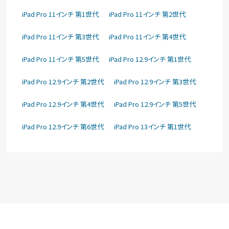
iPad Pro 11インチ 第1世代
iPad Pro 11インチ 第2世代
iPad Pro 11インチ 第3世代
iPad Pro 11インチ 第4世代
iPad Pro 11インチ 第5世代
iPad Pro 12.9インチ 第1世代
iPad Pro 12.9インチ 第2世代
iPad Pro 12.9インチ 第3世代
iPad Pro 12.9インチ 第4世代
iPad Pro 12.9インチ 第5世代
iPad Pro 12.9インチ 第6世代
iPad Pro 13インチ 第1世代