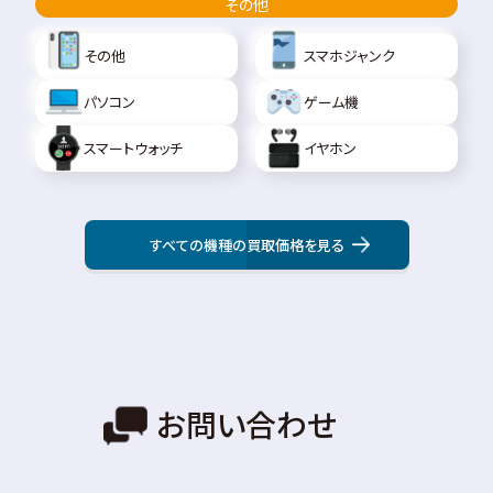
その他
その他
スマホジャンク
パソコン
ゲーム機
スマートウォッチ
イヤホン
すべての機種の買取価格を見る
お問い合わせ