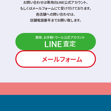
お問い合わせは専⽤のLINE公式アカウント、
もしくはメールフォームにて受け付けております。
各店舗への問い合わせは、
店舗電話番号までお願い致します。
簡単、お手軽！ウール公式アカウント
査定
LINE
メールフォーム