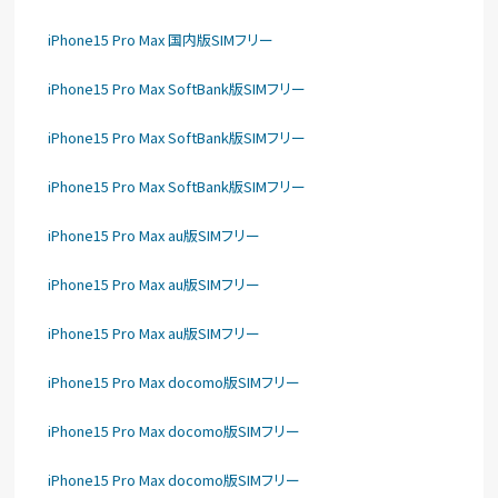
iPhone15 Pro Max 国内版SIMフリー
iPhone15 Pro Max SoftBank版SIMフリー
iPhone15 Pro Max SoftBank版SIMフリー
iPhone15 Pro Max SoftBank版SIMフリー
iPhone15 Pro Max au版SIMフリー
iPhone15 Pro Max au版SIMフリー
iPhone15 Pro Max au版SIMフリー
iPhone15 Pro Max docomo版SIMフリー
iPhone15 Pro Max docomo版SIMフリー
iPhone15 Pro Max docomo版SIMフリー