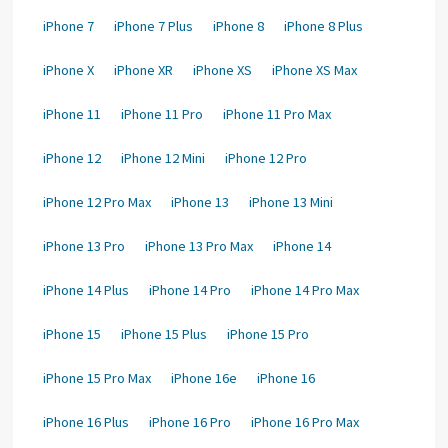
iPhone 7
iPhone 7 Plus
iPhone 8
iPhone 8 Plus
iPhone X
iPhone XR
iPhone XS
iPhone XS Max
iPhone 11
iPhone 11 Pro
iPhone 11 Pro Max
iPhone 12
iPhone 12 Mini
iPhone 12 Pro
iPhone 12 Pro Max
iPhone 13
iPhone 13 Mini
iPhone 13 Pro
iPhone 13 Pro Max
iPhone 14
iPhone 14 Plus
iPhone 14 Pro
iPhone 14 Pro Max
iPhone 15
iPhone 15 Plus
iPhone 15 Pro
iPhone 15 Pro Max
iPhone 16e
iPhone 16
iPhone 16 Plus
iPhone 16 Pro
iPhone 16 Pro Max