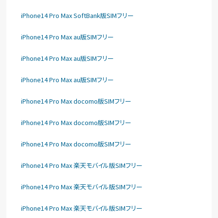
iPhone14 Pro Max SoftBank版SIMフリー
iPhone14 Pro Max au版SIMフリー
iPhone14 Pro Max au版SIMフリー
iPhone14 Pro Max au版SIMフリー
iPhone14 Pro Max docomo版SIMフリー
iPhone14 Pro Max docomo版SIMフリー
iPhone14 Pro Max docomo版SIMフリー
iPhone14 Pro Max 楽天モバイル版SIMフリー
iPhone14 Pro Max 楽天モバイル版SIMフリー
iPhone14 Pro Max 楽天モバイル版SIMフリー