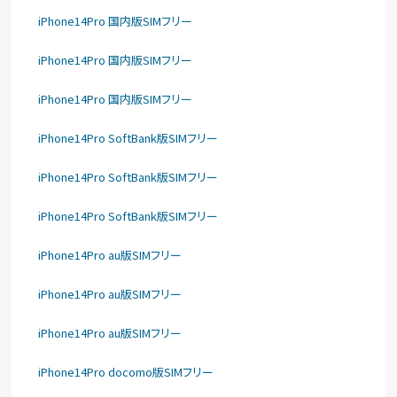
iPhone14Pro 国内版SIMフリー
iPhone14Pro 国内版SIMフリー
iPhone14Pro 国内版SIMフリー
iPhone14Pro SoftBank版SIMフリー
iPhone14Pro SoftBank版SIMフリー
iPhone14Pro SoftBank版SIMフリー
iPhone14Pro au版SIMフリー
iPhone14Pro au版SIMフリー
iPhone14Pro au版SIMフリー
iPhone14Pro docomo版SIMフリー