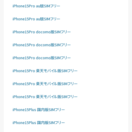
iPhone15Pro au版SIMフリー
iPhone15Pro au版SIMフリー
iPhone15Pro docomo版SIMフリー
iPhone15Pro docomo版SIMフリー
iPhone15Pro docomo版SIMフリー
iPhone15Pro 楽天モバイル版SIMフリー
iPhone15Pro 楽天モバイル版SIMフリー
iPhone15Pro 楽天モバイル版SIMフリー
iPhone15Plus 国内版SIMフリー
iPhone15Plus 国内版SIMフリー