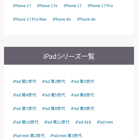
iPhone 17
iPhone 17e
iPhone 17
iPhone 17 Pro
iPhone 17 Pro Max
iPhone Air
iPhone Air
iPadシリーズ一覧
iPad 第1世代
iPad 第2世代
iPad 第3世代
iPad 第4世代
iPad 第5世代
iPad 第6世代
iPad 第7世代
iPad 第8世代
iPad 第9世代
iPad 第10世代
iPad 第11世代
iPad A16
iPad mini
iPad mini 第2世代
iPad mini 第3世代