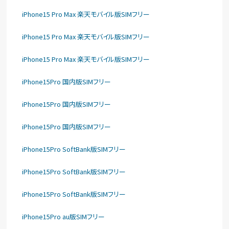
iPhone15 Pro Max 楽天モバイル版SIMフリー
iPhone15 Pro Max 楽天モバイル版SIMフリー
iPhone15 Pro Max 楽天モバイル版SIMフリー
iPhone15Pro 国内版SIMフリー
iPhone15Pro 国内版SIMフリー
iPhone15Pro 国内版SIMフリー
iPhone15Pro SoftBank版SIMフリー
iPhone15Pro SoftBank版SIMフリー
iPhone15Pro SoftBank版SIMフリー
iPhone15Pro au版SIMフリー