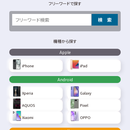
フリーワードで探す
検 索
機種から探す
Apple
iPhone
iPad
Android
Xperia
Galaxy
AQUOS
Pixel
Xiaomi
OPPO