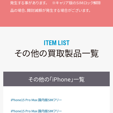
発⽣する事があります。
※キャリア版のSIMロック解除
品の場合、開封減額が発⽣する場合がございます。
ITEM LIST
その他の買取製品一覧
その他の「iPhone」一覧
iPhone15 Pro Max 国内版SIMフリー
iPhone15 Pro Max 国内版SIMフリー