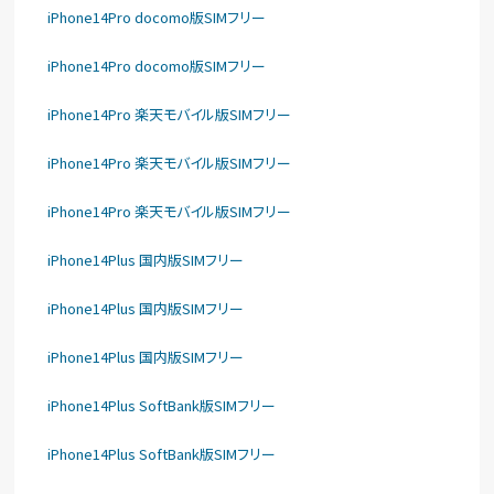
iPhone14Pro docomo版SIMフリー
iPhone14Pro docomo版SIMフリー
iPhone14Pro 楽天モバイル版SIMフリー
iPhone14Pro 楽天モバイル版SIMフリー
iPhone14Pro 楽天モバイル版SIMフリー
iPhone14Plus 国内版SIMフリー
iPhone14Plus 国内版SIMフリー
iPhone14Plus 国内版SIMフリー
iPhone14Plus SoftBank版SIMフリー
iPhone14Plus SoftBank版SIMフリー