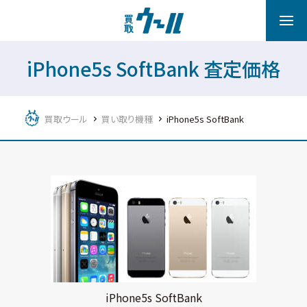
iPhone5s SoftBank 査定価格
買取ウール
買い取り機種
iPhone5s SoftBank
iPhone5s SoftBank