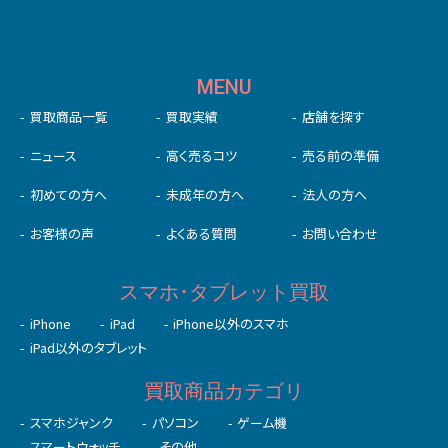
MENU
買取商品一覧
買取実績
店舗を探す
ニュース
高く売るコツ
売る前の準備
初めての⽅へ
未成年の⽅へ
法人の方へ
お客様の声
よくある質問
お問い合わせ
スマホ･タブレット買取
iPhone
iPad
iPhone以外のスマホ
iPad以外のタブレット