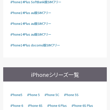
iPhone14Plus SoftBank版SIMフリー
iPhone14Plus au版SIMフリー
iPhone14Plus au版SIMフリー
iPhone14Plus au版SIMフリー
iPhone14Plus docomo版SIMフリー
iPhoneシリーズ一覧
iPhone5
iPhone 5
iPhone 5C
iPhone 5S
iPhone 6
iPhone 6S
iPhone 6 Plus
iPhone 6S Plus