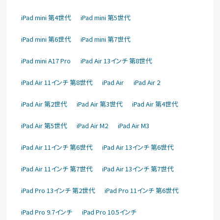
iPad mini 第4世代
iPad mini 第5世代
iPad mini 第6世代
iPad mini 第7世代
iPad mini A17 Pro
iPad Air 13インチ 第8世代
iPad Air 11インチ 第8世代
iPad Air
iPad Air 2
iPad Air 第2世代
iPad Air 第3世代
iPad Air 第4世代
iPad Air 第5世代
iPad Air M2
iPad Air M3
iPad Air 11インチ 第6世代
iPad Air 13インチ 第6世代
iPad Air 11インチ 第7世代
iPad Air 13インチ 第7世代
iPad Pro 13インチ 第2世代
iPad Pro 11インチ 第6世代
iPad Pro 9.7インチ
iPad Pro 10.5インチ