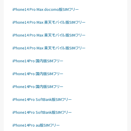
iPhone14 Pro Max docomo版SIMフリー
iPhone14 Pro Max 楽天モバイル版SIMフリー
iPhone14 Pro Max 楽天モバイル版SIMフリー
iPhone14 Pro Max 楽天モバイル版SIMフリー
iPhone14Pro 国内版SIMフリー
iPhone14Pro 国内版SIMフリー
iPhone14Pro 国内版SIMフリー
iPhone14Pro SoftBank版SIMフリー
iPhone14Pro SoftBank版SIMフリー
iPhone14Pro au版SIMフリー