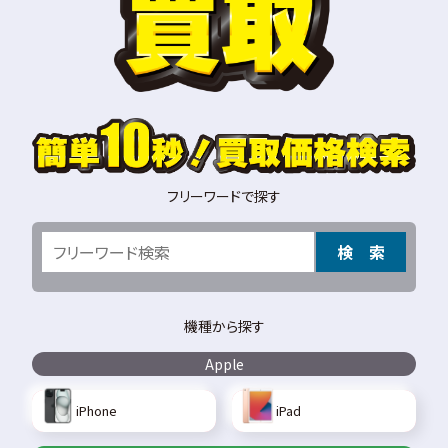
フリーワードで探す
検 索
機種から探す
Apple
iPhone
iPad