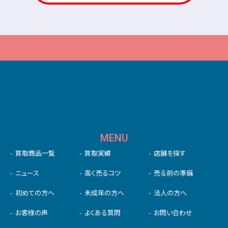
MENU
買取商品一覧
買取実績
店舗を探す
ニュース
高く売るコツ
売る前の準備