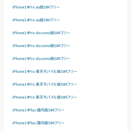
iPhone14Pro au版SIMフリー
iPhone14Pro au版SIMフリー
iPhone14Pro docomo版SIMフリー
iPhone14Pro docomo版SIMフリー
iPhone14Pro docomo版SIMフリー
iPhone14Pro 楽天モバイル版SIMフリー
iPhone14Pro 楽天モバイル版SIMフリー
iPhone14Pro 楽天モバイル版SIMフリー
iPhone14Plus 国内版SIMフリー
iPhone14Plus 国内版SIMフリー