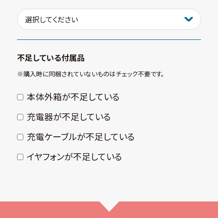
不足している付属品
※購⼊時に同梱されていないものはチェック不要です。
本体外箱が不⾜している
充電器が不⾜している
充電ケーブルが不⾜している
イヤフォンが不⾜している