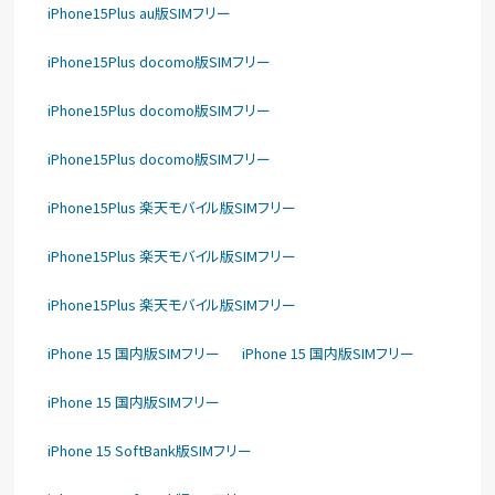
iPhone15Plus au版SIMフリー
iPhone15Plus docomo版SIMフリー
iPhone15Plus docomo版SIMフリー
iPhone15Plus docomo版SIMフリー
iPhone15Plus 楽天モバイル版SIMフリー
iPhone15Plus 楽天モバイル版SIMフリー
iPhone15Plus 楽天モバイル版SIMフリー
iPhone 15 国内版SIMフリー
iPhone 15 国内版SIMフリー
iPhone 15 国内版SIMフリー
iPhone 15 SoftBank版SIMフリー