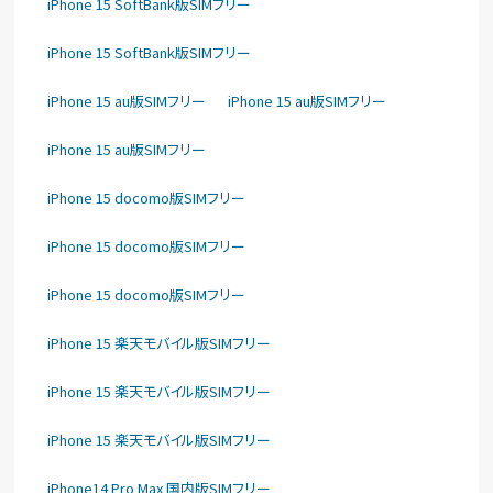
iPhone 15 SoftBank版SIMフリー
iPhone 15 SoftBank版SIMフリー
iPhone 15 au版SIMフリー
iPhone 15 au版SIMフリー
iPhone 15 au版SIMフリー
iPhone 15 docomo版SIMフリー
iPhone 15 docomo版SIMフリー
iPhone 15 docomo版SIMフリー
iPhone 15 楽天モバイル版SIMフリー
iPhone 15 楽天モバイル版SIMフリー
iPhone 15 楽天モバイル版SIMフリー
iPhone14 Pro Max 国内版SIMフリー