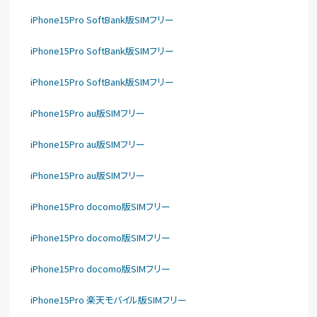
iPhone15Pro SoftBank版SIMフリー
iPhone15Pro SoftBank版SIMフリー
iPhone15Pro SoftBank版SIMフリー
iPhone15Pro au版SIMフリー
iPhone15Pro au版SIMフリー
iPhone15Pro au版SIMフリー
iPhone15Pro docomo版SIMフリー
iPhone15Pro docomo版SIMフリー
iPhone15Pro docomo版SIMフリー
iPhone15Pro 楽天モバイル版SIMフリー