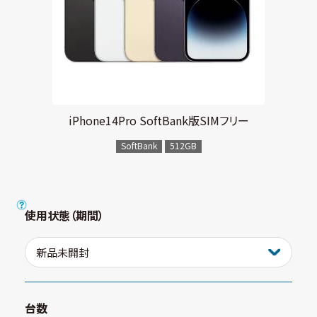
iPhone14Pro SoftBank版SIMフリー
SoftBank
512GB
使用状態（期間）
台数