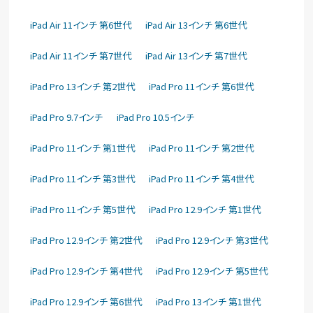
iPad Air 11インチ 第6世代
iPad Air 13インチ 第6世代
iPad Air 11インチ 第7世代
iPad Air 13インチ 第7世代
iPad Pro 13インチ 第2世代
iPad Pro 11インチ 第6世代
iPad Pro 9.7インチ
iPad Pro 10.5インチ
iPad Pro 11インチ 第1世代
iPad Pro 11インチ 第2世代
iPad Pro 11インチ 第3世代
iPad Pro 11インチ 第4世代
iPad Pro 11インチ 第5世代
iPad Pro 12.9インチ 第1世代
iPad Pro 12.9インチ 第2世代
iPad Pro 12.9インチ 第3世代
iPad Pro 12.9インチ 第4世代
iPad Pro 12.9インチ 第5世代
iPad Pro 12.9インチ 第6世代
iPad Pro 13インチ 第1世代