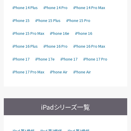
iPhone 14 Plus
iPhone 14 Pro
iPhone 14 Pro Max
iPhone 15
iPhone 15 Plus
iPhone 15 Pro
iPhone 15 Pro Max
iPhone 16e
iPhone 16
iPhone 16 Plus
iPhone 16 Pro
iPhone 16 Pro Max
iPhone 17
iPhone 17e
iPhone 17
iPhone 17 Pro
iPhone 17 Pro Max
iPhone Air
iPhone Air
iPadシリーズ一覧
iPad 第1世代
iPad 第2世代
iPad 第3世代