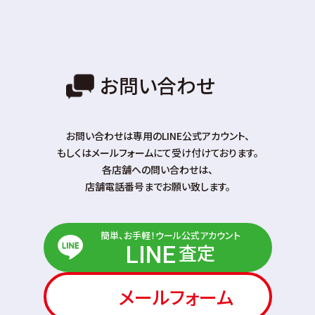
お問い合わせ
お問い合わせは専⽤のLINE公式アカウント、
もしくはメールフォームにて受け付けております。
各店舗への問い合わせは、
店舗電話番号までお願い致します。
簡単、お手軽！ウール公式アカウント
査定
LINE
メールフォーム