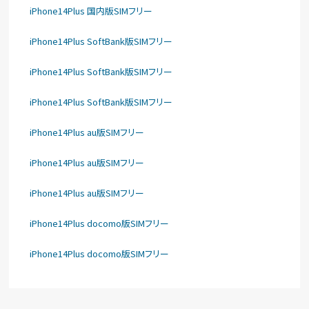
iPhone14Plus 国内版SIMフリー
iPhone14Plus SoftBank版SIMフリー
iPhone14Plus SoftBank版SIMフリー
iPhone14Plus SoftBank版SIMフリー
iPhone14Plus au版SIMフリー
iPhone14Plus au版SIMフリー
iPhone14Plus au版SIMフリー
iPhone14Plus docomo版SIMフリー
iPhone14Plus docomo版SIMフリー