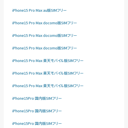
iPhone15 Pro Max au版SIMフリー
iPhone15 Pro Max docomo版SIMフリー
iPhone15 Pro Max docomo版SIMフリー
iPhone15 Pro Max docomo版SIMフリー
iPhone15 Pro Max 楽天モバイル版SIMフリー
iPhone15 Pro Max 楽天モバイル版SIMフリー
iPhone15 Pro Max 楽天モバイル版SIMフリー
iPhone15Pro 国内版SIMフリー
iPhone15Pro 国内版SIMフリー
iPhone15Pro 国内版SIMフリー