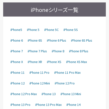
iPhoneシリーズ一覧
iPhone5
iPhone 5
iPhone 5C
iPhone 5S
iPhone 6
iPhone 6S
iPhone 6 Plus
iPhone 6S Plus
iPhone 7
iPhone 7 Plus
iPhone 8
iPhone 8 Plus
iPhone X
iPhone XR
iPhone XS
iPhone XS Max
iPhone 11
iPhone 11 Pro
iPhone 11 Pro Max
iPhone 12
iPhone 12 Mini
iPhone 12 Pro
iPhone 12 Pro Max
iPhone 13
iPhone 13 Mini
iPhone 13 Pro
iPhone 13 Pro Max
iPhone 14