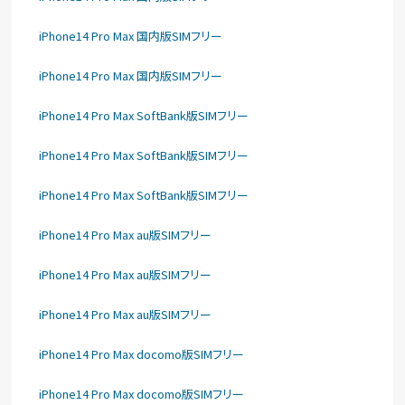
iPhone14 Pro Max 国内版SIMフリー
iPhone14 Pro Max 国内版SIMフリー
iPhone14 Pro Max SoftBank版SIMフリー
iPhone14 Pro Max SoftBank版SIMフリー
iPhone14 Pro Max SoftBank版SIMフリー
iPhone14 Pro Max au版SIMフリー
iPhone14 Pro Max au版SIMフリー
iPhone14 Pro Max au版SIMフリー
iPhone14 Pro Max docomo版SIMフリー
iPhone14 Pro Max docomo版SIMフリー