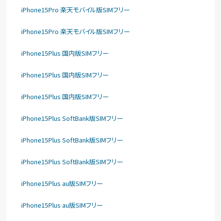
iPhone15Pro 楽天モバイル版SIMフリー
iPhone15Pro 楽天モバイル版SIMフリー
iPhone15Plus 国内版SIMフリー
iPhone15Plus 国内版SIMフリー
iPhone15Plus 国内版SIMフリー
iPhone15Plus SoftBank版SIMフリー
iPhone15Plus SoftBank版SIMフリー
iPhone15Plus SoftBank版SIMフリー
iPhone15Plus au版SIMフリー
iPhone15Plus au版SIMフリー