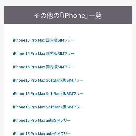
その他の「iPhone」一覧
iPhone15 Pro Max 国内版SIMフリー
iPhone15 Pro Max 国内版SIMフリー
iPhone15 Pro Max 国内版SIMフリー
iPhone15 Pro Max SoftBank版SIMフリー
iPhone15 Pro Max SoftBank版SIMフリー
iPhone15 Pro Max SoftBank版SIMフリー
iPhone15 Pro Max au版SIMフリー
iPhone15 Pro Max au版SIMフリー