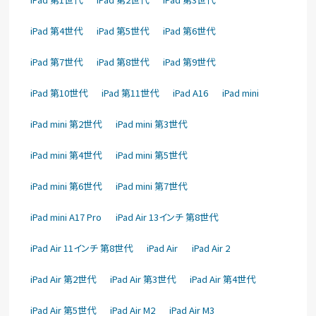
iPad 第4世代
iPad 第5世代
iPad 第6世代
iPad 第7世代
iPad 第8世代
iPad 第9世代
iPad 第10世代
iPad 第11世代
iPad A16
iPad mini
iPad mini 第2世代
iPad mini 第3世代
iPad mini 第4世代
iPad mini 第5世代
iPad mini 第6世代
iPad mini 第7世代
iPad mini A17 Pro
iPad Air 13インチ 第8世代
iPad Air 11インチ 第8世代
iPad Air
iPad Air 2
iPad Air 第2世代
iPad Air 第3世代
iPad Air 第4世代
iPad Air 第5世代
iPad Air M2
iPad Air M3