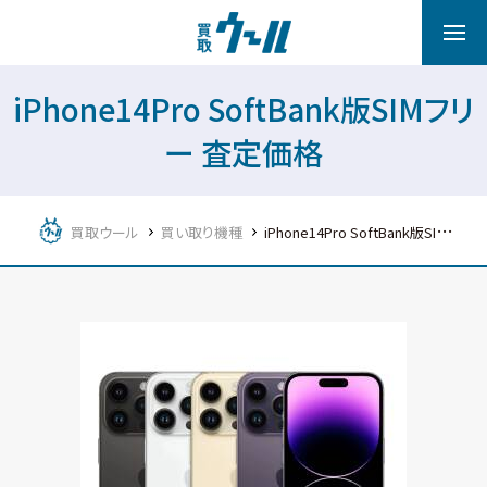
iPhone14Pro SoftBank版SIMフリ
ー 査定価格
買取ウール
買い取り機種
iPhone14Pro SoftBank版SIMフリー