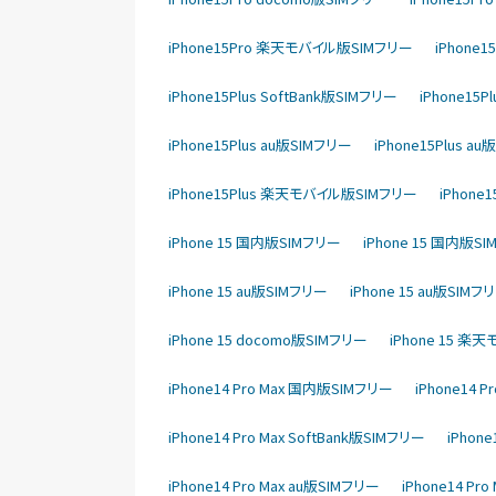
iPhone15Pro 楽天モバイル版SIMフリー
iPhone
iPhone15Plus SoftBank版SIMフリー
iPhone15P
iPhone15Plus au版SIMフリー
iPhone15Plus a
iPhone15Plus 楽天モバイル版SIMフリー
iPhon
iPhone 15 国内版SIMフリー
iPhone 15 国内版S
iPhone 15 au版SIMフリー
iPhone 15 au版SIMフ
iPhone 15 docomo版SIMフリー
iPhone 15 
iPhone14 Pro Max 国内版SIMフリー
iPhone14 
iPhone14 Pro Max SoftBank版SIMフリー
iPhone
iPhone14 Pro Max au版SIMフリー
iPhone14 Pr