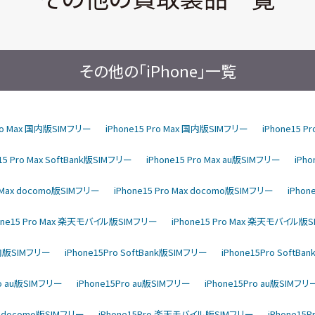
その他の「iPhone」一覧
Pro Max 国内版SIMフリー
iPhone15 Pro Max 国内版SIMフリー
iPhone15 P
15 Pro Max SoftBank版SIMフリー
iPhone15 Pro Max au版SIMフリー
iPh
o Max docomo版SIMフリー
iPhone15 Pro Max docomo版SIMフリー
iPhon
one15 Pro Max 楽天モバイル版SIMフリー
iPhone15 Pro Max 楽天モバイル版
国内版SIMフリー
iPhone15Pro SoftBank版SIMフリー
iPhone15Pro SoftB
ro au版SIMフリー
iPhone15Pro au版SIMフリー
iPhone15Pro au版SIMフリ
ro docomo版SIMフリー
iPhone15Pro 楽天モバイル版SIMフリー
iPhone1