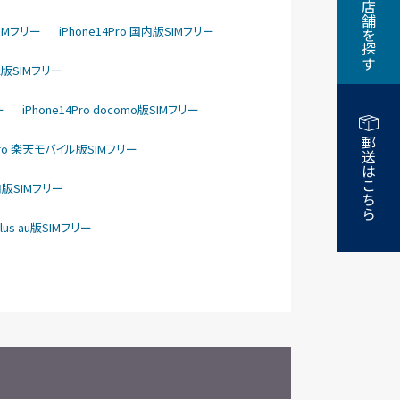
近くの店舗を探す
SIMフリー
iPhone14Pro 国内版SIMフリー
ank版SIMフリー
ー
iPhone14Pro docomo版SIMフリー
郵送はこちら
4Pro 楽天モバイル版SIMフリー
国内版SIMフリー
Plus au版SIMフリー