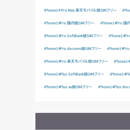
iPhone14 Pro Max 楽天モバイル版SIMフリー
iPh
iPhone14Pro 国内版SIMフリー
iPhone14Pro 
iPhone14Pro SoftBank版SIMフリー
iPhone14P
iPhone14Pro docomo版SIMフリー
iPhone14P
iPhone14Pro 楽天モバイル版SIMフリー
iPhone
iPhone14Plus SoftBank版SIMフリー
iPhone14P
iPhone14Plus au版SIMフリー
iPhone14Plus d