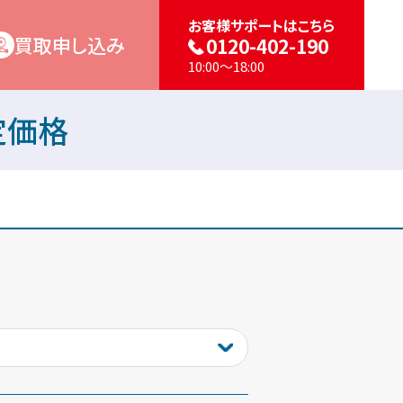
お客様サポートはこちら
買取申し込み
0120-402-190
10:00～18:00
査定価格