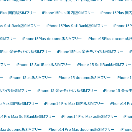
15Plus 国内版SIMフリー
iPhone15Plus 国内版SIMフリー
iPhone15Plus 
lus SoftBank版SIMフリー
iPhone15Plus SoftBank版SIMフリー
iPhone15
u版SIMフリー
iPhone15Plus docomo版SIMフリー
iPhone15Plus docomo
e15Plus 楽天モバイル版SIMフリー
iPhone15Plus 楽天モバイル版SIMフリー
i
IMフリー
iPhone 15 SoftBank版SIMフリー
iPhone 15 SoftBank版SIMフリー
リー
iPhone 15 au版SIMフリー
iPhone 15 docomo版SIMフリー
iPhone
楽天モバイル版SIMフリー
iPhone 15 楽天モバイル版SIMフリー
iPhone 15 楽
Pro Max 国内版SIMフリー
iPhone14 Pro Max 国内版SIMフリー
iPhone14 P
14 Pro Max SoftBank版SIMフリー
iPhone14 Pro Max au版SIMフリー
iPh
o Max docomo版SIMフリー
iPhone14 Pro Max docomo版SIMフリー
iPhon