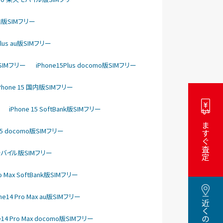
国内版SIMフリー
Plus au版SIMフリー
版SIMフリー
iPhone15Plus docomo版SIMフリー
Phone 15 国内版SIMフリー
iPhone 15 SoftBank版SIMフリー
いますぐ査定
 15 docomo版SIMフリー
天モバイル版SIMフリー
ro Max SoftBank版SIMフリー
one14 Pro Max au版SIMフリー
e14 Pro Max docomo版SIMフリー