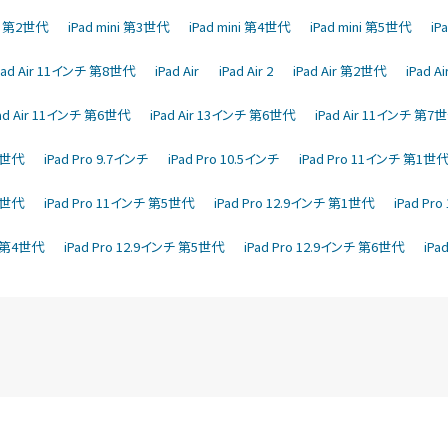
ni 第2世代
iPad mini 第3世代
iPad mini 第4世代
iPad mini 第5世代
iP
Pad Air 11インチ 第8世代
iPad Air
iPad Air 2
iPad Air 第2世代
iPad 
Pad Air 11インチ 第6世代
iPad Air 13インチ 第6世代
iPad Air 11インチ 第7
第6世代
iPad Pro 9.7インチ
iPad Pro 10.5インチ
iPad Pro 11インチ 第1世
第4世代
iPad Pro 11インチ 第5世代
iPad Pro 12.9インチ 第1世代
iPad Pr
チ 第4世代
iPad Pro 12.9インチ 第5世代
iPad Pro 12.9インチ 第6世代
iPa