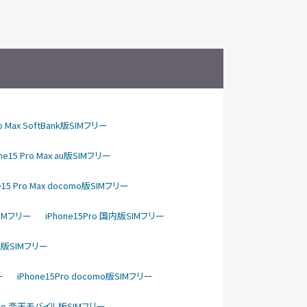
ro Max SoftBank版SIMフリー
one15 Pro Max au版SIMフリー
e15 Pro Max docomo版SIMフリー
SIMフリー
iPhone15Pro 国内版SIMフリー
ank版SIMフリー
ー
iPhone15Pro docomo版SIMフリー
5Pro 楽天モバイル版SIMフリー