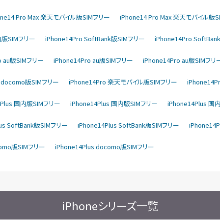
one14 Pro Max 楽天モバイル版SIMフリー
iPhone14 Pro Max 楽天モバイル版
国内版SIMフリー
iPhone14Pro SoftBank版SIMフリー
iPhone14Pro SoftB
ro au版SIMフリー
iPhone14Pro au版SIMフリー
iPhone14Pro au版SIMフリ
ro docomo版SIMフリー
iPhone14Pro 楽天モバイル版SIMフリー
iPhone1
14Plus 国内版SIMフリー
iPhone14Plus 国内版SIMフリー
iPhone14Plus 
lus SoftBank版SIMフリー
iPhone14Plus SoftBank版SIMフリー
iPhone14
ocomo版SIMフリー
iPhone14Plus docomo版SIMフリー
iPhoneシリーズ一覧