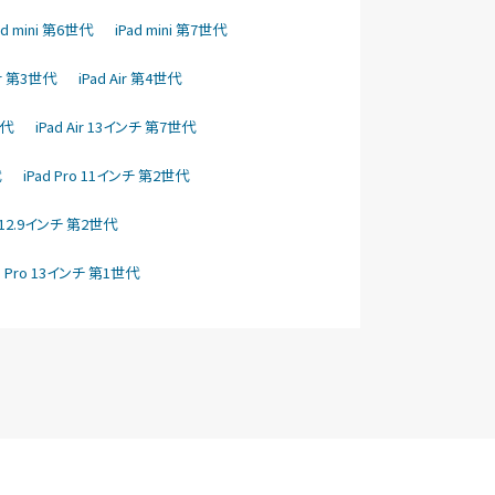
ad mini 第6世代
iPad mini 第7世代
Air 第3世代
iPad Air 第4世代
世代
iPad Air 13インチ 第7世代
代
iPad Pro 11インチ 第2世代
o 12.9インチ 第2世代
d Pro 13インチ 第1世代