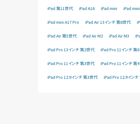
iPad 第11世代
iPad A16
iPad mini
iPad mi
iPad mini A17 Pro
iPad Air 13インチ 第8世代
i
iPad Air 第5世代
iPad Air M2
iPad Air M3
i
iPad Pro 13インチ 第2世代
iPad Pro 11インチ 
iPad Pro 11インチ 第3世代
iPad Pro 11インチ 
iPad Pro 12.9インチ 第3世代
iPad Pro 12.9イン