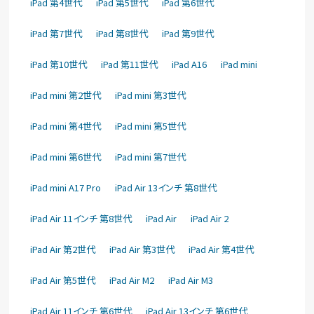
iPad 第4世代
iPad 第5世代
iPad 第6世代
iPad 第7世代
iPad 第8世代
iPad 第9世代
iPad 第10世代
iPad 第11世代
iPad A16
iPad mini
iPad mini 第2世代
iPad mini 第3世代
iPad mini 第4世代
iPad mini 第5世代
iPad mini 第6世代
iPad mini 第7世代
iPad mini A17 Pro
iPad Air 13インチ 第8世代
iPad Air 11インチ 第8世代
iPad Air
iPad Air 2
iPad Air 第2世代
iPad Air 第3世代
iPad Air 第4世代
iPad Air 第5世代
iPad Air M2
iPad Air M3
iPad Air 11インチ 第6世代
iPad Air 13インチ 第6世代