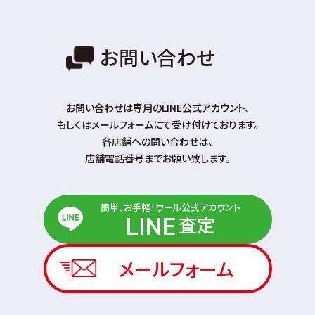
お問い合わせ
お問い合わせは専⽤のLINE公式アカウント、
もしくはメールフォームにて受け付けております。
各店舗への問い合わせは、
店舗電話番号までお願い致します。
簡単、お手軽！ウール公式アカウント
査定
LINE
メールフォーム