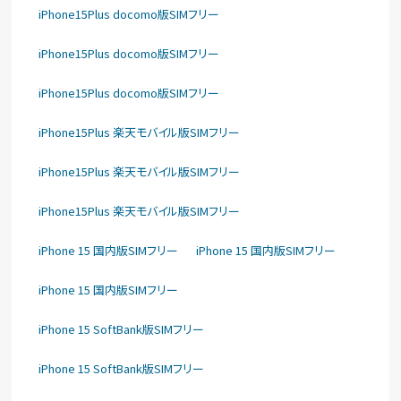
iPhone15Plus docomo版SIMフリー
iPhone15Plus docomo版SIMフリー
iPhone15Plus docomo版SIMフリー
iPhone15Plus 楽天モバイル版SIMフリー
iPhone15Plus 楽天モバイル版SIMフリー
iPhone15Plus 楽天モバイル版SIMフリー
iPhone 15 国内版SIMフリー
iPhone 15 国内版SIMフリー
iPhone 15 国内版SIMフリー
iPhone 15 SoftBank版SIMフリー
iPhone 15 SoftBank版SIMフリー