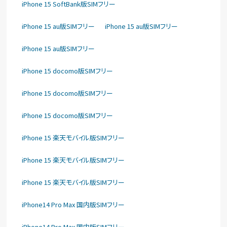
iPhone 15 SoftBank版SIMフリー
iPhone 15 au版SIMフリー
iPhone 15 au版SIMフリー
iPhone 15 au版SIMフリー
iPhone 15 docomo版SIMフリー
iPhone 15 docomo版SIMフリー
iPhone 15 docomo版SIMフリー
iPhone 15 楽天モバイル版SIMフリー
iPhone 15 楽天モバイル版SIMフリー
iPhone 15 楽天モバイル版SIMフリー
iPhone14 Pro Max 国内版SIMフリー
iPhone14 Pro Max 国内版SIMフリー