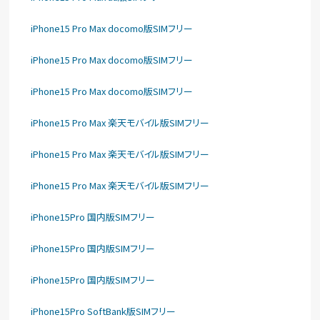
iPhone15 Pro Max docomo版SIMフリー
iPhone15 Pro Max docomo版SIMフリー
iPhone15 Pro Max docomo版SIMフリー
iPhone15 Pro Max 楽天モバイル版SIMフリー
iPhone15 Pro Max 楽天モバイル版SIMフリー
iPhone15 Pro Max 楽天モバイル版SIMフリー
iPhone15Pro 国内版SIMフリー
iPhone15Pro 国内版SIMフリー
iPhone15Pro 国内版SIMフリー
iPhone15Pro SoftBank版SIMフリー