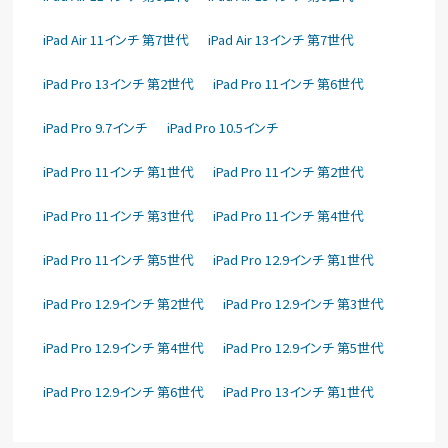
iPad Air 11インチ 第7世代
iPad Air 13インチ 第7世代
iPad Pro 13インチ 第2世代
iPad Pro 11インチ 第6世代
iPad Pro 9.7インチ
iPad Pro 10.5インチ
iPad Pro 11インチ 第1世代
iPad Pro 11インチ 第2世代
iPad Pro 11インチ 第3世代
iPad Pro 11インチ 第4世代
iPad Pro 11インチ 第5世代
iPad Pro 12.9インチ 第1世代
iPad Pro 12.9インチ 第2世代
iPad Pro 12.9インチ 第3世代
iPad Pro 12.9インチ 第4世代
iPad Pro 12.9インチ 第5世代
iPad Pro 12.9インチ 第6世代
iPad Pro 13インチ 第1世代