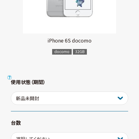
iPhone 6S docomo
docomo
32GB
使用状態（期間）
台数