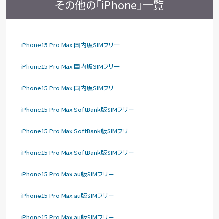
その他の「iPhone」一覧
iPhone15 Pro Max 国内版SIMフリー
iPhone15 Pro Max 国内版SIMフリー
iPhone15 Pro Max 国内版SIMフリー
iPhone15 Pro Max SoftBank版SIMフリー
iPhone15 Pro Max SoftBank版SIMフリー
iPhone15 Pro Max SoftBank版SIMフリー
iPhone15 Pro Max au版SIMフリー
iPhone15 Pro Max au版SIMフリー
iPhone15 Pro Max au版SIMフリー