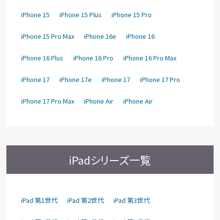
iPhone 15
iPhone 15 Plus
iPhone 15 Pro
iPhone 15 Pro Max
iPhone 16e
iPhone 16
iPhone 16 Plus
iPhone 16 Pro
iPhone 16 Pro Max
iPhone 17
iPhone 17e
iPhone 17
iPhone 17 Pro
iPhone 17 Pro Max
iPhone Air
iPhone Air
iPadシリーズ一覧
iPad 第1世代
iPad 第2世代
iPad 第3世代