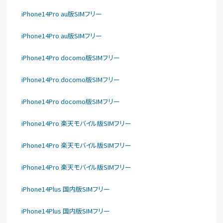
iPhone14Pro au版SIMフリー
iPhone14Pro au版SIMフリー
iPhone14Pro docomo版SIMフリー
iPhone14Pro docomo版SIMフリー
iPhone14Pro docomo版SIMフリー
iPhone14Pro 楽天モバイル版SIMフリー
iPhone14Pro 楽天モバイル版SIMフリー
iPhone14Pro 楽天モバイル版SIMフリー
iPhone14Plus 国内版SIMフリー
iPhone14Plus 国内版SIMフリー