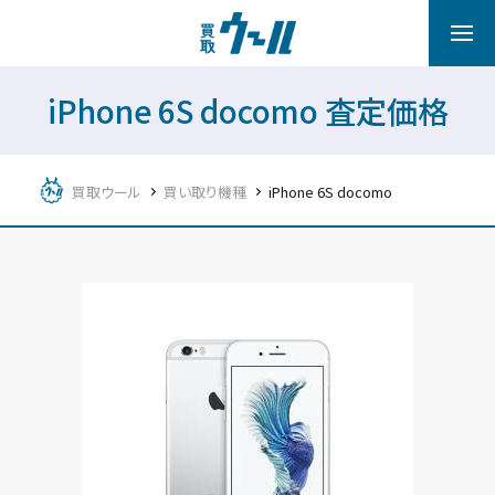
iPhone 6S docomo 査定価格
買取ウール
買い取り機種
iPhone 6S docomo