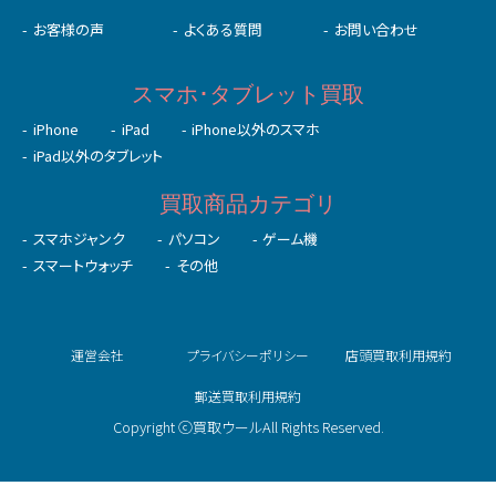
お客様の声
よくある質問
お問い合わせ
スマホ･タブレット買取
iPhone
iPad
iPhone以外のスマホ
iPad以外のタブレット
買取商品カテゴリ
スマホジャンク
パソコン
ゲーム機
スマートウォッチ
その他
運営会社
プライバシーポリシー
店頭買取利用規約
郵送買取利用規約
Copyright ⓒ買取ウールAll Rights Reserved.