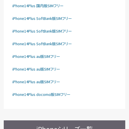
iPhone14Plus 国内版SIMフリー
iPhone14Plus SoftBank版SIMフリー
iPhone14Plus SoftBank版SIMフリー
iPhone14Plus SoftBank版SIMフリー
iPhone14Plus au版SIMフリー
iPhone14Plus au版SIMフリー
iPhone14Plus au版SIMフリー
iPhone14Plus docomo版SIMフリー
iPhoneシリーズ一覧