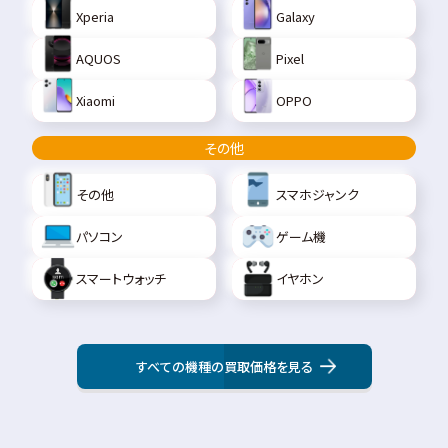
Xperia
Galaxy
AQUOS
Pixel
Xiaomi
OPPO
その他
その他
スマホジャンク
パソコン
ゲーム機
スマートウォッチ
イヤホン
すべての機種の買取価格を見る