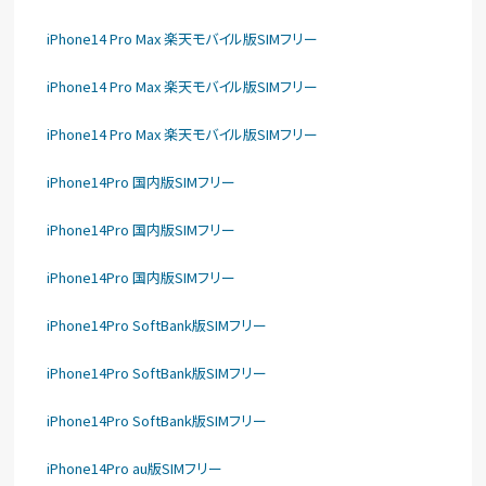
iPhone14 Pro Max 楽天モバイル版SIMフリー
iPhone14 Pro Max 楽天モバイル版SIMフリー
iPhone14 Pro Max 楽天モバイル版SIMフリー
iPhone14Pro 国内版SIMフリー
iPhone14Pro 国内版SIMフリー
iPhone14Pro 国内版SIMフリー
iPhone14Pro SoftBank版SIMフリー
iPhone14Pro SoftBank版SIMフリー
iPhone14Pro SoftBank版SIMフリー
iPhone14Pro au版SIMフリー