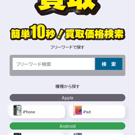
フリーワードで探す
検 索
機種から探す
Apple
iPhone
iPad
Android