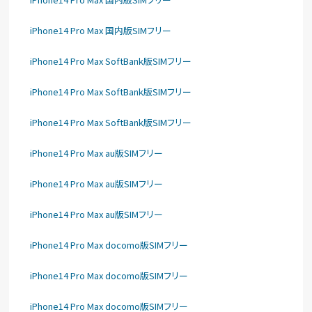
iPhone14 Pro Max 国内版SIMフリー
iPhone14 Pro Max SoftBank版SIMフリー
iPhone14 Pro Max SoftBank版SIMフリー
iPhone14 Pro Max SoftBank版SIMフリー
iPhone14 Pro Max au版SIMフリー
iPhone14 Pro Max au版SIMフリー
iPhone14 Pro Max au版SIMフリー
iPhone14 Pro Max docomo版SIMフリー
iPhone14 Pro Max docomo版SIMフリー
iPhone14 Pro Max docomo版SIMフリー