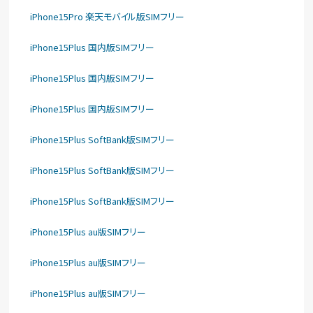
iPhone15Pro 楽天モバイル版SIMフリー
iPhone15Plus 国内版SIMフリー
iPhone15Plus 国内版SIMフリー
iPhone15Plus 国内版SIMフリー
iPhone15Plus SoftBank版SIMフリー
iPhone15Plus SoftBank版SIMフリー
iPhone15Plus SoftBank版SIMフリー
iPhone15Plus au版SIMフリー
iPhone15Plus au版SIMフリー
iPhone15Plus au版SIMフリー