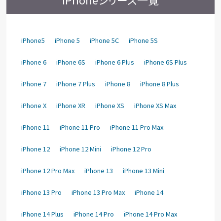
iPhone5
iPhone 5
iPhone 5C
iPhone 5S
iPhone 6
iPhone 6S
iPhone 6 Plus
iPhone 6S Plus
iPhone 7
iPhone 7 Plus
iPhone 8
iPhone 8 Plus
iPhone X
iPhone XR
iPhone XS
iPhone XS Max
iPhone 11
iPhone 11 Pro
iPhone 11 Pro Max
iPhone 12
iPhone 12 Mini
iPhone 12 Pro
iPhone 12 Pro Max
iPhone 13
iPhone 13 Mini
iPhone 13 Pro
iPhone 13 Pro Max
iPhone 14
iPhone 14 Plus
iPhone 14 Pro
iPhone 14 Pro Max