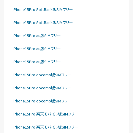
iPhone15Pro SoftBank版SIMフリー
iPhone15Pro SoftBank版SIMフリー
iPhone15Pro au版SIMフリー
iPhone15Pro au版SIMフリー
iPhone15Pro au版SIMフリー
iPhone15Pro docomo版SIMフリー
iPhone15Pro docomo版SIMフリー
iPhone15Pro docomo版SIMフリー
iPhone15Pro 楽天モバイル版SIMフリー
iPhone15Pro 楽天モバイル版SIMフリー