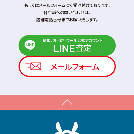
もしくはメールフォームにて受け付けております。
各店舗への問い合わせは、
店舗電話番号までお願い致します。
簡単、お手軽！ウール公式アカウント
査定
LINE
メールフォーム