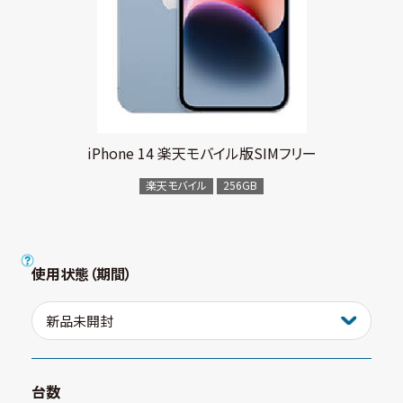
iPhone 14 楽天モバイル版SIMフリー
楽天モバイル
256GB
使用状態（期間）
台数