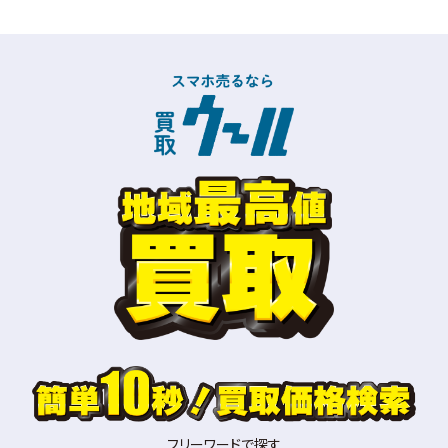
フリーワードで探す