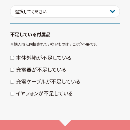
不足している付属品
※購⼊時に同梱されていないものはチェック不要です。
本体外箱が不⾜している
充電器が不⾜している
充電ケーブルが不⾜している
イヤフォンが不⾜している