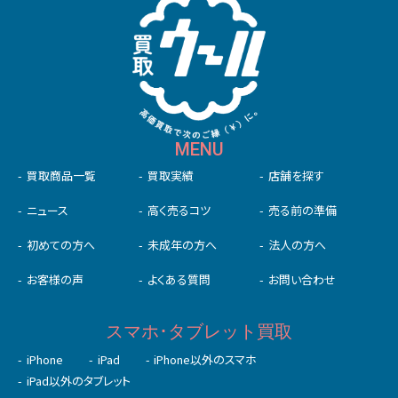
MENU
買取商品一覧
買取実績
店舗を探す
ニュース
高く売るコツ
売る前の準備
初めての⽅へ
未成年の⽅へ
法人の方へ
お客様の声
よくある質問
お問い合わせ
スマホ･タブレット買取
iPhone
iPad
iPhone以外のスマホ
iPad以外のタブレット