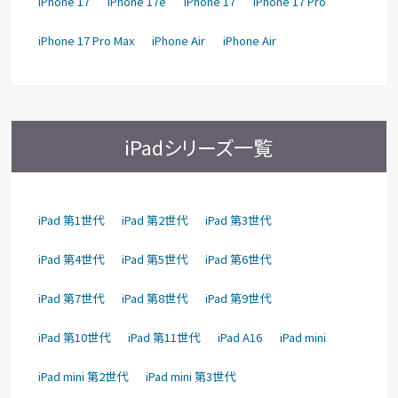
iPhone 17
iPhone 17e
iPhone 17
iPhone 17 Pro
iPhone 17 Pro Max
iPhone Air
iPhone Air
iPadシリーズ一覧
iPad 第1世代
iPad 第2世代
iPad 第3世代
iPad 第4世代
iPad 第5世代
iPad 第6世代
iPad 第7世代
iPad 第8世代
iPad 第9世代
iPad 第10世代
iPad 第11世代
iPad A16
iPad mini
iPad mini 第2世代
iPad mini 第3世代