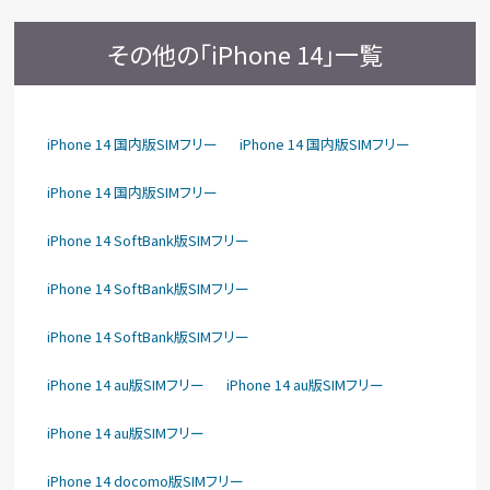
その他の「iPhone 14」一覧
iPhone 14 国内版SIMフリー
iPhone 14 国内版SIMフリー
iPhone 14 国内版SIMフリー
iPhone 14 SoftBank版SIMフリー
iPhone 14 SoftBank版SIMフリー
iPhone 14 SoftBank版SIMフリー
iPhone 14 au版SIMフリー
iPhone 14 au版SIMフリー
iPhone 14 au版SIMフリー
iPhone 14 docomo版SIMフリー