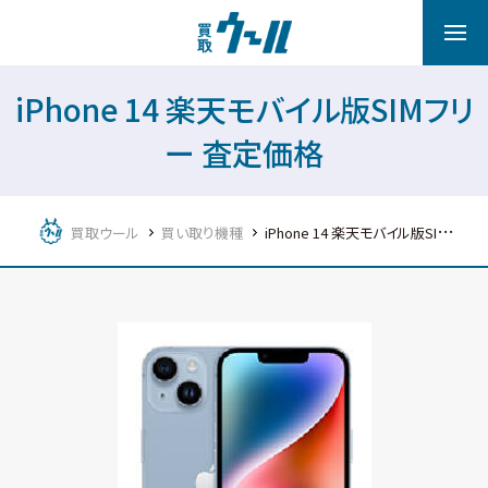
iPhone 14 楽天モバイル版SIMフリ
ー 査定価格
買取ウール
買い取り機種
iPhone 14 楽天モバイル版SIMフリー