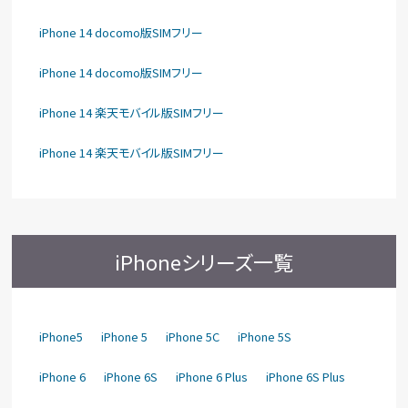
iPhone 14 docomo版SIMフリー
iPhone 14 docomo版SIMフリー
iPhone 14 楽天モバイル版SIMフリー
iPhone 14 楽天モバイル版SIMフリー
iPhoneシリーズ一覧
iPhone5
iPhone 5
iPhone 5C
iPhone 5S
iPhone 6
iPhone 6S
iPhone 6 Plus
iPhone 6S Plus