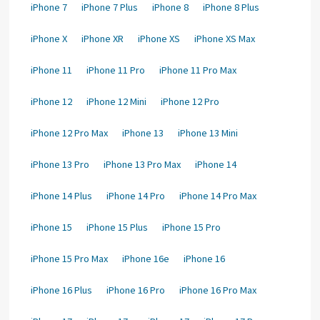
iPhone 7
iPhone 7 Plus
iPhone 8
iPhone 8 Plus
iPhone X
iPhone XR
iPhone XS
iPhone XS Max
iPhone 11
iPhone 11 Pro
iPhone 11 Pro Max
iPhone 12
iPhone 12 Mini
iPhone 12 Pro
iPhone 12 Pro Max
iPhone 13
iPhone 13 Mini
iPhone 13 Pro
iPhone 13 Pro Max
iPhone 14
iPhone 14 Plus
iPhone 14 Pro
iPhone 14 Pro Max
iPhone 15
iPhone 15 Plus
iPhone 15 Pro
iPhone 15 Pro Max
iPhone 16e
iPhone 16
iPhone 16 Plus
iPhone 16 Pro
iPhone 16 Pro Max