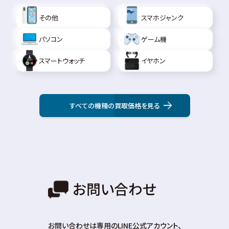
その他
スマホジャンク
パソコン
ゲーム機
スマートウォッチ
イヤホン
すべての機種の買取価格を見る
お問い合わせ
お問い合わせは専⽤のLINE公式アカウント、