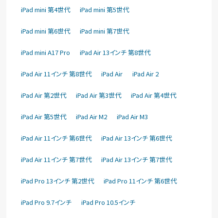
iPad mini 第4世代
iPad mini 第5世代
iPad mini 第6世代
iPad mini 第7世代
iPad mini A17 Pro
iPad Air 13インチ 第8世代
iPad Air 11インチ 第8世代
iPad Air
iPad Air 2
iPad Air 第2世代
iPad Air 第3世代
iPad Air 第4世代
iPad Air 第5世代
iPad Air M2
iPad Air M3
iPad Air 11インチ 第6世代
iPad Air 13インチ 第6世代
iPad Air 11インチ 第7世代
iPad Air 13インチ 第7世代
iPad Pro 13インチ 第2世代
iPad Pro 11インチ 第6世代
iPad Pro 9.7インチ
iPad Pro 10.5インチ