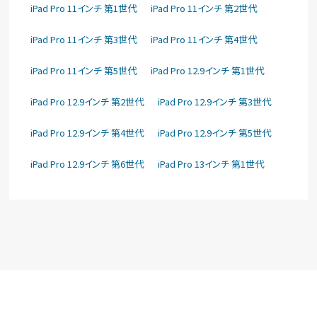
iPad Pro 11インチ 第1世代
iPad Pro 11インチ 第2世代
iPad Pro 11インチ 第3世代
iPad Pro 11インチ 第4世代
iPad Pro 11インチ 第5世代
iPad Pro 12.9インチ 第1世代
iPad Pro 12.9インチ 第2世代
iPad Pro 12.9インチ 第3世代
iPad Pro 12.9インチ 第4世代
iPad Pro 12.9インチ 第5世代
iPad Pro 12.9インチ 第6世代
iPad Pro 13インチ 第1世代