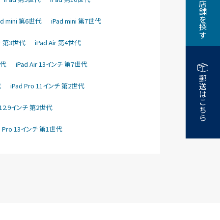
近くの店舗を探す
ad mini 第6世代
iPad mini 第7世代
Air 第3世代
iPad Air 第4世代
世代
iPad Air 13インチ 第7世代
郵送はこちら
代
iPad Pro 11インチ 第2世代
o 12.9インチ 第2世代
d Pro 13インチ 第1世代