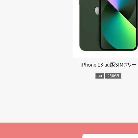
iPhone 13 au版SIMフリー
au
256GB