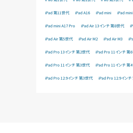
iPad 第11世代
iPad A16
iPad mini
iPad mi
iPad mini A17 Pro
iPad Air 13インチ 第8世代
i
iPad Air 第5世代
iPad Air M2
iPad Air M3
i
iPad Pro 13インチ 第2世代
iPad Pro 11インチ 
iPad Pro 11インチ 第3世代
iPad Pro 11インチ 
iPad Pro 12.9インチ 第3世代
iPad Pro 12.9イン