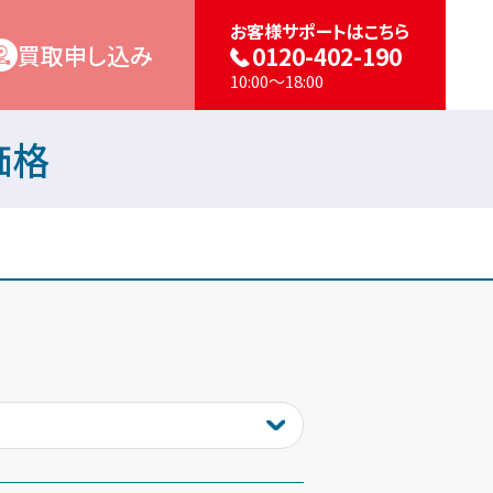
お客様サポートはこちら
買取申し込み
0120-402-190
10:00～18:00
定価格