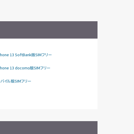
Phone 13 SoftBank版SIMフリー
Phone 13 docomo版SIMフリー
天モバイル版SIMフリー