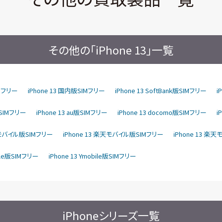
その他の「iPhone 13」一覧
IMフリー
iPhone 13 国内版SIMフリー
iPhone 13 SoftBank版SIMフリー
i
版SIMフリー
iPhone 13 au版SIMフリー
iPhone 13 docomo版SIMフリー
i
楽天モバイル版SIMフリー
iPhone 13 楽天モバイル版SIMフリー
iPhone 13 楽
bile版SIMフリー
iPhone 13 Ymobile版SIMフリー
iPhoneシリーズ一覧