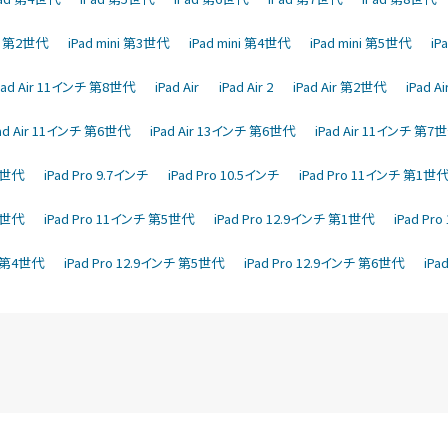
ni 第2世代
iPad mini 第3世代
iPad mini 第4世代
iPad mini 第5世代
iP
Pad Air 11インチ 第8世代
iPad Air
iPad Air 2
iPad Air 第2世代
iPad 
Pad Air 11インチ 第6世代
iPad Air 13インチ 第6世代
iPad Air 11インチ 第7
第6世代
iPad Pro 9.7インチ
iPad Pro 10.5インチ
iPad Pro 11インチ 第1世
第4世代
iPad Pro 11インチ 第5世代
iPad Pro 12.9インチ 第1世代
iPad Pr
チ 第4世代
iPad Pro 12.9インチ 第5世代
iPad Pro 12.9インチ 第6世代
iPa