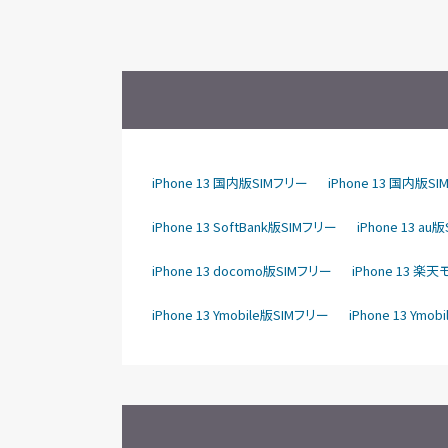
iPhone 13 国内版SIMフリー
iPhone 13 国内版S
iPhone 13 SoftBank版SIMフリー
iPhone 13 au
iPhone 13 docomo版SIMフリー
iPhone 13 
iPhone 13 Ymobile版SIMフリー
iPhone 13 Ymo