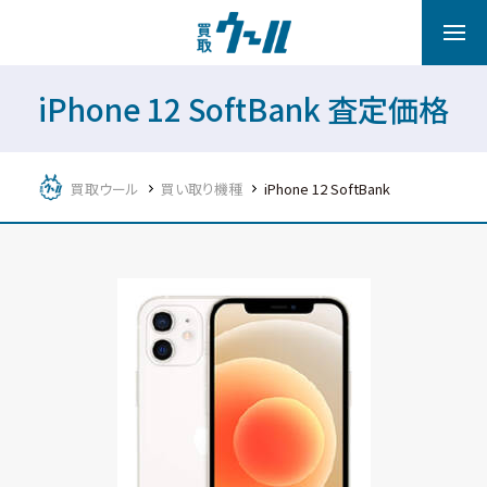
iPhone 12 SoftBank 査定価格
買取ウール
買い取り機種
iPhone 12 SoftBank