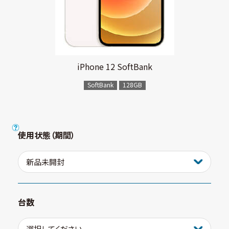
iPhone 12 SoftBank
SoftBank
128GB
使用状態（期間）
台数