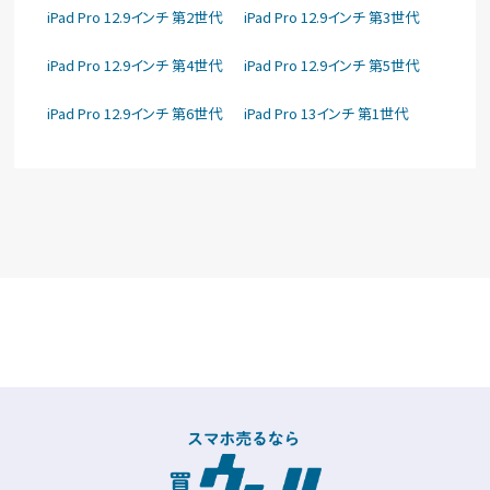
iPad Pro 12.9インチ 第2世代
iPad Pro 12.9インチ 第3世代
iPad Pro 12.9インチ 第4世代
iPad Pro 12.9インチ 第5世代
iPad Pro 12.9インチ 第6世代
iPad Pro 13インチ 第1世代