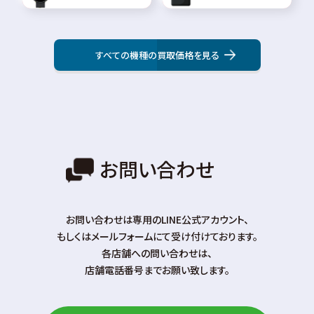
すべての機種の買取価格を見る
お問い合わせ
お問い合わせは専⽤のLINE公式アカウント、
もしくはメールフォームにて受け付けております。
各店舗への問い合わせは、
店舗電話番号までお願い致します。