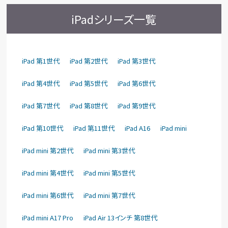
iPadシリーズ一覧
iPad 第1世代
iPad 第2世代
iPad 第3世代
iPad 第4世代
iPad 第5世代
iPad 第6世代
iPad 第7世代
iPad 第8世代
iPad 第9世代
iPad 第10世代
iPad 第11世代
iPad A16
iPad mini
iPad mini 第2世代
iPad mini 第3世代
iPad mini 第4世代
iPad mini 第5世代
iPad mini 第6世代
iPad mini 第7世代
iPad mini A17 Pro
iPad Air 13インチ 第8世代