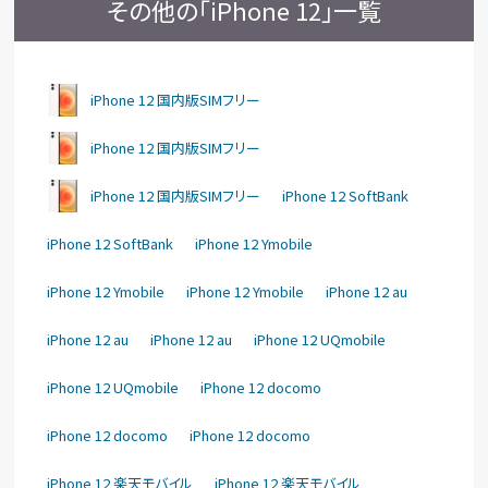
その他の「iPhone 12」一覧
iPhone 12 国内版SIMフリー
iPhone 12 国内版SIMフリー
iPhone 12 国内版SIMフリー
iPhone 12 SoftBank
iPhone 12 SoftBank
iPhone 12 Ymobile
iPhone 12 Ymobile
iPhone 12 Ymobile
iPhone 12 au
iPhone 12 au
iPhone 12 au
iPhone 12 UQmobile
iPhone 12 UQmobile
iPhone 12 docomo
iPhone 12 docomo
iPhone 12 docomo
iPhone 12 楽天モバイル
iPhone 12 楽天モバイル