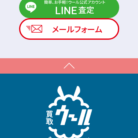
簡単、お手軽！ウール公式アカウント
査定
LINE
メールフォーム