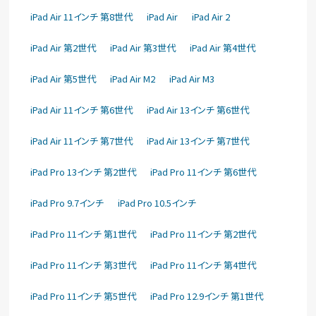
iPad Air 11インチ 第8世代
iPad Air
iPad Air 2
iPad Air 第2世代
iPad Air 第3世代
iPad Air 第4世代
iPad Air 第5世代
iPad Air M2
iPad Air M3
iPad Air 11インチ 第6世代
iPad Air 13インチ 第6世代
iPad Air 11インチ 第7世代
iPad Air 13インチ 第7世代
iPad Pro 13インチ 第2世代
iPad Pro 11インチ 第6世代
iPad Pro 9.7インチ
iPad Pro 10.5インチ
iPad Pro 11インチ 第1世代
iPad Pro 11インチ 第2世代
iPad Pro 11インチ 第3世代
iPad Pro 11インチ 第4世代
iPad Pro 11インチ 第5世代
iPad Pro 12.9インチ 第1世代