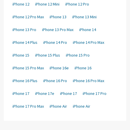
iPhone 12
iPhone 12 Mini
iPhone 12 Pro
iPhone 12 Pro Max
iPhone 13
iPhone 13 Mini
iPhone 13 Pro
iPhone 13 Pro Max
iPhone 14
iPhone 14 Plus
iPhone 14 Pro
iPhone 14 Pro Max
iPhone 15
iPhone 15 Plus
iPhone 15 Pro
iPhone 15 Pro Max
iPhone 16e
iPhone 16
iPhone 16 Plus
iPhone 16 Pro
iPhone 16 Pro Max
iPhone 17
iPhone 17e
iPhone 17
iPhone 17 Pro
iPhone 17 Pro Max
iPhone Air
iPhone Air