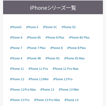
iPhoneシリーズ一覧
iPhone5
iPhone 5
iPhone 5C
iPhone 5S
iPhone 6
iPhone 6S
iPhone 6 Plus
iPhone 6S Plus
iPhone 7
iPhone 7 Plus
iPhone 8
iPhone 8 Plus
iPhone X
iPhone XR
iPhone XS
iPhone XS Max
iPhone 11
iPhone 11 Pro
iPhone 11 Pro Max
iPhone 12
iPhone 12 Mini
iPhone 12 Pro
iPhone 12 Pro Max
iPhone 13
iPhone 13 Mini
iPhone 13 Pro
iPhone 13 Pro Max
iPhone 14