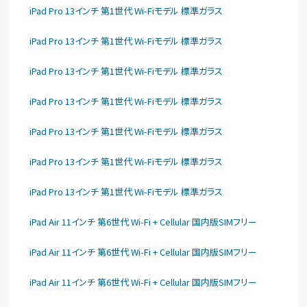
iPad Pro 13インチ 第1世代 Wi-Fiモデル 標準ガラス
iPad Pro 13インチ 第1世代 Wi-Fiモデル 標準ガラス
iPad Pro 13インチ 第1世代 Wi-Fiモデル 標準ガラス
iPad Pro 13インチ 第1世代 Wi-Fiモデル 標準ガラス
iPad Pro 13インチ 第1世代 Wi-Fiモデル 標準ガラス
iPad Pro 13インチ 第1世代 Wi-Fiモデル 標準ガラス
iPad Pro 13インチ 第1世代 Wi-Fiモデル 標準ガラス
iPad Air 11インチ 第6世代 Wi-Fi + Cellular 国内版SIMフリー
iPad Air 11インチ 第6世代 Wi-Fi + Cellular 国内版SIMフリー
iPad Air 11インチ 第6世代 Wi-Fi + Cellular 国内版SIMフリー