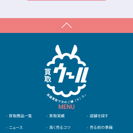
MENU
買取商品一覧
買取実績
店舗を探す
ニュース
高く売るコツ
売る前の準備