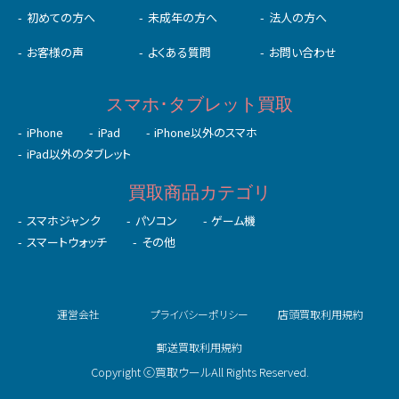
初めての⽅へ
未成年の⽅へ
法人の方へ
お客様の声
よくある質問
お問い合わせ
スマホ･タブレット買取
iPhone
iPad
iPhone以外のスマホ
iPad以外のタブレット
買取商品カテゴリ
スマホジャンク
パソコン
ゲーム機
スマートウォッチ
その他
運営会社
プライバシーポリシー
店頭買取利用規約
郵送買取利用規約
Copyright ⓒ買取ウールAll Rights Reserved.