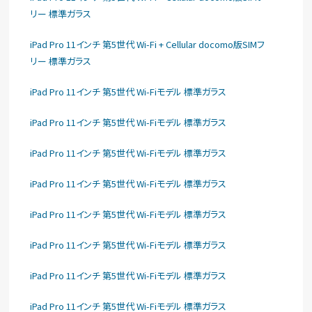
リー 標準ガラス
iPad Pro 11インチ 第5世代 Wi-Fi + Cellular docomo版SIMフ
リー 標準ガラス
iPad Pro 11インチ 第5世代 Wi-Fiモデル 標準ガラス
iPad Pro 11インチ 第5世代 Wi-Fiモデル 標準ガラス
iPad Pro 11インチ 第5世代 Wi-Fiモデル 標準ガラス
iPad Pro 11インチ 第5世代 Wi-Fiモデル 標準ガラス
iPad Pro 11インチ 第5世代 Wi-Fiモデル 標準ガラス
iPad Pro 11インチ 第5世代 Wi-Fiモデル 標準ガラス
iPad Pro 11インチ 第5世代 Wi-Fiモデル 標準ガラス
iPad Pro 11インチ 第5世代 Wi-Fiモデル 標準ガラス