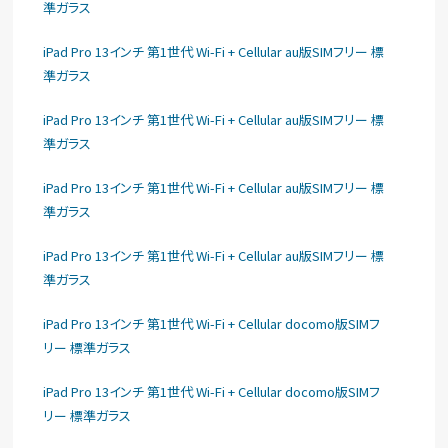
準ガラス
iPad Pro 13インチ 第1世代 Wi-Fi + Cellular au版SIMフリー 標
準ガラス
iPad Pro 13インチ 第1世代 Wi-Fi + Cellular au版SIMフリー 標
準ガラス
iPad Pro 13インチ 第1世代 Wi-Fi + Cellular au版SIMフリー 標
準ガラス
iPad Pro 13インチ 第1世代 Wi-Fi + Cellular au版SIMフリー 標
準ガラス
iPad Pro 13インチ 第1世代 Wi-Fi + Cellular docomo版SIMフ
リー 標準ガラス
iPad Pro 13インチ 第1世代 Wi-Fi + Cellular docomo版SIMフ
リー 標準ガラス