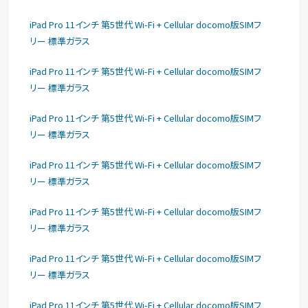
iPad Pro 11インチ 第5世代 Wi-Fi + Cellular docomo版SIMフ
リー 標準ガラス
iPad Pro 11インチ 第5世代 Wi-Fi + Cellular docomo版SIMフ
リー 標準ガラス
iPad Pro 11インチ 第5世代 Wi-Fi + Cellular docomo版SIMフ
リー 標準ガラス
iPad Pro 11インチ 第5世代 Wi-Fi + Cellular docomo版SIMフ
リー 標準ガラス
iPad Pro 11インチ 第5世代 Wi-Fi + Cellular docomo版SIMフ
リー 標準ガラス
iPad Pro 11インチ 第5世代 Wi-Fi + Cellular docomo版SIMフ
リー 標準ガラス
iPad Pro 11インチ 第5世代 Wi-Fi + Cellular docomo版SIMフ