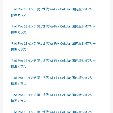
iPad Pro 13インチ 第1世代 Wi-Fi + Cellular 国内版SIMフリー
標準ガラス
iPad Pro 13インチ 第1世代 Wi-Fi + Cellular 国内版SIMフリー
標準ガラス
iPad Pro 13インチ 第1世代 Wi-Fi + Cellular 国内版SIMフリー
標準ガラス
iPad Pro 13インチ 第1世代 Wi-Fi + Cellular 国内版SIMフリー
標準ガラス
iPad Pro 13インチ 第1世代 Wi-Fi + Cellular 国内版SIMフリー
標準ガラス
iPad Pro 13インチ 第1世代 Wi-Fi + Cellular 国内版SIMフリー
標準ガラス
iPad Pro 13インチ 第1世代 Wi-Fi + Cellular 国内版SIMフリー