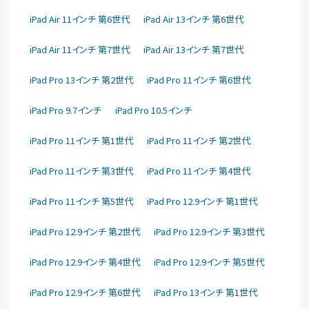
iPad Air 11インチ 第6世代
iPad Air 13インチ 第6世代
iPad Air 11インチ 第7世代
iPad Air 13インチ 第7世代
iPad Pro 13インチ 第2世代
iPad Pro 11インチ 第6世代
iPad Pro 9.7インチ
iPad Pro 10.5インチ
iPad Pro 11インチ 第1世代
iPad Pro 11インチ 第2世代
iPad Pro 11インチ 第3世代
iPad Pro 11インチ 第4世代
iPad Pro 11インチ 第5世代
iPad Pro 12.9インチ 第1世代
iPad Pro 12.9インチ 第2世代
iPad Pro 12.9インチ 第3世代
iPad Pro 12.9インチ 第4世代
iPad Pro 12.9インチ 第5世代
iPad Pro 12.9インチ 第6世代
iPad Pro 13インチ 第1世代