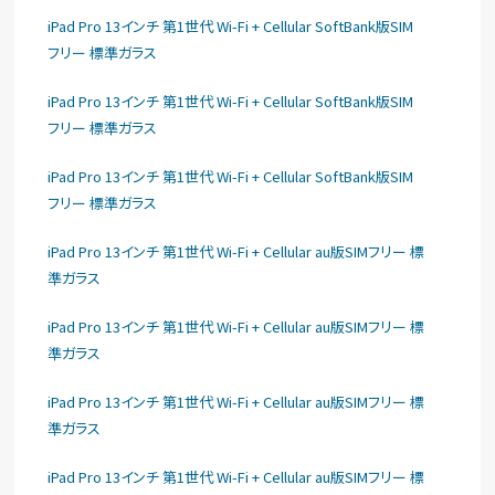
iPad Pro 13インチ 第1世代 Wi-Fi + Cellular SoftBank版SIM
フリー 標準ガラス
iPad Pro 13インチ 第1世代 Wi-Fi + Cellular SoftBank版SIM
フリー 標準ガラス
iPad Pro 13インチ 第1世代 Wi-Fi + Cellular SoftBank版SIM
フリー 標準ガラス
iPad Pro 13インチ 第1世代 Wi-Fi + Cellular au版SIMフリー 標
準ガラス
iPad Pro 13インチ 第1世代 Wi-Fi + Cellular au版SIMフリー 標
準ガラス
iPad Pro 13インチ 第1世代 Wi-Fi + Cellular au版SIMフリー 標
準ガラス
iPad Pro 13インチ 第1世代 Wi-Fi + Cellular au版SIMフリー 標