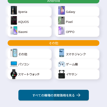
Android
Xperia
Galaxy
AQUOS
Pixel
Xiaomi
OPPO
その他
その他
スマホジャンク
パソコン
ゲーム機
スマートウォッチ
イヤホン
すべての機種の買取価格を見る