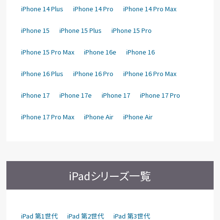
iPhone 14 Plus
iPhone 14 Pro
iPhone 14 Pro Max
iPhone 15
iPhone 15 Plus
iPhone 15 Pro
iPhone 15 Pro Max
iPhone 16e
iPhone 16
iPhone 16 Plus
iPhone 16 Pro
iPhone 16 Pro Max
iPhone 17
iPhone 17e
iPhone 17
iPhone 17 Pro
iPhone 17 Pro Max
iPhone Air
iPhone Air
iPadシリーズ一覧
iPad 第1世代
iPad 第2世代
iPad 第3世代