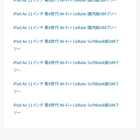
iPad Air 11インチ 第6世代 Wi-Fi + Cellular 国内版SIMフリー
iPad Air 11インチ 第6世代 Wi-Fi + Cellular 国内版SIMフリー
iPad Air 11インチ 第6世代 Wi-Fi + Cellular SoftBank版SIMフ
リー
iPad Air 11インチ 第6世代 Wi-Fi + Cellular SoftBank版SIMフ
リー
iPad Air 11インチ 第6世代 Wi-Fi + Cellular SoftBank版SIMフ
リー
iPad Air 11インチ 第6世代 Wi-Fi + Cellular SoftBank版SIMフ
リー