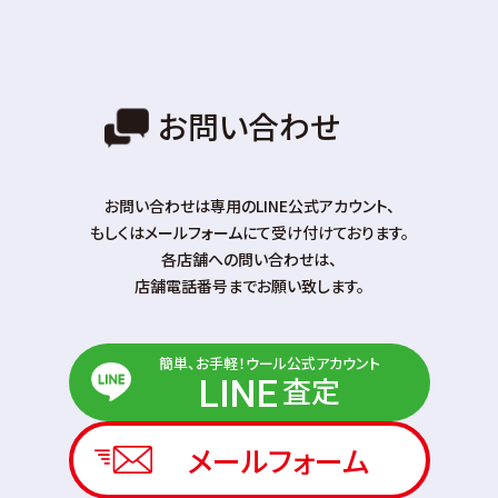
お問い合わせ
お問い合わせは専⽤のLINE公式アカウント、
もしくはメールフォームにて受け付けております。
各店舗への問い合わせは、
店舗電話番号までお願い致します。
簡単、お手軽！ウール公式アカウント
査定
LINE
メールフォーム