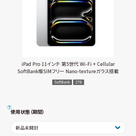
iPad Pro 11インチ 第5世代 Wi-Fi + Cellular
SoftBank版SIMフリー Nano-textureガラス搭載
SoftBank
2TB
使用状態（期間）