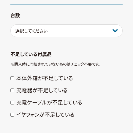
台数
不足している付属品
※購⼊時に同梱されていないものはチェック不要です。
本体外箱が不⾜している
充電器が不⾜している
充電ケーブルが不⾜している
イヤフォンが不⾜している