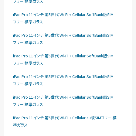
フリー 標準ガラス
iPad Pro 11インチ 第5世代 Wi-Fi + Cellular SoftBank版SIM
フリー 標準ガラス
iPad Pro 11インチ 第5世代 Wi-Fi + Cellular SoftBank版SIM
フリー 標準ガラス
iPad Pro 11インチ 第5世代 Wi-Fi + Cellular SoftBank版SIM
フリー 標準ガラス
iPad Pro 11インチ 第5世代 Wi-Fi + Cellular SoftBank版SIM
フリー 標準ガラス
iPad Pro 11インチ 第5世代 Wi-Fi + Cellular SoftBank版SIM
フリー 標準ガラス
iPad Pro 11インチ 第5世代 Wi-Fi + Cellular au版SIMフリー 標
準ガラス