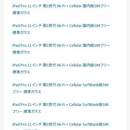
iPad Pro 11インチ 第5世代 Wi-Fi + Cellular 国内版SIMフリー
標準ガラス
iPad Pro 11インチ 第5世代 Wi-Fi + Cellular 国内版SIMフリー
標準ガラス
iPad Pro 11インチ 第5世代 Wi-Fi + Cellular 国内版SIMフリー
標準ガラス
iPad Pro 11インチ 第5世代 Wi-Fi + Cellular 国内版SIMフリー
標準ガラス
iPad Pro 11インチ 第5世代 Wi-Fi + Cellular SoftBank版SIM
フリー 標準ガラス
iPad Pro 11インチ 第5世代 Wi-Fi + Cellular SoftBank版SIM
フリー 標準ガラス
iPad Pro 11インチ 第5世代 Wi-Fi + Cellular SoftBank版SIM