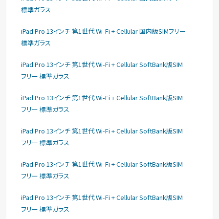
標準ガラス
iPad Pro 13インチ 第1世代 Wi-Fi + Cellular 国内版SIMフリー
標準ガラス
iPad Pro 13インチ 第1世代 Wi-Fi + Cellular SoftBank版SIM
フリー 標準ガラス
iPad Pro 13インチ 第1世代 Wi-Fi + Cellular SoftBank版SIM
フリー 標準ガラス
iPad Pro 13インチ 第1世代 Wi-Fi + Cellular SoftBank版SIM
フリー 標準ガラス
iPad Pro 13インチ 第1世代 Wi-Fi + Cellular SoftBank版SIM
フリー 標準ガラス
iPad Pro 13インチ 第1世代 Wi-Fi + Cellular SoftBank版SIM
フリー 標準ガラス