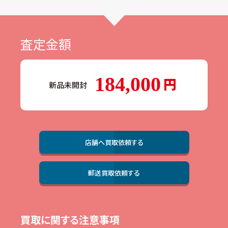
査定金額
184,000
新品未開封
店舗へ買取依頼する
郵送買取依頼する
買取に関する注意事項