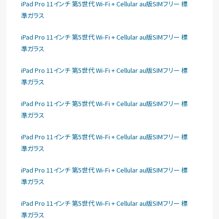
iPad Pro 11インチ 第5世代 Wi-Fi + Cellular au版SIMフリー 標
準ガラス
iPad Pro 11インチ 第5世代 Wi-Fi + Cellular au版SIMフリー 標
準ガラス
iPad Pro 11インチ 第5世代 Wi-Fi + Cellular au版SIMフリー 標
準ガラス
iPad Pro 11インチ 第5世代 Wi-Fi + Cellular au版SIMフリー 標
準ガラス
iPad Pro 11インチ 第5世代 Wi-Fi + Cellular au版SIMフリー 標
準ガラス
iPad Pro 11インチ 第5世代 Wi-Fi + Cellular au版SIMフリー 標
準ガラス
iPad Pro 11インチ 第5世代 Wi-Fi + Cellular au版SIMフリー 標
準ガラス