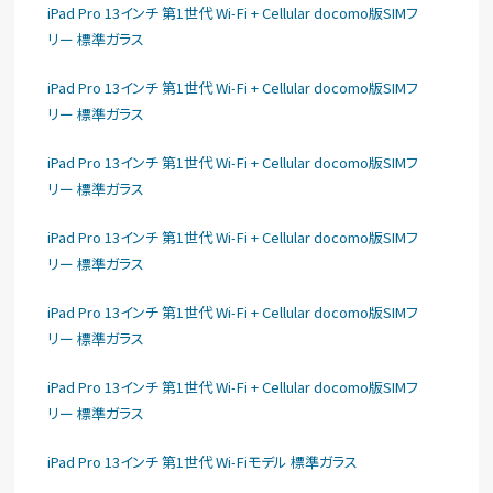
iPad Pro 13インチ 第1世代 Wi-Fi + Cellular docomo版SIMフ
リー 標準ガラス
iPad Pro 13インチ 第1世代 Wi-Fi + Cellular docomo版SIMフ
リー 標準ガラス
iPad Pro 13インチ 第1世代 Wi-Fi + Cellular docomo版SIMフ
リー 標準ガラス
iPad Pro 13インチ 第1世代 Wi-Fi + Cellular docomo版SIMフ
リー 標準ガラス
iPad Pro 13インチ 第1世代 Wi-Fi + Cellular docomo版SIMフ
リー 標準ガラス
iPad Pro 13インチ 第1世代 Wi-Fi + Cellular docomo版SIMフ
リー 標準ガラス
iPad Pro 13インチ 第1世代 Wi-Fiモデル 標準ガラス