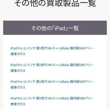
その他の買取製品一覧
その他の「iPad」一覧
iPad Pro 11インチ 第5世代 Wi-Fi + Cellular 国内版SIMフリー
標準ガラス
iPad Pro 11インチ 第5世代 Wi-Fi + Cellular 国内版SIMフリー
標準ガラス
iPad Pro 11インチ 第5世代 Wi-Fi + Cellular 国内版SIMフリー
標準ガラス
iPad Pro 11インチ 第5世代 Wi-Fi + Cellular 国内版SIMフリー
標準ガラス