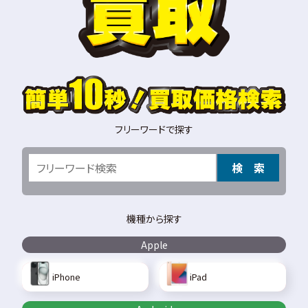
フリーワードで探す
検 索
機種から探す
Apple
iPhone
iPad