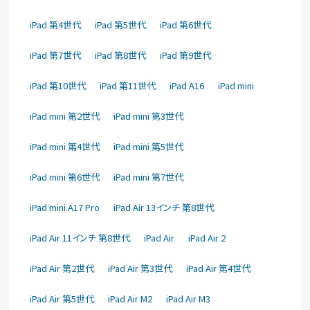
iPad 第4世代
iPad 第5世代
iPad 第6世代
iPad 第7世代
iPad 第8世代
iPad 第9世代
iPad 第10世代
iPad 第11世代
iPad A16
iPad mini
iPad mini 第2世代
iPad mini 第3世代
iPad mini 第4世代
iPad mini 第5世代
iPad mini 第6世代
iPad mini 第7世代
iPad mini A17 Pro
iPad Air 13インチ 第8世代
iPad Air 11インチ 第8世代
iPad Air
iPad Air 2
iPad Air 第2世代
iPad Air 第3世代
iPad Air 第4世代
iPad Air 第5世代
iPad Air M2
iPad Air M3