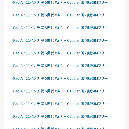
iPad Air 11インチ 第6世代 Wi-Fi + Cellular 国内版SIMフリー
iPad Air 11インチ 第6世代 Wi-Fi + Cellular 国内版SIMフリー
iPad Air 11インチ 第6世代 Wi-Fi + Cellular 国内版SIMフリー
iPad Air 11インチ 第6世代 Wi-Fi + Cellular 国内版SIMフリー
iPad Air 11インチ 第6世代 Wi-Fi + Cellular 国内版SIMフリー
iPad Air 11インチ 第6世代 Wi-Fi + Cellular 国内版SIMフリー
iPad Air 11インチ 第6世代 Wi-Fi + Cellular 国内版SIMフリー
iPad Air 11インチ 第6世代 Wi-Fi + Cellular 国内版SIMフリー
iPad Air 11インチ 第6世代 Wi-Fi + Cellular 国内版SIMフリー
iPad Air 11インチ 第6世代 Wi-Fi + Cellular 国内版SIMフリー
iPad Air 11インチ 第6世代 Wi-Fi + Cellular 国内版SIMフリー