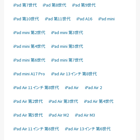
iPad 第7世代
iPad 第8世代
iPad 第9世代
iPad 第10世代
iPad 第11世代
iPad A16
iPad mini
iPad mini 第2世代
iPad mini 第3世代
iPad mini 第4世代
iPad mini 第5世代
iPad mini 第6世代
iPad mini 第7世代
iPad mini A17 Pro
iPad Air 13インチ 第8世代
iPad Air 11インチ 第8世代
iPad Air
iPad Air 2
iPad Air 第2世代
iPad Air 第3世代
iPad Air 第4世代
iPad Air 第5世代
iPad Air M2
iPad Air M3
iPad Air 11インチ 第6世代
iPad Air 13インチ 第6世代