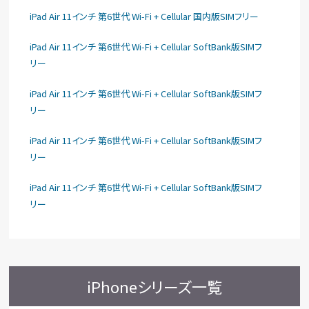
iPad Air 11インチ 第6世代 Wi-Fi + Cellular 国内版SIMフリー
iPad Air 11インチ 第6世代 Wi-Fi + Cellular SoftBank版SIMフ
リー
iPad Air 11インチ 第6世代 Wi-Fi + Cellular SoftBank版SIMフ
リー
iPad Air 11インチ 第6世代 Wi-Fi + Cellular SoftBank版SIMフ
リー
iPad Air 11インチ 第6世代 Wi-Fi + Cellular SoftBank版SIMフ
リー
iPhoneシリーズ一覧