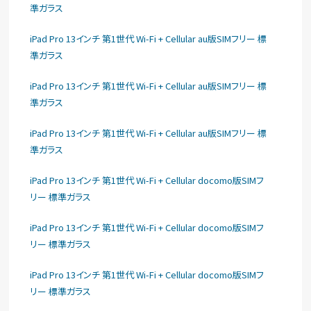
準ガラス
iPad Pro 13インチ 第1世代 Wi-Fi + Cellular au版SIMフリー 標
準ガラス
iPad Pro 13インチ 第1世代 Wi-Fi + Cellular au版SIMフリー 標
準ガラス
iPad Pro 13インチ 第1世代 Wi-Fi + Cellular au版SIMフリー 標
準ガラス
iPad Pro 13インチ 第1世代 Wi-Fi + Cellular docomo版SIMフ
リー 標準ガラス
iPad Pro 13インチ 第1世代 Wi-Fi + Cellular docomo版SIMフ
リー 標準ガラス
iPad Pro 13インチ 第1世代 Wi-Fi + Cellular docomo版SIMフ
リー 標準ガラス