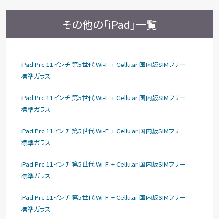
その他の「iPad」一覧
iPad Pro 11インチ 第5世代 Wi-Fi + Cellular 国内版SIMフリー
標準ガラス
iPad Pro 11インチ 第5世代 Wi-Fi + Cellular 国内版SIMフリー
標準ガラス
iPad Pro 11インチ 第5世代 Wi-Fi + Cellular 国内版SIMフリー
標準ガラス
iPad Pro 11インチ 第5世代 Wi-Fi + Cellular 国内版SIMフリー
標準ガラス
iPad Pro 11インチ 第5世代 Wi-Fi + Cellular 国内版SIMフリー
標準ガラス