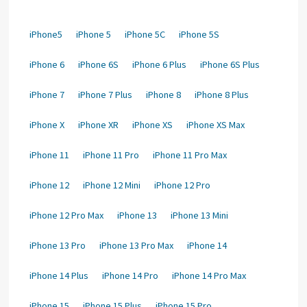
iPhone5
iPhone 5
iPhone 5C
iPhone 5S
iPhone 6
iPhone 6S
iPhone 6 Plus
iPhone 6S Plus
iPhone 7
iPhone 7 Plus
iPhone 8
iPhone 8 Plus
iPhone X
iPhone XR
iPhone XS
iPhone XS Max
iPhone 11
iPhone 11 Pro
iPhone 11 Pro Max
iPhone 12
iPhone 12 Mini
iPhone 12 Pro
iPhone 12 Pro Max
iPhone 13
iPhone 13 Mini
iPhone 13 Pro
iPhone 13 Pro Max
iPhone 14
iPhone 14 Plus
iPhone 14 Pro
iPhone 14 Pro Max
iPhone 15
iPhone 15 Plus
iPhone 15 Pro