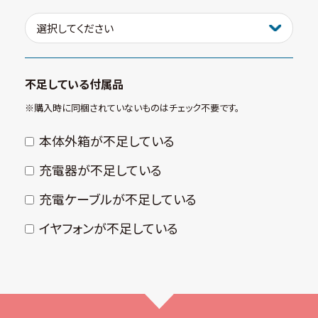
不足している付属品
※購⼊時に同梱されていないものはチェック不要です。
本体外箱が不⾜している
充電器が不⾜している
充電ケーブルが不⾜している
イヤフォンが不⾜している