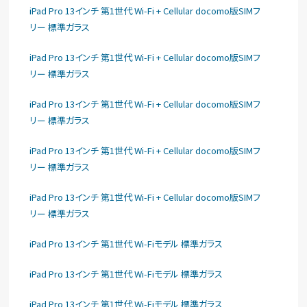
iPad Pro 13インチ 第1世代 Wi-Fi + Cellular docomo版SIMフ
リー 標準ガラス
iPad Pro 13インチ 第1世代 Wi-Fi + Cellular docomo版SIMフ
リー 標準ガラス
iPad Pro 13インチ 第1世代 Wi-Fi + Cellular docomo版SIMフ
リー 標準ガラス
iPad Pro 13インチ 第1世代 Wi-Fi + Cellular docomo版SIMフ
リー 標準ガラス
iPad Pro 13インチ 第1世代 Wi-Fi + Cellular docomo版SIMフ
リー 標準ガラス
iPad Pro 13インチ 第1世代 Wi-Fiモデル 標準ガラス
iPad Pro 13インチ 第1世代 Wi-Fiモデル 標準ガラス
iPad Pro 13インチ 第1世代 Wi-Fiモデル 標準ガラス