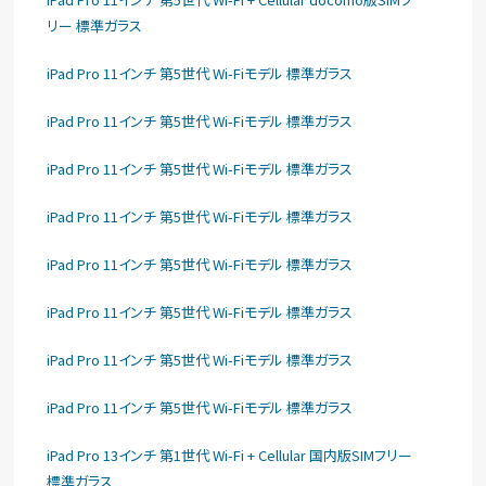
リー 標準ガラス
iPad Pro 11インチ 第5世代 Wi-Fiモデル 標準ガラス
iPad Pro 11インチ 第5世代 Wi-Fiモデル 標準ガラス
iPad Pro 11インチ 第5世代 Wi-Fiモデル 標準ガラス
iPad Pro 11インチ 第5世代 Wi-Fiモデル 標準ガラス
iPad Pro 11インチ 第5世代 Wi-Fiモデル 標準ガラス
iPad Pro 11インチ 第5世代 Wi-Fiモデル 標準ガラス
iPad Pro 11インチ 第5世代 Wi-Fiモデル 標準ガラス
iPad Pro 11インチ 第5世代 Wi-Fiモデル 標準ガラス
iPad Pro 13インチ 第1世代 Wi-Fi + Cellular 国内版SIMフリー
標準ガラス