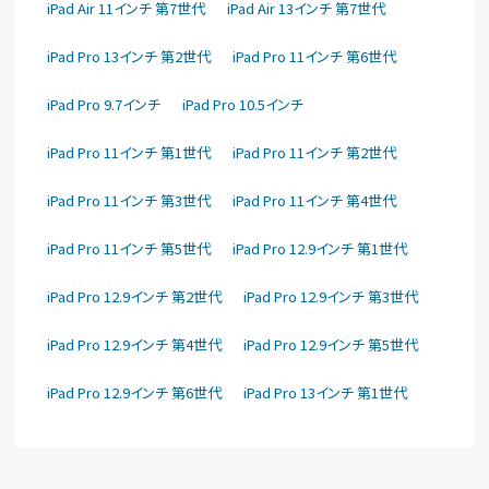
iPad Air 11インチ 第7世代
iPad Air 13インチ 第7世代
iPad Pro 13インチ 第2世代
iPad Pro 11インチ 第6世代
iPad Pro 9.7インチ
iPad Pro 10.5インチ
iPad Pro 11インチ 第1世代
iPad Pro 11インチ 第2世代
iPad Pro 11インチ 第3世代
iPad Pro 11インチ 第4世代
iPad Pro 11インチ 第5世代
iPad Pro 12.9インチ 第1世代
iPad Pro 12.9インチ 第2世代
iPad Pro 12.9インチ 第3世代
iPad Pro 12.9インチ 第4世代
iPad Pro 12.9インチ 第5世代
iPad Pro 12.9インチ 第6世代
iPad Pro 13インチ 第1世代