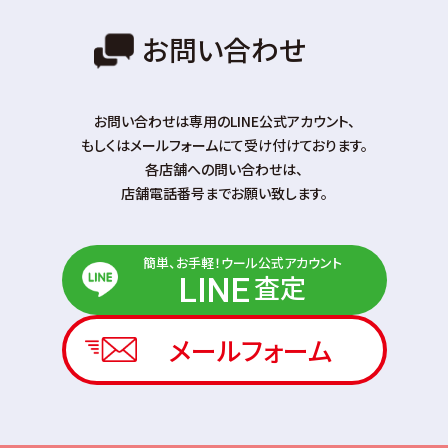
お問い合わせ
お問い合わせは専⽤のLINE公式アカウント、
もしくはメールフォームにて受け付けております。
各店舗への問い合わせは、
店舗電話番号までお願い致します。
簡単、お手軽！ウール公式アカウント
査定
LINE
メールフォーム