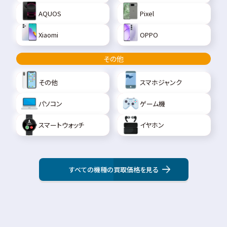
AQUOS
Pixel
Xiaomi
OPPO
その他
その他
スマホジャンク
パソコン
ゲーム機
スマートウォッチ
イヤホン
すべての機種の買取価格を見る