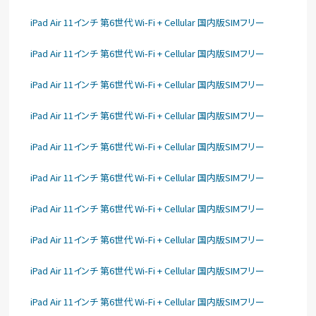
iPad Air 11インチ 第6世代 Wi-Fi + Cellular 国内版SIMフリー
iPad Air 11インチ 第6世代 Wi-Fi + Cellular 国内版SIMフリー
iPad Air 11インチ 第6世代 Wi-Fi + Cellular 国内版SIMフリー
iPad Air 11インチ 第6世代 Wi-Fi + Cellular 国内版SIMフリー
iPad Air 11インチ 第6世代 Wi-Fi + Cellular 国内版SIMフリー
iPad Air 11インチ 第6世代 Wi-Fi + Cellular 国内版SIMフリー
iPad Air 11インチ 第6世代 Wi-Fi + Cellular 国内版SIMフリー
iPad Air 11インチ 第6世代 Wi-Fi + Cellular 国内版SIMフリー
iPad Air 11インチ 第6世代 Wi-Fi + Cellular 国内版SIMフリー
iPad Air 11インチ 第6世代 Wi-Fi + Cellular 国内版SIMフリー