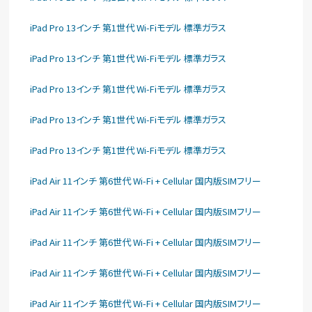
iPad Pro 13インチ 第1世代 Wi-Fiモデル 標準ガラス
iPad Pro 13インチ 第1世代 Wi-Fiモデル 標準ガラス
iPad Pro 13インチ 第1世代 Wi-Fiモデル 標準ガラス
iPad Pro 13インチ 第1世代 Wi-Fiモデル 標準ガラス
iPad Pro 13インチ 第1世代 Wi-Fiモデル 標準ガラス
iPad Air 11インチ 第6世代 Wi-Fi + Cellular 国内版SIMフリー
iPad Air 11インチ 第6世代 Wi-Fi + Cellular 国内版SIMフリー
iPad Air 11インチ 第6世代 Wi-Fi + Cellular 国内版SIMフリー
iPad Air 11インチ 第6世代 Wi-Fi + Cellular 国内版SIMフリー
iPad Air 11インチ 第6世代 Wi-Fi + Cellular 国内版SIMフリー