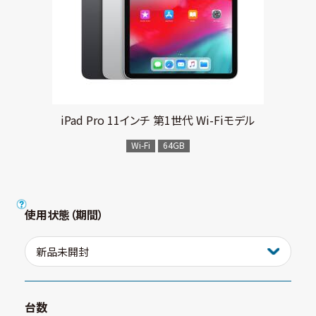
iPad Pro 11インチ 第1世代 Wi-Fiモデル
Wi-Fi
64GB
使用状態（期間）
台数