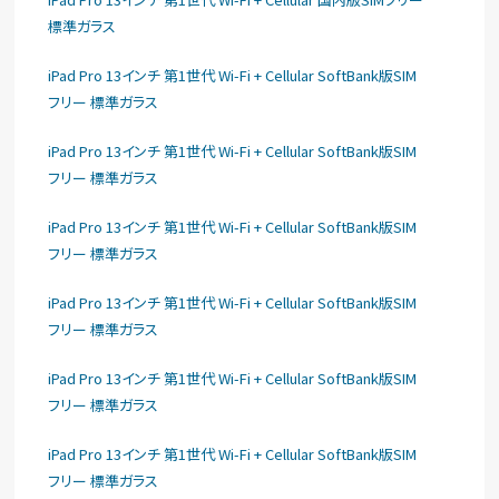
標準ガラス
iPad Pro 13インチ 第1世代 Wi-Fi + Cellular SoftBank版SIM
フリー 標準ガラス
iPad Pro 13インチ 第1世代 Wi-Fi + Cellular SoftBank版SIM
フリー 標準ガラス
iPad Pro 13インチ 第1世代 Wi-Fi + Cellular SoftBank版SIM
フリー 標準ガラス
iPad Pro 13インチ 第1世代 Wi-Fi + Cellular SoftBank版SIM
フリー 標準ガラス
iPad Pro 13インチ 第1世代 Wi-Fi + Cellular SoftBank版SIM
フリー 標準ガラス
iPad Pro 13インチ 第1世代 Wi-Fi + Cellular SoftBank版SIM
フリー 標準ガラス