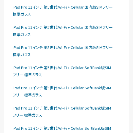
iPad Pro 11インチ 第5世代 Wi-Fi + Cellular 国内版SIMフリー
標準ガラス
iPad Pro 11インチ 第5世代 Wi-Fi + Cellular 国内版SIMフリー
標準ガラス
iPad Pro 11インチ 第5世代 Wi-Fi + Cellular 国内版SIMフリー
標準ガラス
iPad Pro 11インチ 第5世代 Wi-Fi + Cellular SoftBank版SIM
フリー 標準ガラス
iPad Pro 11インチ 第5世代 Wi-Fi + Cellular SoftBank版SIM
フリー 標準ガラス
iPad Pro 11インチ 第5世代 Wi-Fi + Cellular SoftBank版SIM
フリー 標準ガラス
iPad Pro 11インチ 第5世代 Wi-Fi + Cellular SoftBank版SIM