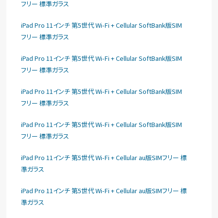
フリー 標準ガラス
iPad Pro 11インチ 第5世代 Wi-Fi + Cellular SoftBank版SIM
フリー 標準ガラス
iPad Pro 11インチ 第5世代 Wi-Fi + Cellular SoftBank版SIM
フリー 標準ガラス
iPad Pro 11インチ 第5世代 Wi-Fi + Cellular SoftBank版SIM
フリー 標準ガラス
iPad Pro 11インチ 第5世代 Wi-Fi + Cellular SoftBank版SIM
フリー 標準ガラス
iPad Pro 11インチ 第5世代 Wi-Fi + Cellular au版SIMフリー 標
準ガラス
iPad Pro 11インチ 第5世代 Wi-Fi + Cellular au版SIMフリー 標
準ガラス