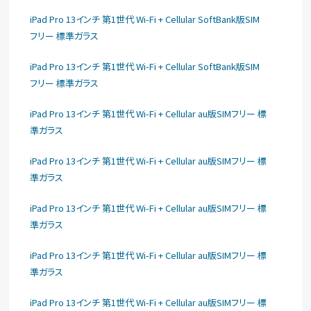
iPad Pro 13インチ 第1世代 Wi-Fi + Cellular SoftBank版SIM
フリー 標準ガラス
iPad Pro 13インチ 第1世代 Wi-Fi + Cellular SoftBank版SIM
フリー 標準ガラス
iPad Pro 13インチ 第1世代 Wi-Fi + Cellular au版SIMフリー 標
準ガラス
iPad Pro 13インチ 第1世代 Wi-Fi + Cellular au版SIMフリー 標
準ガラス
iPad Pro 13インチ 第1世代 Wi-Fi + Cellular au版SIMフリー 標
準ガラス
iPad Pro 13インチ 第1世代 Wi-Fi + Cellular au版SIMフリー 標
準ガラス
iPad Pro 13インチ 第1世代 Wi-Fi + Cellular au版SIMフリー 標