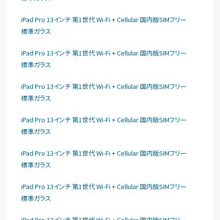
iPad Pro 13インチ 第1世代 Wi-Fi + Cellular 国内版SIMフリー
標準ガラス
iPad Pro 13インチ 第1世代 Wi-Fi + Cellular 国内版SIMフリー
標準ガラス
iPad Pro 13インチ 第1世代 Wi-Fi + Cellular 国内版SIMフリー
標準ガラス
iPad Pro 13インチ 第1世代 Wi-Fi + Cellular 国内版SIMフリー
標準ガラス
iPad Pro 13インチ 第1世代 Wi-Fi + Cellular 国内版SIMフリー
標準ガラス
iPad Pro 13インチ 第1世代 Wi-Fi + Cellular 国内版SIMフリー
標準ガラス
iPad Pro 13インチ 第1世代 Wi-Fi + Cellular 国内版SIMフリー