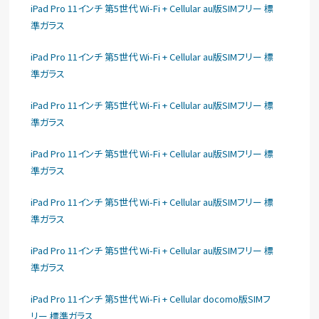
iPad Pro 11インチ 第5世代 Wi-Fi + Cellular au版SIMフリー 標
準ガラス
iPad Pro 11インチ 第5世代 Wi-Fi + Cellular au版SIMフリー 標
準ガラス
iPad Pro 11インチ 第5世代 Wi-Fi + Cellular au版SIMフリー 標
準ガラス
iPad Pro 11インチ 第5世代 Wi-Fi + Cellular au版SIMフリー 標
準ガラス
iPad Pro 11インチ 第5世代 Wi-Fi + Cellular au版SIMフリー 標
準ガラス
iPad Pro 11インチ 第5世代 Wi-Fi + Cellular au版SIMフリー 標
準ガラス
iPad Pro 11インチ 第5世代 Wi-Fi + Cellular docomo版SIMフ
リー 標準ガラス