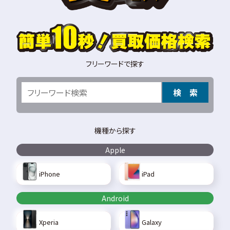
フリーワードで探す
検 索
機種から探す
Apple
iPhone
iPad
Android
Xperia
Galaxy