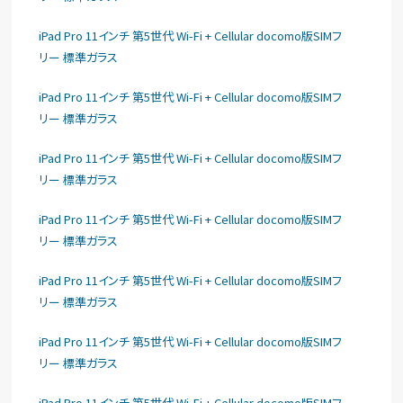
iPad Pro 11インチ 第5世代 Wi-Fi + Cellular docomo版SIMフ
リー 標準ガラス
iPad Pro 11インチ 第5世代 Wi-Fi + Cellular docomo版SIMフ
リー 標準ガラス
iPad Pro 11インチ 第5世代 Wi-Fi + Cellular docomo版SIMフ
リー 標準ガラス
iPad Pro 11インチ 第5世代 Wi-Fi + Cellular docomo版SIMフ
リー 標準ガラス
iPad Pro 11インチ 第5世代 Wi-Fi + Cellular docomo版SIMフ
リー 標準ガラス
iPad Pro 11インチ 第5世代 Wi-Fi + Cellular docomo版SIMフ
リー 標準ガラス
iPad Pro 11インチ 第5世代 Wi-Fi + Cellular docomo版SIMフ