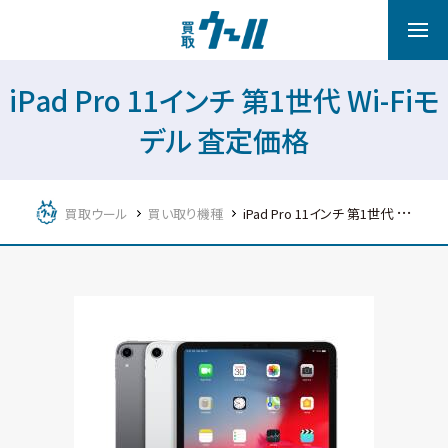
iPad Pro 11インチ 第1世代 Wi-Fiモ
デル 査定価格
買取ウール
買い取り機種
iPad Pro 11インチ 第1世代 Wi-Fiモデル