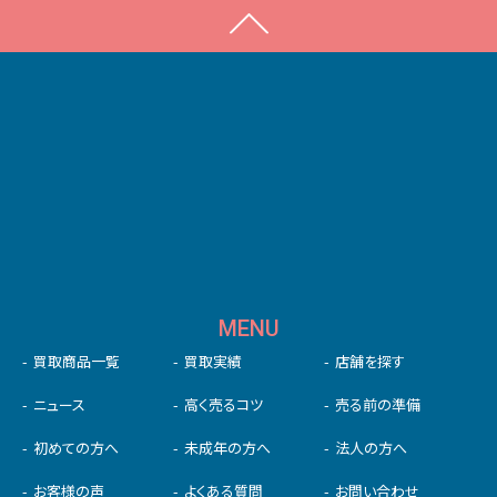
MENU
買取商品一覧
買取実績
店舗を探す
ニュース
高く売るコツ
売る前の準備
初めての⽅へ
未成年の⽅へ
法人の方へ
お客様の声
よくある質問
お問い合わせ