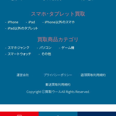
スマホ･タブレット買取
iPhone
iPad
iPhone以外のスマホ
iPad以外のタブレット
買取商品カテゴリ
スマホジャンク
パソコン
ゲーム機
スマートウォッチ
その他
運営会社
プライバシーポリシー
店頭買取利用規約
郵送買取利用規約
Copyright ⓒ買取ウールAll Rights Reserved.