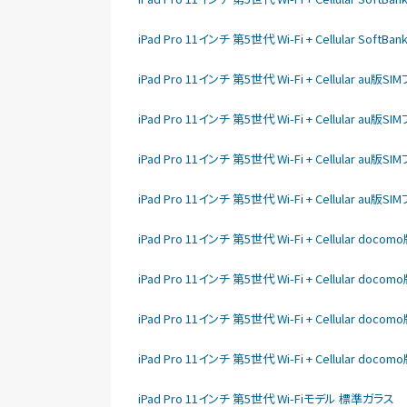
iPad Pro 11インチ 第5世代 Wi-Fi + Cellular So
iPad Pro 11インチ 第5世代 Wi-Fi + Cellular au
iPad Pro 11インチ 第5世代 Wi-Fi + Cellular au
iPad Pro 11インチ 第5世代 Wi-Fi + Cellular au
iPad Pro 11インチ 第5世代 Wi-Fi + Cellular au
iPad Pro 11インチ 第5世代 Wi-Fi + Cellular do
iPad Pro 11インチ 第5世代 Wi-Fi + Cellular do
iPad Pro 11インチ 第5世代 Wi-Fi + Cellular do
iPad Pro 11インチ 第5世代 Wi-Fi + Cellular do
iPad Pro 11インチ 第5世代 Wi-Fiモデル 標準ガラス