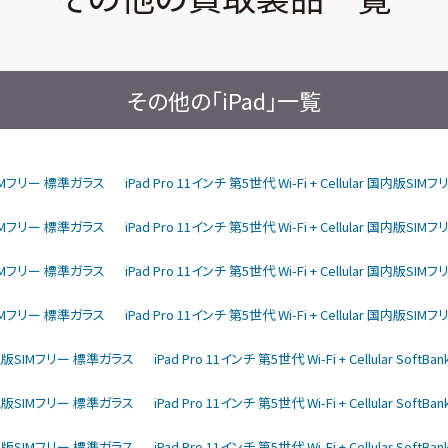
その他の「iPad」一覧
内版SIMフリー 標準ガラス
iPad Pro 11インチ 第5世代 Wi-Fi + Cellular 国内版S
内版SIMフリー 標準ガラス
iPad Pro 11インチ 第5世代 Wi-Fi + Cellular 国内版S
内版SIMフリー 標準ガラス
iPad Pro 11インチ 第5世代 Wi-Fi + Cellular 国内版S
内版SIMフリー 標準ガラス
iPad Pro 11インチ 第5世代 Wi-Fi + Cellular 国内版S
ftBank版SIMフリー 標準ガラス
iPad Pro 11インチ 第5世代 Wi-Fi + Cellular So
ftBank版SIMフリー 標準ガラス
iPad Pro 11インチ 第5世代 Wi-Fi + Cellular So
ftBank版SIMフリー 標準ガラス
iPad Pro 11インチ 第5世代 Wi-Fi + Cellular So