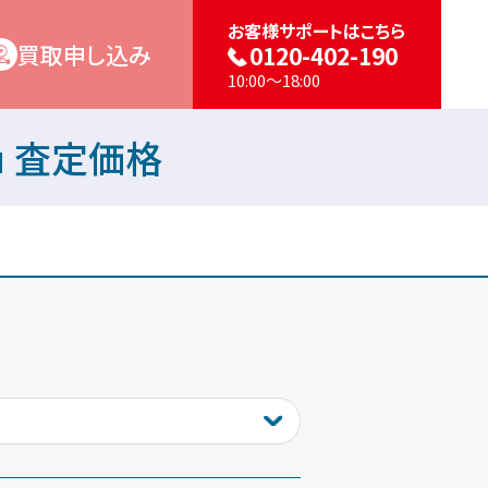
お客様サポートはこちら
買取申し込み
0120-402-190
10:00～18:00
r au 査定価格