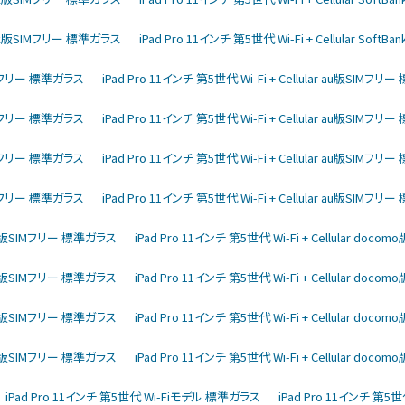
ftBank版SIMフリー 標準ガラス
iPad Pro 11インチ 第5世代 Wi-Fi + Cellular So
版SIMフリー 標準ガラス
iPad Pro 11インチ 第5世代 Wi-Fi + Cellular au版SIMフ
版SIMフリー 標準ガラス
iPad Pro 11インチ 第5世代 Wi-Fi + Cellular au版SIMフ
版SIMフリー 標準ガラス
iPad Pro 11インチ 第5世代 Wi-Fi + Cellular au版SIMフ
版SIMフリー 標準ガラス
iPad Pro 11インチ 第5世代 Wi-Fi + Cellular au版SIMフ
como版SIMフリー 標準ガラス
iPad Pro 11インチ 第5世代 Wi-Fi + Cellular do
como版SIMフリー 標準ガラス
iPad Pro 11インチ 第5世代 Wi-Fi + Cellular do
como版SIMフリー 標準ガラス
iPad Pro 11インチ 第5世代 Wi-Fi + Cellular do
como版SIMフリー 標準ガラス
iPad Pro 11インチ 第5世代 Wi-Fi + Cellular do
iPad Pro 11インチ 第5世代 Wi-Fiモデル 標準ガラス
iPad Pro 11インチ 第