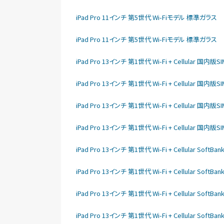
iPad Pro 11インチ 第5世代 Wi-Fiモデル 標準ガラス
iPad Pro 11インチ 第5世代 Wi-Fiモデル 標準ガラス
iPad Pro 13インチ 第1世代 Wi-Fi + Cellular 国
iPad Pro 13インチ 第1世代 Wi-Fi + Cellular 国
iPad Pro 13インチ 第1世代 Wi-Fi + Cellular 国
iPad Pro 13インチ 第1世代 Wi-Fi + Cellular 国
iPad Pro 13インチ 第1世代 Wi-Fi + Cellular So
iPad Pro 13インチ 第1世代 Wi-Fi + Cellular So
iPad Pro 13インチ 第1世代 Wi-Fi + Cellular So
iPad Pro 13インチ 第1世代 Wi-Fi + Cellular So