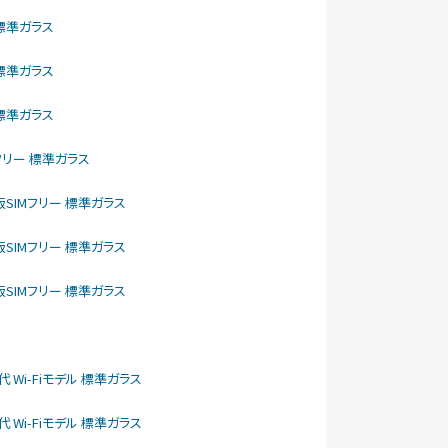
リー 標準ガラス
リー 標準ガラス
リー 標準ガラス
SIMフリー 標準ガラス
como版SIMフリー 標準ガラス
como版SIMフリー 標準ガラス
como版SIMフリー 標準ガラス
1世代 Wi-Fiモデル 標準ガラス
1世代 Wi-Fiモデル 標準ガラス