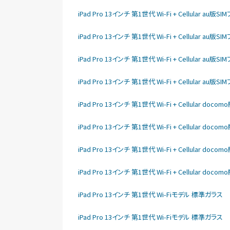
iPad Pro 13インチ 第1世代 Wi-Fi + Cellular au
iPad Pro 13インチ 第1世代 Wi-Fi + Cellular au
iPad Pro 13インチ 第1世代 Wi-Fi + Cellular au
iPad Pro 13インチ 第1世代 Wi-Fi + Cellular au
iPad Pro 13インチ 第1世代 Wi-Fi + Cellular do
iPad Pro 13インチ 第1世代 Wi-Fi + Cellular do
iPad Pro 13インチ 第1世代 Wi-Fi + Cellular do
iPad Pro 13インチ 第1世代 Wi-Fi + Cellular do
iPad Pro 13インチ 第1世代 Wi-Fiモデル 標準ガラス
iPad Pro 13インチ 第1世代 Wi-Fiモデル 標準ガラス