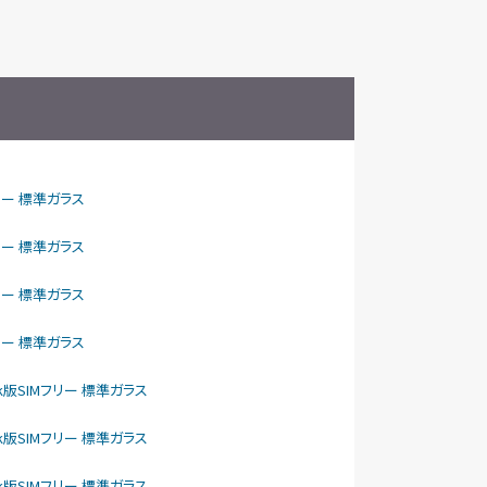
IMフリー 標準ガラス
IMフリー 標準ガラス
IMフリー 標準ガラス
IMフリー 標準ガラス
ftBank版SIMフリー 標準ガラス
ftBank版SIMフリー 標準ガラス
ftBank版SIMフリー 標準ガラス