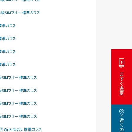
ftBank版SIMフリー 標準ガラス
リー 標準ガラス
リー 標準ガラス
リー 標準ガラス
リー 標準ガラス
いますぐ査定
como版SIMフリー 標準ガラス
como版SIMフリー 標準ガラス
como版SIMフリー 標準ガラス
como版SIMフリー 標準ガラス
5世代 Wi-Fiモデル 標準ガラス