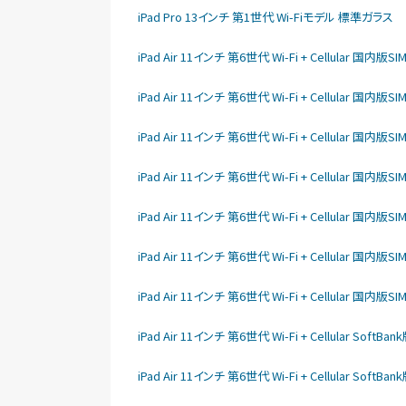
iPad Pro 13インチ 第1世代 Wi-Fiモデル 標準ガラス
iPad Air 11インチ 第6世代 Wi-Fi + Cellular 国内版S
iPad Air 11インチ 第6世代 Wi-Fi + Cellular 国内版S
iPad Air 11インチ 第6世代 Wi-Fi + Cellular 国内版S
iPad Air 11インチ 第6世代 Wi-Fi + Cellular 国内版S
iPad Air 11インチ 第6世代 Wi-Fi + Cellular 国内版S
iPad Air 11インチ 第6世代 Wi-Fi + Cellular 国内版S
iPad Air 11インチ 第6世代 Wi-Fi + Cellular 国内版S
iPad Air 11インチ 第6世代 Wi-Fi + Cellular SoftB
iPad Air 11インチ 第6世代 Wi-Fi + Cellular SoftB