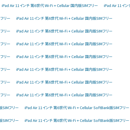
iPad Air 11インチ 第6世代 Wi-Fi + Cellular 国内版SIMフリー
iPad Air 11イ
IMフリー
iPad Air 11インチ 第6世代 Wi-Fi + Cellular 国内版SIMフリー
IMフリー
iPad Air 11インチ 第6世代 Wi-Fi + Cellular 国内版SIMフリー
IMフリー
iPad Air 11インチ 第6世代 Wi-Fi + Cellular 国内版SIMフリー
IMフリー
iPad Air 11インチ 第6世代 Wi-Fi + Cellular 国内版SIMフリー
IMフリー
iPad Air 11インチ 第6世代 Wi-Fi + Cellular 国内版SIMフリー
IMフリー
iPad Air 11インチ 第6世代 Wi-Fi + Cellular 国内版SIMフリー
IMフリー
iPad Air 11インチ 第6世代 Wi-Fi + Cellular 国内版SIMフリー
ank版SIMフリー
iPad Air 11インチ 第6世代 Wi-Fi + Cellular SoftBank版SIMフリー
ank版SIMフリー
iPad Air 11インチ 第6世代 Wi-Fi + Cellular SoftBank版SIMフリー