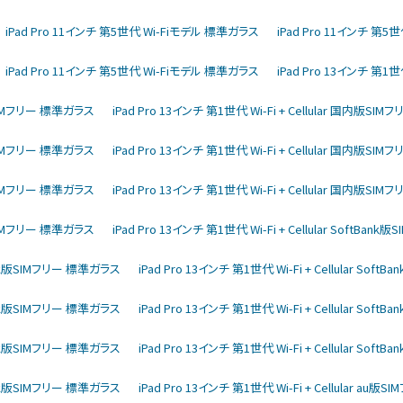
iPad Pro 11インチ 第5世代 Wi-Fiモデル 標準ガラス
iPad Pro 11インチ 第
iPad Pro 11インチ 第5世代 Wi-Fiモデル 標準ガラス
iPad Pro 13インチ 第1世
内版SIMフリー 標準ガラス
iPad Pro 13インチ 第1世代 Wi-Fi + Cellular 国内版S
内版SIMフリー 標準ガラス
iPad Pro 13インチ 第1世代 Wi-Fi + Cellular 国内版S
内版SIMフリー 標準ガラス
iPad Pro 13インチ 第1世代 Wi-Fi + Cellular 国内版S
内版SIMフリー 標準ガラス
iPad Pro 13インチ 第1世代 Wi-Fi + Cellular SoftBa
ftBank版SIMフリー 標準ガラス
iPad Pro 13インチ 第1世代 Wi-Fi + Cellular So
ftBank版SIMフリー 標準ガラス
iPad Pro 13インチ 第1世代 Wi-Fi + Cellular So
ftBank版SIMフリー 標準ガラス
iPad Pro 13インチ 第1世代 Wi-Fi + Cellular So
ftBank版SIMフリー 標準ガラス
iPad Pro 13インチ 第1世代 Wi-Fi + Cellular au