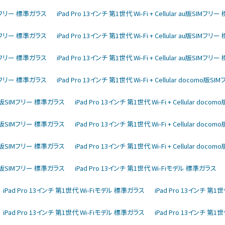
版SIMフリー 標準ガラス
iPad Pro 13インチ 第1世代 Wi-Fi + Cellular au版SIMフ
版SIMフリー 標準ガラス
iPad Pro 13インチ 第1世代 Wi-Fi + Cellular au版SIMフ
版SIMフリー 標準ガラス
iPad Pro 13インチ 第1世代 Wi-Fi + Cellular au版SIMフ
版SIMフリー 標準ガラス
iPad Pro 13インチ 第1世代 Wi-Fi + Cellular docomo版
como版SIMフリー 標準ガラス
iPad Pro 13インチ 第1世代 Wi-Fi + Cellular do
como版SIMフリー 標準ガラス
iPad Pro 13インチ 第1世代 Wi-Fi + Cellular do
como版SIMフリー 標準ガラス
iPad Pro 13インチ 第1世代 Wi-Fi + Cellular do
como版SIMフリー 標準ガラス
iPad Pro 13インチ 第1世代 Wi-Fiモデル 標準ガラス
iPad Pro 13インチ 第1世代 Wi-Fiモデル 標準ガラス
iPad Pro 13インチ 第
iPad Pro 13インチ 第1世代 Wi-Fiモデル 標準ガラス
iPad Pro 13インチ 第