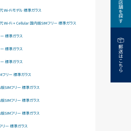
近くの店舗を探す
5世代 Wi-Fiモデル 標準ガラス
代 Wi-Fi + Cellular 国内版SIMフリー 標準ガラス
IMフリー 標準ガラス
郵送はこちら
IMフリー 標準ガラス
IMフリー 標準ガラス
nk版SIMフリー 標準ガラス
ftBank版SIMフリー 標準ガラス
ftBank版SIMフリー 標準ガラス
ftBank版SIMフリー 標準ガラス
版SIMフリー 標準ガラス