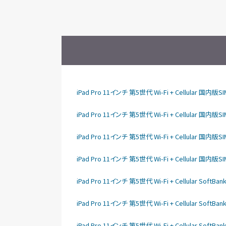
iPad Pro 11インチ 第5世代 Wi-Fi + Cellular 国
iPad Pro 11インチ 第5世代 Wi-Fi + Cellular 国
iPad Pro 11インチ 第5世代 Wi-Fi + Cellular 国
iPad Pro 11インチ 第5世代 Wi-Fi + Cellular 国
iPad Pro 11インチ 第5世代 Wi-Fi + Cellular So
iPad Pro 11インチ 第5世代 Wi-Fi + Cellular So
iPad Pro 11インチ 第5世代 Wi-Fi + Cellular So