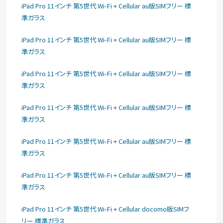
iPad Pro 11インチ 第5世代 Wi-Fi + Cellular au版SIMフリー 標
準ガラス
iPad Pro 11インチ 第5世代 Wi-Fi + Cellular au版SIMフリー 標
準ガラス
iPad Pro 11インチ 第5世代 Wi-Fi + Cellular au版SIMフリー 標
準ガラス
iPad Pro 11インチ 第5世代 Wi-Fi + Cellular au版SIMフリー 標
準ガラス
iPad Pro 11インチ 第5世代 Wi-Fi + Cellular au版SIMフリー 標
準ガラス
iPad Pro 11インチ 第5世代 Wi-Fi + Cellular au版SIMフリー 標
準ガラス
iPad Pro 11インチ 第5世代 Wi-Fi + Cellular docomo版SIMフ
リー 標準ガラス