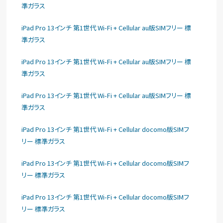
準ガラス
iPad Pro 13インチ 第1世代 Wi-Fi + Cellular au版SIMフリー 標
準ガラス
iPad Pro 13インチ 第1世代 Wi-Fi + Cellular au版SIMフリー 標
準ガラス
iPad Pro 13インチ 第1世代 Wi-Fi + Cellular au版SIMフリー 標
準ガラス
iPad Pro 13インチ 第1世代 Wi-Fi + Cellular docomo版SIMフ
リー 標準ガラス
iPad Pro 13インチ 第1世代 Wi-Fi + Cellular docomo版SIMフ
リー 標準ガラス
iPad Pro 13インチ 第1世代 Wi-Fi + Cellular docomo版SIMフ
リー 標準ガラス