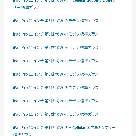
リー 標準ガラス
iPad Pro 11インチ 第5世代 Wi-Fiモデル 標準ガラス
iPad Pro 11インチ 第5世代 Wi-Fiモデル 標準ガラス
iPad Pro 11インチ 第5世代 Wi-Fiモデル 標準ガラス
iPad Pro 11インチ 第5世代 Wi-Fiモデル 標準ガラス
iPad Pro 11インチ 第5世代 Wi-Fiモデル 標準ガラス
iPad Pro 11インチ 第5世代 Wi-Fiモデル 標準ガラス
iPad Pro 11インチ 第5世代 Wi-Fiモデル 標準ガラス
iPad Pro 11インチ 第5世代 Wi-Fiモデル 標準ガラス
iPad Pro 13インチ 第1世代 Wi-Fi + Cellular 国内版SIMフリー
標準ガラス