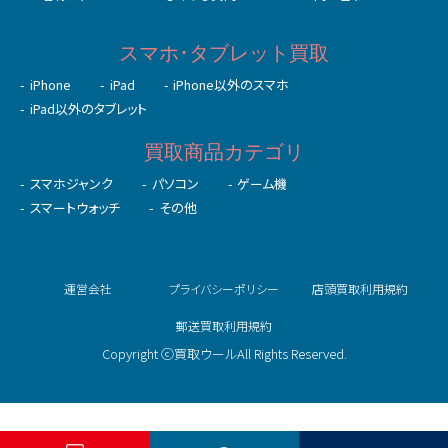
スマホ･タブレット買取
iPhone
iPad
iPhone以外のスマホ
iPad以外のタブレット
買取商品カテゴリ
スマホジャンク
パソコン
ゲーム機
スマートウォッチ
その他
運営会社
プライバシーポリシー
店頭買取利用規約
郵送買取利用規約
Copyright ⓒ買取ウールAll Rights Reserved.