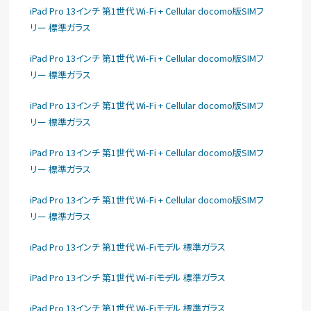
iPad Pro 13インチ 第1世代 Wi-Fi + Cellular docomo版SIMフ
リー 標準ガラス
iPad Pro 13インチ 第1世代 Wi-Fi + Cellular docomo版SIMフ
リー 標準ガラス
iPad Pro 13インチ 第1世代 Wi-Fi + Cellular docomo版SIMフ
リー 標準ガラス
iPad Pro 13インチ 第1世代 Wi-Fi + Cellular docomo版SIMフ
リー 標準ガラス
iPad Pro 13インチ 第1世代 Wi-Fi + Cellular docomo版SIMフ
リー 標準ガラス
iPad Pro 13インチ 第1世代 Wi-Fiモデル 標準ガラス
iPad Pro 13インチ 第1世代 Wi-Fiモデル 標準ガラス
iPad Pro 13インチ 第1世代 Wi-Fiモデル 標準ガラス