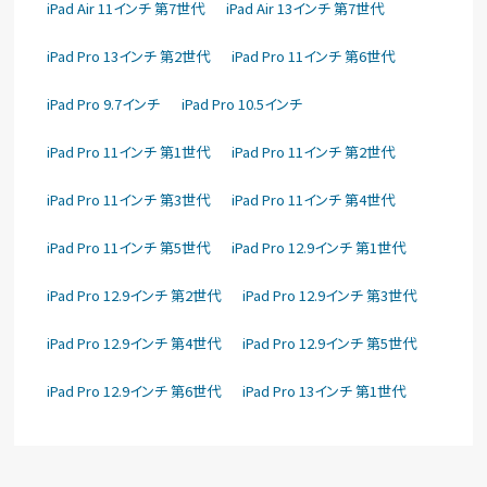
iPad Air 11インチ 第7世代
iPad Air 13インチ 第7世代
iPad Pro 13インチ 第2世代
iPad Pro 11インチ 第6世代
iPad Pro 9.7インチ
iPad Pro 10.5インチ
iPad Pro 11インチ 第1世代
iPad Pro 11インチ 第2世代
iPad Pro 11インチ 第3世代
iPad Pro 11インチ 第4世代
iPad Pro 11インチ 第5世代
iPad Pro 12.9インチ 第1世代
iPad Pro 12.9インチ 第2世代
iPad Pro 12.9インチ 第3世代
iPad Pro 12.9インチ 第4世代
iPad Pro 12.9インチ 第5世代
iPad Pro 12.9インチ 第6世代
iPad Pro 13インチ 第1世代