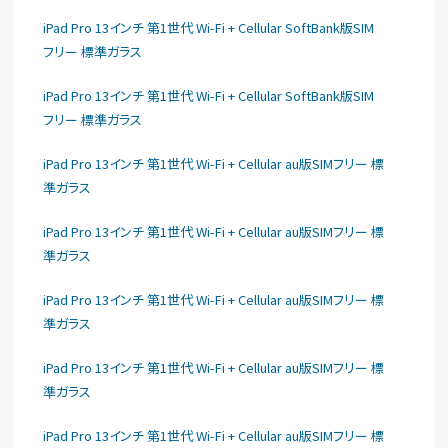
iPad Pro 13インチ 第1世代 Wi-Fi + Cellular SoftBank版SIM
フリー 標準ガラス
iPad Pro 13インチ 第1世代 Wi-Fi + Cellular SoftBank版SIM
フリー 標準ガラス
iPad Pro 13インチ 第1世代 Wi-Fi + Cellular au版SIMフリー 標
準ガラス
iPad Pro 13インチ 第1世代 Wi-Fi + Cellular au版SIMフリー 標
準ガラス
iPad Pro 13インチ 第1世代 Wi-Fi + Cellular au版SIMフリー 標
準ガラス
iPad Pro 13インチ 第1世代 Wi-Fi + Cellular au版SIMフリー 標
準ガラス
iPad Pro 13インチ 第1世代 Wi-Fi + Cellular au版SIMフリー 標