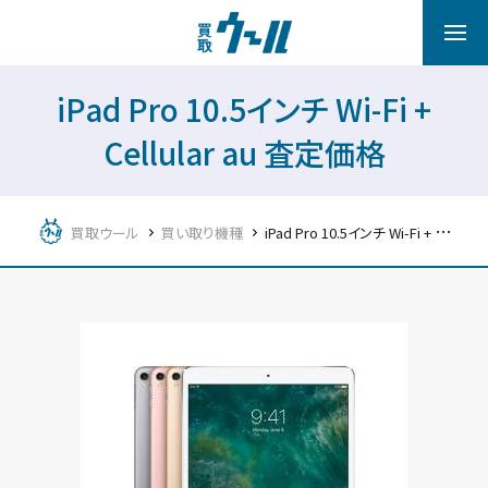
iPad Pro 10.5インチ Wi-Fi +
Cellular au 査定価格
買取ウール
買い取り機種
iPad Pro 10.5インチ Wi-Fi + Cellular au