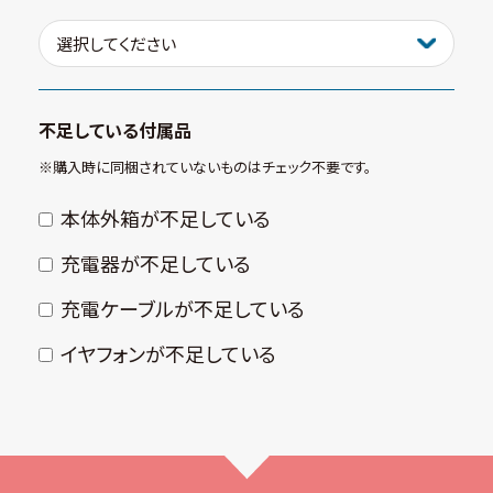
不足している付属品
※購⼊時に同梱されていないものはチェック不要です。
本体外箱が不⾜している
充電器が不⾜している
充電ケーブルが不⾜している
イヤフォンが不⾜している