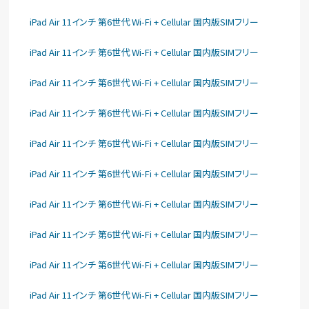
iPad Air 11インチ 第6世代 Wi-Fi + Cellular 国内版SIMフリー
iPad Air 11インチ 第6世代 Wi-Fi + Cellular 国内版SIMフリー
iPad Air 11インチ 第6世代 Wi-Fi + Cellular 国内版SIMフリー
iPad Air 11インチ 第6世代 Wi-Fi + Cellular 国内版SIMフリー
iPad Air 11インチ 第6世代 Wi-Fi + Cellular 国内版SIMフリー
iPad Air 11インチ 第6世代 Wi-Fi + Cellular 国内版SIMフリー
iPad Air 11インチ 第6世代 Wi-Fi + Cellular 国内版SIMフリー
iPad Air 11インチ 第6世代 Wi-Fi + Cellular 国内版SIMフリー
iPad Air 11インチ 第6世代 Wi-Fi + Cellular 国内版SIMフリー
iPad Air 11インチ 第6世代 Wi-Fi + Cellular 国内版SIMフリー