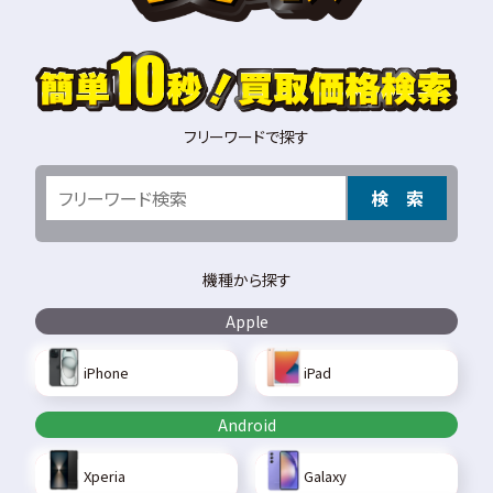
フリーワードで探す
検 索
機種から探す
Apple
iPhone
iPad
Android
Xperia
Galaxy