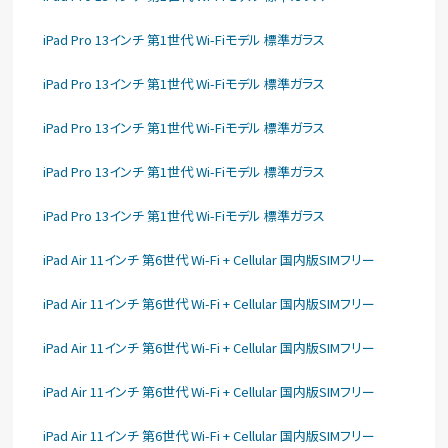
iPad Pro 13インチ 第1世代 Wi-Fiモデル 標準ガラス
iPad Pro 13インチ 第1世代 Wi-Fiモデル 標準ガラス
iPad Pro 13インチ 第1世代 Wi-Fiモデル 標準ガラス
iPad Pro 13インチ 第1世代 Wi-Fiモデル 標準ガラス
iPad Pro 13インチ 第1世代 Wi-Fiモデル 標準ガラス
iPad Air 11インチ 第6世代 Wi-Fi + Cellular 国内版SIMフリー
iPad Air 11インチ 第6世代 Wi-Fi + Cellular 国内版SIMフリー
iPad Air 11インチ 第6世代 Wi-Fi + Cellular 国内版SIMフリー
iPad Air 11インチ 第6世代 Wi-Fi + Cellular 国内版SIMフリー
iPad Air 11インチ 第6世代 Wi-Fi + Cellular 国内版SIMフリー