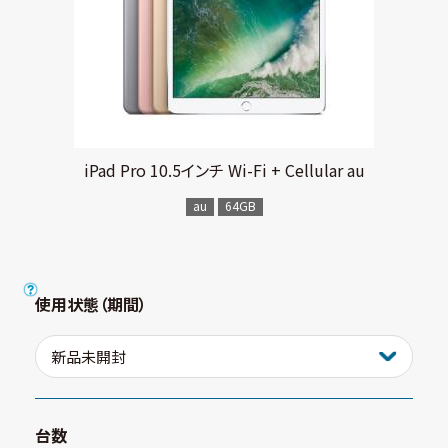
iPad Pro 10.5インチ Wi-Fi + Cellular au
au
64GB
使用状態（期間）
台数