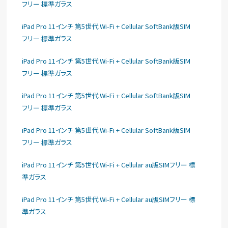
フリー 標準ガラス
iPad Pro 11インチ 第5世代 Wi-Fi + Cellular SoftBank版SIM
フリー 標準ガラス
iPad Pro 11インチ 第5世代 Wi-Fi + Cellular SoftBank版SIM
フリー 標準ガラス
iPad Pro 11インチ 第5世代 Wi-Fi + Cellular SoftBank版SIM
フリー 標準ガラス
iPad Pro 11インチ 第5世代 Wi-Fi + Cellular SoftBank版SIM
フリー 標準ガラス
iPad Pro 11インチ 第5世代 Wi-Fi + Cellular au版SIMフリー 標
準ガラス
iPad Pro 11インチ 第5世代 Wi-Fi + Cellular au版SIMフリー 標
準ガラス