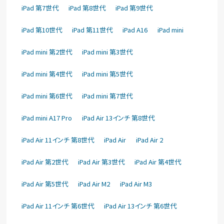
iPad 第7世代
iPad 第8世代
iPad 第9世代
iPad 第10世代
iPad 第11世代
iPad A16
iPad mini
iPad mini 第2世代
iPad mini 第3世代
iPad mini 第4世代
iPad mini 第5世代
iPad mini 第6世代
iPad mini 第7世代
iPad mini A17 Pro
iPad Air 13インチ 第8世代
iPad Air 11インチ 第8世代
iPad Air
iPad Air 2
iPad Air 第2世代
iPad Air 第3世代
iPad Air 第4世代
iPad Air 第5世代
iPad Air M2
iPad Air M3
iPad Air 11インチ 第6世代
iPad Air 13インチ 第6世代