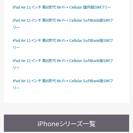
iPad Air 11インチ 第6世代 Wi-Fi + Cellular 国内版SIMフリー
iPad Air 11インチ 第6世代 Wi-Fi + Cellular SoftBank版SIMフ
リー
iPad Air 11インチ 第6世代 Wi-Fi + Cellular SoftBank版SIMフ
リー
iPad Air 11インチ 第6世代 Wi-Fi + Cellular SoftBank版SIMフ
リー
iPad Air 11インチ 第6世代 Wi-Fi + Cellular SoftBank版SIMフ
リー
iPhoneシリーズ一覧