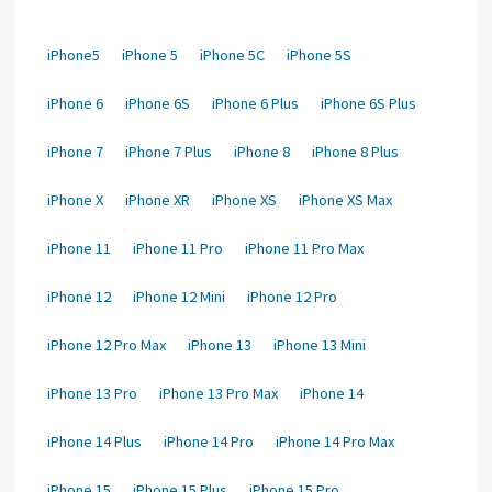
iPhone5
iPhone 5
iPhone 5C
iPhone 5S
iPhone 6
iPhone 6S
iPhone 6 Plus
iPhone 6S Plus
iPhone 7
iPhone 7 Plus
iPhone 8
iPhone 8 Plus
iPhone X
iPhone XR
iPhone XS
iPhone XS Max
iPhone 11
iPhone 11 Pro
iPhone 11 Pro Max
iPhone 12
iPhone 12 Mini
iPhone 12 Pro
iPhone 12 Pro Max
iPhone 13
iPhone 13 Mini
iPhone 13 Pro
iPhone 13 Pro Max
iPhone 14
iPhone 14 Plus
iPhone 14 Pro
iPhone 14 Pro Max
iPhone 15
iPhone 15 Plus
iPhone 15 Pro