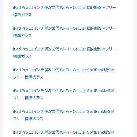
iPad Pro 11インチ 第5世代 Wi-Fi + Cellular 国内版SIMフリー
標準ガラス
iPad Pro 11インチ 第5世代 Wi-Fi + Cellular 国内版SIMフリー
標準ガラス
iPad Pro 11インチ 第5世代 Wi-Fi + Cellular 国内版SIMフリー
標準ガラス
iPad Pro 11インチ 第5世代 Wi-Fi + Cellular SoftBank版SIM
フリー 標準ガラス
iPad Pro 11インチ 第5世代 Wi-Fi + Cellular SoftBank版SIM
フリー 標準ガラス
iPad Pro 11インチ 第5世代 Wi-Fi + Cellular SoftBank版SIM
フリー 標準ガラス
iPad Pro 11インチ 第5世代 Wi-Fi + Cellular SoftBank版SIM