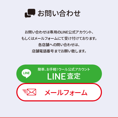
お問い合わせ
お問い合わせは専⽤のLINE公式アカウント、
もしくはメールフォームにて受け付けております。
各店舗への問い合わせは、
店舗電話番号までお願い致します。
簡単、お手軽！ウール公式アカウント
査定
LINE
メールフォーム