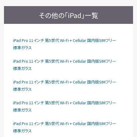
その他の「iPad」一覧
iPad Pro 11インチ 第5世代 Wi-Fi + Cellular 国内版SIMフリー
標準ガラス
iPad Pro 11インチ 第5世代 Wi-Fi + Cellular 国内版SIMフリー
標準ガラス
iPad Pro 11インチ 第5世代 Wi-Fi + Cellular 国内版SIMフリー
標準ガラス
iPad Pro 11インチ 第5世代 Wi-Fi + Cellular 国内版SIMフリー
標準ガラス
iPad Pro 11インチ 第5世代 Wi-Fi + Cellular 国内版SIMフリー
標準ガラス