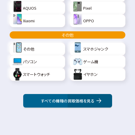
AQUOS
Pixel
Xiaomi
OPPO
その他
その他
スマホジャンク
パソコン
ゲーム機
スマートウォッチ
イヤホン
すべての機種の買取価格を見る