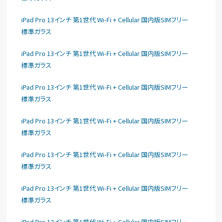
iPad Pro 13インチ 第1世代 Wi-Fi + Cellular 国内版SIMフリー
標準ガラス
iPad Pro 13インチ 第1世代 Wi-Fi + Cellular 国内版SIMフリー
標準ガラス
iPad Pro 13インチ 第1世代 Wi-Fi + Cellular 国内版SIMフリー
標準ガラス
iPad Pro 13インチ 第1世代 Wi-Fi + Cellular 国内版SIMフリー
標準ガラス
iPad Pro 13インチ 第1世代 Wi-Fi + Cellular 国内版SIMフリー
標準ガラス
iPad Pro 13インチ 第1世代 Wi-Fi + Cellular 国内版SIMフリー
標準ガラス
iPad Pro 13インチ 第1世代 Wi-Fi + Cellular 国内版SIMフリー