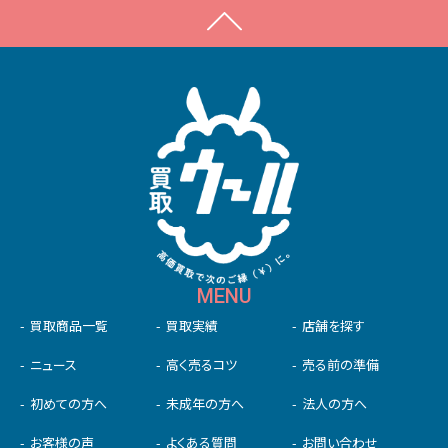
MENU
買取商品一覧
買取実績
店舗を探す
ニュース
高く売るコツ
売る前の準備
初めての⽅へ
未成年の⽅へ
法人の方へ
お客様の声
よくある質問
お問い合わせ