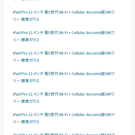
iPad Pro 11インチ 第5世代 Wi-Fi + Cellular docomo版SIMフ
リー 標準ガラス
iPad Pro 11インチ 第5世代 Wi-Fi + Cellular docomo版SIMフ
リー 標準ガラス
iPad Pro 11インチ 第5世代 Wi-Fi + Cellular docomo版SIMフ
リー 標準ガラス
iPad Pro 11インチ 第5世代 Wi-Fi + Cellular docomo版SIMフ
リー 標準ガラス
iPad Pro 11インチ 第5世代 Wi-Fi + Cellular docomo版SIMフ
リー 標準ガラス
iPad Pro 11インチ 第5世代 Wi-Fi + Cellular docomo版SIMフ
リー 標準ガラス
iPad Pro 11インチ 第5世代 Wi-Fi + Cellular docomo版SIMフ