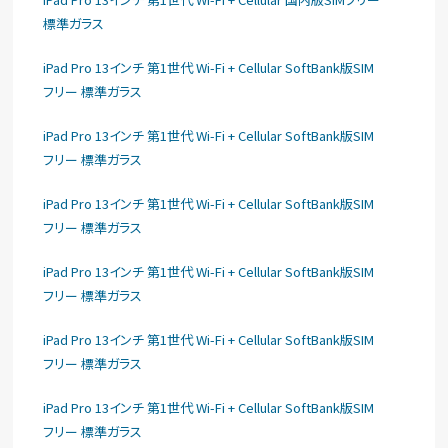
標準ガラス
iPad Pro 13インチ 第1世代 Wi-Fi + Cellular SoftBank版SIM
フリー 標準ガラス
iPad Pro 13インチ 第1世代 Wi-Fi + Cellular SoftBank版SIM
フリー 標準ガラス
iPad Pro 13インチ 第1世代 Wi-Fi + Cellular SoftBank版SIM
フリー 標準ガラス
iPad Pro 13インチ 第1世代 Wi-Fi + Cellular SoftBank版SIM
フリー 標準ガラス
iPad Pro 13インチ 第1世代 Wi-Fi + Cellular SoftBank版SIM
フリー 標準ガラス
iPad Pro 13インチ 第1世代 Wi-Fi + Cellular SoftBank版SIM
フリー 標準ガラス