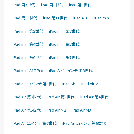
iPad 第7世代
iPad 第8世代
iPad 第9世代
iPad 第10世代
iPad 第11世代
iPad A16
iPad mini
iPad mini 第2世代
iPad mini 第3世代
iPad mini 第4世代
iPad mini 第5世代
iPad mini 第6世代
iPad mini 第7世代
iPad mini A17 Pro
iPad Air 11インチ 第8世代
iPad Air 13インチ 第8世代
iPad Air
iPad Air 2
iPad Air 第2世代
iPad Air 第3世代
iPad Air 第4世代
iPad Air 第5世代
iPad Air M2
iPad Air M3
iPad Air 11インチ 第6世代
iPad Air 13インチ 第6世代