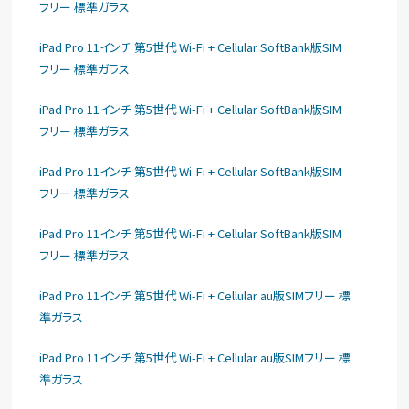
フリー 標準ガラス
iPad Pro 11インチ 第5世代 Wi-Fi + Cellular SoftBank版SIM
フリー 標準ガラス
iPad Pro 11インチ 第5世代 Wi-Fi + Cellular SoftBank版SIM
フリー 標準ガラス
iPad Pro 11インチ 第5世代 Wi-Fi + Cellular SoftBank版SIM
フリー 標準ガラス
iPad Pro 11インチ 第5世代 Wi-Fi + Cellular SoftBank版SIM
フリー 標準ガラス
iPad Pro 11インチ 第5世代 Wi-Fi + Cellular au版SIMフリー 標
準ガラス
iPad Pro 11インチ 第5世代 Wi-Fi + Cellular au版SIMフリー 標
準ガラス