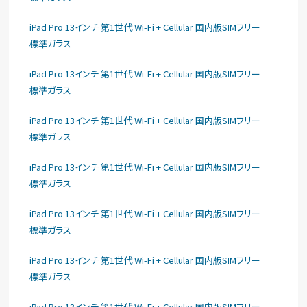
iPad Pro 13インチ 第1世代 Wi-Fi + Cellular 国内版SIMフリー
標準ガラス
iPad Pro 13インチ 第1世代 Wi-Fi + Cellular 国内版SIMフリー
標準ガラス
iPad Pro 13インチ 第1世代 Wi-Fi + Cellular 国内版SIMフリー
標準ガラス
iPad Pro 13インチ 第1世代 Wi-Fi + Cellular 国内版SIMフリー
標準ガラス
iPad Pro 13インチ 第1世代 Wi-Fi + Cellular 国内版SIMフリー
標準ガラス
iPad Pro 13インチ 第1世代 Wi-Fi + Cellular 国内版SIMフリー
標準ガラス
iPad Pro 13インチ 第1世代 Wi-Fi + Cellular 国内版SIMフリー