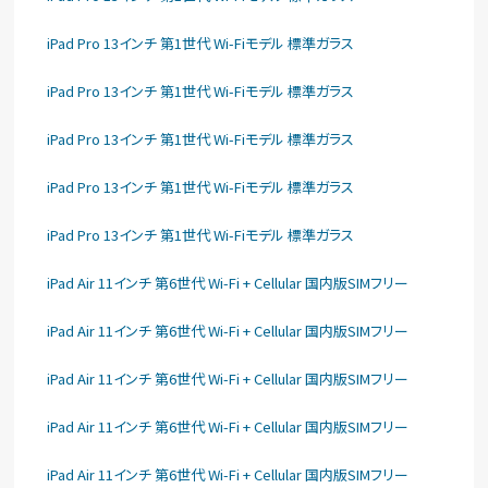
iPad Pro 13インチ 第1世代 Wi-Fiモデル 標準ガラス
iPad Pro 13インチ 第1世代 Wi-Fiモデル 標準ガラス
iPad Pro 13インチ 第1世代 Wi-Fiモデル 標準ガラス
iPad Pro 13インチ 第1世代 Wi-Fiモデル 標準ガラス
iPad Pro 13インチ 第1世代 Wi-Fiモデル 標準ガラス
iPad Air 11インチ 第6世代 Wi-Fi + Cellular 国内版SIMフリー
iPad Air 11インチ 第6世代 Wi-Fi + Cellular 国内版SIMフリー
iPad Air 11インチ 第6世代 Wi-Fi + Cellular 国内版SIMフリー
iPad Air 11インチ 第6世代 Wi-Fi + Cellular 国内版SIMフリー
iPad Air 11インチ 第6世代 Wi-Fi + Cellular 国内版SIMフリー