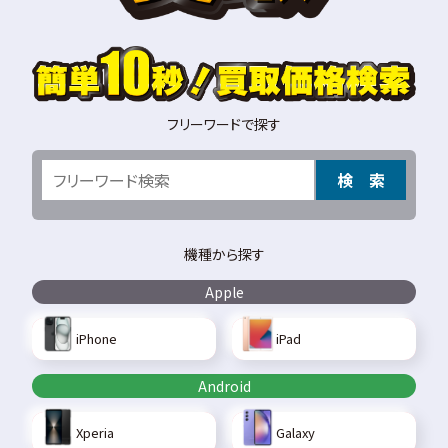
フリーワードで探す
検 索
機種から探す
Apple
iPhone
iPad
Android
Xperia
Galaxy