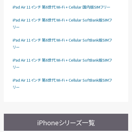
iPad Air 11インチ 第6世代 Wi-Fi + Cellular 国内版SIMフリー
iPad Air 11インチ 第6世代 Wi-Fi + Cellular SoftBank版SIMフ
リー
iPad Air 11インチ 第6世代 Wi-Fi + Cellular SoftBank版SIMフ
リー
iPad Air 11インチ 第6世代 Wi-Fi + Cellular SoftBank版SIMフ
リー
iPad Air 11インチ 第6世代 Wi-Fi + Cellular SoftBank版SIMフ
リー
iPhoneシリーズ一覧