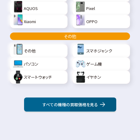
AQUOS
Pixel
Xiaomi
OPPO
その他
その他
スマホジャンク
パソコン
ゲーム機
スマートウォッチ
イヤホン
すべての機種の買取価格を見る