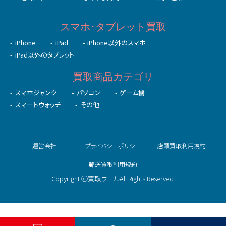
スマホ･タブレット買取
iPhone
iPad
iPhone以外のスマホ
iPad以外のタブレット
買取商品カテゴリ
スマホジャンク
パソコン
ゲーム機
スマートウォッチ
その他
運営会社
プライバシーポリシー
店頭買取利用規約
郵送買取利用規約
Copyright ⓒ買取ウールAll Rights Reserved.