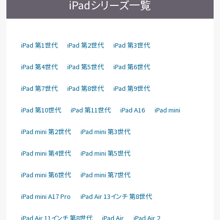
iPadシリーズ一覧
iPad 第1世代
iPad 第2世代
iPad 第3世代
iPad 第4世代
iPad 第5世代
iPad 第6世代
iPad 第7世代
iPad 第8世代
iPad 第9世代
iPad 第10世代
iPad 第11世代
iPad A16
iPad mini
iPad mini 第2世代
iPad mini 第3世代
iPad mini 第4世代
iPad mini 第5世代
iPad mini 第6世代
iPad mini 第7世代
iPad mini A17 Pro
iPad Air 13インチ 第8世代
iPad Air 11インチ 第8世代
iPad Air
iPad Air 2