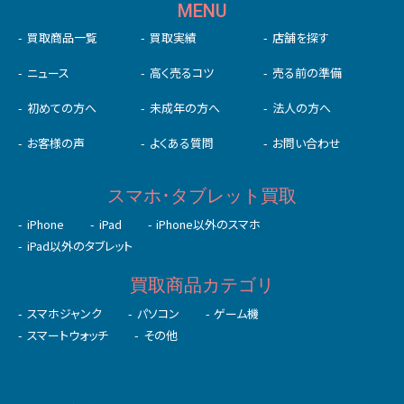
MENU
買取商品一覧
買取実績
店舗を探す
ニュース
高く売るコツ
売る前の準備
初めての⽅へ
未成年の⽅へ
法人の方へ
お客様の声
よくある質問
お問い合わせ
スマホ･タブレット買取
iPhone
iPad
iPhone以外のスマホ
iPad以外のタブレット
買取商品カテゴリ
スマホジャンク
パソコン
ゲーム機
スマートウォッチ
その他