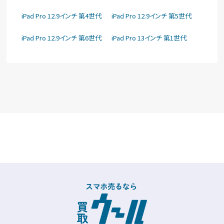
iPad Pro 12.9インチ 第4世代
iPad Pro 12.9インチ 第5世代
iPad Pro 12.9インチ 第6世代
iPad Pro 13インチ 第1世代