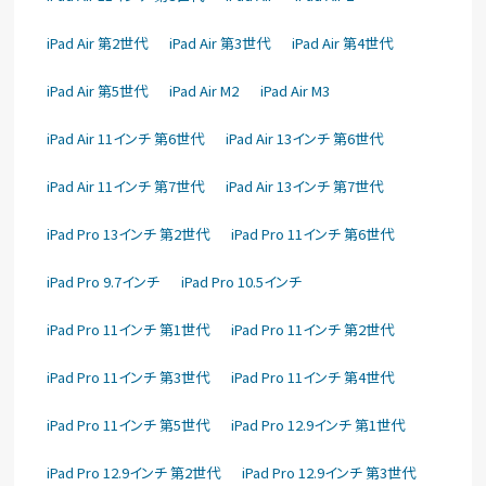
iPad Air 第2世代
iPad Air 第3世代
iPad Air 第4世代
iPad Air 第5世代
iPad Air M2
iPad Air M3
iPad Air 11インチ 第6世代
iPad Air 13インチ 第6世代
iPad Air 11インチ 第7世代
iPad Air 13インチ 第7世代
iPad Pro 13インチ 第2世代
iPad Pro 11インチ 第6世代
iPad Pro 9.7インチ
iPad Pro 10.5インチ
iPad Pro 11インチ 第1世代
iPad Pro 11インチ 第2世代
iPad Pro 11インチ 第3世代
iPad Pro 11インチ 第4世代
iPad Pro 11インチ 第5世代
iPad Pro 12.9インチ 第1世代
iPad Pro 12.9インチ 第2世代
iPad Pro 12.9インチ 第3世代