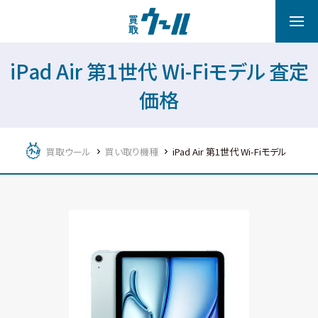
iPad Air 第1世代 Wi-Fiモデル 査定
価格
買取ウール
買い取り機種
iPad Air 第1世代 Wi-Fiモデル