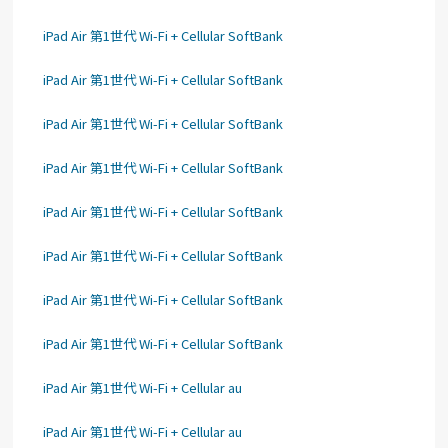
iPad Air 第1世代 Wi-Fi + Cellular SoftBank
iPad Air 第1世代 Wi-Fi + Cellular SoftBank
iPad Air 第1世代 Wi-Fi + Cellular SoftBank
iPad Air 第1世代 Wi-Fi + Cellular SoftBank
iPad Air 第1世代 Wi-Fi + Cellular SoftBank
iPad Air 第1世代 Wi-Fi + Cellular SoftBank
iPad Air 第1世代 Wi-Fi + Cellular SoftBank
iPad Air 第1世代 Wi-Fi + Cellular SoftBank
iPad Air 第1世代 Wi-Fi + Cellular au
iPad Air 第1世代 Wi-Fi + Cellular au