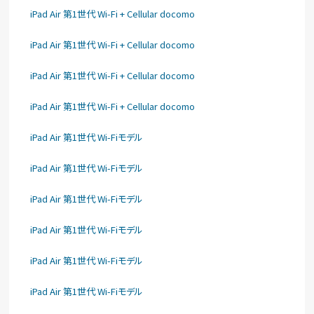
iPad Air 第1世代 Wi-Fi + Cellular docomo
iPad Air 第1世代 Wi-Fi + Cellular docomo
iPad Air 第1世代 Wi-Fi + Cellular docomo
iPad Air 第1世代 Wi-Fi + Cellular docomo
iPad Air 第1世代 Wi-Fiモデル
iPad Air 第1世代 Wi-Fiモデル
iPad Air 第1世代 Wi-Fiモデル
iPad Air 第1世代 Wi-Fiモデル
iPad Air 第1世代 Wi-Fiモデル
iPad Air 第1世代 Wi-Fiモデル