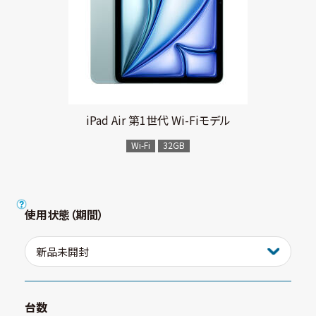
iPad Air 第1世代 Wi-Fiモデル
Wi-Fi
32GB
使用状態（期間）
台数