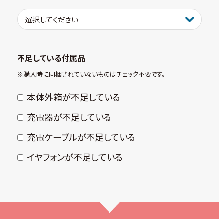
不足している付属品
※購⼊時に同梱されていないものはチェック不要です。
本体外箱が不⾜している
充電器が不⾜している
充電ケーブルが不⾜している
イヤフォンが不⾜している