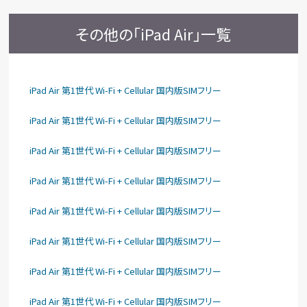
その他の「iPad Air」一覧
iPad Air 第1世代 Wi-Fi + Cellular 国内版SIMフリー
iPad Air 第1世代 Wi-Fi + Cellular 国内版SIMフリー
iPad Air 第1世代 Wi-Fi + Cellular 国内版SIMフリー
iPad Air 第1世代 Wi-Fi + Cellular 国内版SIMフリー
iPad Air 第1世代 Wi-Fi + Cellular 国内版SIMフリー
iPad Air 第1世代 Wi-Fi + Cellular 国内版SIMフリー
iPad Air 第1世代 Wi-Fi + Cellular 国内版SIMフリー
iPad Air 第1世代 Wi-Fi + Cellular 国内版SIMフリー