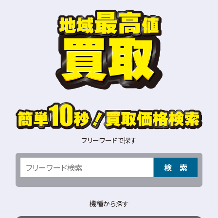
フリーワードで探す
検 索
機種から探す