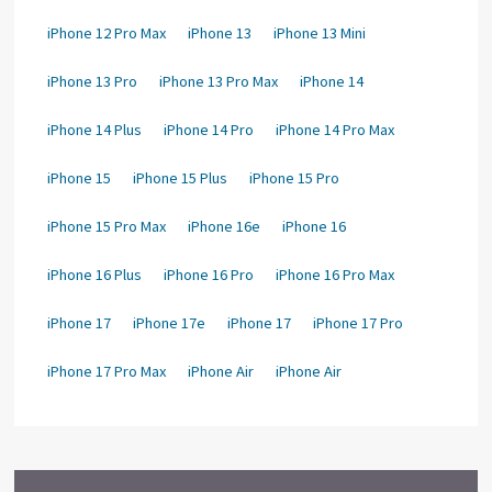
iPhone 12 Pro Max
iPhone 13
iPhone 13 Mini
iPhone 13 Pro
iPhone 13 Pro Max
iPhone 14
iPhone 14 Plus
iPhone 14 Pro
iPhone 14 Pro Max
iPhone 15
iPhone 15 Plus
iPhone 15 Pro
iPhone 15 Pro Max
iPhone 16e
iPhone 16
iPhone 16 Plus
iPhone 16 Pro
iPhone 16 Pro Max
iPhone 17
iPhone 17e
iPhone 17
iPhone 17 Pro
iPhone 17 Pro Max
iPhone Air
iPhone Air