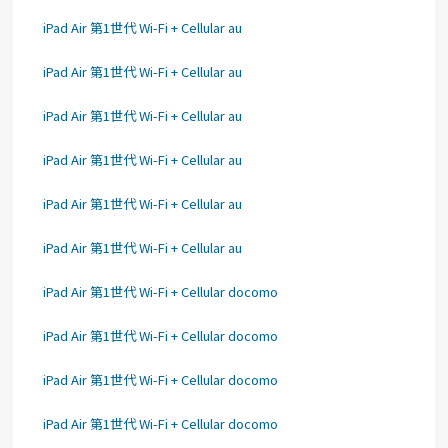
iPad Air 第1世代 Wi-Fi + Cellular au
iPad Air 第1世代 Wi-Fi + Cellular au
iPad Air 第1世代 Wi-Fi + Cellular au
iPad Air 第1世代 Wi-Fi + Cellular au
iPad Air 第1世代 Wi-Fi + Cellular au
iPad Air 第1世代 Wi-Fi + Cellular au
iPad Air 第1世代 Wi-Fi + Cellular docomo
iPad Air 第1世代 Wi-Fi + Cellular docomo
iPad Air 第1世代 Wi-Fi + Cellular docomo
iPad Air 第1世代 Wi-Fi + Cellular docomo