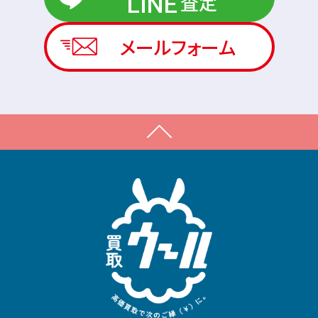
査定
LINE
メールフォーム