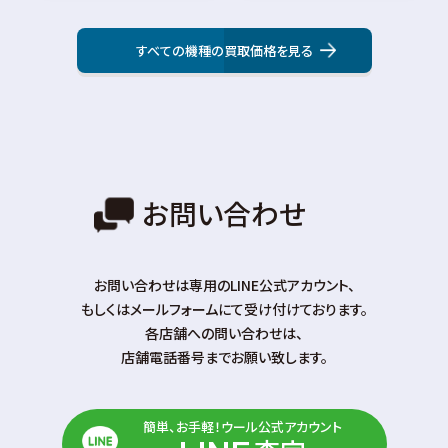
すべての機種の買取価格を見る
お問い合わせ
お問い合わせは専⽤のLINE公式アカウント、
もしくはメールフォームにて受け付けております。
各店舗への問い合わせは、
店舗電話番号までお願い致します。
簡単、お手軽！ウール公式アカウント