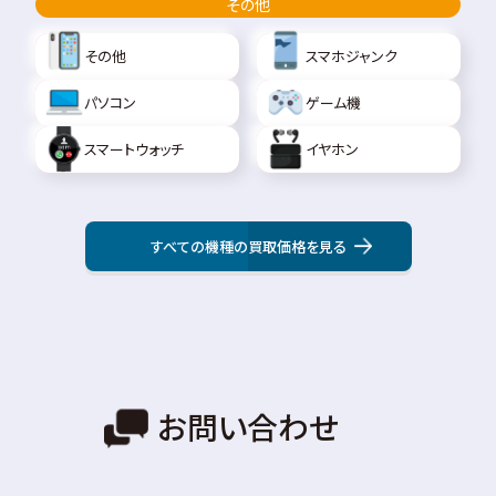
その他
その他
スマホジャンク
パソコン
ゲーム機
スマートウォッチ
イヤホン
すべての機種の買取価格を見る
お問い合わせ