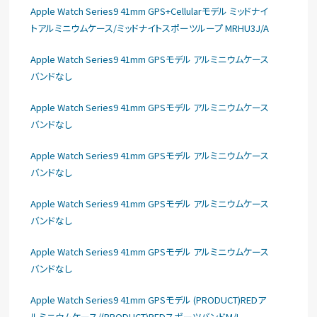
Apple Watch Series9 41mm GPS+Cellularモデル ミッドナイ
トアルミニウムケース/ミッドナイトスポーツループ MRHU3J/A
Apple Watch Series9 41mm GPSモデル アルミニウムケース
バンドなし
Apple Watch Series9 41mm GPSモデル アルミニウムケース
バンドなし
Apple Watch Series9 41mm GPSモデル アルミニウムケース
バンドなし
Apple Watch Series9 41mm GPSモデル アルミニウムケース
バンドなし
Apple Watch Series9 41mm GPSモデル アルミニウムケース
バンドなし
Apple Watch Series9 41mm GPSモデル (PRODUCT)REDア
ルミニウムケース/(PRODUCT)REDスポーツバンドM/L