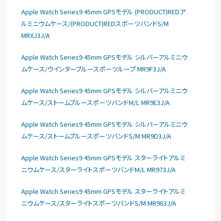
Apple Watch Series9 45mm GPSモデル (PRODUCT)REDア
ルミニウムケース/(PRODUCT)REDスポーツバンドS/M
MRXJ3J/A
Apple Watch Series9 45mm GPSモデル シルバーアルミニウ
ムケース/ウインターブルースポーツループ MR9F3J/A
Apple Watch Series9 45mm GPSモデル シルバーアルミニウ
ムケース/ストームブルースポーツバンドM/L MR9E3J/A
Apple Watch Series9 45mm GPSモデル シルバーアルミニウ
ムケース/ストームブルースポーツバンドS/M MR9D3J/A
Apple Watch Series9 45mm GPSモデル スターライトアルミ
ニウムケース/スターライトスポーツバンドM/L MR973J/A
Apple Watch Series9 45mm GPSモデル スターライトアルミ
ニウムケース/スターライトスポーツバンドS/M MR963J/A