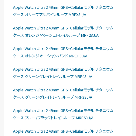
Apple Watch Ultra2 49mm GPS+Cellularモデル チタニウム
ケース オリーブアルパインループ MREX3J/A
Apple Watch Ultra2 49mm GPS+Cellularモデル チタニウム
ケース オレンジ/ベージュトレイルループ MRF23J/A
Apple Watch Ultra2 49mm GPS+Cellularモデル チタニウム
ケース オレンジオーシャンバンド MREH3J/A
Apple Watch Ultra2 49mm GPS+Cellularモデル チタニウム
ケース グリーングレイトレイルループ MRF43J/A
Apple Watch Ultra2 49mm GPS+Cellularモデル チタニウム
ケース グリーングレイトレイルループ MRF33J/A
Apple Watch Ultra2 49mm GPS+Cellularモデル チタニウム
ケース ブルー/ブラックトレイルループ MRF63J/A
Apple Watch Ultra2 49mm GPS+Cellularモデル チタニウム