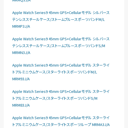
Apple Watch Series9 45mm GPS+Cellularモデル シルバース
テンレススチールケース/ストームブルースポーツバンドM/L
MRMP3J/A
Apple Watch Series9 45mm GPS+Cellularモデル シルバース
テンレススチールケース/ストームブルースポーツバンドS/M
MRMN3J/A
Apple Watch Series9 45mm GPS+Cellularモデル スターライ
トアルミニウムケース/スターライトスポーツバンドM/L
MRM93J/A
Apple Watch Series9 45mm GPS+Cellularモデル スターライ
トアルミニウムケース/スターライトスポーツバンドS/M
MRM83J/A
Apple Watch Series9 45mm GPS+Cellularモデル スターライ
トアルミニウムケース/スターライトスポーツループ MRMA3J/A