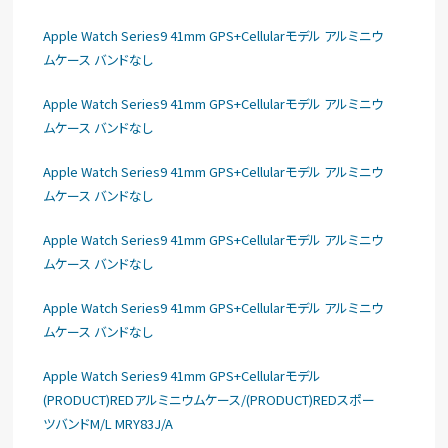
Apple Watch Series9 41mm GPS+Cellularモデル アルミニウ
ムケース バンドなし
Apple Watch Series9 41mm GPS+Cellularモデル アルミニウ
ムケース バンドなし
Apple Watch Series9 41mm GPS+Cellularモデル アルミニウ
ムケース バンドなし
Apple Watch Series9 41mm GPS+Cellularモデル アルミニウ
ムケース バンドなし
Apple Watch Series9 41mm GPS+Cellularモデル アルミニウ
ムケース バンドなし
Apple Watch Series9 41mm GPS+Cellularモデル
(PRODUCT)REDアルミニウムケース/(PRODUCT)REDスポー
ツバンドM/L MRY83J/A