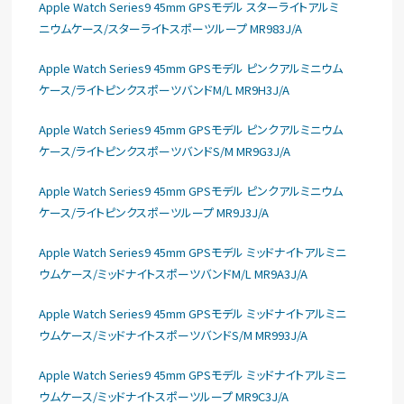
Apple Watch Series9 45mm GPSモデル スターライトアルミ
ニウムケース/スターライトスポーツループ MR983J/A
Apple Watch Series9 45mm GPSモデル ピンクアルミニウム
ケース/ライトピンクスポーツバンドM/L MR9H3J/A
Apple Watch Series9 45mm GPSモデル ピンクアルミニウム
ケース/ライトピンクスポーツバンドS/M MR9G3J/A
Apple Watch Series9 45mm GPSモデル ピンクアルミニウム
ケース/ライトピンクスポーツループ MR9J3J/A
Apple Watch Series9 45mm GPSモデル ミッドナイトアルミニ
ウムケース/ミッドナイトスポーツバンドM/L MR9A3J/A
Apple Watch Series9 45mm GPSモデル ミッドナイトアルミニ
ウムケース/ミッドナイトスポーツバンドS/M MR993J/A
Apple Watch Series9 45mm GPSモデル ミッドナイトアルミニ
ウムケース/ミッドナイトスポーツループ MR9C3J/A