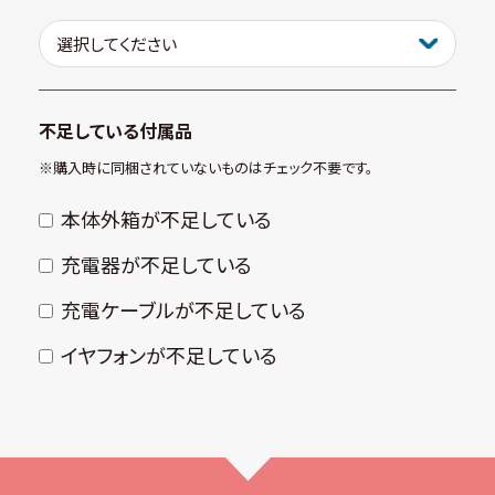
不足している付属品
※購⼊時に同梱されていないものはチェック不要です。
本体外箱が不⾜している
充電器が不⾜している
充電ケーブルが不⾜している
イヤフォンが不⾜している