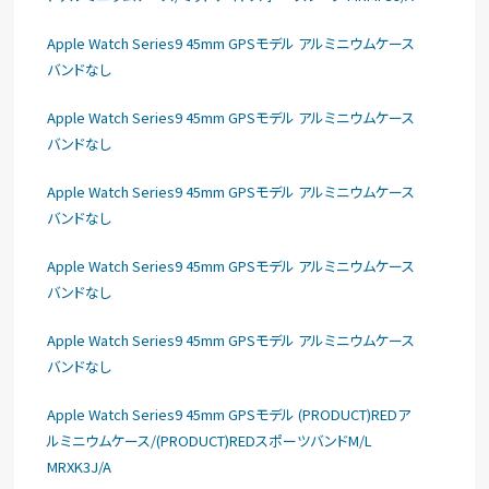
Apple Watch Series9 45mm GPSモデル アルミニウムケース
バンドなし
Apple Watch Series9 45mm GPSモデル アルミニウムケース
バンドなし
Apple Watch Series9 45mm GPSモデル アルミニウムケース
バンドなし
Apple Watch Series9 45mm GPSモデル アルミニウムケース
バンドなし
Apple Watch Series9 45mm GPSモデル アルミニウムケース
バンドなし
Apple Watch Series9 45mm GPSモデル (PRODUCT)REDア
ルミニウムケース/(PRODUCT)REDスポーツバンドM/L
MRXK3J/A