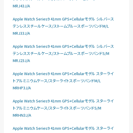
MRJ43J/A
Apple Watch Series9 41mm GPS+Cellularモデル シルバース
テンレススチールケース/ストームブルースポーツバンドM/L
MRJ33J/A
Apple Watch Series9 41mm GPS+Cellularモデル シルバース
テンレススチールケース/ストームブルースポーツバンドS/M
MRJ23J/A
Apple Watch Series9 41mm GPS+Cellularモデル スターライ
トアルミニウムケース/スターライトスポーツバンドM/L
MRHP3J/A
Apple Watch Series9 41mm GPS+Cellularモデル スターライ
トアルミニウムケース/スターライトスポーツバンドS/M
MRHN3J/A
Apple Watch Series9 41mm GPS+Cellularモデル スターライ