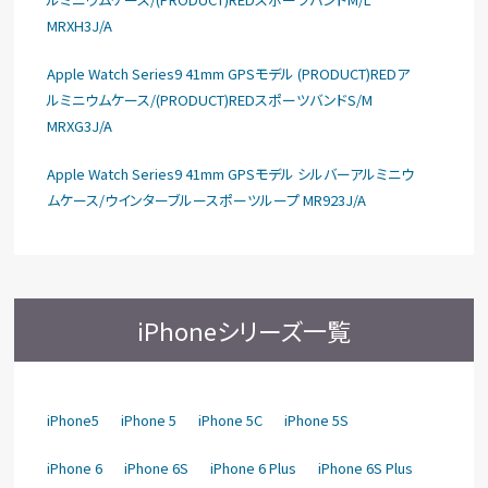
MRXH3J/A
Apple Watch Series9 41mm GPSモデル (PRODUCT)REDア
ルミニウムケース/(PRODUCT)REDスポーツバンドS/M
MRXG3J/A
Apple Watch Series9 41mm GPSモデル シルバーアルミニウ
ムケース/ウインターブルースポーツループ MR923J/A
iPhoneシリーズ一覧
iPhone5
iPhone 5
iPhone 5C
iPhone 5S
iPhone 6
iPhone 6S
iPhone 6 Plus
iPhone 6S Plus