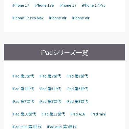
iPhone 17
iPhone 17e
iPhone 17
iPhone 17 Pro
iPhone 17 Pro Max
iPhone Air
iPhone Air
iPadシリーズ一覧
iPad 第1世代
iPad 第2世代
iPad 第3世代
iPad 第4世代
iPad 第5世代
iPad 第6世代
iPad 第7世代
iPad 第8世代
iPad 第9世代
iPad 第10世代
iPad 第11世代
iPad A16
iPad mini
iPad mini 第2世代
iPad mini 第3世代