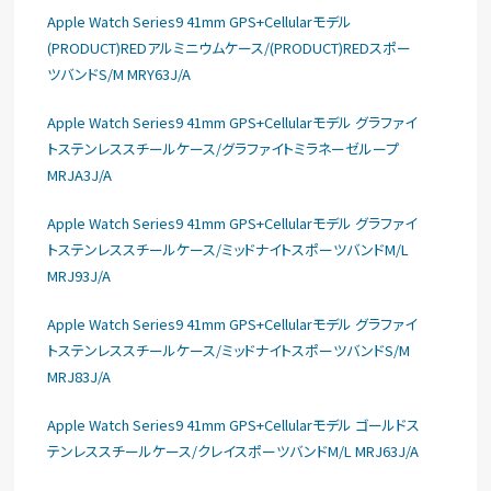
Apple Watch Series9 41mm GPS+Cellularモデル
(PRODUCT)REDアルミニウムケース/(PRODUCT)REDスポー
ツバンドS/M MRY63J/A
Apple Watch Series9 41mm GPS+Cellularモデル グラファイ
トステンレススチールケース/グラファイトミラネーゼループ
MRJA3J/A
Apple Watch Series9 41mm GPS+Cellularモデル グラファイ
トステンレススチールケース/ミッドナイトスポーツバンドM/L
MRJ93J/A
Apple Watch Series9 41mm GPS+Cellularモデル グラファイ
トステンレススチールケース/ミッドナイトスポーツバンドS/M
MRJ83J/A
Apple Watch Series9 41mm GPS+Cellularモデル ゴールドス
テンレススチールケース/クレイスポーツバンドM/L MRJ63J/A