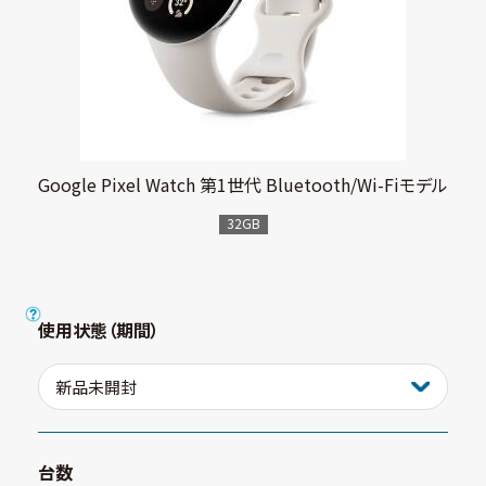
Google Pixel Watch 第1世代 Bluetooth/Wi-Fiモデル
32GB
使用状態（期間）
台数