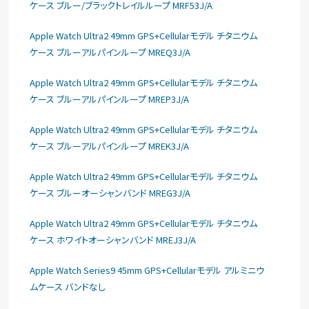
ケース ブルー/ブラックトレイルループ MRF53J/A
Apple Watch Ultra2 49mm GPS+Cellularモデル チタニウム
ケース ブルーアルパインループ MREQ3J/A
Apple Watch Ultra2 49mm GPS+Cellularモデル チタニウム
ケース ブルーアルパインループ MREP3J/A
Apple Watch Ultra2 49mm GPS+Cellularモデル チタニウム
ケース ブルーアルパインループ MREK3J/A
Apple Watch Ultra2 49mm GPS+Cellularモデル チタニウム
ケース ブルーオーシャンバンド MREG3J/A
Apple Watch Ultra2 49mm GPS+Cellularモデル チタニウム
ケース ホワイトオーシャンバンド MREJ3J/A
Apple Watch Series9 45mm GPS+Cellularモデル アルミニウ
ムケース バンドなし