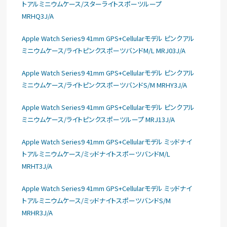
トアルミニウムケース/スターライトスポーツループ
MRHQ3J/A
Apple Watch Series9 41mm GPS+Cellularモデル ピンクアル
ミニウムケース/ライトピンクスポーツバンドM/L MRJ03J/A
Apple Watch Series9 41mm GPS+Cellularモデル ピンクアル
ミニウムケース/ライトピンクスポーツバンドS/M MRHY3J/A
Apple Watch Series9 41mm GPS+Cellularモデル ピンクアル
ミニウムケース/ライトピンクスポーツループ MRJ13J/A
Apple Watch Series9 41mm GPS+Cellularモデル ミッドナイ
トアルミニウムケース/ミッドナイトスポーツバンドM/L
MRHT3J/A
Apple Watch Series9 41mm GPS+Cellularモデル ミッドナイ
トアルミニウムケース/ミッドナイトスポーツバンドS/M
MRHR3J/A