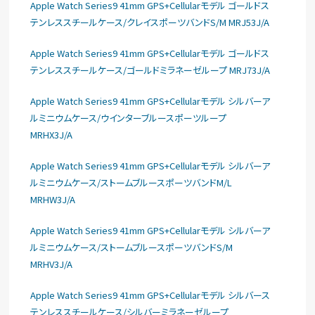
Apple Watch Series9 41mm GPS+Cellularモデル ゴールドス
テンレススチールケース/クレイスポーツバンドS/M MRJ53J/A
Apple Watch Series9 41mm GPS+Cellularモデル ゴールドス
テンレススチールケース/ゴールドミラネーゼループ MRJ73J/A
Apple Watch Series9 41mm GPS+Cellularモデル シルバーア
ルミニウムケース/ウインターブルースポーツループ
MRHX3J/A
Apple Watch Series9 41mm GPS+Cellularモデル シルバーア
ルミニウムケース/ストームブルースポーツバンドM/L
MRHW3J/A
Apple Watch Series9 41mm GPS+Cellularモデル シルバーア
ルミニウムケース/ストームブルースポーツバンドS/M
MRHV3J/A
Apple Watch Series9 41mm GPS+Cellularモデル シルバース
テンレススチールケース/シルバーミラネーゼループ