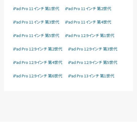
iPad Pro 11インチ 第1世代
iPad Pro 11インチ 第2世代
iPad Pro 11インチ 第3世代
iPad Pro 11インチ 第4世代
iPad Pro 11インチ 第5世代
iPad Pro 12.9インチ 第1世代
iPad Pro 12.9インチ 第2世代
iPad Pro 12.9インチ 第3世代
iPad Pro 12.9インチ 第4世代
iPad Pro 12.9インチ 第5世代
iPad Pro 12.9インチ 第6世代
iPad Pro 13インチ 第1世代