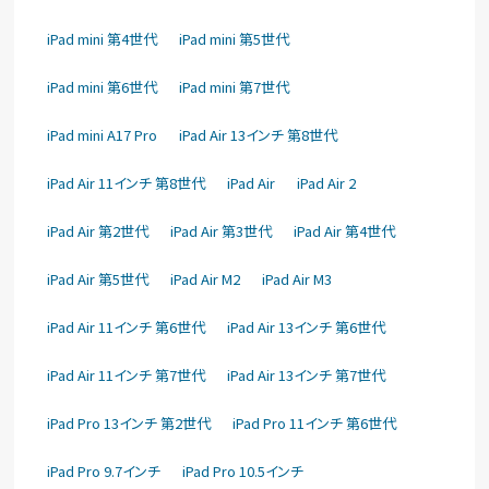
iPad mini 第4世代
iPad mini 第5世代
iPad mini 第6世代
iPad mini 第7世代
iPad mini A17 Pro
iPad Air 13インチ 第8世代
iPad Air 11インチ 第8世代
iPad Air
iPad Air 2
iPad Air 第2世代
iPad Air 第3世代
iPad Air 第4世代
iPad Air 第5世代
iPad Air M2
iPad Air M3
iPad Air 11インチ 第6世代
iPad Air 13インチ 第6世代
iPad Air 11インチ 第7世代
iPad Air 13インチ 第7世代
iPad Pro 13インチ 第2世代
iPad Pro 11インチ 第6世代
iPad Pro 9.7インチ
iPad Pro 10.5インチ