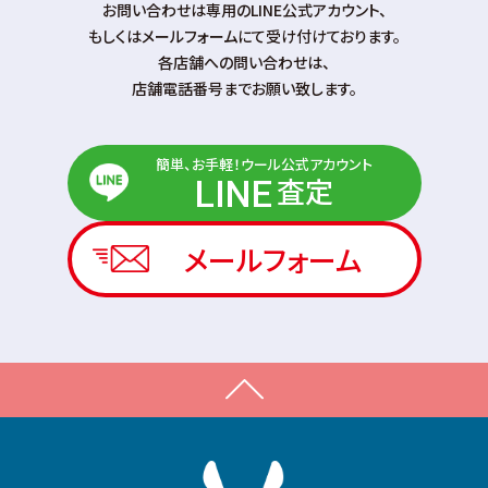
お問い合わせは専⽤のLINE公式アカウント、
もしくはメールフォームにて受け付けております。
各店舗への問い合わせは、
店舗電話番号までお願い致します。
簡単、お手軽！ウール公式アカウント
査定
LINE
メールフォーム