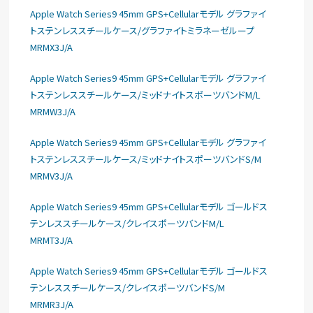
Apple Watch Series9 45mm GPS+Cellularモデル グラファイ
トステンレススチールケース/グラファイトミラネーゼループ
MRMX3J/A
Apple Watch Series9 45mm GPS+Cellularモデル グラファイ
トステンレススチールケース/ミッドナイトスポーツバンドM/L
MRMW3J/A
Apple Watch Series9 45mm GPS+Cellularモデル グラファイ
トステンレススチールケース/ミッドナイトスポーツバンドS/M
MRMV3J/A
Apple Watch Series9 45mm GPS+Cellularモデル ゴールドス
テンレススチールケース/クレイスポーツバンドM/L
MRMT3J/A
Apple Watch Series9 45mm GPS+Cellularモデル ゴールドス
テンレススチールケース/クレイスポーツバンドS/M
MRMR3J/A