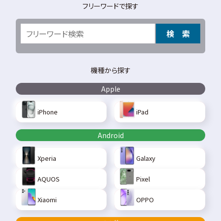
フリーワードで探す
検 索
機種から探す
Apple
iPhone
iPad
Android
Xperia
Galaxy
AQUOS
Pixel
Xiaomi
OPPO