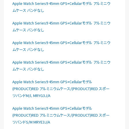
Apple Watch Series9 45mm GPS+Cellularモデル アルミニウ
ムケース バンドなし
Apple Watch Series9 45mm GPS+Cellularモデル アルミニウ
ムケース バンドなし
Apple Watch Series9 45mm GPS+Cellularモデル アルミニウ
ムケース バンドなし
Apple Watch Series9 45mm GPS+Cellularモデル アルミニウ
ムケース バンドなし
Apple Watch Series9 45mm GPS+Cellularモデル
(PRODUCT)RED アルミニウムケース/(PRODUCT)RED スポー
ツバンドM/L MRYG3J/A
Apple Watch Series9 45mm GPS+Cellularモデル
(PRODUCT)RED アルミニウムケース/(PRODUCT)RED スポー
ツバンドS/M MRYE3J/A