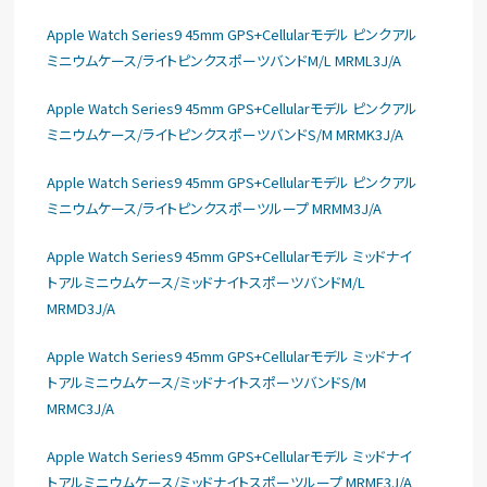
Apple Watch Series9 45mm GPS+Cellularモデル ピンクアル
ミニウムケース/ライトピンクスポーツバンドM/L MRML3J/A
Apple Watch Series9 45mm GPS+Cellularモデル ピンクアル
ミニウムケース/ライトピンクスポーツバンドS/M MRMK3J/A
Apple Watch Series9 45mm GPS+Cellularモデル ピンクアル
ミニウムケース/ライトピンクスポーツループ MRMM3J/A
Apple Watch Series9 45mm GPS+Cellularモデル ミッドナイ
トアルミニウムケース/ミッドナイトスポーツバンドM/L
MRMD3J/A
Apple Watch Series9 45mm GPS+Cellularモデル ミッドナイ
トアルミニウムケース/ミッドナイトスポーツバンドS/M
MRMC3J/A
Apple Watch Series9 45mm GPS+Cellularモデル ミッドナイ
トアルミニウムケース/ミッドナイトスポーツループ MRMF3J/A