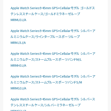
Apple Watch Series9 45mm GPS+Cellularモデル ゴールドス
テンレススチールケース/ゴールドミラネーゼループ
MRMU3J/A
Apple Watch Series9 45mm GPS+Cellularモデル シルバーア
ルミニウムケース/ウインターブルースポーツループ
MRMJ3J/A
Apple Watch Series9 45mm GPS+Cellularモデル シルバーア
ルミニウムケース/ストームブルースポーツバンドM/L
MRMH3J/A
Apple Watch Series9 45mm GPS+Cellularモデル シルバーア
ルミニウムケース/ストームブルースポーツバンドS/M
MRMG3J/A
Apple Watch Series9 45mm GPS+Cellularモデル シルバース
テンレススチールケース/シルバーミラネーゼループ
MRMQ3J/A