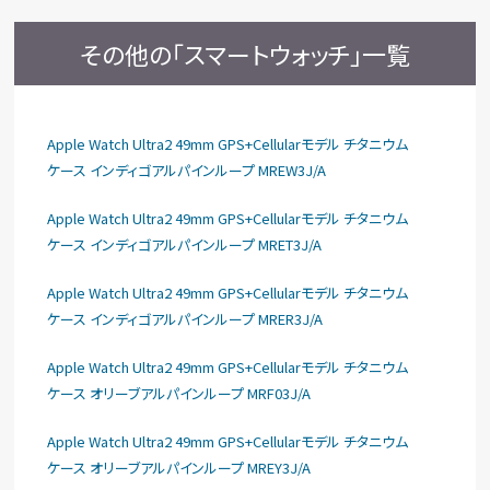
その他の「スマートウォッチ」一覧
Apple Watch Ultra2 49mm GPS+Cellularモデル チタニウム
ケース インディゴアルパインループ MREW3J/A
Apple Watch Ultra2 49mm GPS+Cellularモデル チタニウム
ケース インディゴアルパインループ MRET3J/A
Apple Watch Ultra2 49mm GPS+Cellularモデル チタニウム
ケース インディゴアルパインループ MRER3J/A
Apple Watch Ultra2 49mm GPS+Cellularモデル チタニウム
ケース オリーブアルパインループ MRF03J/A
Apple Watch Ultra2 49mm GPS+Cellularモデル チタニウム
ケース オリーブアルパインループ MREY3J/A