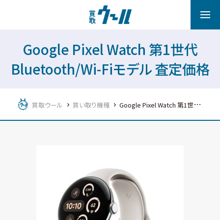
Google Pixel Watch 第1世代
Bluetooth/Wi-Fiモデル 査定価格
買取ウール
買い取り機種
Google Pixel Watch 第1世代 Bluetooth/Wi-Fiモデル