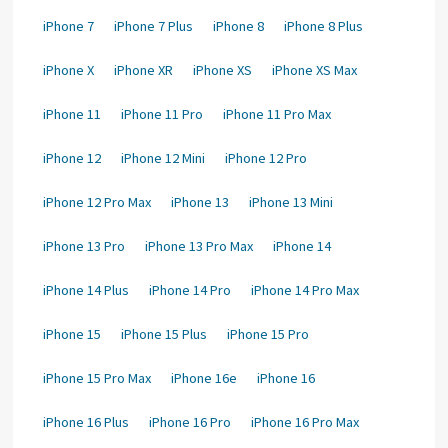
iPhone 7
iPhone 7 Plus
iPhone 8
iPhone 8 Plus
iPhone X
iPhone XR
iPhone XS
iPhone XS Max
iPhone 11
iPhone 11 Pro
iPhone 11 Pro Max
iPhone 12
iPhone 12 Mini
iPhone 12 Pro
iPhone 12 Pro Max
iPhone 13
iPhone 13 Mini
iPhone 13 Pro
iPhone 13 Pro Max
iPhone 14
iPhone 14 Plus
iPhone 14 Pro
iPhone 14 Pro Max
iPhone 15
iPhone 15 Plus
iPhone 15 Pro
iPhone 15 Pro Max
iPhone 16e
iPhone 16
iPhone 16 Plus
iPhone 16 Pro
iPhone 16 Pro Max