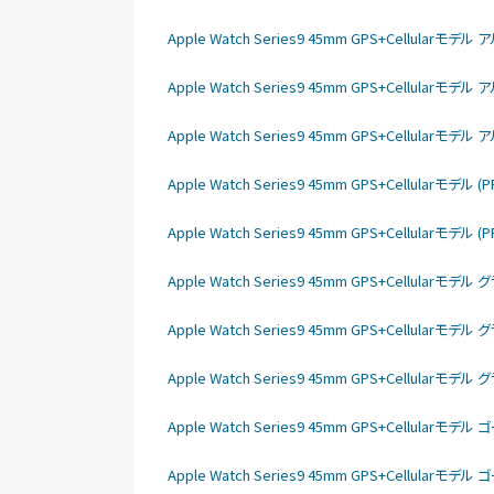
Apple Watch Series9 45mm GPS+Cellula
Apple Watch Series9 45mm GPS+Cellula
Apple Watch Series9 45mm GPS+Cellula
Apple Watch Series9 45mm GPS+Cellular
Apple Watch Series9 45mm GPS+Cellular
Apple Watch Series9 45mm GPS+Cellu
Apple Watch Series9 45mm GPS+Cellu
Apple Watch Series9 45mm GPS+Cellu
Apple Watch Series9 45mm GPS+Cellu
Apple Watch Series9 45mm GPS+Cellu