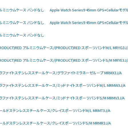
rモデル アルミニウムケース バンドなし
Apple Watch Series9 45mm GPS+Cellu
rモデル アルミニウムケース バンドなし
Apple Watch Series9 45mm GPS+Cellu
rモデル アルミニウムケース バンドなし
モデル (PRODUCT)RED アルミニウムケース/(PRODUCT)RED スポーツバンドM/L MRYG3J/
モデル (PRODUCT)RED アルミニウムケース/(PRODUCT)RED スポーツバンドS/M MRYE3J/
larモデル グラファイトステンレススチールケース/グラファイトミラネーゼループ MRMX3J/A
larモデル グラファイトステンレススチールケース/ミッドナイトスポーツバンドM/L MRMW3J/A
larモデル グラファイトステンレススチールケース/ミッドナイトスポーツバンドS/M MRMV3J/A
larモデル ゴールドステンレススチールケース/クレイスポーツバンドM/L MRMT3J/A
larモデル ゴールドステンレススチールケース/クレイスポーツバンドS/M MRMR3J/A