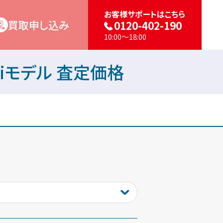
お客様サポートはこちら
買取申し込み
0120-402-190
10:00～18:00
Wi-Fiモデル 査定価格