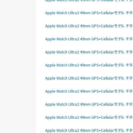
Apple Watch Ultra2 49mm GPS+Cellular
Apple Watch Ultra2 49mm GPS+Cellular
Apple Watch Ultra2 49mm GPS+Cellular
Apple Watch Ultra2 49mm GPS+Cellular
Apple Watch Ultra2 49mm GPS+Cellular
Apple Watch Ultra2 49mm GPS+Cellular
Apple Watch Ultra2 49mm GPS+Cellular
Apple Watch Ultra2 49mm GPS+Cellular
Apple Watch Ultra2 49mm GPS+Cellular
Apple Watch Ultra2 49mm GPS+Cellular