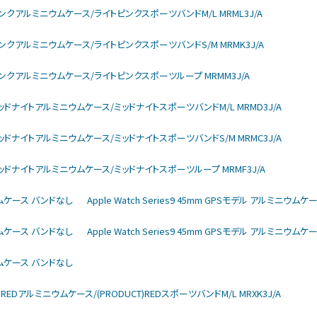
arモデル ピンクアルミニウムケース/ライトピンクスポーツバンドM/L MRML3J/A
larモデル ピンクアルミニウムケース/ライトピンクスポーツバンドS/M MRMK3J/A
larモデル ピンクアルミニウムケース/ライトピンクスポーツループ MRMM3J/A
larモデル ミッドナイトアルミニウムケース/ミッドナイトスポーツバンドM/L MRMD3J/A
larモデル ミッドナイトアルミニウムケース/ミッドナイトスポーツバンドS/M MRMC3J/A
larモデル ミッドナイトアルミニウムケース/ミッドナイトスポーツループ MRMF3J/A
ミニウムケース バンドなし
Apple Watch Series9 45mm GPSモデル アルミニウム
ミニウムケース バンドなし
Apple Watch Series9 45mm GPSモデル アルミニウム
ミニウムケース バンドなし
DUCT)REDアルミニウムケース/(PRODUCT)REDスポーツバンドM/L MRXK3J/A