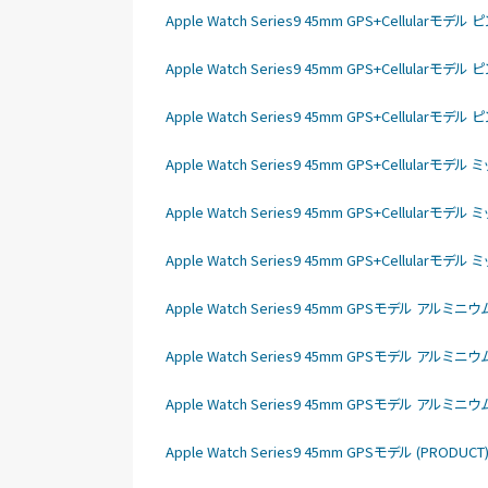
Apple Watch Series9 45mm GPS+Cellul
Apple Watch Series9 45mm GPS+Cellu
Apple Watch Series9 45mm GPS+Cellu
Apple Watch Series9 45mm GPS+Cellu
Apple Watch Series9 45mm GPS+Cellu
Apple Watch Series9 45mm GPS+Cellu
Apple Watch Series9 45mm GPSモデル アル
Apple Watch Series9 45mm GPSモデル アル
Apple Watch Series9 45mm GPSモデル アル
Apple Watch Series9 45mm GPSモデル (PRO