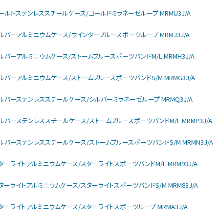
larモデル ゴールドステンレススチールケース/ゴールドミラネーゼループ MRMU3J/A
larモデル シルバーアルミニウムケース/ウインターブルースポーツループ MRMJ3J/A
larモデル シルバーアルミニウムケース/ストームブルースポーツバンドM/L MRMH3J/A
larモデル シルバーアルミニウムケース/ストームブルースポーツバンドS/M MRMG3J/A
ularモデル シルバーステンレススチールケース/シルバーミラネーゼループ MRMQ3J/A
larモデル シルバーステンレススチールケース/ストームブルースポーツバンドM/L MRMP3J/A
ularモデル シルバーステンレススチールケース/ストームブルースポーツバンドS/M MRMN3J/A
larモデル スターライトアルミニウムケース/スターライトスポーツバンドM/L MRM93J/A
larモデル スターライトアルミニウムケース/スターライトスポーツバンドS/M MRM83J/A
larモデル スターライトアルミニウムケース/スターライトスポーツループ MRMA3J/A