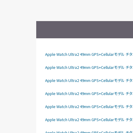
Apple Watch Ultra2 49mm GPS+Cellula
Apple Watch Ultra2 49mm GPS+Cellular
Apple Watch Ultra2 49mm GPS+Cellular
Apple Watch Ultra2 49mm GPS+Cellular
Apple Watch Ultra2 49mm GPS+Cellular
Apple Watch Ultra2 49mm GPS+Cellular
Apple Watch Ultra2 49mm GPS+Cellula