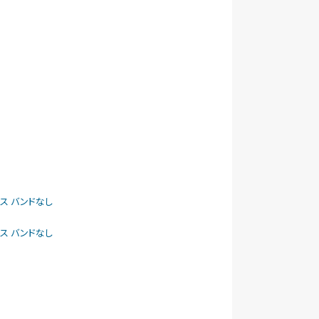
ケース バンドなし
ケース バンドなし