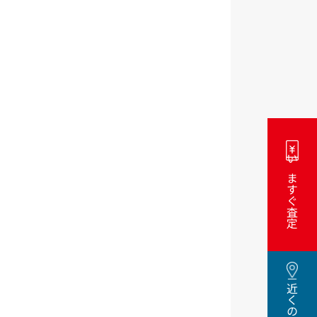
いますぐ査定