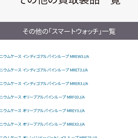
その他の「スマートウォッチ」一覧
rモデル チタニウムケース インディゴアルパインループ MREW3J/A
モデル チタニウムケース インディゴアルパインループ MRET3J/A
モデル チタニウムケース インディゴアルパインループ MRER3J/A
モデル チタニウムケース オリーブアルパインループ MRF03J/A
モデル チタニウムケース オリーブアルパインループ MREY3J/A
モデル チタニウムケース オリーブアルパインループ MREX3J/A
rモデル チタニウムケース オレンジ/ベージュトレイルループ MRF23J/A