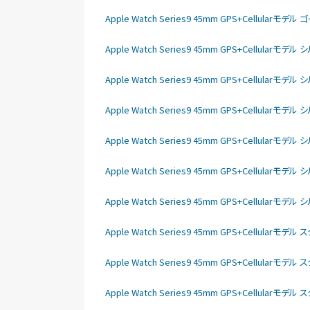
Apple Watch Series9 45mm GPS+Cellu
Apple Watch Series9 45mm GPS+Cellu
Apple Watch Series9 45mm GPS+Cellu
Apple Watch Series9 45mm GPS+Cellu
Apple Watch Series9 45mm GPS+Cell
Apple Watch Series9 45mm GPS+Cellu
Apple Watch Series9 45mm GPS+Cell
Apple Watch Series9 45mm GPS+Cellu
Apple Watch Series9 45mm GPS+Cellu
Apple Watch Series9 45mm GPS+Cellu