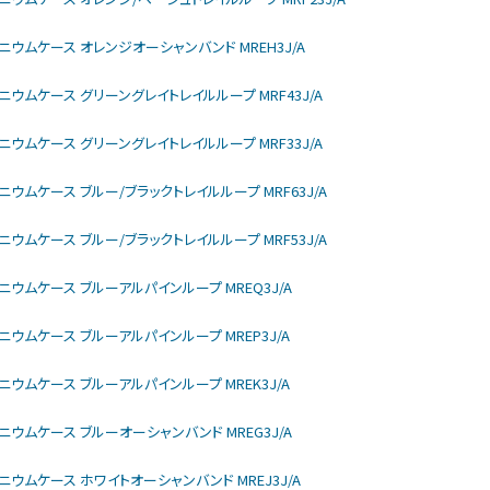
モデル チタニウムケース オレンジオーシャンバンド MREH3J/A
モデル チタニウムケース グリーングレイトレイルループ MRF43J/A
モデル チタニウムケース グリーングレイトレイルループ MRF33J/A
モデル チタニウムケース ブルー/ブラックトレイルループ MRF63J/A
モデル チタニウムケース ブルー/ブラックトレイルループ MRF53J/A
モデル チタニウムケース ブルーアルパインループ MREQ3J/A
モデル チタニウムケース ブルーアルパインループ MREP3J/A
モデル チタニウムケース ブルーアルパインループ MREK3J/A
モデル チタニウムケース ブルーオーシャンバンド MREG3J/A
モデル チタニウムケース ホワイトオーシャンバンド MREJ3J/A