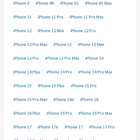
iPhone X
iPhone XR
iPhone XS
iPhone XS Max
iPhone 11
iPhone 11 Pro
iPhone 11 Pro Max
iPhone 12
iPhone 12 Mini
iPhone 12 Pro
iPhone 12 Pro Max
iPhone 13
iPhone 13 Mini
iPhone 13 Pro
iPhone 13 Pro Max
iPhone 14
iPhone 14 Plus
iPhone 14 Pro
iPhone 14 Pro Max
iPhone 15
iPhone 15 Plus
iPhone 15 Pro
iPhone 15 Pro Max
iPhone 16e
iPhone 16
iPhone 16 Plus
iPhone 16 Pro
iPhone 16 Pro Max
iPhone 17
iPhone 17e
iPhone 17
iPhone 17 Pro