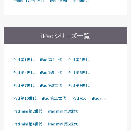
iPhone 17 Pro Max
iPhone Air
iPhone Air
iPadシリーズ一覧
iPad 第1世代
iPad 第2世代
iPad 第3世代
iPad 第4世代
iPad 第5世代
iPad 第6世代
iPad 第7世代
iPad 第8世代
iPad 第9世代
iPad 第10世代
iPad 第11世代
iPad A16
iPad mini
iPad mini 第2世代
iPad mini 第3世代
iPad mini 第4世代
iPad mini 第5世代