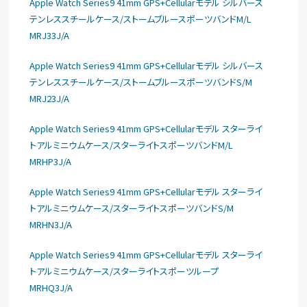
Apple Watch Series9 41mm GPS+Cellularモデル シルバース
テンレススチールケース/ストームブルースポーツバンドM/L
MRJ33J/A
Apple Watch Series9 41mm GPS+Cellularモデル シルバース
テンレススチールケース/ストームブルースポーツバンドS/M
MRJ23J/A
Apple Watch Series9 41mm GPS+Cellularモデル スターライ
トアルミニウムケース/スターライトスポーツバンドM/L
MRHP3J/A
Apple Watch Series9 41mm GPS+Cellularモデル スターライ
トアルミニウムケース/スターライトスポーツバンドS/M
MRHN3J/A
Apple Watch Series9 41mm GPS+Cellularモデル スターライ
トアルミニウムケース/スターライトスポーツループ
MRHQ3J/A