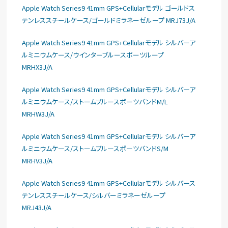
Apple Watch Series9 41mm GPS+Cellularモデル ゴールドス
テンレススチールケース/ゴールドミラネーゼループ MRJ73J/A
Apple Watch Series9 41mm GPS+Cellularモデル シルバーア
ルミニウムケース/ウインターブルースポーツループ
MRHX3J/A
Apple Watch Series9 41mm GPS+Cellularモデル シルバーア
ルミニウムケース/ストームブルースポーツバンドM/L
MRHW3J/A
Apple Watch Series9 41mm GPS+Cellularモデル シルバーア
ルミニウムケース/ストームブルースポーツバンドS/M
MRHV3J/A
Apple Watch Series9 41mm GPS+Cellularモデル シルバース
テンレススチールケース/シルバーミラネーゼループ
MRJ43J/A