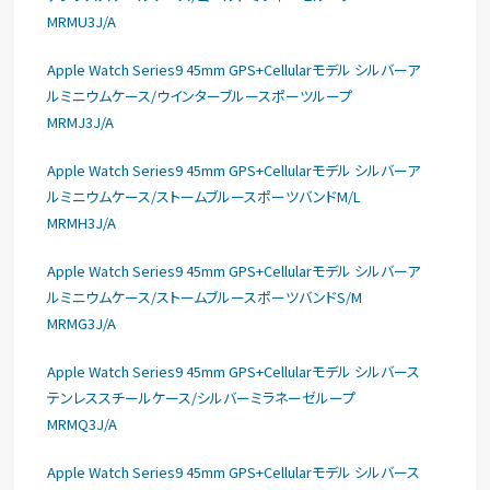
MRMU3J/A
Apple Watch Series9 45mm GPS+Cellularモデル シルバーア
ルミニウムケース/ウインターブルースポーツループ
MRMJ3J/A
Apple Watch Series9 45mm GPS+Cellularモデル シルバーア
ルミニウムケース/ストームブルースポーツバンドM/L
MRMH3J/A
Apple Watch Series9 45mm GPS+Cellularモデル シルバーア
ルミニウムケース/ストームブルースポーツバンドS/M
MRMG3J/A
Apple Watch Series9 45mm GPS+Cellularモデル シルバース
テンレススチールケース/シルバーミラネーゼループ
MRMQ3J/A
Apple Watch Series9 45mm GPS+Cellularモデル シルバース