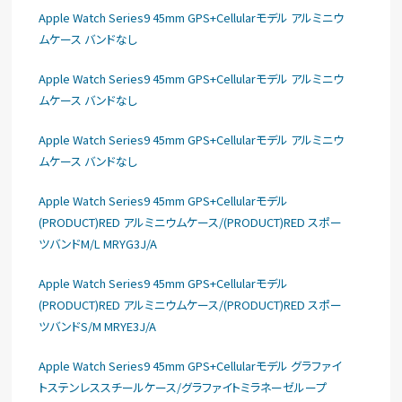
Apple Watch Series9 45mm GPS+Cellularモデル アルミニウ
ムケース バンドなし
Apple Watch Series9 45mm GPS+Cellularモデル アルミニウ
ムケース バンドなし
Apple Watch Series9 45mm GPS+Cellularモデル アルミニウ
ムケース バンドなし
Apple Watch Series9 45mm GPS+Cellularモデル
(PRODUCT)RED アルミニウムケース/(PRODUCT)RED スポー
ツバンドM/L MRYG3J/A
Apple Watch Series9 45mm GPS+Cellularモデル
(PRODUCT)RED アルミニウムケース/(PRODUCT)RED スポー
ツバンドS/M MRYE3J/A
Apple Watch Series9 45mm GPS+Cellularモデル グラファイ
トステンレススチールケース/グラファイトミラネーゼループ