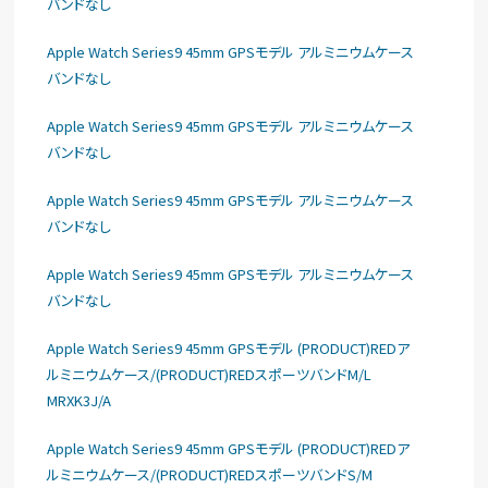
バンドなし
Apple Watch Series9 45mm GPSモデル アルミニウムケース
バンドなし
Apple Watch Series9 45mm GPSモデル アルミニウムケース
バンドなし
Apple Watch Series9 45mm GPSモデル アルミニウムケース
バンドなし
Apple Watch Series9 45mm GPSモデル アルミニウムケース
バンドなし
Apple Watch Series9 45mm GPSモデル (PRODUCT)REDア
ルミニウムケース/(PRODUCT)REDスポーツバンドM/L
MRXK3J/A
Apple Watch Series9 45mm GPSモデル (PRODUCT)REDア
ルミニウムケース/(PRODUCT)REDスポーツバンドS/M