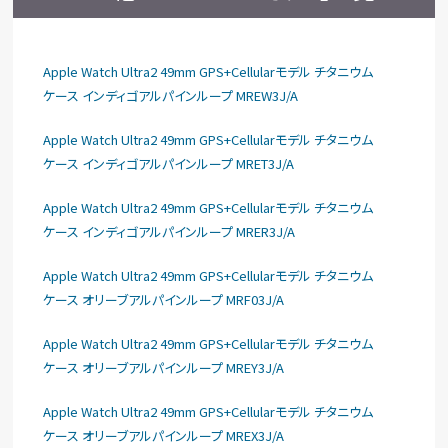
Apple Watch Ultra2 49mm GPS+Cellularモデル チタニウム
ケース インディゴアルパインループ MREW3J/A
Apple Watch Ultra2 49mm GPS+Cellularモデル チタニウム
ケース インディゴアルパインループ MRET3J/A
Apple Watch Ultra2 49mm GPS+Cellularモデル チタニウム
ケース インディゴアルパインループ MRER3J/A
Apple Watch Ultra2 49mm GPS+Cellularモデル チタニウム
ケース オリーブアルパインループ MRF03J/A
Apple Watch Ultra2 49mm GPS+Cellularモデル チタニウム
ケース オリーブアルパインループ MREY3J/A
Apple Watch Ultra2 49mm GPS+Cellularモデル チタニウム
ケース オリーブアルパインループ MREX3J/A