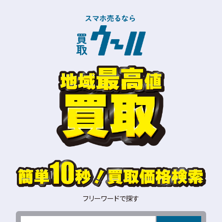
フリーワードで探す