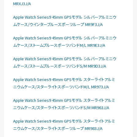
MRXJ3J/A
Apple Watch Series9 45mm GPSモデル シルバーアルミニウ
ムケース/ウインターブルースポーツループ MR9F3J/A
Apple Watch Series9 45mm GPSモデル シルバーアルミニウ
ムケース/ストームブルースポーツバンドM/L MR9E3J/A
Apple Watch Series9 45mm GPSモデル シルバーアルミニウ
ムケース/ストームブルースポーツバンドS/M MR9D3J/A
Apple Watch Series9 45mm GPSモデル スターライトアルミ
ニウムケース/スターライトスポーツバンドM/L MR973J/A
Apple Watch Series9 45mm GPSモデル スターライトアルミ
ニウムケース/スターライトスポーツバンドS/M MR963J/A
Apple Watch Series9 45mm GPSモデル スターライトアルミ
ニウムケース/スターライトスポーツループ MR983J/A