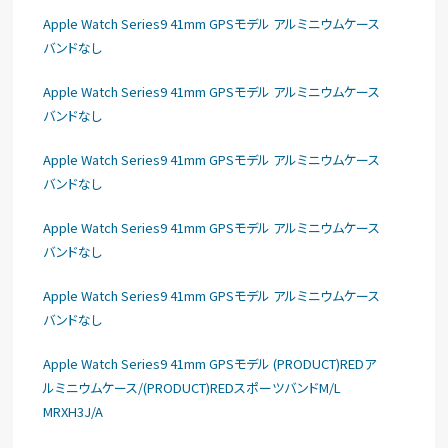
Apple Watch Series9 41mm GPSモデル アルミニウムケース
バンドなし
Apple Watch Series9 41mm GPSモデル アルミニウムケース
バンドなし
Apple Watch Series9 41mm GPSモデル アルミニウムケース
バンドなし
Apple Watch Series9 41mm GPSモデル アルミニウムケース
バンドなし
Apple Watch Series9 41mm GPSモデル アルミニウムケース
バンドなし
Apple Watch Series9 41mm GPSモデル (PRODUCT)REDア
ルミニウムケース/(PRODUCT)REDスポーツバンドM/L
MRXH3J/A