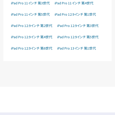
iPad Pro 11インチ 第3世代
iPad Pro 11インチ 第4世代
iPad Pro 11インチ 第5世代
iPad Pro 12.9インチ 第1世代
iPad Pro 12.9インチ 第2世代
iPad Pro 12.9インチ 第3世代
iPad Pro 12.9インチ 第4世代
iPad Pro 12.9インチ 第5世代
iPad Pro 12.9インチ 第6世代
iPad Pro 13インチ 第1世代