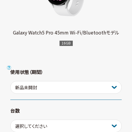
Galaxy Watch5 Pro 45mm Wi-Fi/Bluetoothモデル
16GB
使用状態（期間）
台数