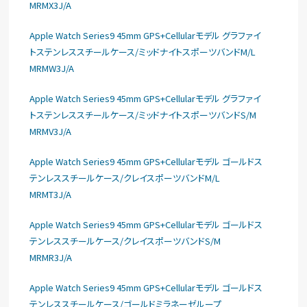
MRMX3J/A
Apple Watch Series9 45mm GPS+Cellularモデル グラファイ
トステンレススチールケース/ミッドナイトスポーツバンドM/L
MRMW3J/A
Apple Watch Series9 45mm GPS+Cellularモデル グラファイ
トステンレススチールケース/ミッドナイトスポーツバンドS/M
MRMV3J/A
Apple Watch Series9 45mm GPS+Cellularモデル ゴールドス
テンレススチールケース/クレイスポーツバンドM/L
MRMT3J/A
Apple Watch Series9 45mm GPS+Cellularモデル ゴールドス
テンレススチールケース/クレイスポーツバンドS/M
MRMR3J/A
Apple Watch Series9 45mm GPS+Cellularモデル ゴールドス
テンレススチールケース/ゴールドミラネーゼループ