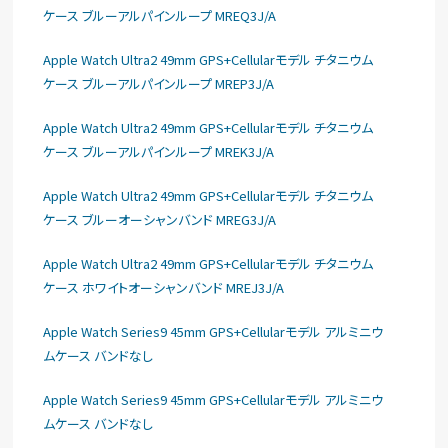
ケース ブルーアルパインループ MREQ3J/A
Apple Watch Ultra2 49mm GPS+Cellularモデル チタニウム
ケース ブルーアルパインループ MREP3J/A
Apple Watch Ultra2 49mm GPS+Cellularモデル チタニウム
ケース ブルーアルパインループ MREK3J/A
Apple Watch Ultra2 49mm GPS+Cellularモデル チタニウム
ケース ブルーオーシャンバンド MREG3J/A
Apple Watch Ultra2 49mm GPS+Cellularモデル チタニウム
ケース ホワイトオーシャンバンド MREJ3J/A
Apple Watch Series9 45mm GPS+Cellularモデル アルミニウ
ムケース バンドなし
Apple Watch Series9 45mm GPS+Cellularモデル アルミニウ
ムケース バンドなし