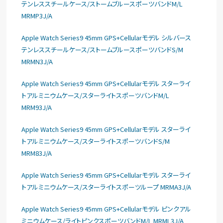
テンレススチールケース/ストームブルースポーツバンドM/L
MRMP3J/A
Apple Watch Series9 45mm GPS+Cellularモデル シルバース
テンレススチールケース/ストームブルースポーツバンドS/M
MRMN3J/A
Apple Watch Series9 45mm GPS+Cellularモデル スターライ
トアルミニウムケース/スターライトスポーツバンドM/L
MRM93J/A
Apple Watch Series9 45mm GPS+Cellularモデル スターライ
トアルミニウムケース/スターライトスポーツバンドS/M
MRM83J/A
Apple Watch Series9 45mm GPS+Cellularモデル スターライ
トアルミニウムケース/スターライトスポーツループ MRMA3J/A
Apple Watch Series9 45mm GPS+Cellularモデル ピンクアル
ミニウムケース/ライトピンクスポーツバンドM/L MRML3J/A