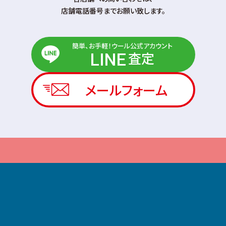
店舗電話番号までお願い致します。
簡単、お手軽！ウール公式アカウント
査定
LINE
メールフォーム