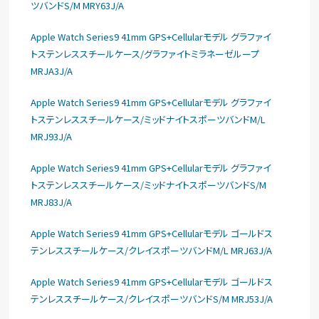
ツバンドS/M MRY63J/A
Apple Watch Series9 41mm GPS+Cellularモデル グラファイ
トステンレススチールケース/グラファイトミラネーゼループ
MRJA3J/A
Apple Watch Series9 41mm GPS+Cellularモデル グラファイ
トステンレススチールケース/ミッドナイトスポーツバンドM/L
MRJ93J/A
Apple Watch Series9 41mm GPS+Cellularモデル グラファイ
トステンレススチールケース/ミッドナイトスポーツバンドS/M
MRJ83J/A
Apple Watch Series9 41mm GPS+Cellularモデル ゴールドス
テンレススチールケース/クレイスポーツバンドM/L MRJ63J/A
Apple Watch Series9 41mm GPS+Cellularモデル ゴールドス
テンレススチールケース/クレイスポーツバンドS/M MRJ53J/A