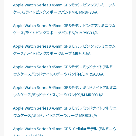
Apple Watch Series9 45mm GPSモデル ピンクアルミニウム
ケース/ライトピンクスポーツバンドM/L MR9H3J/A
Apple Watch Series9 45mm GPSモデル ピンクアルミニウム
ケース/ライトピンクスポーツバンドS/M MR9G3J/A
Apple Watch Series9 45mm GPSモデル ピンクアルミニウム
ケース/ライトピンクスポーツループ MR9J3J/A
Apple Watch Series9 45mm GPSモデル ミッドナイトアルミニ
ウムケース/ミッドナイトスポーツバンドM/L MR9A3J/A
Apple Watch Series9 45mm GPSモデル ミッドナイトアルミニ
ウムケース/ミッドナイトスポーツバンドS/M MR993J/A
Apple Watch Series9 45mm GPSモデル ミッドナイトアルミニ
ウムケース/ミッドナイトスポーツループ MR9C3J/A
Apple Watch Series9 41mm GPS+Cellularモデル アルミニウ
ムケース バンドなし