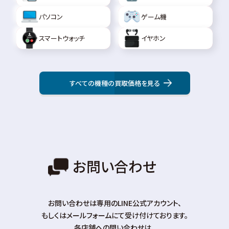
パソコン
ゲーム機
スマートウォッチ
イヤホン
すべての機種の買取価格を見る
お問い合わせ
お問い合わせは専⽤のLINE公式アカウント、
もしくはメールフォームにて受け付けております。
各店舗への問い合わせは、