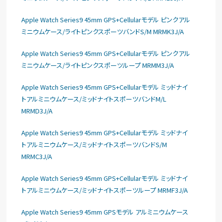
Apple Watch Series9 45mm GPS+Cellularモデル ピンクアル
ミニウムケース/ライトピンクスポーツバンドS/M MRMK3J/A
Apple Watch Series9 45mm GPS+Cellularモデル ピンクアル
ミニウムケース/ライトピンクスポーツループ MRMM3J/A
Apple Watch Series9 45mm GPS+Cellularモデル ミッドナイ
トアルミニウムケース/ミッドナイトスポーツバンドM/L
MRMD3J/A
Apple Watch Series9 45mm GPS+Cellularモデル ミッドナイ
トアルミニウムケース/ミッドナイトスポーツバンドS/M
MRMC3J/A
Apple Watch Series9 45mm GPS+Cellularモデル ミッドナイ
トアルミニウムケース/ミッドナイトスポーツループ MRMF3J/A
Apple Watch Series9 45mm GPSモデル アルミニウムケース