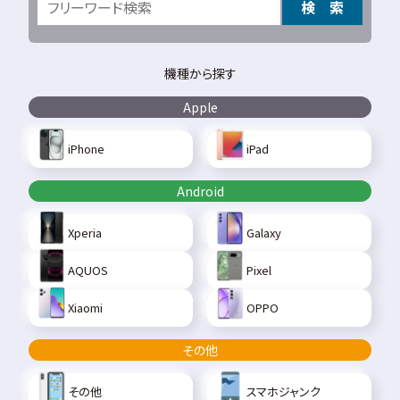
検 索
機種から探す
Apple
iPhone
iPad
Android
Xperia
Galaxy
AQUOS
Pixel
Xiaomi
OPPO
その他
その他
スマホジャンク