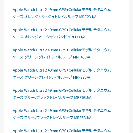
Apple Watch Ultra2 49mm GPS+Cellularモデル チタニウム
ケース オレンジ/ベージュトレイルループ MRF23J/A
Apple Watch Ultra2 49mm GPS+Cellularモデル チタニウム
ケース オレンジオーシャンバンド MREH3J/A
Apple Watch Ultra2 49mm GPS+Cellularモデル チタニウム
ケース グリーングレイトレイルループ MRF43J/A
Apple Watch Ultra2 49mm GPS+Cellularモデル チタニウム
ケース グリーングレイトレイルループ MRF33J/A
Apple Watch Ultra2 49mm GPS+Cellularモデル チタニウム
ケース ブルー/ブラックトレイルループ MRF63J/A
Apple Watch Ultra2 49mm GPS+Cellularモデル チタニウム
ケース ブルー/ブラックトレイルループ MRF53J/A
Apple Watch Ultra2 49mm GPS+Cellularモデル チタニウム