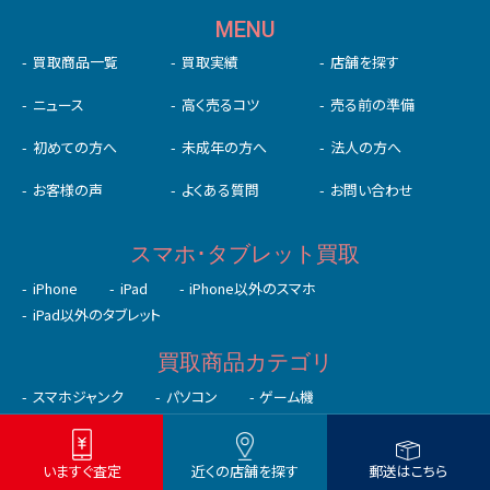
MENU
買取商品一覧
買取実績
店舗を探す
ニュース
高く売るコツ
売る前の準備
初めての⽅へ
未成年の⽅へ
法人の方へ
お客様の声
よくある質問
お問い合わせ
スマホ･タブレット買取
iPhone
iPad
iPhone以外のスマホ
iPad以外のタブレット
買取商品カテゴリ
いますぐ査定
近くの店舗を探す
郵送はこちら