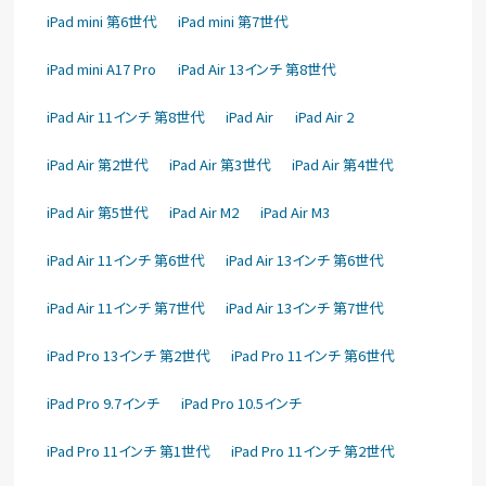
iPad mini 第6世代
iPad mini 第7世代
iPad mini A17 Pro
iPad Air 13インチ 第8世代
iPad Air 11インチ 第8世代
iPad Air
iPad Air 2
iPad Air 第2世代
iPad Air 第3世代
iPad Air 第4世代
iPad Air 第5世代
iPad Air M2
iPad Air M3
iPad Air 11インチ 第6世代
iPad Air 13インチ 第6世代
iPad Air 11インチ 第7世代
iPad Air 13インチ 第7世代
iPad Pro 13インチ 第2世代
iPad Pro 11インチ 第6世代
iPad Pro 9.7インチ
iPad Pro 10.5インチ
iPad Pro 11インチ 第1世代
iPad Pro 11インチ 第2世代