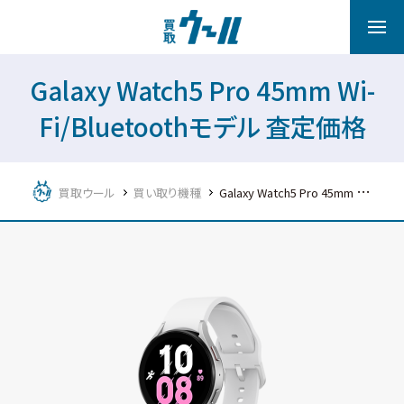
Galaxy Watch5 Pro 45mm Wi-
Fi/Bluetoothモデル 査定価格
買取ウール
買い取り機種
Galaxy Watch5 Pro 45mm Wi-Fi/Bluetoothモデル