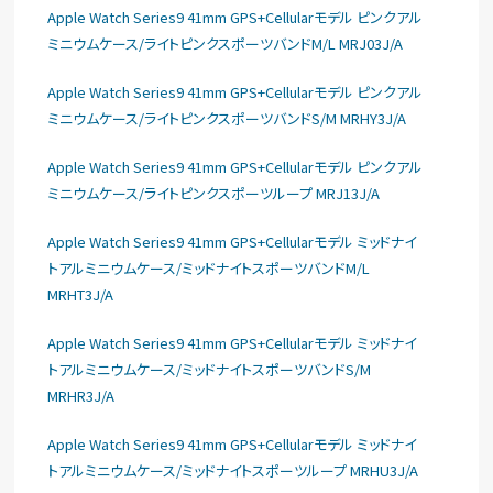
Apple Watch Series9 41mm GPS+Cellularモデル ピンクアル
ミニウムケース/ライトピンクスポーツバンドM/L MRJ03J/A
Apple Watch Series9 41mm GPS+Cellularモデル ピンクアル
ミニウムケース/ライトピンクスポーツバンドS/M MRHY3J/A
Apple Watch Series9 41mm GPS+Cellularモデル ピンクアル
ミニウムケース/ライトピンクスポーツループ MRJ13J/A
Apple Watch Series9 41mm GPS+Cellularモデル ミッドナイ
トアルミニウムケース/ミッドナイトスポーツバンドM/L
MRHT3J/A
Apple Watch Series9 41mm GPS+Cellularモデル ミッドナイ
トアルミニウムケース/ミッドナイトスポーツバンドS/M
MRHR3J/A
Apple Watch Series9 41mm GPS+Cellularモデル ミッドナイ
トアルミニウムケース/ミッドナイトスポーツループ MRHU3J/A