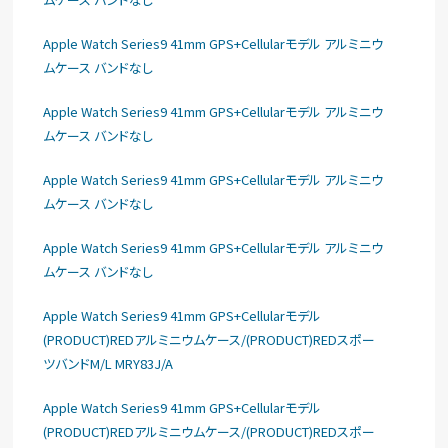
Apple Watch Series9 41mm GPS+Cellularモデル アルミニウ
ムケース バンドなし
Apple Watch Series9 41mm GPS+Cellularモデル アルミニウ
ムケース バンドなし
Apple Watch Series9 41mm GPS+Cellularモデル アルミニウ
ムケース バンドなし
Apple Watch Series9 41mm GPS+Cellularモデル アルミニウ
ムケース バンドなし
Apple Watch Series9 41mm GPS+Cellularモデル
(PRODUCT)REDアルミニウムケース/(PRODUCT)REDスポー
ツバンドM/L MRY83J/A
Apple Watch Series9 41mm GPS+Cellularモデル
(PRODUCT)REDアルミニウムケース/(PRODUCT)REDスポー