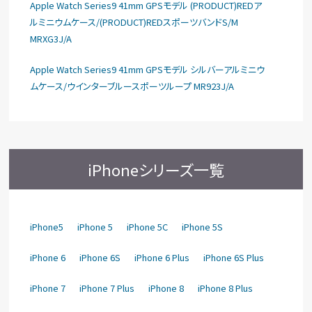
Apple Watch Series9 41mm GPSモデル (PRODUCT)REDア
ルミニウムケース/(PRODUCT)REDスポーツバンドS/M
MRXG3J/A
Apple Watch Series9 41mm GPSモデル シルバーアルミニウ
ムケース/ウインターブルースポーツループ MR923J/A
iPhoneシリーズ一覧
iPhone5
iPhone 5
iPhone 5C
iPhone 5S
iPhone 6
iPhone 6S
iPhone 6 Plus
iPhone 6S Plus
iPhone 7
iPhone 7 Plus
iPhone 8
iPhone 8 Plus