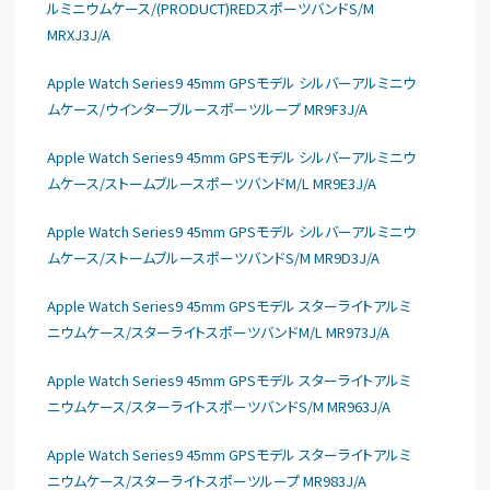
ルミニウムケース/(PRODUCT)REDスポーツバンドS/M
MRXJ3J/A
Apple Watch Series9 45mm GPSモデル シルバーアルミニウ
ムケース/ウインターブルースポーツループ MR9F3J/A
Apple Watch Series9 45mm GPSモデル シルバーアルミニウ
ムケース/ストームブルースポーツバンドM/L MR9E3J/A
Apple Watch Series9 45mm GPSモデル シルバーアルミニウ
ムケース/ストームブルースポーツバンドS/M MR9D3J/A
Apple Watch Series9 45mm GPSモデル スターライトアルミ
ニウムケース/スターライトスポーツバンドM/L MR973J/A
Apple Watch Series9 45mm GPSモデル スターライトアルミ
ニウムケース/スターライトスポーツバンドS/M MR963J/A
Apple Watch Series9 45mm GPSモデル スターライトアルミ
ニウムケース/スターライトスポーツループ MR983J/A