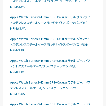
トステンレススチールケース/グラファイトミラネーゼループ
MRMX3J/A
Apple Watch Series9 45mm GPS+Cellularモデル グラファイ
トステンレススチールケース/ミッドナイトスポーツバンドM/L
MRMW3J/A
Apple Watch Series9 45mm GPS+Cellularモデル グラファイ
トステンレススチールケース/ミッドナイトスポーツバンドS/M
MRMV3J/A
Apple Watch Series9 45mm GPS+Cellularモデル ゴールドス
テンレススチールケース/クレイスポーツバンドM/L
MRMT3J/A
Apple Watch Series9 45mm GPS+Cellularモデル ゴールドス
テンレススチールケース/クレイスポーツバンドS/M
MRMR3J/A
Apple Watch Series9 45mm GPS+Cellularモデル ゴールドス