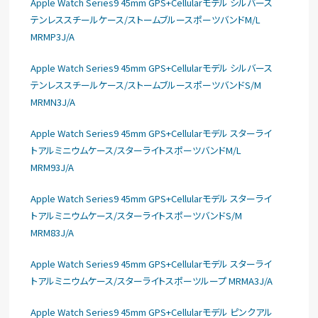
Apple Watch Series9 45mm GPS+Cellularモデル シルバース
テンレススチールケース/ストームブルースポーツバンドM/L
MRMP3J/A
Apple Watch Series9 45mm GPS+Cellularモデル シルバース
テンレススチールケース/ストームブルースポーツバンドS/M
MRMN3J/A
Apple Watch Series9 45mm GPS+Cellularモデル スターライ
トアルミニウムケース/スターライトスポーツバンドM/L
MRM93J/A
Apple Watch Series9 45mm GPS+Cellularモデル スターライ
トアルミニウムケース/スターライトスポーツバンドS/M
MRM83J/A
Apple Watch Series9 45mm GPS+Cellularモデル スターライ
トアルミニウムケース/スターライトスポーツループ MRMA3J/A
Apple Watch Series9 45mm GPS+Cellularモデル ピンクアル