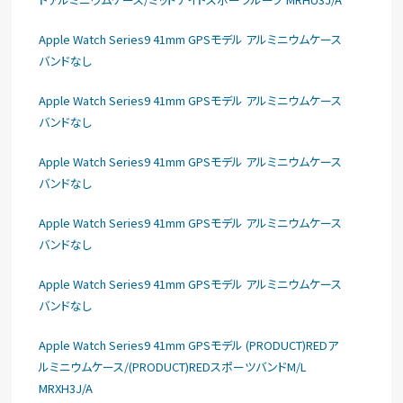
Apple Watch Series9 41mm GPSモデル アルミニウムケース
バンドなし
Apple Watch Series9 41mm GPSモデル アルミニウムケース
バンドなし
Apple Watch Series9 41mm GPSモデル アルミニウムケース
バンドなし
Apple Watch Series9 41mm GPSモデル アルミニウムケース
バンドなし
Apple Watch Series9 41mm GPSモデル アルミニウムケース
バンドなし
Apple Watch Series9 41mm GPSモデル (PRODUCT)REDア
ルミニウムケース/(PRODUCT)REDスポーツバンドM/L
MRXH3J/A