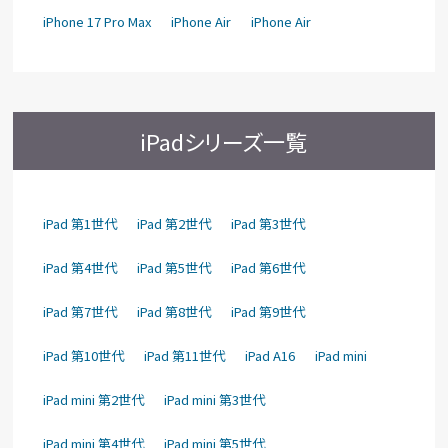
iPhone 17 Pro Max
iPhone Air
iPhone Air
iPadシリーズ一覧
iPad 第1世代
iPad 第2世代
iPad 第3世代
iPad 第4世代
iPad 第5世代
iPad 第6世代
iPad 第7世代
iPad 第8世代
iPad 第9世代
iPad 第10世代
iPad 第11世代
iPad A16
iPad mini
iPad mini 第2世代
iPad mini 第3世代
iPad mini 第4世代
iPad mini 第5世代