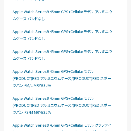
Apple Watch Series9 45mm GPS+Cellularモデル アルミニウ
ムケース バンドなし
Apple Watch Series9 45mm GPS+Cellularモデル アルミニウ
ムケース バンドなし
Apple Watch Series9 45mm GPS+Cellularモデル アルミニウ
ムケース バンドなし
Apple Watch Series9 45mm GPS+Cellularモデル
(PRODUCT)RED アルミニウムケース/(PRODUCT)RED スポー
ツバンドM/L MRYG3J/A
Apple Watch Series9 45mm GPS+Cellularモデル
(PRODUCT)RED アルミニウムケース/(PRODUCT)RED スポー
ツバンドS/M MRYE3J/A
Apple Watch Series9 45mm GPS+Cellularモデル グラファイ