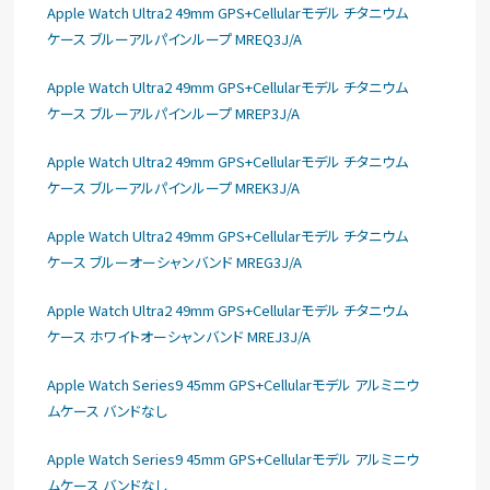
Apple Watch Ultra2 49mm GPS+Cellularモデル チタニウム
ケース ブルーアルパインループ MREQ3J/A
Apple Watch Ultra2 49mm GPS+Cellularモデル チタニウム
ケース ブルーアルパインループ MREP3J/A
Apple Watch Ultra2 49mm GPS+Cellularモデル チタニウム
ケース ブルーアルパインループ MREK3J/A
Apple Watch Ultra2 49mm GPS+Cellularモデル チタニウム
ケース ブルーオーシャンバンド MREG3J/A
Apple Watch Ultra2 49mm GPS+Cellularモデル チタニウム
ケース ホワイトオーシャンバンド MREJ3J/A
Apple Watch Series9 45mm GPS+Cellularモデル アルミニウ
ムケース バンドなし
Apple Watch Series9 45mm GPS+Cellularモデル アルミニウ
ムケース バンドなし