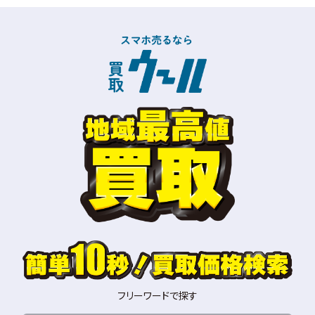
フリーワードで探す