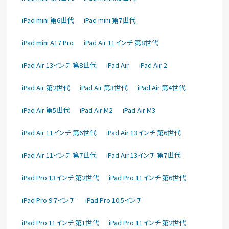
iPad mini 第6世代
iPad mini 第7世代
iPad mini A17 Pro
iPad Air 11インチ 第8世代
iPad Air 13インチ 第8世代
iPad Air
iPad Air 2
iPad Air 第2世代
iPad Air 第3世代
iPad Air 第4世代
iPad Air 第5世代
iPad Air M2
iPad Air M3
iPad Air 11インチ 第6世代
iPad Air 13インチ 第6世代
iPad Air 11インチ 第7世代
iPad Air 13インチ 第7世代
iPad Pro 13インチ 第2世代
iPad Pro 11インチ 第6世代
iPad Pro 9.7インチ
iPad Pro 10.5インチ
iPad Pro 11インチ 第1世代
iPad Pro 11インチ 第2世代