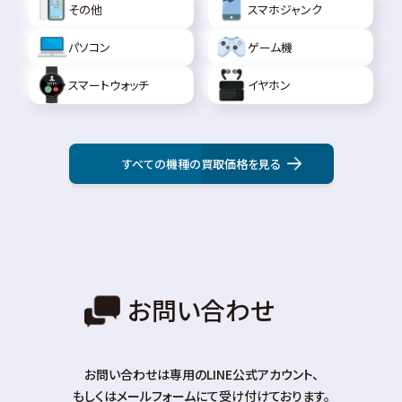
その他
スマホジャンク
パソコン
ゲーム機
スマートウォッチ
イヤホン
すべての機種の買取価格を見る
お問い合わせ
お問い合わせは専⽤のLINE公式アカウント、
もしくはメールフォームにて受け付けております。