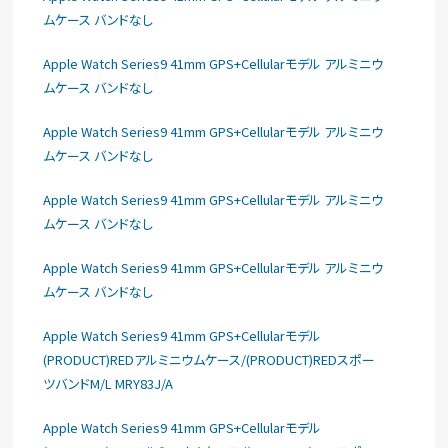
ムケース バンドなし
Apple Watch Series9 41mm GPS+Cellularモデル アルミニウ
ムケース バンドなし
Apple Watch Series9 41mm GPS+Cellularモデル アルミニウ
ムケース バンドなし
Apple Watch Series9 41mm GPS+Cellularモデル アルミニウ
ムケース バンドなし
Apple Watch Series9 41mm GPS+Cellularモデル アルミニウ
ムケース バンドなし
Apple Watch Series9 41mm GPS+Cellularモデル
(PRODUCT)REDアルミニウムケース/(PRODUCT)REDスポー
ツバンドM/L MRY83J/A
Apple Watch Series9 41mm GPS+Cellularモデル