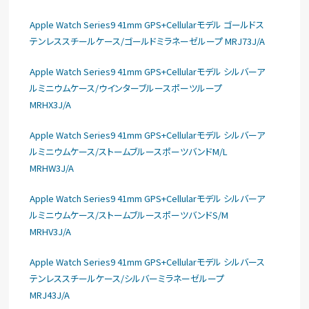
Apple Watch Series9 41mm GPS+Cellularモデル ゴールドス
テンレススチールケース/ゴールドミラネーゼループ MRJ73J/A
Apple Watch Series9 41mm GPS+Cellularモデル シルバーア
ルミニウムケース/ウインターブルースポーツループ
MRHX3J/A
Apple Watch Series9 41mm GPS+Cellularモデル シルバーア
ルミニウムケース/ストームブルースポーツバンドM/L
MRHW3J/A
Apple Watch Series9 41mm GPS+Cellularモデル シルバーア
ルミニウムケース/ストームブルースポーツバンドS/M
MRHV3J/A
Apple Watch Series9 41mm GPS+Cellularモデル シルバース
テンレススチールケース/シルバーミラネーゼループ
MRJ43J/A