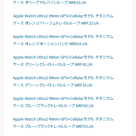
ケース オリーブアルパインループ MREX3J/A
Apple Watch Ultra2 49mm GPS+Cellularモデル チタニウム
ケース オレンジ/ベージュトレイルループ MRF23J/A
Apple Watch Ultra2 49mm GPS+Cellularモデル チタニウム
ケース オレンジオーシャンバンド MREH3J/A
Apple Watch Ultra2 49mm GPS+Cellularモデル チタニウム
ケース グリーングレイトレイルループ MRF43J/A
Apple Watch Ultra2 49mm GPS+Cellularモデル チタニウム
ケース グリーングレイトレイルループ MRF33J/A
Apple Watch Ultra2 49mm GPS+Cellularモデル チタニウム
ケース ブルー/ブラックトレイルループ MRF63J/A
Apple Watch Ultra2 49mm GPS+Cellularモデル チタニウム
ケース ブルー/ブラックトレイルループ MRF53J/A