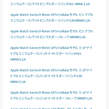
ミニウムケース/ライトピンクスポーツバンドM/L MRML3J/A
Apple Watch Series9 45mm GPS+Cellularモデル ピンクアル
ミニウムケース/ライトピンクスポーツバンドS/M MRMK3J/A
Apple Watch Series9 45mm GPS+Cellularモデル ピンクアル
ミニウムケース/ライトピンクスポーツループ MRMM3J/A
Apple Watch Series9 45mm GPS+Cellularモデル ミッドナイ
トアルミニウムケース/ミッドナイトスポーツバンドM/L
MRMD3J/A
Apple Watch Series9 45mm GPS+Cellularモデル ミッドナイ
トアルミニウムケース/ミッドナイトスポーツバンドS/M
MRMC3J/A
Apple Watch Series9 45mm GPS+Cellularモデル ミッドナイ
トアルミニウムケース/ミッドナイトスポーツループ MRMF3J/A
Apple Watch Series9 45mm GPSモデル アルミニウムケース