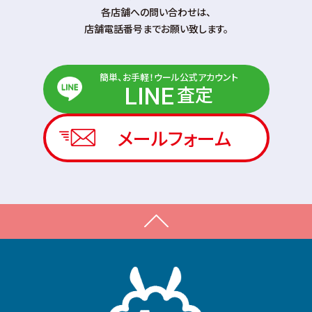
各店舗への問い合わせは、
店舗電話番号までお願い致します。
簡単、お手軽！ウール公式アカウント
査定
LINE
メールフォーム