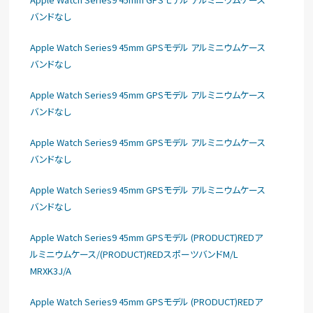
バンドなし
Apple Watch Series9 45mm GPSモデル アルミニウムケース
バンドなし
Apple Watch Series9 45mm GPSモデル アルミニウムケース
バンドなし
Apple Watch Series9 45mm GPSモデル アルミニウムケース
バンドなし
Apple Watch Series9 45mm GPSモデル アルミニウムケース
バンドなし
Apple Watch Series9 45mm GPSモデル (PRODUCT)REDア
ルミニウムケース/(PRODUCT)REDスポーツバンドM/L
MRXK3J/A
Apple Watch Series9 45mm GPSモデル (PRODUCT)REDア