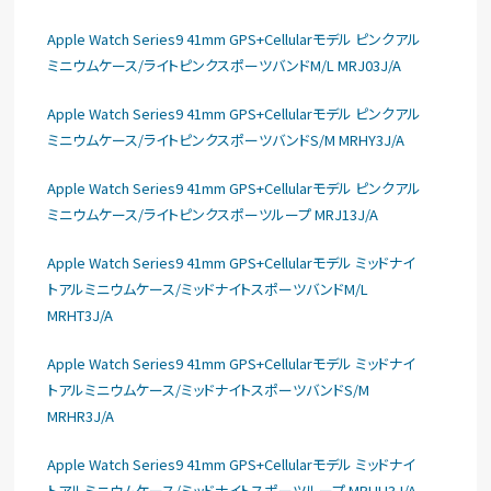
Apple Watch Series9 41mm GPS+Cellularモデル ピンクアル
ミニウムケース/ライトピンクスポーツバンドM/L MRJ03J/A
Apple Watch Series9 41mm GPS+Cellularモデル ピンクアル
ミニウムケース/ライトピンクスポーツバンドS/M MRHY3J/A
Apple Watch Series9 41mm GPS+Cellularモデル ピンクアル
ミニウムケース/ライトピンクスポーツループ MRJ13J/A
Apple Watch Series9 41mm GPS+Cellularモデル ミッドナイ
トアルミニウムケース/ミッドナイトスポーツバンドM/L
MRHT3J/A
Apple Watch Series9 41mm GPS+Cellularモデル ミッドナイ
トアルミニウムケース/ミッドナイトスポーツバンドS/M
MRHR3J/A
Apple Watch Series9 41mm GPS+Cellularモデル ミッドナイ
トアルミニウムケース/ミッドナイトスポーツループ MRHU3J/A