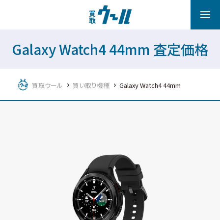
Galaxy Watch4 44mm 査定価格
買取ウール
買い取り機種
Galaxy Watch4 44mm