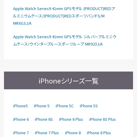
Apple Watch Series9 41mm GPSモデル (PRODUCT)REDア
ルミニウムケース/(PRODUCT)REDスポーツバンドS/M
MRXG3J/A
Apple Watch Series9 41mm GPSモデル シルバーアルミニウ
ムケース/ウインターブルースポーツループ MR923J/A
iPhoneシリーズ一覧
iPhone5
iPhone 5
iPhone 5C
iPhone 5S
iPhone 6
iPhone 6S
iPhone 6 Plus
iPhone 6S Plus
iPhone 7
iPhone 7 Plus
iPhone 8
iPhone 8 Plus