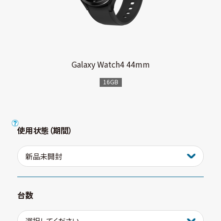
Galaxy Watch4 44mm
16GB
使用状態（期間）
台数