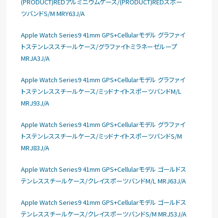
(PRODUCT)REDアルミニウムケース/(PRODUCT)REDスポー
ツバンドS/M MRY63J/A
Apple Watch Series9 41mm GPS+Cellularモデル グラファイ
トステンレススチールケース/グラファイトミラネーゼループ
MRJA3J/A
Apple Watch Series9 41mm GPS+Cellularモデル グラファイ
トステンレススチールケース/ミッドナイトスポーツバンドM/L
MRJ93J/A
Apple Watch Series9 41mm GPS+Cellularモデル グラファイ
トステンレススチールケース/ミッドナイトスポーツバンドS/M
MRJ83J/A
Apple Watch Series9 41mm GPS+Cellularモデル ゴールドス
テンレススチールケース/クレイスポーツバンドM/L MRJ63J/A
Apple Watch Series9 41mm GPS+Cellularモデル ゴールドス
テンレススチールケース/クレイスポーツバンドS/M MRJ53J/A