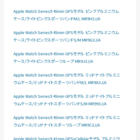
Apple Watch Series9 45mm GPSモデル ピンクアルミニウム
ケース/ライトピンクスポーツバンドM/L MR9H3J/A
Apple Watch Series9 45mm GPSモデル ピンクアルミニウム
ケース/ライトピンクスポーツバンドS/M MR9G3J/A
Apple Watch Series9 45mm GPSモデル ピンクアルミニウム
ケース/ライトピンクスポーツループ MR9J3J/A
Apple Watch Series9 45mm GPSモデル ミッドナイトアルミニ
ウムケース/ミッドナイトスポーツバンドM/L MR9A3J/A
Apple Watch Series9 45mm GPSモデル ミッドナイトアルミニ
ウムケース/ミッドナイトスポーツバンドS/M MR993J/A
Apple Watch Series9 45mm GPSモデル ミッドナイトアルミニ
ウムケース/ミッドナイトスポーツループ MR9C3J/A
Apple Watch Series9 41mm GPS+Cellularモデル アルミニウ