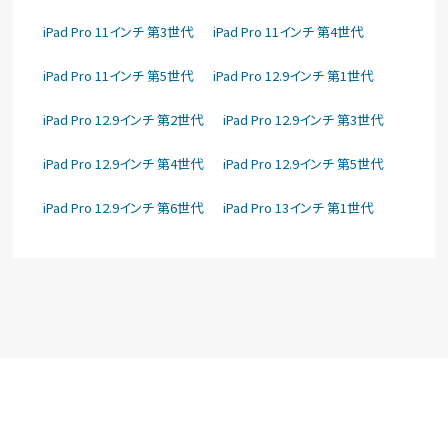
iPad Pro 11インチ 第3世代
iPad Pro 11インチ 第4世代
iPad Pro 11インチ 第5世代
iPad Pro 12.9インチ 第1世代
iPad Pro 12.9インチ 第2世代
iPad Pro 12.9インチ 第3世代
iPad Pro 12.9インチ 第4世代
iPad Pro 12.9インチ 第5世代
iPad Pro 12.9インチ 第6世代
iPad Pro 13インチ 第1世代