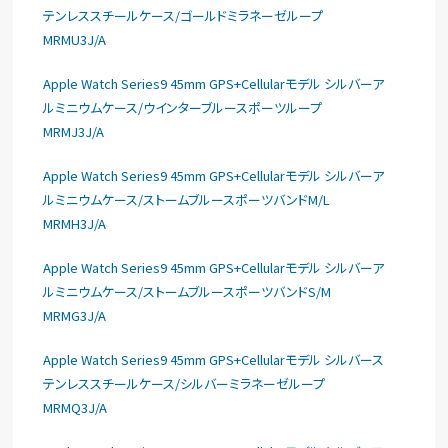
テンレススチールケース/ゴールドミラネーゼループ
MRMU3J/A
Apple Watch Series9 45mm GPS+Cellularモデル シルバーア
ルミニウムケース/ウインターブルースポーツループ
MRMJ3J/A
Apple Watch Series9 45mm GPS+Cellularモデル シルバーア
ルミニウムケース/ストームブルースポーツバンドM/L
MRMH3J/A
Apple Watch Series9 45mm GPS+Cellularモデル シルバーア
ルミニウムケース/ストームブルースポーツバンドS/M
MRMG3J/A
Apple Watch Series9 45mm GPS+Cellularモデル シルバース
テンレススチールケース/シルバーミラネーゼループ
MRMQ3J/A