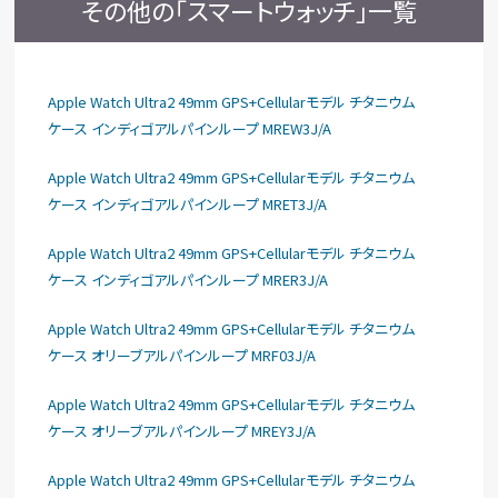
その他の「スマートウォッチ」一覧
Apple Watch Ultra2 49mm GPS+Cellularモデル チタニウム
ケース インディゴアルパインループ MREW3J/A
Apple Watch Ultra2 49mm GPS+Cellularモデル チタニウム
ケース インディゴアルパインループ MRET3J/A
Apple Watch Ultra2 49mm GPS+Cellularモデル チタニウム
ケース インディゴアルパインループ MRER3J/A
Apple Watch Ultra2 49mm GPS+Cellularモデル チタニウム
ケース オリーブアルパインループ MRF03J/A
Apple Watch Ultra2 49mm GPS+Cellularモデル チタニウム
ケース オリーブアルパインループ MREY3J/A
Apple Watch Ultra2 49mm GPS+Cellularモデル チタニウム