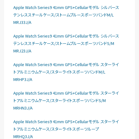
Apple Watch Series9 41mm GPS+Cellularモデル シルバース
テンレススチールケース/ストームブルースポーツバンドM/L
MRJ33J/A
Apple Watch Series9 41mm GPS+Cellularモデル シルバース
テンレススチールケース/ストームブルースポーツバンドS/M
MRJ23J/A
Apple Watch Series9 41mm GPS+Cellularモデル スターライ
トアルミニウムケース/スターライトスポーツバンドM/L
MRHP3J/A
Apple Watch Series9 41mm GPS+Cellularモデル スターライ
トアルミニウムケース/スターライトスポーツバンドS/M
MRHN3J/A
Apple Watch Series9 41mm GPS+Cellularモデル スターライ
トアルミニウムケース/スターライトスポーツループ
MRHQ3J/A