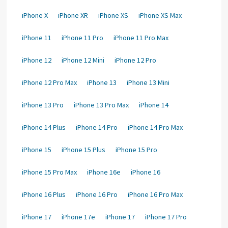
iPhone X
iPhone XR
iPhone XS
iPhone XS Max
iPhone 11
iPhone 11 Pro
iPhone 11 Pro Max
iPhone 12
iPhone 12 Mini
iPhone 12 Pro
iPhone 12 Pro Max
iPhone 13
iPhone 13 Mini
iPhone 13 Pro
iPhone 13 Pro Max
iPhone 14
iPhone 14 Plus
iPhone 14 Pro
iPhone 14 Pro Max
iPhone 15
iPhone 15 Plus
iPhone 15 Pro
iPhone 15 Pro Max
iPhone 16e
iPhone 16
iPhone 16 Plus
iPhone 16 Pro
iPhone 16 Pro Max
iPhone 17
iPhone 17e
iPhone 17
iPhone 17 Pro