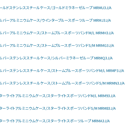
larモデル ゴールドステンレススチールケース/ゴールドミラネーゼループ MRMU3J/A
larモデル シルバーアルミニウムケース/ウインターブルースポーツループ MRMJ3J/A
larモデル シルバーアルミニウムケース/ストームブルースポーツバンドM/L MRMH3J/A
larモデル シルバーアルミニウムケース/ストームブルースポーツバンドS/M MRMG3J/A
ularモデル シルバーステンレススチールケース/シルバーミラネーゼループ MRMQ3J/A
larモデル シルバーステンレススチールケース/ストームブルースポーツバンドM/L MRMP3J/A
ularモデル シルバーステンレススチールケース/ストームブルースポーツバンドS/M MRMN3J/A
larモデル スターライトアルミニウムケース/スターライトスポーツバンドM/L MRM93J/A
larモデル スターライトアルミニウムケース/スターライトスポーツバンドS/M MRM83J/A
larモデル スターライトアルミニウムケース/スターライトスポーツループ MRMA3J/A