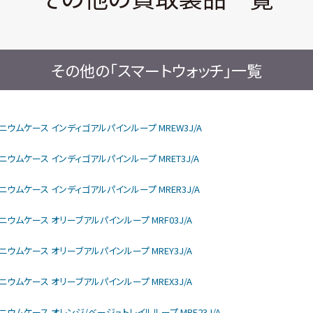
その他の「スマートウォッチ」一覧
rモデル チタニウムケース インディゴアルパインループ MREW3J/A
モデル チタニウムケース インディゴアルパインループ MRET3J/A
モデル チタニウムケース インディゴアルパインループ MRER3J/A
モデル チタニウムケース オリーブアルパインループ MRF03J/A
モデル チタニウムケース オリーブアルパインループ MREY3J/A
モデル チタニウムケース オリーブアルパインループ MREX3J/A
rモデル チタニウムケース オレンジ/ベージュトレイルループ MRF23J/A