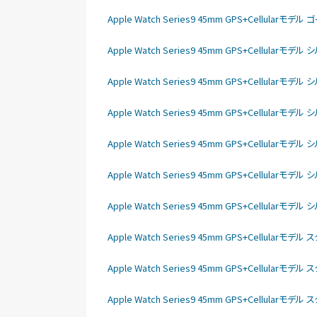
Apple Watch Series9 45mm GPS+Cellu
Apple Watch Series9 45mm GPS+Cellu
Apple Watch Series9 45mm GPS+Cellu
Apple Watch Series9 45mm GPS+Cellu
Apple Watch Series9 45mm GPS+Cell
Apple Watch Series9 45mm GPS+Cellu
Apple Watch Series9 45mm GPS+Cell
Apple Watch Series9 45mm GPS+Cellu
Apple Watch Series9 45mm GPS+Cellu
Apple Watch Series9 45mm GPS+Cellu