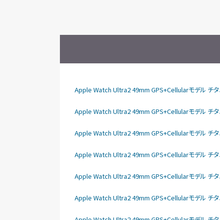
Apple Watch Ultra2 49mm GPS+Cellula
Apple Watch Ultra2 49mm GPS+Cellular
Apple Watch Ultra2 49mm GPS+Cellular
Apple Watch Ultra2 49mm GPS+Cellular
Apple Watch Ultra2 49mm GPS+Cellular
Apple Watch Ultra2 49mm GPS+Cellular
Apple Watch Ultra2 49mm GPS+Cellula