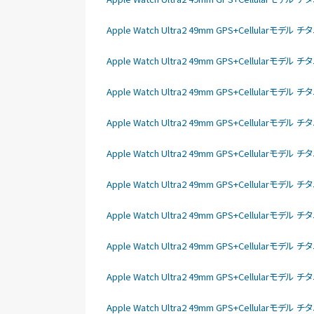
Apple Watch Ultra2 49mm GPS+Cellular
Apple Watch Ultra2 49mm GPS+Cellular
Apple Watch Ultra2 49mm GPS+Cellular
Apple Watch Ultra2 49mm GPS+Cellular
Apple Watch Ultra2 49mm GPS+Cellular
Apple Watch Ultra2 49mm GPS+Cellular
Apple Watch Ultra2 49mm GPS+Cellular
Apple Watch Ultra2 49mm GPS+Cellular
Apple Watch Ultra2 49mm GPS+Cellular
Apple Watch Ultra2 49mm GPS+Cellular