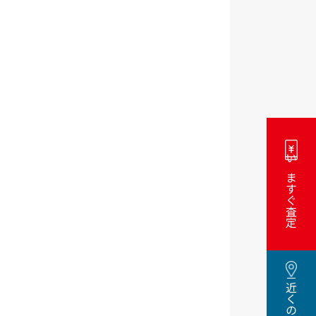
いますぐ査定