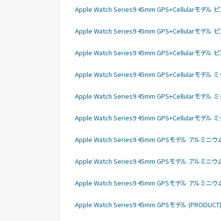
Apple Watch Series9 45mm GPS+Cellul
Apple Watch Series9 45mm GPS+Cellu
Apple Watch Series9 45mm GPS+Cellu
Apple Watch Series9 45mm GPS+Cellu
Apple Watch Series9 45mm GPS+Cellu
Apple Watch Series9 45mm GPS+Cellu
Apple Watch Series9 45mm GPSモデル アル
Apple Watch Series9 45mm GPSモデル アル
Apple Watch Series9 45mm GPSモデル アル
Apple Watch Series9 45mm GPSモデル (PRO