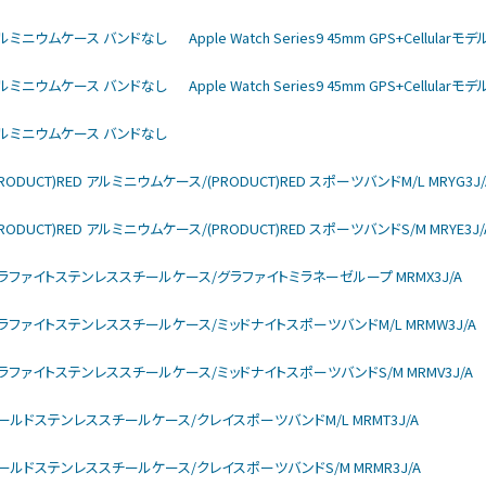
rモデル アルミニウムケース バンドなし
Apple Watch Series9 45mm GPS+Cellu
rモデル アルミニウムケース バンドなし
Apple Watch Series9 45mm GPS+Cellu
rモデル アルミニウムケース バンドなし
モデル (PRODUCT)RED アルミニウムケース/(PRODUCT)RED スポーツバンドM/L MRYG3J/
モデル (PRODUCT)RED アルミニウムケース/(PRODUCT)RED スポーツバンドS/M MRYE3J/
larモデル グラファイトステンレススチールケース/グラファイトミラネーゼループ MRMX3J/A
larモデル グラファイトステンレススチールケース/ミッドナイトスポーツバンドM/L MRMW3J/A
larモデル グラファイトステンレススチールケース/ミッドナイトスポーツバンドS/M MRMV3J/A
larモデル ゴールドステンレススチールケース/クレイスポーツバンドM/L MRMT3J/A
larモデル ゴールドステンレススチールケース/クレイスポーツバンドS/M MRMR3J/A