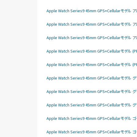
Apple Watch Series9 45mm GPS+Cellula
Apple Watch Series9 45mm GPS+Cellula
Apple Watch Series9 45mm GPS+Cellula
Apple Watch Series9 45mm GPS+Cellular
Apple Watch Series9 45mm GPS+Cellular
Apple Watch Series9 45mm GPS+Cellu
Apple Watch Series9 45mm GPS+Cellu
Apple Watch Series9 45mm GPS+Cellu
Apple Watch Series9 45mm GPS+Cellu
Apple Watch Series9 45mm GPS+Cellu