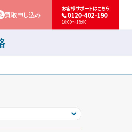
お客様サポートはこちら
買取申し込み
0120-402-190
10:00～18:00
格