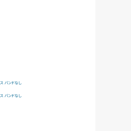
ケース バンドなし
ケース バンドなし