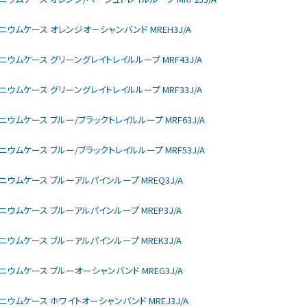
モデル チタニウムケース オレンジオーシャンバンド MREH3J/A
モデル チタニウムケース グリーングレイトレイルループ MRF43J/A
モデル チタニウムケース グリーングレイトレイルループ MRF33J/A
モデル チタニウムケース ブルー/ブラックトレイルループ MRF63J/A
モデル チタニウムケース ブルー/ブラックトレイルループ MRF53J/A
モデル チタニウムケース ブルーアルパインループ MREQ3J/A
モデル チタニウムケース ブルーアルパインループ MREP3J/A
モデル チタニウムケース ブルーアルパインループ MREK3J/A
モデル チタニウムケース ブルーオーシャンバンド MREG3J/A
モデル チタニウムケース ホワイトオーシャンバンド MREJ3J/A