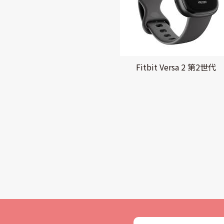
Fitbit Versa 2 第2世代