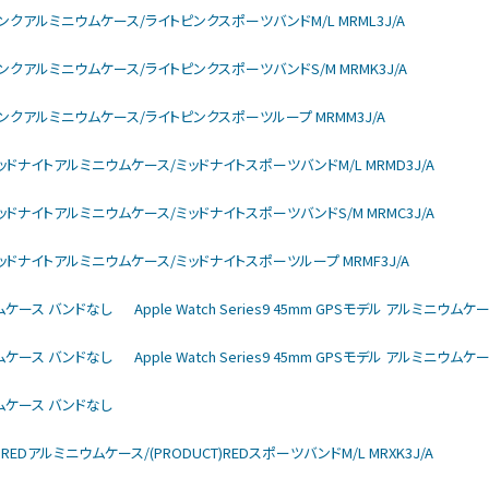
arモデル ピンクアルミニウムケース/ライトピンクスポーツバンドM/L MRML3J/A
larモデル ピンクアルミニウムケース/ライトピンクスポーツバンドS/M MRMK3J/A
larモデル ピンクアルミニウムケース/ライトピンクスポーツループ MRMM3J/A
larモデル ミッドナイトアルミニウムケース/ミッドナイトスポーツバンドM/L MRMD3J/A
larモデル ミッドナイトアルミニウムケース/ミッドナイトスポーツバンドS/M MRMC3J/A
larモデル ミッドナイトアルミニウムケース/ミッドナイトスポーツループ MRMF3J/A
ミニウムケース バンドなし
Apple Watch Series9 45mm GPSモデル アルミニウム
ミニウムケース バンドなし
Apple Watch Series9 45mm GPSモデル アルミニウム
ミニウムケース バンドなし
DUCT)REDアルミニウムケース/(PRODUCT)REDスポーツバンドM/L MRXK3J/A