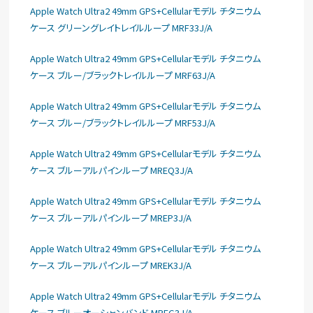
Apple Watch Ultra2 49mm GPS+Cellularモデル チタニウム
ケース グリーングレイトレイルループ MRF33J/A
Apple Watch Ultra2 49mm GPS+Cellularモデル チタニウム
ケース ブルー/ブラックトレイルループ MRF63J/A
Apple Watch Ultra2 49mm GPS+Cellularモデル チタニウム
ケース ブルー/ブラックトレイルループ MRF53J/A
Apple Watch Ultra2 49mm GPS+Cellularモデル チタニウム
ケース ブルーアルパインループ MREQ3J/A
Apple Watch Ultra2 49mm GPS+Cellularモデル チタニウム
ケース ブルーアルパインループ MREP3J/A
Apple Watch Ultra2 49mm GPS+Cellularモデル チタニウム
ケース ブルーアルパインループ MREK3J/A
Apple Watch Ultra2 49mm GPS+Cellularモデル チタニウム
ケース ブルーオーシャンバンド MREG3J/A