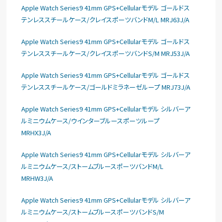
Apple Watch Series9 41mm GPS+Cellularモデル ゴールドス
テンレススチールケース/クレイスポーツバンドM/L MRJ63J/A
Apple Watch Series9 41mm GPS+Cellularモデル ゴールドス
テンレススチールケース/クレイスポーツバンドS/M MRJ53J/A
Apple Watch Series9 41mm GPS+Cellularモデル ゴールドス
テンレススチールケース/ゴールドミラネーゼループ MRJ73J/A
Apple Watch Series9 41mm GPS+Cellularモデル シルバーア
ルミニウムケース/ウインターブルースポーツループ
MRHX3J/A
Apple Watch Series9 41mm GPS+Cellularモデル シルバーア
ルミニウムケース/ストームブルースポーツバンドM/L
MRHW3J/A
Apple Watch Series9 41mm GPS+Cellularモデル シルバーア
ルミニウムケース/ストームブルースポーツバンドS/M