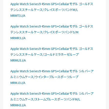
Apple Watch Series9 45mm GPS+Cellularモデル ゴールドス
テンレススチールケース/クレイスポーツバンドM/L
MRMT3J/A
Apple Watch Series9 45mm GPS+Cellularモデル ゴールドス
テンレススチールケース/クレイスポーツバンドS/M
MRMR3J/A
Apple Watch Series9 45mm GPS+Cellularモデル ゴールドス
テンレススチールケース/ゴールドミラネーゼループ
MRMU3J/A
Apple Watch Series9 45mm GPS+Cellularモデル シルバーア
ルミニウムケース/ウインターブルースポーツループ
MRMJ3J/A
Apple Watch Series9 45mm GPS+Cellularモデル シルバーア
ルミニウムケース/ストームブルースポーツバンドM/L
MRMH3J/A