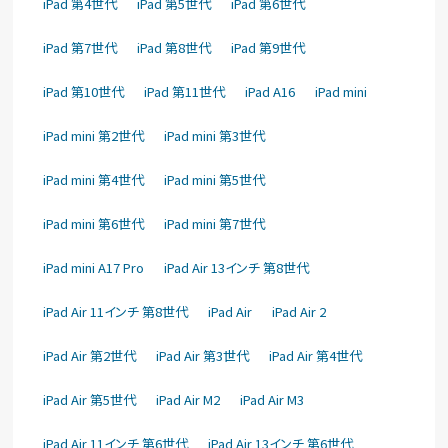
iPad 第4世代
iPad 第5世代
iPad 第6世代
iPad 第7世代
iPad 第8世代
iPad 第9世代
iPad 第10世代
iPad 第11世代
iPad A16
iPad mini
iPad mini 第2世代
iPad mini 第3世代
iPad mini 第4世代
iPad mini 第5世代
iPad mini 第6世代
iPad mini 第7世代
iPad mini A17 Pro
iPad Air 13インチ 第8世代
iPad Air 11インチ 第8世代
iPad Air
iPad Air 2
iPad Air 第2世代
iPad Air 第3世代
iPad Air 第4世代
iPad Air 第5世代
iPad Air M2
iPad Air M3
iPad Air 11インチ 第6世代
iPad Air 13インチ 第6世代