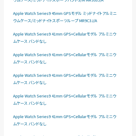
Apple Watch Series9 45mm GPSモデル ミッドナイトアルミニ
ウムケース/ミッドナイトスポーツループ MR9C3J/A
Apple Watch Series9 41mm GPS+Cellularモデル アルミニウ
ムケース バンドなし
Apple Watch Series9 41mm GPS+Cellularモデル アルミニウ
ムケース バンドなし
Apple Watch Series9 41mm GPS+Cellularモデル アルミニウ
ムケース バンドなし
Apple Watch Series9 41mm GPS+Cellularモデル アルミニウ
ムケース バンドなし
Apple Watch Series9 41mm GPS+Cellularモデル アルミニウ
ムケース バンドなし