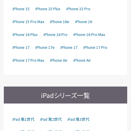
iPhone 15
iPhone 15 Plus
iPhone 15 Pro
iPhone 15 Pro Max
iPhone 16e
iPhone 16
iPhone 16 Plus
iPhone 16 Pro
iPhone 16 Pro Max
iPhone 17
iPhone 17e
iPhone 17
iPhone 17 Pro
iPhone 17 Pro Max
iPhone Air
iPhone Air
iPadシリーズ一覧
iPad 第1世代
iPad 第2世代
iPad 第3世代