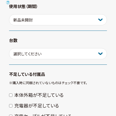
使用状態（期間）
台数
不足している付属品
※購⼊時に同梱されていないものはチェック不要です。
本体外箱が不⾜している
充電器が不⾜している