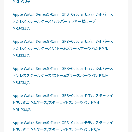
MRHV3J/A
Apple Watch Series9 41mm GPS+Cellularモデル シルバース
テンレススチールケース/シルバーミラネーゼループ
MRJ43J/A
Apple Watch Series9 41mm GPS+Cellularモデル シルバース
テンレススチールケース/ストームブルースポーツバンドM/L
MRJ33J/A
Apple Watch Series9 41mm GPS+Cellularモデル シルバース
テンレススチールケース/ストームブルースポーツバンドS/M
MRJ23J/A
Apple Watch Series9 41mm GPS+Cellularモデル スターライ
トアルミニウムケース/スターライトスポーツバンドM/L
MRHP3J/A
Apple Watch Series9 41mm GPS+Cellularモデル スターライ
トアルミニウムケース/スターライトスポーツバンドS/M