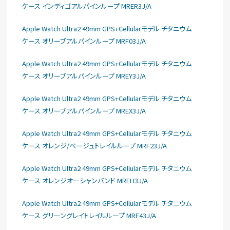
ケース インディゴアルパインループ MRER3J/A
Apple Watch Ultra2 49mm GPS+Cellularモデル チタニウム
ケース オリーブアルパインループ MRF03J/A
Apple Watch Ultra2 49mm GPS+Cellularモデル チタニウム
ケース オリーブアルパインループ MREY3J/A
Apple Watch Ultra2 49mm GPS+Cellularモデル チタニウム
ケース オリーブアルパインループ MREX3J/A
Apple Watch Ultra2 49mm GPS+Cellularモデル チタニウム
ケース オレンジ/ベージュトレイルループ MRF23J/A
Apple Watch Ultra2 49mm GPS+Cellularモデル チタニウム
ケース オレンジオーシャンバンド MREH3J/A
Apple Watch Ultra2 49mm GPS+Cellularモデル チタニウム
ケース グリーングレイトレイルループ MRF43J/A