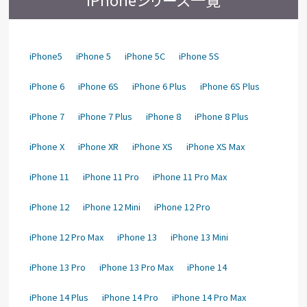
iPhone5
iPhone 5
iPhone 5C
iPhone 5S
iPhone 6
iPhone 6S
iPhone 6 Plus
iPhone 6S Plus
iPhone 7
iPhone 7 Plus
iPhone 8
iPhone 8 Plus
iPhone X
iPhone XR
iPhone XS
iPhone XS Max
iPhone 11
iPhone 11 Pro
iPhone 11 Pro Max
iPhone 12
iPhone 12 Mini
iPhone 12 Pro
iPhone 12 Pro Max
iPhone 13
iPhone 13 Mini
iPhone 13 Pro
iPhone 13 Pro Max
iPhone 14
iPhone 14 Plus
iPhone 14 Pro
iPhone 14 Pro Max