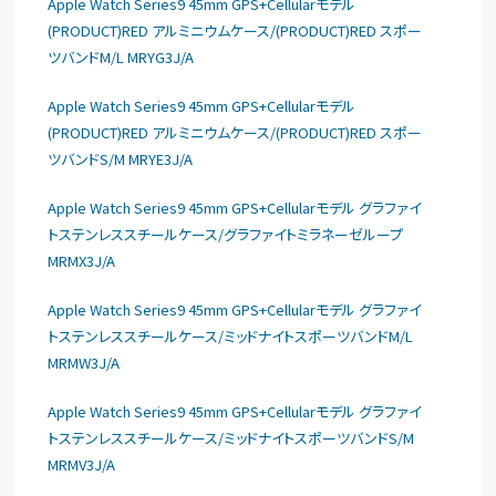
Apple Watch Series9 45mm GPS+Cellularモデル
(PRODUCT)RED アルミニウムケース/(PRODUCT)RED スポー
ツバンドM/L MRYG3J/A
Apple Watch Series9 45mm GPS+Cellularモデル
(PRODUCT)RED アルミニウムケース/(PRODUCT)RED スポー
ツバンドS/M MRYE3J/A
Apple Watch Series9 45mm GPS+Cellularモデル グラファイ
トステンレススチールケース/グラファイトミラネーゼループ
MRMX3J/A
Apple Watch Series9 45mm GPS+Cellularモデル グラファイ
トステンレススチールケース/ミッドナイトスポーツバンドM/L
MRMW3J/A
Apple Watch Series9 45mm GPS+Cellularモデル グラファイ
トステンレススチールケース/ミッドナイトスポーツバンドS/M
MRMV3J/A