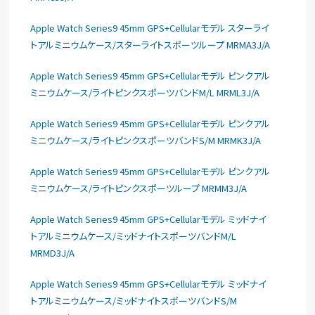
Apple Watch Series9 45mm GPS+Cellularモデル スターライ
トアルミニウムケース/スターライトスポーツループ MRMA3J/A
Apple Watch Series9 45mm GPS+Cellularモデル ピンクアル
ミニウムケース/ライトピンクスポーツバンドM/L MRML3J/A
Apple Watch Series9 45mm GPS+Cellularモデル ピンクアル
ミニウムケース/ライトピンクスポーツバンドS/M MRMK3J/A
Apple Watch Series9 45mm GPS+Cellularモデル ピンクアル
ミニウムケース/ライトピンクスポーツループ MRMM3J/A
Apple Watch Series9 45mm GPS+Cellularモデル ミッドナイ
トアルミニウムケース/ミッドナイトスポーツバンドM/L
MRMD3J/A
Apple Watch Series9 45mm GPS+Cellularモデル ミッドナイ
トアルミニウムケース/ミッドナイトスポーツバンドS/M