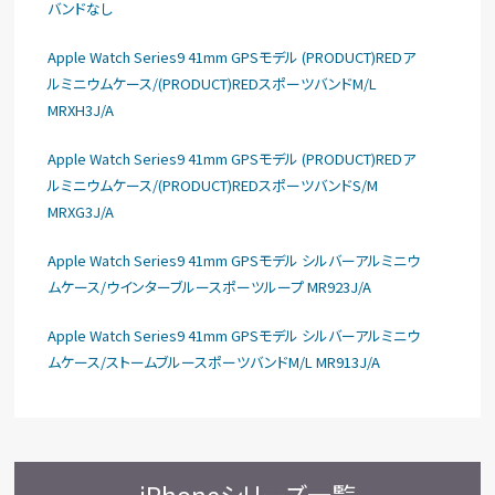
バンドなし
Apple Watch Series9 41mm GPSモデル (PRODUCT)REDア
ルミニウムケース/(PRODUCT)REDスポーツバンドM/L
MRXH3J/A
Apple Watch Series9 41mm GPSモデル (PRODUCT)REDア
ルミニウムケース/(PRODUCT)REDスポーツバンドS/M
MRXG3J/A
Apple Watch Series9 41mm GPSモデル シルバーアルミニウ
ムケース/ウインターブルースポーツループ MR923J/A
Apple Watch Series9 41mm GPSモデル シルバーアルミニウ
ムケース/ストームブルースポーツバンドM/L MR913J/A
iPhoneシリーズ一覧