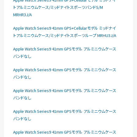
トアルミニウムケース/ミッドナイトスポーツバンドS/M
MRHR3J/A
Apple Watch Series9 41mm GPS+Cellularモデル ミッドナイ
トアルミニウムケース/ミッドナイトスポーツループ MRHU3J/A
Apple Watch Series9 41mm GPSモデル アルミニウムケース
バンドなし
Apple Watch Series9 41mm GPSモデル アルミニウムケース
バンドなし
Apple Watch Series9 41mm GPSモデル アルミニウムケース
バンドなし
Apple Watch Series9 41mm GPSモデル アルミニウムケース
バンドなし
Apple Watch Series9 41mm GPSモデル アルミニウムケース