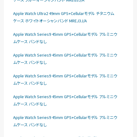
Apple Watch Ultra2 49mm GPS+Cellularモデル チタニウム
ケース ホワイトオーシャンバンド MREJ3J/A
Apple Watch Series9 45mm GPS+Cellularモデル アルミニウ
ムケース バンドなし
Apple Watch Series9 45mm GPS+Cellularモデル アルミニウ
ムケース バンドなし
Apple Watch Series9 45mm GPS+Cellularモデル アルミニウ
ムケース バンドなし
Apple Watch Series9 45mm GPS+Cellularモデル アルミニウ
ムケース バンドなし
Apple Watch Series9 45mm GPS+Cellularモデル アルミニウ
ムケース バンドなし