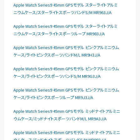
Apple Watch Series9 45mm GPSモデル スターライトアルミ
ニウムケース/スターライトスポーツバンドS/M MR963J/A
Apple Watch Series9 45mm GPSモデル スターライトアルミ
ニウムケース/スターライトスポーツループ MR983J/A
Apple Watch Series9 45mm GPSモデル ピンクアルミニウム
ケース/ライトピンクスポーツバンドM/L MR9H3J/A
Apple Watch Series9 45mm GPSモデル ピンクアルミニウム
ケース/ライトピンクスポーツバンドS/M MR9G3J/A
Apple Watch Series9 45mm GPSモデル ピンクアルミニウム
ケース/ライトピンクスポーツループ MR9J3J/A
Apple Watch Series9 45mm GPSモデル ミッドナイトアルミニ
ウムケース/ミッドナイトスポーツバンドM/L MR9A3J/A
Apple Watch Series9 45mm GPSモデル ミッドナイトアルミニ
ウムケース/ミッドナイトスポーツバンドS/M MR993J/A