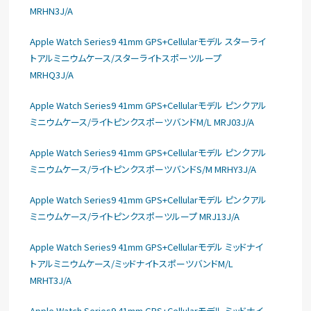
MRHN3J/A
Apple Watch Series9 41mm GPS+Cellularモデル スターライ
トアルミニウムケース/スターライトスポーツループ
MRHQ3J/A
Apple Watch Series9 41mm GPS+Cellularモデル ピンクアル
ミニウムケース/ライトピンクスポーツバンドM/L MRJ03J/A
Apple Watch Series9 41mm GPS+Cellularモデル ピンクアル
ミニウムケース/ライトピンクスポーツバンドS/M MRHY3J/A
Apple Watch Series9 41mm GPS+Cellularモデル ピンクアル
ミニウムケース/ライトピンクスポーツループ MRJ13J/A
Apple Watch Series9 41mm GPS+Cellularモデル ミッドナイ
トアルミニウムケース/ミッドナイトスポーツバンドM/L
MRHT3J/A
Apple Watch Series9 41mm GPS+Cellularモデル ミッドナイ