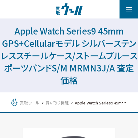
Apple Watch Series9 45mm
GPS+Cellularモデル シルバーステン
レススチールケース/ストームブルース
ポーツバンドS/M MRMN3J/A 査定
価格
買取ウール
買い取り機種
Apple Watch Series9 45mm GPS+Cellularモデル シルバーステンレススチールケース/ストームブルースポーツバンドS/M MRMN3J/A