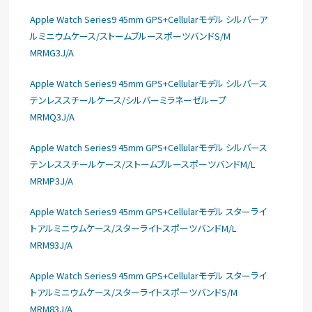
Apple Watch Series9 45mm GPS+Cellularモデル シルバーア
ルミニウムケース/ストームブルースポーツバンドS/M
MRMG3J/A
Apple Watch Series9 45mm GPS+Cellularモデル シルバース
テンレススチールケース/シルバーミラネーゼループ
MRMQ3J/A
Apple Watch Series9 45mm GPS+Cellularモデル シルバース
テンレススチールケース/ストームブルースポーツバンドM/L
MRMP3J/A
Apple Watch Series9 45mm GPS+Cellularモデル スターライ
トアルミニウムケース/スターライトスポーツバンドM/L
MRM93J/A
Apple Watch Series9 45mm GPS+Cellularモデル スターライ
トアルミニウムケース/スターライトスポーツバンドS/M
MRM83J/A