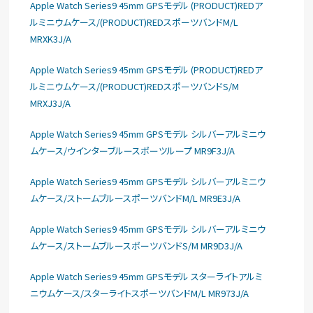
Apple Watch Series9 45mm GPSモデル (PRODUCT)REDア
ルミニウムケース/(PRODUCT)REDスポーツバンドM/L
MRXK3J/A
Apple Watch Series9 45mm GPSモデル (PRODUCT)REDア
ルミニウムケース/(PRODUCT)REDスポーツバンドS/M
MRXJ3J/A
Apple Watch Series9 45mm GPSモデル シルバーアルミニウ
ムケース/ウインターブルースポーツループ MR9F3J/A
Apple Watch Series9 45mm GPSモデル シルバーアルミニウ
ムケース/ストームブルースポーツバンドM/L MR9E3J/A
Apple Watch Series9 45mm GPSモデル シルバーアルミニウ
ムケース/ストームブルースポーツバンドS/M MR9D3J/A
Apple Watch Series9 45mm GPSモデル スターライトアルミ
ニウムケース/スターライトスポーツバンドM/L MR973J/A