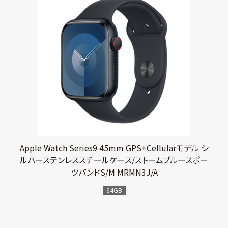
Apple Watch Series9 45mm GPS+Cellularモデル シ
ルバーステンレススチールケース/ストームブルースポー
ツバンドS/M MRMN3J/A
64GB