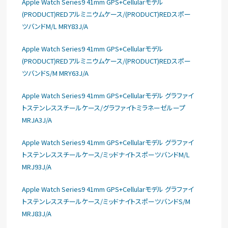
Apple Watch Series9 41mm GPS+Cellularモデル
(PRODUCT)REDアルミニウムケース/(PRODUCT)REDスポー
ツバンドM/L MRY83J/A
Apple Watch Series9 41mm GPS+Cellularモデル
(PRODUCT)REDアルミニウムケース/(PRODUCT)REDスポー
ツバンドS/M MRY63J/A
Apple Watch Series9 41mm GPS+Cellularモデル グラファイ
トステンレススチールケース/グラファイトミラネーゼループ
MRJA3J/A
Apple Watch Series9 41mm GPS+Cellularモデル グラファイ
トステンレススチールケース/ミッドナイトスポーツバンドM/L
MRJ93J/A
Apple Watch Series9 41mm GPS+Cellularモデル グラファイ
トステンレススチールケース/ミッドナイトスポーツバンドS/M
MRJ83J/A