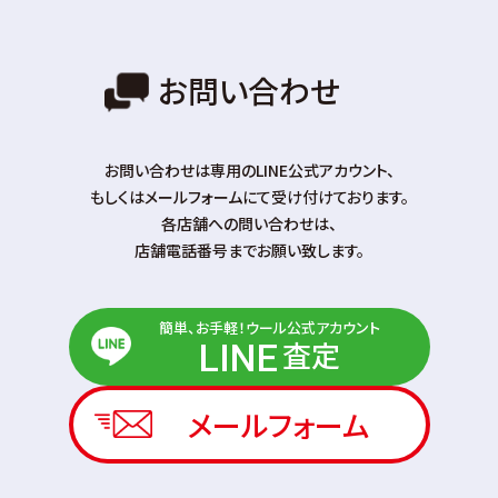
お問い合わせ
お問い合わせは専⽤のLINE公式アカウント、
もしくはメールフォームにて受け付けております。
各店舗への問い合わせは、
店舗電話番号までお願い致します。
簡単、お手軽！ウール公式アカウント
査定
LINE
メールフォーム