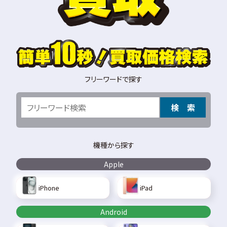
フリーワードで探す
検 索
機種から探す
Apple
iPhone
iPad
Android