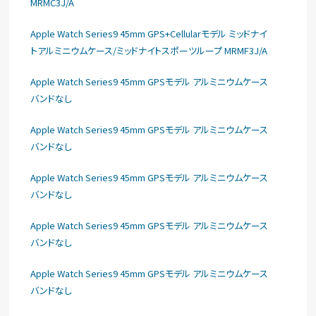
MRMC3J/A
Apple Watch Series9 45mm GPS+Cellularモデル ミッドナイ
トアルミニウムケース/ミッドナイトスポーツループ MRMF3J/A
Apple Watch Series9 45mm GPSモデル アルミニウムケース
バンドなし
Apple Watch Series9 45mm GPSモデル アルミニウムケース
バンドなし
Apple Watch Series9 45mm GPSモデル アルミニウムケース
バンドなし
Apple Watch Series9 45mm GPSモデル アルミニウムケース
バンドなし
Apple Watch Series9 45mm GPSモデル アルミニウムケース
バンドなし