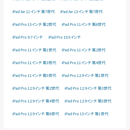
iPad Air 11インチ 第7世代
iPad Air 13インチ 第7世代
iPad Pro 13インチ 第2世代
iPad Pro 11インチ 第6世代
iPad Pro 9.7インチ
iPad Pro 10.5インチ
iPad Pro 11インチ 第1世代
iPad Pro 11インチ 第2世代
iPad Pro 11インチ 第3世代
iPad Pro 11インチ 第4世代
iPad Pro 11インチ 第5世代
iPad Pro 12.9インチ 第1世代
iPad Pro 12.9インチ 第2世代
iPad Pro 12.9インチ 第3世代
iPad Pro 12.9インチ 第4世代
iPad Pro 12.9インチ 第5世代
iPad Pro 12.9インチ 第6世代
iPad Pro 13インチ 第1世代