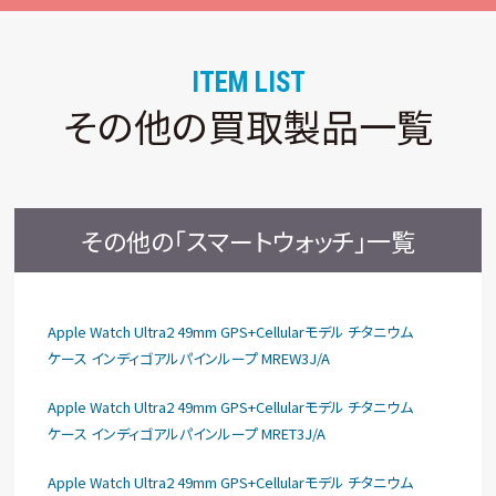
ITEM LIST
その他の買取製品一覧
その他の「スマートウォッチ」一覧
Apple Watch Ultra2 49mm GPS+Cellularモデル チタニウム
ケース インディゴアルパインループ MREW3J/A
Apple Watch Ultra2 49mm GPS+Cellularモデル チタニウム
ケース インディゴアルパインループ MRET3J/A
Apple Watch Ultra2 49mm GPS+Cellularモデル チタニウム