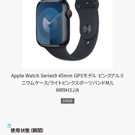
Apple Watch Series9 45mm GPSモデル ピンクアルミ
ニウムケース/ライトピンクスポーツバンドM/L
MR9H3J/A
64GB
使用状態（期間）