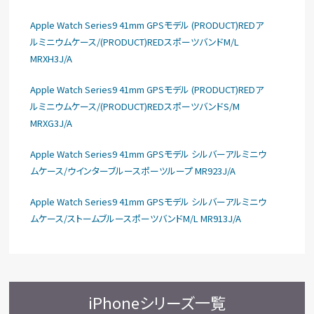
Apple Watch Series9 41mm GPSモデル (PRODUCT)REDア
ルミニウムケース/(PRODUCT)REDスポーツバンドM/L
MRXH3J/A
Apple Watch Series9 41mm GPSモデル (PRODUCT)REDア
ルミニウムケース/(PRODUCT)REDスポーツバンドS/M
MRXG3J/A
Apple Watch Series9 41mm GPSモデル シルバーアルミニウ
ムケース/ウインターブルースポーツループ MR923J/A
Apple Watch Series9 41mm GPSモデル シルバーアルミニウ
ムケース/ストームブルースポーツバンドM/L MR913J/A
iPhoneシリーズ一覧