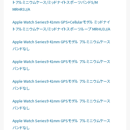
トアルミニウムケース/ミッドナイトスポーツバンドS/M
MRHR3J/A
Apple Watch Series9 41mm GPS+Cellularモデル ミッドナイ
トアルミニウムケース/ミッドナイトスポーツループ MRHU3J/A
Apple Watch Series9 41mm GPSモデル アルミニウムケース
バンドなし
Apple Watch Series9 41mm GPSモデル アルミニウムケース
バンドなし
Apple Watch Series9 41mm GPSモデル アルミニウムケース
バンドなし
Apple Watch Series9 41mm GPSモデル アルミニウムケース
バンドなし
Apple Watch Series9 41mm GPSモデル アルミニウムケース
バンドなし