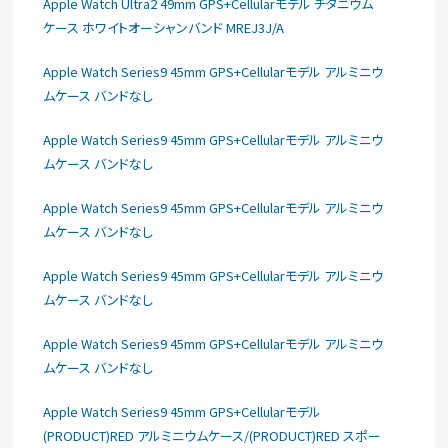
Apple Watch Ultra2 49mm GPS+Cellularモデル チタニウム
ケース ホワイトオーシャンバンド MREJ3J/A
Apple Watch Series9 45mm GPS+Cellularモデル アルミニウ
ムケース バンドなし
Apple Watch Series9 45mm GPS+Cellularモデル アルミニウ
ムケース バンドなし
Apple Watch Series9 45mm GPS+Cellularモデル アルミニウ
ムケース バンドなし
Apple Watch Series9 45mm GPS+Cellularモデル アルミニウ
ムケース バンドなし
Apple Watch Series9 45mm GPS+Cellularモデル アルミニウ
ムケース バンドなし
Apple Watch Series9 45mm GPS+Cellularモデル
(PRODUCT)RED アルミニウムケース/(PRODUCT)RED スポー