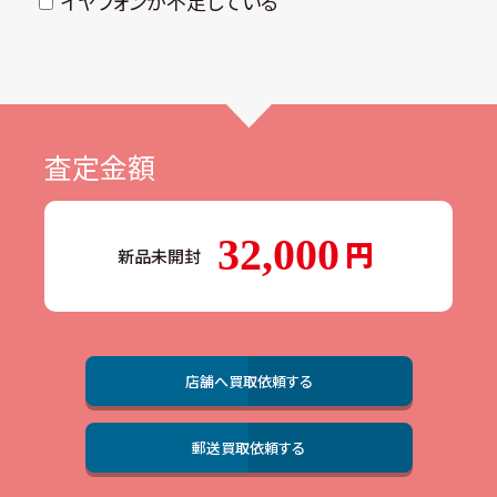
イヤフォンが不⾜している
査定金額
32,000
新品未開封
店舗へ買取依頼する
郵送買取依頼する