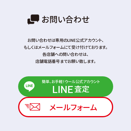
お問い合わせ
お問い合わせは専⽤のLINE公式アカウント、
もしくはメールフォームにて受け付けております。
各店舗への問い合わせは、
店舗電話番号までお願い致します。
簡単、お手軽！ウール公式アカウント
査定
LINE
メールフォーム