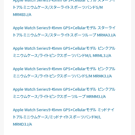
トアルミニウムケース/スターライトスポーツバンドS/M
MRM83J/A
Apple Watch Series9 45mm GPS+Cellularモデル スターライ
トアルミニウムケース/スターライトスポーツループ MRMA3J/A
Apple Watch Series9 45mm GPS+Cellularモデル ピンクアル
ミニウムケース/ライトピンクスポーツバンドM/L MRML3J/A
Apple Watch Series9 45mm GPS+Cellularモデル ピンクアル
ミニウムケース/ライトピンクスポーツバンドS/M MRMK3J/A
Apple Watch Series9 45mm GPS+Cellularモデル ピンクアル
ミニウムケース/ライトピンクスポーツループ MRMM3J/A
Apple Watch Series9 45mm GPS+Cellularモデル ミッドナイ
トアルミニウムケース/ミッドナイトスポーツバンドM/L
MRMD3J/A