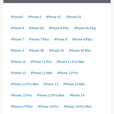
iPhone5
iPhone 5
iPhone 5C
iPhone 5S
iPhone 6
iPhone 6S
iPhone 6 Plus
iPhone 6S Plus
iPhone 7
iPhone 7 Plus
iPhone 8
iPhone 8 Plus
iPhone X
iPhone XR
iPhone XS
iPhone XS Max
iPhone 11
iPhone 11 Pro
iPhone 11 Pro Max
iPhone 12
iPhone 12 Mini
iPhone 12 Pro
iPhone 12 Pro Max
iPhone 13
iPhone 13 Mini
iPhone 13 Pro
iPhone 13 Pro Max
iPhone 14
iPhone 14 Plus
iPhone 14 Pro
iPhone 14 Pro Max