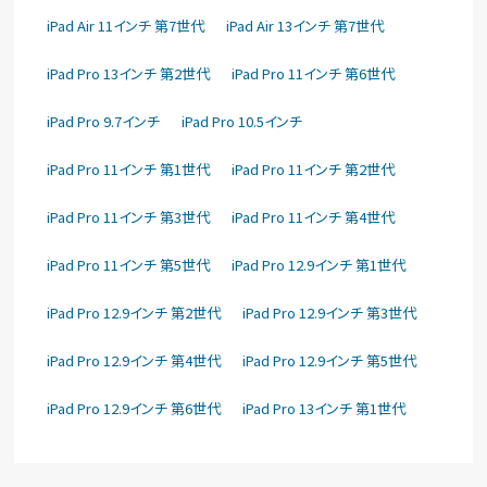
iPad Air 11インチ 第7世代
iPad Air 13インチ 第7世代
iPad Pro 13インチ 第2世代
iPad Pro 11インチ 第6世代
iPad Pro 9.7インチ
iPad Pro 10.5インチ
iPad Pro 11インチ 第1世代
iPad Pro 11インチ 第2世代
iPad Pro 11インチ 第3世代
iPad Pro 11インチ 第4世代
iPad Pro 11インチ 第5世代
iPad Pro 12.9インチ 第1世代
iPad Pro 12.9インチ 第2世代
iPad Pro 12.9インチ 第3世代
iPad Pro 12.9インチ 第4世代
iPad Pro 12.9インチ 第5世代
iPad Pro 12.9インチ 第6世代
iPad Pro 13インチ 第1世代