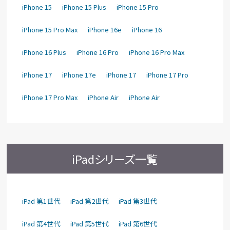
iPhone 15
iPhone 15 Plus
iPhone 15 Pro
iPhone 15 Pro Max
iPhone 16e
iPhone 16
iPhone 16 Plus
iPhone 16 Pro
iPhone 16 Pro Max
iPhone 17
iPhone 17e
iPhone 17
iPhone 17 Pro
iPhone 17 Pro Max
iPhone Air
iPhone Air
iPadシリーズ一覧
iPad 第1世代
iPad 第2世代
iPad 第3世代
iPad 第4世代
iPad 第5世代
iPad 第6世代