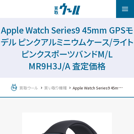
Apple Watch Series9 45mm GPSモ
デル ピンクアルミニウムケース/ライト
ピンクスポーツバンドM/L
MR9H3J/A 査定価格
買取ウール
買い取り機種
Apple Watch Series9 45mm GPSモデル ピンクアルミニウムケース/ライトピンクスポーツバンドM/L MR9H3J/A