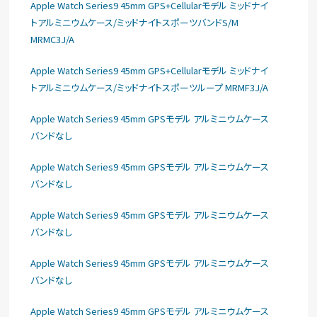
Apple Watch Series9 45mm GPS+Cellularモデル ミッドナイ
トアルミニウムケース/ミッドナイトスポーツバンドS/M
MRMC3J/A
Apple Watch Series9 45mm GPS+Cellularモデル ミッドナイ
トアルミニウムケース/ミッドナイトスポーツループ MRMF3J/A
Apple Watch Series9 45mm GPSモデル アルミニウムケース
バンドなし
Apple Watch Series9 45mm GPSモデル アルミニウムケース
バンドなし
Apple Watch Series9 45mm GPSモデル アルミニウムケース
バンドなし
Apple Watch Series9 45mm GPSモデル アルミニウムケース
バンドなし
Apple Watch Series9 45mm GPSモデル アルミニウムケース