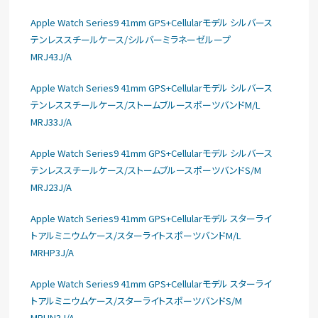
Apple Watch Series9 41mm GPS+Cellularモデル シルバース
テンレススチールケース/シルバーミラネーゼループ
MRJ43J/A
Apple Watch Series9 41mm GPS+Cellularモデル シルバース
テンレススチールケース/ストームブルースポーツバンドM/L
MRJ33J/A
Apple Watch Series9 41mm GPS+Cellularモデル シルバース
テンレススチールケース/ストームブルースポーツバンドS/M
MRJ23J/A
Apple Watch Series9 41mm GPS+Cellularモデル スターライ
トアルミニウムケース/スターライトスポーツバンドM/L
MRHP3J/A
Apple Watch Series9 41mm GPS+Cellularモデル スターライ
トアルミニウムケース/スターライトスポーツバンドS/M
MRHN3J/A