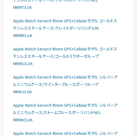
MRMT3J/A
Apple Watch Series9 45mm GPS+Cellularモデル ゴールドス
テンレススチールケース/クレイスポーツバンドS/M
MRMR3J/A
Apple Watch Series9 45mm GPS+Cellularモデル ゴールドス
テンレススチールケース/ゴールドミラネーゼループ
MRMU3J/A
Apple Watch Series9 45mm GPS+Cellularモデル シルバーア
ルミニウムケース/ウインターブルースポーツループ
MRMJ3J/A
Apple Watch Series9 45mm GPS+Cellularモデル シルバーア
ルミニウムケース/ストームブルースポーツバンドM/L
MRMH3J/A
Apple Watch Series9 45mm GPS+Cellularモデル シルバーア