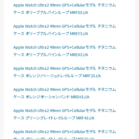
Apple Watch Ultra2 49mm GPS+Cellularモデル チタニウム
ケース オリーブアルパインループ MRF03J/A
Apple Watch Ultra2 49mm GPS+Cellularモデル チタニウム
ケース オリーブアルパインループ MREY3J/A
Apple Watch Ultra2 49mm GPS+Cellularモデル チタニウム
ケース オリーブアルパインループ MREX3J/A
Apple Watch Ultra2 49mm GPS+Cellularモデル チタニウム
ケース オレンジ/ベージュトレイルループ MRF23J/A
Apple Watch Ultra2 49mm GPS+Cellularモデル チタニウム
ケース オレンジオーシャンバンド MREH3J/A
Apple Watch Ultra2 49mm GPS+Cellularモデル チタニウム
ケース グリーングレイトレイルループ MRF43J/A
Apple Watch Ultra2 49mm GPS+Cellularモデル チタニウム
ケース グリーングレイトレイルループ MRF33J/A