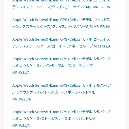
テンレススチールケース/クレイスポーツバンドM/L MRJ63J/A
Apple Watch Series9 41mm GPS+Cellularモデル ゴールドス
テンレススチールケース/クレイスポーツバンドS/M MRJ53J/A
Apple Watch Series9 41mm GPS+Cellularモデル ゴールドス
テンレススチールケース/ゴールドミラネーゼループ MRJ73J/A
Apple Watch Series9 41mm GPS+Cellularモデル シルバーア
ルミニウムケース/ウインターブルースポーツループ
MRHX3J/A
Apple Watch Series9 41mm GPS+Cellularモデル シルバーア
ルミニウムケース/ストームブルースポーツバンドM/L
MRHW3J/A
Apple Watch Series9 41mm GPS+Cellularモデル シルバーア
ルミニウムケース/ストームブルースポーツバンドS/M
MRHV3J/A