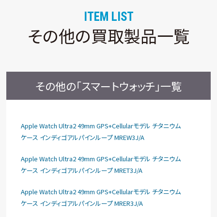
ITEM LIST
その他の買取製品一覧
その他の「スマートウォッチ」一覧
Apple Watch Ultra2 49mm GPS+Cellularモデル チタニウム
ケース インディゴアルパインループ MREW3J/A
Apple Watch Ultra2 49mm GPS+Cellularモデル チタニウム
ケース インディゴアルパインループ MRET3J/A
Apple Watch Ultra2 49mm GPS+Cellularモデル チタニウム
ケース インディゴアルパインループ MRER3J/A