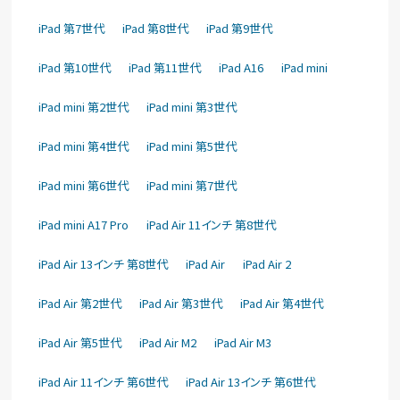
iPad 第7世代
iPad 第8世代
iPad 第9世代
iPad 第10世代
iPad 第11世代
iPad A16
iPad mini
iPad mini 第2世代
iPad mini 第3世代
iPad mini 第4世代
iPad mini 第5世代
iPad mini 第6世代
iPad mini 第7世代
iPad mini A17 Pro
iPad Air 11インチ 第8世代
iPad Air 13インチ 第8世代
iPad Air
iPad Air 2
iPad Air 第2世代
iPad Air 第3世代
iPad Air 第4世代
iPad Air 第5世代
iPad Air M2
iPad Air M3
iPad Air 11インチ 第6世代
iPad Air 13インチ 第6世代