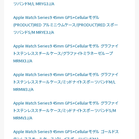
ツバンドM/L MRYG3J/A
Apple Watch Series9 45mm GPS+Cellularモデル
(PRODUCT)RED アルミニウムケース/(PRODUCT)RED スポー
ツバンドS/M MRYE3J/A
Apple Watch Series9 45mm GPS+Cellularモデル グラファイ
トステンレススチールケース/グラファイトミラネーゼループ
MRMX3J/A
Apple Watch Series9 45mm GPS+Cellularモデル グラファイ
トステンレススチールケース/ミッドナイトスポーツバンドM/L
MRMW3J/A
Apple Watch Series9 45mm GPS+Cellularモデル グラファイ
トステンレススチールケース/ミッドナイトスポーツバンドS/M
MRMV3J/A
Apple Watch Series9 45mm GPS+Cellularモデル ゴールドス
テンレススチールケース/クレイスポーツバンドM/L