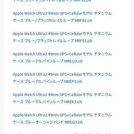
Apple Watch Ultra2 49mm GPS+Cellularモデル チタニウム
ケース ブルー/ブラックトレイルループ MRF63J/A
Apple Watch Ultra2 49mm GPS+Cellularモデル チタニウム
ケース ブルー/ブラックトレイルループ MRF53J/A
Apple Watch Ultra2 49mm GPS+Cellularモデル チタニウム
ケース ブルーアルパインループ MREQ3J/A
Apple Watch Ultra2 49mm GPS+Cellularモデル チタニウム
ケース ブルーアルパインループ MREP3J/A
Apple Watch Ultra2 49mm GPS+Cellularモデル チタニウム
ケース ブルーアルパインループ MREK3J/A
Apple Watch Ultra2 49mm GPS+Cellularモデル チタニウム
ケース ブルーオーシャンバンド MREG3J/A