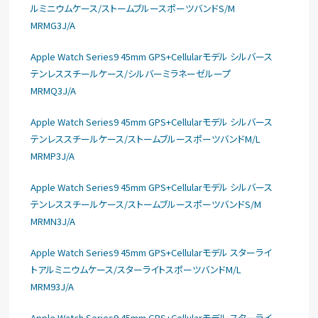
ルミニウムケース/ストームブルースポーツバンドS/M
MRMG3J/A
Apple Watch Series9 45mm GPS+Cellularモデル シルバース
テンレススチールケース/シルバーミラネーゼループ
MRMQ3J/A
Apple Watch Series9 45mm GPS+Cellularモデル シルバース
テンレススチールケース/ストームブルースポーツバンドM/L
MRMP3J/A
Apple Watch Series9 45mm GPS+Cellularモデル シルバース
テンレススチールケース/ストームブルースポーツバンドS/M
MRMN3J/A
Apple Watch Series9 45mm GPS+Cellularモデル スターライ
トアルミニウムケース/スターライトスポーツバンドM/L
MRM93J/A
Apple Watch Series9 45mm GPS+Cellularモデル スターライ