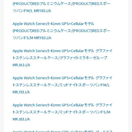
(PRODUCT)REDアルミニウムケース/(PRODUCT)REDスポー
ツバンドM/L MRY83J/A
Apple Watch Series9 41mm GPS+Cellularモデル
(PRODUCT)REDアルミニウムケース/(PRODUCT)REDスポー
ツバンドS/M MRY63J/A
Apple Watch Series9 41mm GPS+Cellularモデル グラファイ
トステンレススチールケース/グラファイトミラネーゼループ
MRJA3J/A
Apple Watch Series9 41mm GPS+Cellularモデル グラファイ
トステンレススチールケース/ミッドナイトスポーツバンドM/L
MRJ93J/A
Apple Watch Series9 41mm GPS+Cellularモデル グラファイ
トステンレススチールケース/ミッドナイトスポーツバンドS/M
MRJ83J/A
Apple Watch Series9 41mm GPS+Cellularモデル ゴールドス