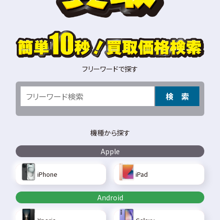
フリーワードで探す
検 索
機種から探す
Apple
iPhone
iPad
Android