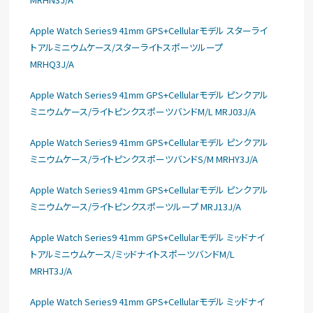
Apple Watch Series9 41mm GPS+Cellularモデル スターライ
トアルミニウムケース/スターライトスポーツループ
MRHQ3J/A
Apple Watch Series9 41mm GPS+Cellularモデル ピンクアル
ミニウムケース/ライトピンクスポーツバンドM/L MRJ03J/A
Apple Watch Series9 41mm GPS+Cellularモデル ピンクアル
ミニウムケース/ライトピンクスポーツバンドS/M MRHY3J/A
Apple Watch Series9 41mm GPS+Cellularモデル ピンクアル
ミニウムケース/ライトピンクスポーツループ MRJ13J/A
Apple Watch Series9 41mm GPS+Cellularモデル ミッドナイ
トアルミニウムケース/ミッドナイトスポーツバンドM/L
MRHT3J/A
Apple Watch Series9 41mm GPS+Cellularモデル ミッドナイ