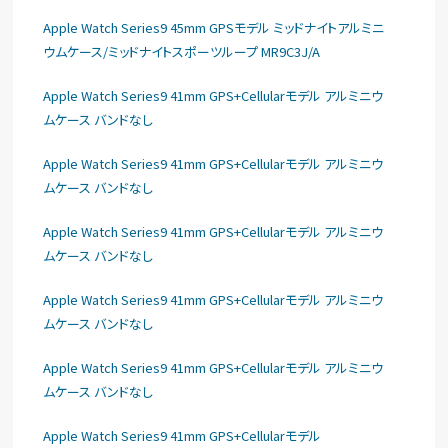
Apple Watch Series9 45mm GPSモデル ミッドナイトアルミニ
ウムケース/ミッドナイトスポーツループ MR9C3J/A
Apple Watch Series9 41mm GPS+Cellularモデル アルミニウ
ムケース バンドなし
Apple Watch Series9 41mm GPS+Cellularモデル アルミニウ
ムケース バンドなし
Apple Watch Series9 41mm GPS+Cellularモデル アルミニウ
ムケース バンドなし
Apple Watch Series9 41mm GPS+Cellularモデル アルミニウ
ムケース バンドなし
Apple Watch Series9 41mm GPS+Cellularモデル アルミニウ
ムケース バンドなし
Apple Watch Series9 41mm GPS+Cellularモデル