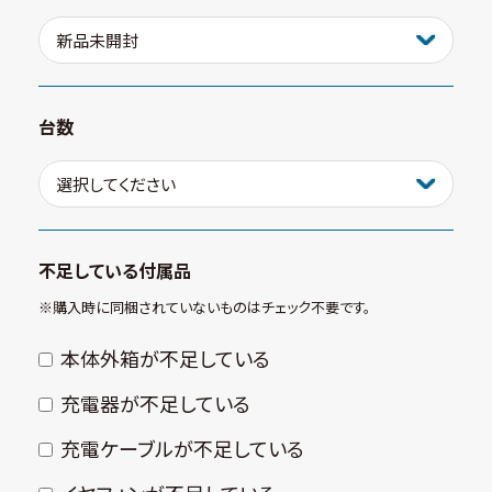
台数
不足している付属品
※購⼊時に同梱されていないものはチェック不要です。
本体外箱が不⾜している
充電器が不⾜している
充電ケーブルが不⾜している