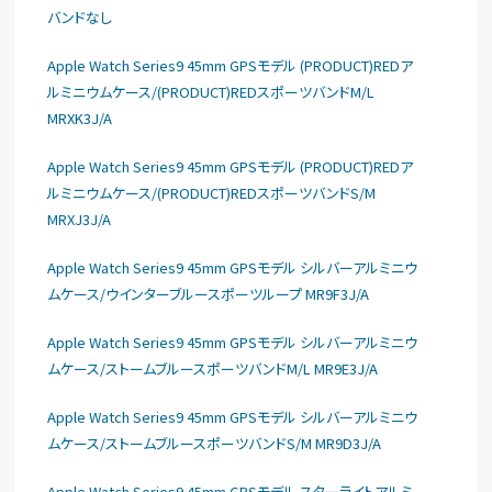
バンドなし
Apple Watch Series9 45mm GPSモデル (PRODUCT)REDア
ルミニウムケース/(PRODUCT)REDスポーツバンドM/L
MRXK3J/A
Apple Watch Series9 45mm GPSモデル (PRODUCT)REDア
ルミニウムケース/(PRODUCT)REDスポーツバンドS/M
MRXJ3J/A
Apple Watch Series9 45mm GPSモデル シルバーアルミニウ
ムケース/ウインターブルースポーツループ MR9F3J/A
Apple Watch Series9 45mm GPSモデル シルバーアルミニウ
ムケース/ストームブルースポーツバンドM/L MR9E3J/A
Apple Watch Series9 45mm GPSモデル シルバーアルミニウ
ムケース/ストームブルースポーツバンドS/M MR9D3J/A
Apple Watch Series9 45mm GPSモデル スターライトアルミ