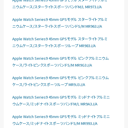
ニウムケース/スターライトスポーツバンドM/L MR973J/A
Apple Watch Series9 45mm GPSモデル スターライトアルミ
ニウムケース/スターライトスポーツバンドS/M MR963J/A
Apple Watch Series9 45mm GPSモデル スターライトアルミ
ニウムケース/スターライトスポーツループ MR983J/A
Apple Watch Series9 45mm GPSモデル ピンクアルミニウム
ケース/ライトピンクスポーツバンドS/M MR9G3J/A
Apple Watch Series9 45mm GPSモデル ピンクアルミニウム
ケース/ライトピンクスポーツループ MR9J3J/A
Apple Watch Series9 45mm GPSモデル ミッドナイトアルミニ
ウムケース/ミッドナイトスポーツバンドM/L MR9A3J/A
Apple Watch Series9 45mm GPSモデル ミッドナイトアルミニ
ウムケース/ミッドナイトスポーツバンドS/M MR993J/A