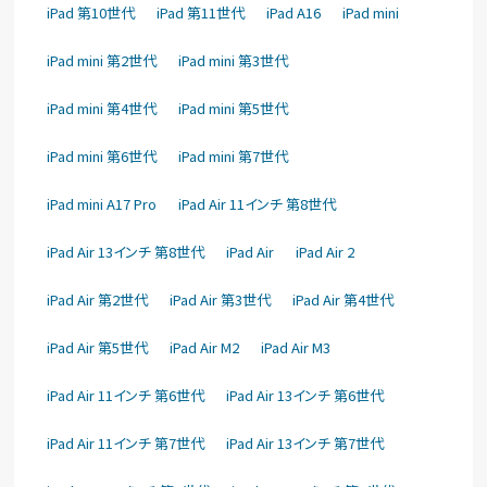
iPad 第10世代
iPad 第11世代
iPad A16
iPad mini
iPad mini 第2世代
iPad mini 第3世代
iPad mini 第4世代
iPad mini 第5世代
iPad mini 第6世代
iPad mini 第7世代
iPad mini A17 Pro
iPad Air 11インチ 第8世代
iPad Air 13インチ 第8世代
iPad Air
iPad Air 2
iPad Air 第2世代
iPad Air 第3世代
iPad Air 第4世代
iPad Air 第5世代
iPad Air M2
iPad Air M3
iPad Air 11インチ 第6世代
iPad Air 13インチ 第6世代
iPad Air 11インチ 第7世代
iPad Air 13インチ 第7世代