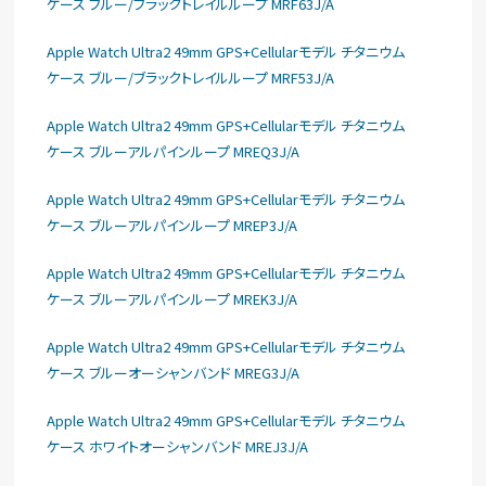
ケース ブルー/ブラックトレイルループ MRF63J/A
Apple Watch Ultra2 49mm GPS+Cellularモデル チタニウム
ケース ブルー/ブラックトレイルループ MRF53J/A
Apple Watch Ultra2 49mm GPS+Cellularモデル チタニウム
ケース ブルーアルパインループ MREQ3J/A
Apple Watch Ultra2 49mm GPS+Cellularモデル チタニウム
ケース ブルーアルパインループ MREP3J/A
Apple Watch Ultra2 49mm GPS+Cellularモデル チタニウム
ケース ブルーアルパインループ MREK3J/A
Apple Watch Ultra2 49mm GPS+Cellularモデル チタニウム
ケース ブルーオーシャンバンド MREG3J/A
Apple Watch Ultra2 49mm GPS+Cellularモデル チタニウム
ケース ホワイトオーシャンバンド MREJ3J/A