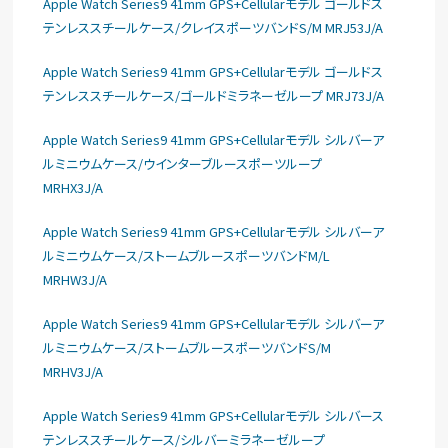
Apple Watch Series9 41mm GPS+Cellularモデル ゴールドス
テンレススチールケース/クレイスポーツバンドS/M MRJ53J/A
Apple Watch Series9 41mm GPS+Cellularモデル ゴールドス
テンレススチールケース/ゴールドミラネーゼループ MRJ73J/A
Apple Watch Series9 41mm GPS+Cellularモデル シルバーア
ルミニウムケース/ウインターブルースポーツループ
MRHX3J/A
Apple Watch Series9 41mm GPS+Cellularモデル シルバーア
ルミニウムケース/ストームブルースポーツバンドM/L
MRHW3J/A
Apple Watch Series9 41mm GPS+Cellularモデル シルバーア
ルミニウムケース/ストームブルースポーツバンドS/M
MRHV3J/A
Apple Watch Series9 41mm GPS+Cellularモデル シルバース
テンレススチールケース/シルバーミラネーゼループ