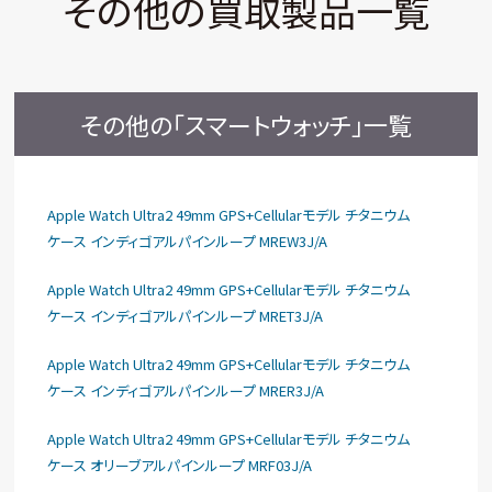
その他の買取製品一覧
その他の「スマートウォッチ」一覧
Apple Watch Ultra2 49mm GPS+Cellularモデル チタニウム
ケース インディゴアルパインループ MREW3J/A
Apple Watch Ultra2 49mm GPS+Cellularモデル チタニウム
ケース インディゴアルパインループ MRET3J/A
Apple Watch Ultra2 49mm GPS+Cellularモデル チタニウム
ケース インディゴアルパインループ MRER3J/A
Apple Watch Ultra2 49mm GPS+Cellularモデル チタニウム
ケース オリーブアルパインループ MRF03J/A