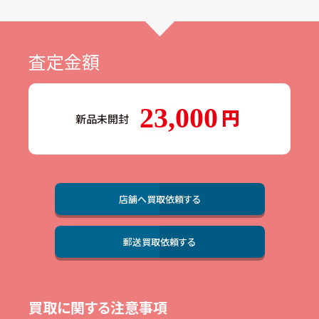
査定金額
23,000
新品未開封
店舗へ買取依頼する
郵送買取依頼する
買取に関する注意事項