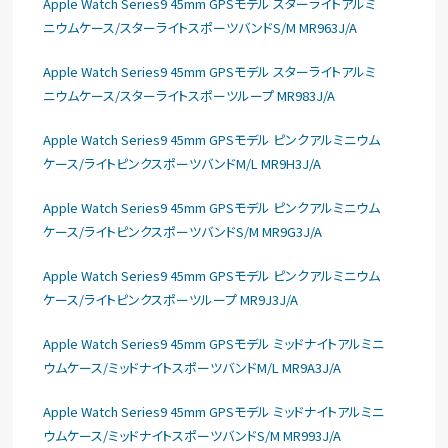
Apple Watch Series9 45mm GPSモデル スターライトアルミ
ニウムケース/スターライトスポーツバンドS/M MR963J/A
Apple Watch Series9 45mm GPSモデル スターライトアルミ
ニウムケース/スターライトスポーツループ MR983J/A
Apple Watch Series9 45mm GPSモデル ピンクアルミニウム
ケース/ライトピンクスポーツバンドM/L MR9H3J/A
Apple Watch Series9 45mm GPSモデル ピンクアルミニウム
ケース/ライトピンクスポーツバンドS/M MR9G3J/A
Apple Watch Series9 45mm GPSモデル ピンクアルミニウム
ケース/ライトピンクスポーツループ MR9J3J/A
Apple Watch Series9 45mm GPSモデル ミッドナイトアルミニ
ウムケース/ミッドナイトスポーツバンドM/L MR9A3J/A
Apple Watch Series9 45mm GPSモデル ミッドナイトアルミニ
ウムケース/ミッドナイトスポーツバンドS/M MR993J/A