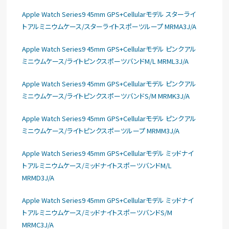
Apple Watch Series9 45mm GPS+Cellularモデル スターライ
トアルミニウムケース/スターライトスポーツループ MRMA3J/A
Apple Watch Series9 45mm GPS+Cellularモデル ピンクアル
ミニウムケース/ライトピンクスポーツバンドM/L MRML3J/A
Apple Watch Series9 45mm GPS+Cellularモデル ピンクアル
ミニウムケース/ライトピンクスポーツバンドS/M MRMK3J/A
Apple Watch Series9 45mm GPS+Cellularモデル ピンクアル
ミニウムケース/ライトピンクスポーツループ MRMM3J/A
Apple Watch Series9 45mm GPS+Cellularモデル ミッドナイ
トアルミニウムケース/ミッドナイトスポーツバンドM/L
MRMD3J/A
Apple Watch Series9 45mm GPS+Cellularモデル ミッドナイ
トアルミニウムケース/ミッドナイトスポーツバンドS/M
MRMC3J/A