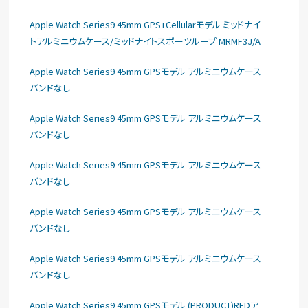
Apple Watch Series9 45mm GPS+Cellularモデル ミッドナイ
トアルミニウムケース/ミッドナイトスポーツループ MRMF3J/A
Apple Watch Series9 45mm GPSモデル アルミニウムケース
バンドなし
Apple Watch Series9 45mm GPSモデル アルミニウムケース
バンドなし
Apple Watch Series9 45mm GPSモデル アルミニウムケース
バンドなし
Apple Watch Series9 45mm GPSモデル アルミニウムケース
バンドなし
Apple Watch Series9 45mm GPSモデル アルミニウムケース
バンドなし
Apple Watch Series9 45mm GPSモデル (PRODUCT)REDア