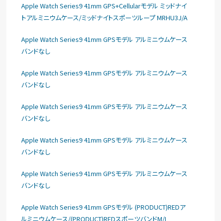
Apple Watch Series9 41mm GPS+Cellularモデル ミッドナイ
トアルミニウムケース/ミッドナイトスポーツループ MRHU3J/A
Apple Watch Series9 41mm GPSモデル アルミニウムケース
バンドなし
Apple Watch Series9 41mm GPSモデル アルミニウムケース
バンドなし
Apple Watch Series9 41mm GPSモデル アルミニウムケース
バンドなし
Apple Watch Series9 41mm GPSモデル アルミニウムケース
バンドなし
Apple Watch Series9 41mm GPSモデル アルミニウムケース
バンドなし
Apple Watch Series9 41mm GPSモデル (PRODUCT)REDア
ルミニウムケース/(PRODUCT)REDスポーツバンドM/L