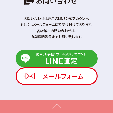
お問い合わせ
お問い合わせは専⽤のLINE公式アカウント、
もしくはメールフォームにて受け付けております。
各店舗への問い合わせは、
店舗電話番号までお願い致します。
簡単、お手軽！ウール公式アカウント
査定
LINE
メールフォーム