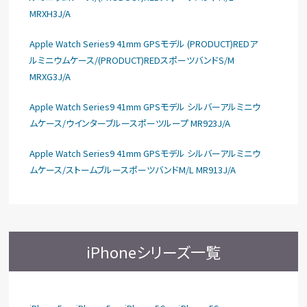
MRXH3J/A
Apple Watch Series9 41mm GPSモデル (PRODUCT)REDア
ルミニウムケース/(PRODUCT)REDスポーツバンドS/M
MRXG3J/A
Apple Watch Series9 41mm GPSモデル シルバーアルミニウ
ムケース/ウインターブルースポーツループ MR923J/A
Apple Watch Series9 41mm GPSモデル シルバーアルミニウ
ムケース/ストームブルースポーツバンドM/L MR913J/A
iPhoneシリーズ一覧