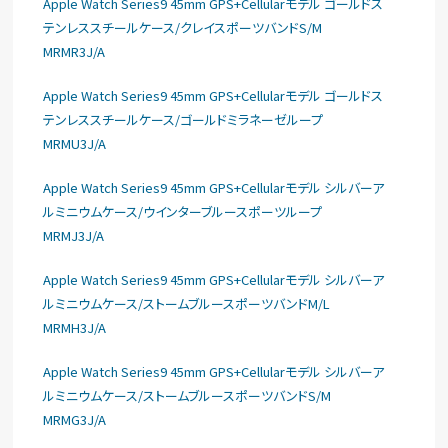
Apple Watch Series9 45mm GPS+Cellularモデル ゴールドス
テンレススチールケース/クレイスポーツバンドS/M
MRMR3J/A
Apple Watch Series9 45mm GPS+Cellularモデル ゴールドス
テンレススチールケース/ゴールドミラネーゼループ
MRMU3J/A
Apple Watch Series9 45mm GPS+Cellularモデル シルバーア
ルミニウムケース/ウインターブルースポーツループ
MRMJ3J/A
Apple Watch Series9 45mm GPS+Cellularモデル シルバーア
ルミニウムケース/ストームブルースポーツバンドM/L
MRMH3J/A
Apple Watch Series9 45mm GPS+Cellularモデル シルバーア
ルミニウムケース/ストームブルースポーツバンドS/M
MRMG3J/A