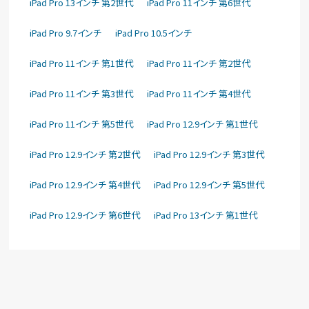
iPad Pro 13インチ 第2世代
iPad Pro 11インチ 第6世代
iPad Pro 9.7インチ
iPad Pro 10.5インチ
iPad Pro 11インチ 第1世代
iPad Pro 11インチ 第2世代
iPad Pro 11インチ 第3世代
iPad Pro 11インチ 第4世代
iPad Pro 11インチ 第5世代
iPad Pro 12.9インチ 第1世代
iPad Pro 12.9インチ 第2世代
iPad Pro 12.9インチ 第3世代
iPad Pro 12.9インチ 第4世代
iPad Pro 12.9インチ 第5世代
iPad Pro 12.9インチ 第6世代
iPad Pro 13インチ 第1世代