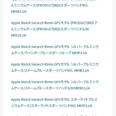
ルミニウムケース/(PRODUCT)REDスポーツバンドM/L
MRXK3J/A
Apple Watch Series9 45mm GPSモデル (PRODUCT)REDア
ルミニウムケース/(PRODUCT)REDスポーツバンドS/M
MRXJ3J/A
Apple Watch Series9 45mm GPSモデル シルバーアルミニウ
ムケース/ウインターブルースポーツループ MR9F3J/A
Apple Watch Series9 45mm GPSモデル シルバーアルミニウ
ムケース/ストームブルースポーツバンドM/L MR9E3J/A
Apple Watch Series9 45mm GPSモデル シルバーアルミニウ
ムケース/ストームブルースポーツバンドS/M MR9D3J/A
Apple Watch Series9 45mm GPSモデル スターライトアルミ
ニウムケース/スターライトスポーツバンドM/L MR973J/A