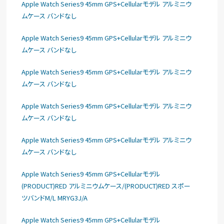
Apple Watch Series9 45mm GPS+Cellularモデル アルミニウ
ムケース バンドなし
Apple Watch Series9 45mm GPS+Cellularモデル アルミニウ
ムケース バンドなし
Apple Watch Series9 45mm GPS+Cellularモデル アルミニウ
ムケース バンドなし
Apple Watch Series9 45mm GPS+Cellularモデル アルミニウ
ムケース バンドなし
Apple Watch Series9 45mm GPS+Cellularモデル アルミニウ
ムケース バンドなし
Apple Watch Series9 45mm GPS+Cellularモデル
(PRODUCT)RED アルミニウムケース/(PRODUCT)RED スポー
ツバンドM/L MRYG3J/A
Apple Watch Series9 45mm GPS+Cellularモデル