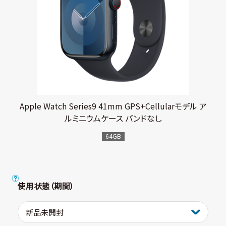
Apple Watch Series9 41mm GPS+Cellularモデル ア
ルミニウムケース バンドなし
64GB
使用状態（期間）