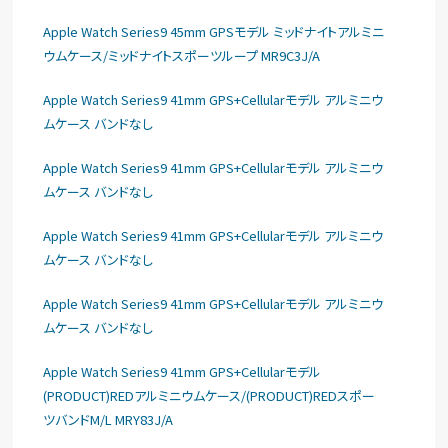
Apple Watch Series9 45mm GPSモデル ミッドナイトアルミニ
ウムケース/ミッドナイトスポーツループ MR9C3J/A
Apple Watch Series9 41mm GPS+Cellularモデル アルミニウ
ムケース バンドなし
Apple Watch Series9 41mm GPS+Cellularモデル アルミニウ
ムケース バンドなし
Apple Watch Series9 41mm GPS+Cellularモデル アルミニウ
ムケース バンドなし
Apple Watch Series9 41mm GPS+Cellularモデル アルミニウ
ムケース バンドなし
Apple Watch Series9 41mm GPS+Cellularモデル
(PRODUCT)REDアルミニウムケース/(PRODUCT)REDスポー
ツバンドM/L MRY83J/A