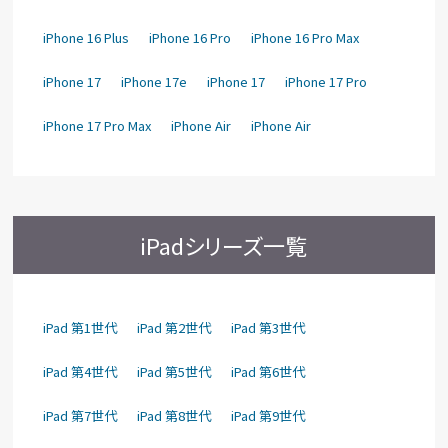
iPhone 16 Plus
iPhone 16 Pro
iPhone 16 Pro Max
iPhone 17
iPhone 17e
iPhone 17
iPhone 17 Pro
iPhone 17 Pro Max
iPhone Air
iPhone Air
iPadシリーズ一覧
iPad 第1世代
iPad 第2世代
iPad 第3世代
iPad 第4世代
iPad 第5世代
iPad 第6世代
iPad 第7世代
iPad 第8世代
iPad 第9世代