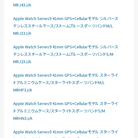
MRJ43J/A
Apple Watch Series9 41mm GPS+Cellularモデル シルバース
テンレススチールケース/ストームブルースポーツバンドM/L
MRJ33J/A
Apple Watch Series9 41mm GPS+Cellularモデル シルバース
テンレススチールケース/ストームブルースポーツバンドS/M
MRJ23J/A
Apple Watch Series9 41mm GPS+Cellularモデル スターライ
トアルミニウムケース/スターライトスポーツバンドM/L
MRHP3J/A
Apple Watch Series9 41mm GPS+Cellularモデル スターライ
トアルミニウムケース/スターライトスポーツバンドS/M
MRHN3J/A
Apple Watch Series9 41mm GPS+Cellularモデル スターライ