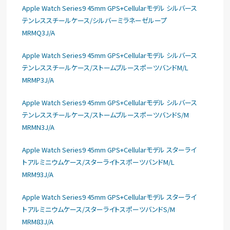
Apple Watch Series9 45mm GPS+Cellularモデル シルバース
テンレススチールケース/シルバーミラネーゼループ
MRMQ3J/A
Apple Watch Series9 45mm GPS+Cellularモデル シルバース
テンレススチールケース/ストームブルースポーツバンドM/L
MRMP3J/A
Apple Watch Series9 45mm GPS+Cellularモデル シルバース
テンレススチールケース/ストームブルースポーツバンドS/M
MRMN3J/A
Apple Watch Series9 45mm GPS+Cellularモデル スターライ
トアルミニウムケース/スターライトスポーツバンドM/L
MRM93J/A
Apple Watch Series9 45mm GPS+Cellularモデル スターライ
トアルミニウムケース/スターライトスポーツバンドS/M
MRM83J/A