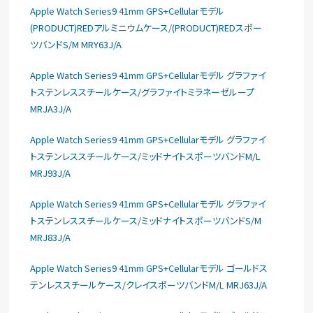
Apple Watch Series9 41mm GPS+Cellularモデル
(PRODUCT)REDアルミニウムケース/(PRODUCT)REDスポー
ツバンドS/M MRY63J/A
Apple Watch Series9 41mm GPS+Cellularモデル グラファイ
トステンレススチールケース/グラファイトミラネーゼループ
MRJA3J/A
Apple Watch Series9 41mm GPS+Cellularモデル グラファイ
トステンレススチールケース/ミッドナイトスポーツバンドM/L
MRJ93J/A
Apple Watch Series9 41mm GPS+Cellularモデル グラファイ
トステンレススチールケース/ミッドナイトスポーツバンドS/M
MRJ83J/A
Apple Watch Series9 41mm GPS+Cellularモデル ゴールドス
テンレススチールケース/クレイスポーツバンドM/L MRJ63J/A