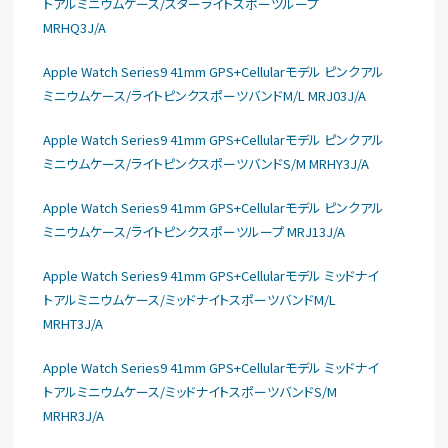
トアルミニウムケース/スターライトスポーツループ
MRHQ3J/A
Apple Watch Series9 41mm GPS+Cellularモデル ピンクアル
ミニウムケース/ライトピンクスポーツバンドM/L MRJ03J/A
Apple Watch Series9 41mm GPS+Cellularモデル ピンクアル
ミニウムケース/ライトピンクスポーツバンドS/M MRHY3J/A
Apple Watch Series9 41mm GPS+Cellularモデル ピンクアル
ミニウムケース/ライトピンクスポーツループ MRJ13J/A
Apple Watch Series9 41mm GPS+Cellularモデル ミッドナイ
トアルミニウムケース/ミッドナイトスポーツバンドM/L
MRHT3J/A
Apple Watch Series9 41mm GPS+Cellularモデル ミッドナイ
トアルミニウムケース/ミッドナイトスポーツバンドS/M
MRHR3J/A