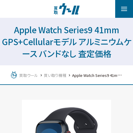
Apple Watch Series9 41mm
GPS+Cellularモデル アルミニウムケ
ース バンドなし 査定価格
買取ウール
買い取り機種
Apple Watch Series9 41mm GPS+Cellularモデル アルミニウムケース バンドなし