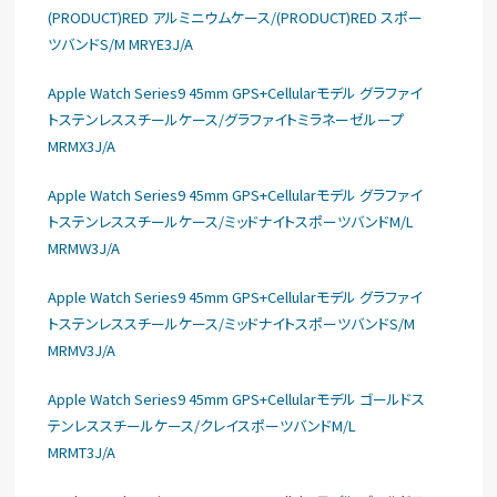
(PRODUCT)RED アルミニウムケース/(PRODUCT)RED スポー
ツバンドS/M MRYE3J/A
Apple Watch Series9 45mm GPS+Cellularモデル グラファイ
トステンレススチールケース/グラファイトミラネーゼループ
MRMX3J/A
Apple Watch Series9 45mm GPS+Cellularモデル グラファイ
トステンレススチールケース/ミッドナイトスポーツバンドM/L
MRMW3J/A
Apple Watch Series9 45mm GPS+Cellularモデル グラファイ
トステンレススチールケース/ミッドナイトスポーツバンドS/M
MRMV3J/A
Apple Watch Series9 45mm GPS+Cellularモデル ゴールドス
テンレススチールケース/クレイスポーツバンドM/L
MRMT3J/A