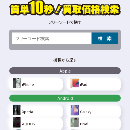
フリーワードで探す
検 索
機種から探す
Apple
iPhone
iPad
Android
Xperia
Galaxy
AQUOS
Pixel