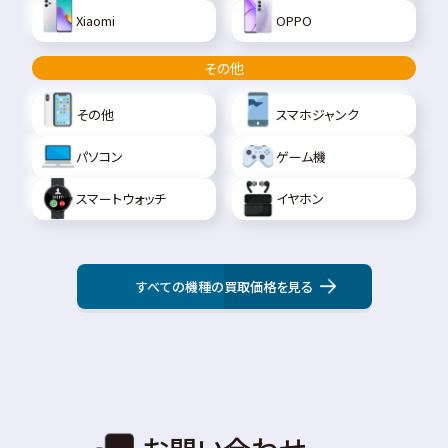
Xiaomi
OPPO
その他
その他
スマホジャンク
パソコン
ゲーム機
スマートウォッチ
イヤホン
すべての機種の買取価格を見る