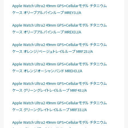
Apple Watch Ultra2 49mm GPS+Cellularモデル チタニウム
ケース オリーブアルパインループ MREY3J/A
Apple Watch Ultra2 49mm GPS+Cellularモデル チタニウム
ケース オリーブアルパインループ MREX3J/A
Apple Watch Ultra2 49mm GPS+Cellularモデル チタニウム
ケース オレンジ/ベージュトレイルループ MRF23J/A
Apple Watch Ultra2 49mm GPS+Cellularモデル チタニウム
ケース オレンジオーシャンバンド MREH3J/A
Apple Watch Ultra2 49mm GPS+Cellularモデル チタニウム
ケース グリーングレイトレイルループ MRF43J/A
Apple Watch Ultra2 49mm GPS+Cellularモデル チタニウム
ケース グリーングレイトレイルループ MRF33J/A
Apple Watch Ultra2 49mm GPS+Cellularモデル チタニウム