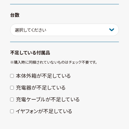
台数
不足している付属品
※購⼊時に同梱されていないものはチェック不要です。
本体外箱が不⾜している
充電器が不⾜している
充電ケーブルが不⾜している
イヤフォンが不⾜している