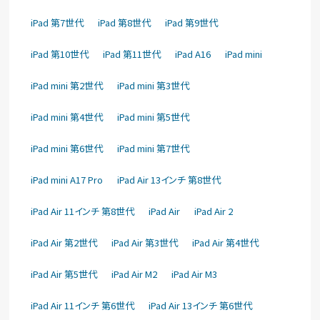
iPad 第7世代
iPad 第8世代
iPad 第9世代
iPad 第10世代
iPad 第11世代
iPad A16
iPad mini
iPad mini 第2世代
iPad mini 第3世代
iPad mini 第4世代
iPad mini 第5世代
iPad mini 第6世代
iPad mini 第7世代
iPad mini A17 Pro
iPad Air 13インチ 第8世代
iPad Air 11インチ 第8世代
iPad Air
iPad Air 2
iPad Air 第2世代
iPad Air 第3世代
iPad Air 第4世代
iPad Air 第5世代
iPad Air M2
iPad Air M3
iPad Air 11インチ 第6世代
iPad Air 13インチ 第6世代