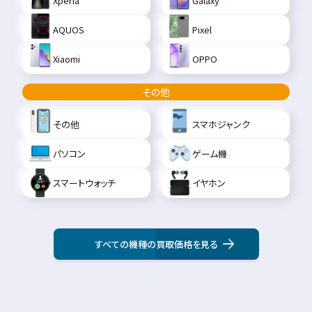
Xperia
Galaxy
AQUOS
Pixel
Xiaomi
OPPO
その他
その他
スマホジャンク
パソコン
ゲーム機
スマートウォッチ
イヤホン
すべての機種の買取価格を見る