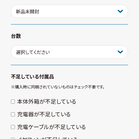
台数
不足している付属品
※購⼊時に同梱されていないものはチェック不要です。
本体外箱が不⾜している
充電器が不⾜している
充電ケーブルが不⾜している