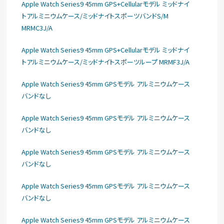
Apple Watch Series9 45mm GPS+Cellularモデル ミッドナイ
トアルミニウムケース/ミッドナイトスポーツバンドS/M
MRMC3J/A
Apple Watch Series9 45mm GPS+Cellularモデル ミッドナイ
トアルミニウムケース/ミッドナイトスポーツループ MRMF3J/A
Apple Watch Series9 45mm GPSモデル アルミニウムケース
バンドなし
Apple Watch Series9 45mm GPSモデル アルミニウムケース
バンドなし
Apple Watch Series9 45mm GPSモデル アルミニウムケース
バンドなし
Apple Watch Series9 45mm GPSモデル アルミニウムケース
バンドなし
Apple Watch Series9 45mm GPSモデル アルミニウムケース