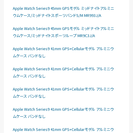
Apple Watch Series9 45mm GPSモデル ミッドナイトアルミニ
ウムケース/ミッドナイトスポーツバンドS/M MR993J/A
Apple Watch Series9 45mm GPSモデル ミッドナイトアルミニ
ウムケース/ミッドナイトスポーツループ MR9C3J/A
Apple Watch Series9 41mm GPS+Cellularモデル アルミニウ
ムケース バンドなし
Apple Watch Series9 41mm GPS+Cellularモデル アルミニウ
ムケース バンドなし
Apple Watch Series9 41mm GPS+Cellularモデル アルミニウ
ムケース バンドなし
Apple Watch Series9 41mm GPS+Cellularモデル アルミニウ
ムケース バンドなし
Apple Watch Series9 41mm GPS+Cellularモデル アルミニウ