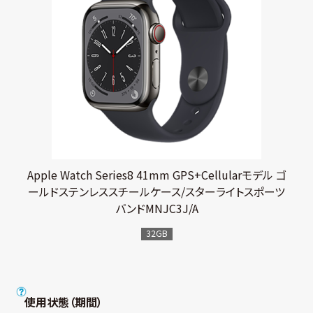
Apple Watch Series8 41mm GPS+Cellularモデル ゴ
ールドステンレススチールケース/スターライトスポーツ
バンドMNJC3J/A
32GB
使用状態（期間）