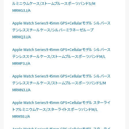
ルミニウムケース/ストームブルースポーツバンドS/M
MRMG3J/A
Apple Watch Series9 45mm GPS+Cellularモデル シルバース
テンレススチールケース/シルバーミラネーゼループ
MRMQ3J/A
Apple Watch Series9 45mm GPS+Cellularモデル シルバース
テンレススチールケース/ストームブルースポーツバンドM/L
MRMP3J/A
Apple Watch Series9 45mm GPS+Cellularモデル シルバース
テンレススチールケース/ストームブルースポーツバンドS/M
MRMN3J/A
Apple Watch Series9 45mm GPS+Cellularモデル スターライ
トアルミニウムケース/スターライトスポーツバンドM/L
MRM93J/A
Apple Watch Series9 45mm GPS+Cellularモデル スターライ