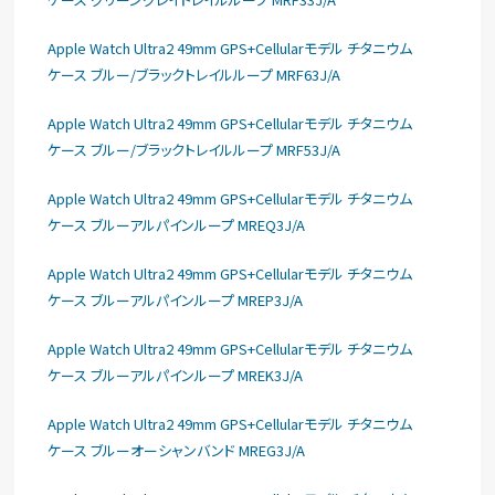
Apple Watch Ultra2 49mm GPS+Cellularモデル チタニウム
ケース ブルー/ブラックトレイルループ MRF63J/A
Apple Watch Ultra2 49mm GPS+Cellularモデル チタニウム
ケース ブルー/ブラックトレイルループ MRF53J/A
Apple Watch Ultra2 49mm GPS+Cellularモデル チタニウム
ケース ブルーアルパインループ MREQ3J/A
Apple Watch Ultra2 49mm GPS+Cellularモデル チタニウム
ケース ブルーアルパインループ MREP3J/A
Apple Watch Ultra2 49mm GPS+Cellularモデル チタニウム
ケース ブルーアルパインループ MREK3J/A
Apple Watch Ultra2 49mm GPS+Cellularモデル チタニウム
ケース ブルーオーシャンバンド MREG3J/A