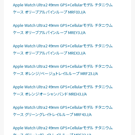
Apple Watch Ultra2 49mm GPS+Cellularモデル チタニウム
ケース オリーブアルパインループ MRF03J/A
Apple Watch Ultra2 49mm GPS+Cellularモデル チタニウム
ケース オリーブアルパインループ MREY3J/A
Apple Watch Ultra2 49mm GPS+Cellularモデル チタニウム
ケース オリーブアルパインループ MREX3J/A
Apple Watch Ultra2 49mm GPS+Cellularモデル チタニウム
ケース オレンジ/ベージュトレイルループ MRF23J/A
Apple Watch Ultra2 49mm GPS+Cellularモデル チタニウム
ケース オレンジオーシャンバンド MREH3J/A
Apple Watch Ultra2 49mm GPS+Cellularモデル チタニウム
ケース グリーングレイトレイルループ MRF43J/A
Apple Watch Ultra2 49mm GPS+Cellularモデル チタニウム
ケース グリーングレイトレイルループ MRF33J/A