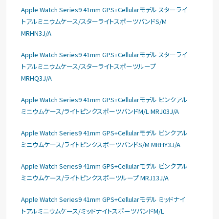
Apple Watch Series9 41mm GPS+Cellularモデル スターライ
トアルミニウムケース/スターライトスポーツバンドS/M
MRHN3J/A
Apple Watch Series9 41mm GPS+Cellularモデル スターライ
トアルミニウムケース/スターライトスポーツループ
MRHQ3J/A
Apple Watch Series9 41mm GPS+Cellularモデル ピンクアル
ミニウムケース/ライトピンクスポーツバンドM/L MRJ03J/A
Apple Watch Series9 41mm GPS+Cellularモデル ピンクアル
ミニウムケース/ライトピンクスポーツバンドS/M MRHY3J/A
Apple Watch Series9 41mm GPS+Cellularモデル ピンクアル
ミニウムケース/ライトピンクスポーツループ MRJ13J/A
Apple Watch Series9 41mm GPS+Cellularモデル ミッドナイ
トアルミニウムケース/ミッドナイトスポーツバンドM/L