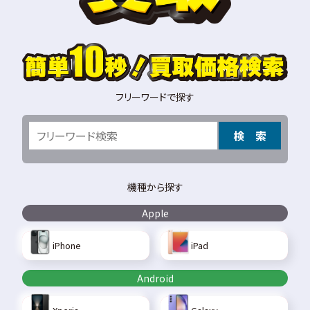
フリーワードで探す
検 索
機種から探す
Apple
iPhone
iPad
Android