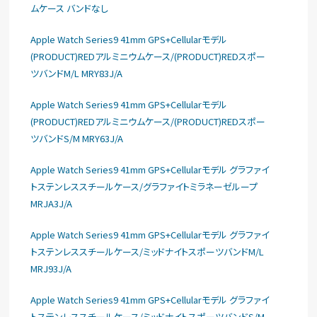
ムケース バンドなし
Apple Watch Series9 41mm GPS+Cellularモデル
(PRODUCT)REDアルミニウムケース/(PRODUCT)REDスポー
ツバンドM/L MRY83J/A
Apple Watch Series9 41mm GPS+Cellularモデル
(PRODUCT)REDアルミニウムケース/(PRODUCT)REDスポー
ツバンドS/M MRY63J/A
Apple Watch Series9 41mm GPS+Cellularモデル グラファイ
トステンレススチールケース/グラファイトミラネーゼループ
MRJA3J/A
Apple Watch Series9 41mm GPS+Cellularモデル グラファイ
トステンレススチールケース/ミッドナイトスポーツバンドM/L
MRJ93J/A
Apple Watch Series9 41mm GPS+Cellularモデル グラファイ
トステンレススチールケース/ミッドナイトスポーツバンドS/M