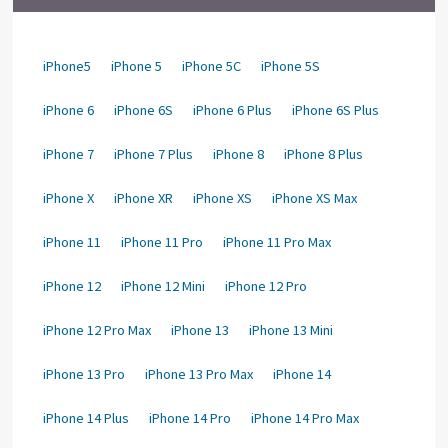
iPhone5
iPhone 5
iPhone 5C
iPhone 5S
iPhone 6
iPhone 6S
iPhone 6 Plus
iPhone 6S Plus
iPhone 7
iPhone 7 Plus
iPhone 8
iPhone 8 Plus
iPhone X
iPhone XR
iPhone XS
iPhone XS Max
iPhone 11
iPhone 11 Pro
iPhone 11 Pro Max
iPhone 12
iPhone 12 Mini
iPhone 12 Pro
iPhone 12 Pro Max
iPhone 13
iPhone 13 Mini
iPhone 13 Pro
iPhone 13 Pro Max
iPhone 14
iPhone 14 Plus
iPhone 14 Pro
iPhone 14 Pro Max