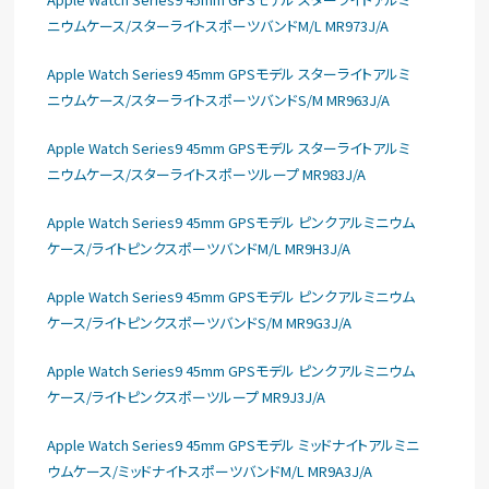
ニウムケース/スターライトスポーツバンドM/L MR973J/A
Apple Watch Series9 45mm GPSモデル スターライトアルミ
ニウムケース/スターライトスポーツバンドS/M MR963J/A
Apple Watch Series9 45mm GPSモデル スターライトアルミ
ニウムケース/スターライトスポーツループ MR983J/A
Apple Watch Series9 45mm GPSモデル ピンクアルミニウム
ケース/ライトピンクスポーツバンドM/L MR9H3J/A
Apple Watch Series9 45mm GPSモデル ピンクアルミニウム
ケース/ライトピンクスポーツバンドS/M MR9G3J/A
Apple Watch Series9 45mm GPSモデル ピンクアルミニウム
ケース/ライトピンクスポーツループ MR9J3J/A
Apple Watch Series9 45mm GPSモデル ミッドナイトアルミニ
ウムケース/ミッドナイトスポーツバンドM/L MR9A3J/A