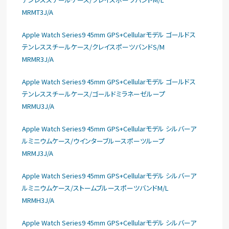
MRMT3J/A
Apple Watch Series9 45mm GPS+Cellularモデル ゴールドス
テンレススチールケース/クレイスポーツバンドS/M
MRMR3J/A
Apple Watch Series9 45mm GPS+Cellularモデル ゴールドス
テンレススチールケース/ゴールドミラネーゼループ
MRMU3J/A
Apple Watch Series9 45mm GPS+Cellularモデル シルバーア
ルミニウムケース/ウインターブルースポーツループ
MRMJ3J/A
Apple Watch Series9 45mm GPS+Cellularモデル シルバーア
ルミニウムケース/ストームブルースポーツバンドM/L
MRMH3J/A
Apple Watch Series9 45mm GPS+Cellularモデル シルバーア