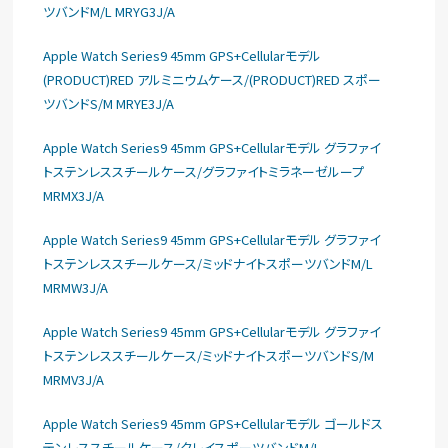
ツバンドM/L MRYG3J/A
Apple Watch Series9 45mm GPS+Cellularモデル
(PRODUCT)RED アルミニウムケース/(PRODUCT)RED スポー
ツバンドS/M MRYE3J/A
Apple Watch Series9 45mm GPS+Cellularモデル グラファイ
トステンレススチールケース/グラファイトミラネーゼループ
MRMX3J/A
Apple Watch Series9 45mm GPS+Cellularモデル グラファイ
トステンレススチールケース/ミッドナイトスポーツバンドM/L
MRMW3J/A
Apple Watch Series9 45mm GPS+Cellularモデル グラファイ
トステンレススチールケース/ミッドナイトスポーツバンドS/M
MRMV3J/A
Apple Watch Series9 45mm GPS+Cellularモデル ゴールドス
テンレススチールケース/クレイスポーツバンドM/L