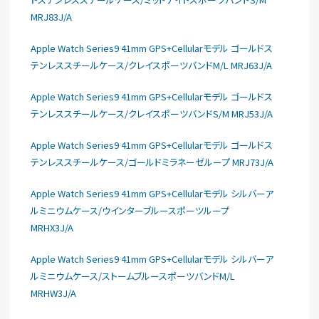
MRJ83J/A
Apple Watch Series9 41mm GPS+Cellularモデル ゴールドス
テンレススチールケース/クレイスポーツバンドM/L MRJ63J/A
Apple Watch Series9 41mm GPS+Cellularモデル ゴールドス
テンレススチールケース/クレイスポーツバンドS/M MRJ53J/A
Apple Watch Series9 41mm GPS+Cellularモデル ゴールドス
テンレススチールケース/ゴールドミラネーゼループ MRJ73J/A
Apple Watch Series9 41mm GPS+Cellularモデル シルバーア
ルミニウムケース/ウインターブルースポーツループ
MRHX3J/A
Apple Watch Series9 41mm GPS+Cellularモデル シルバーア
ルミニウムケース/ストームブルースポーツバンドM/L
MRHW3J/A