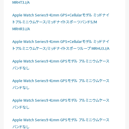
MRHT3J/A
Apple Watch Series9 41mm GPS+Cellularモデル ミッドナイ
トアルミニウムケース/ミッドナイトスポーツバンドS/M
MRHR3J/A
Apple Watch Series9 41mm GPS+Cellularモデル ミッドナイ
トアルミニウムケース/ミッドナイトスポーツループ MRHU3J/A
Apple Watch Series9 41mm GPSモデル アルミニウムケース
バンドなし
Apple Watch Series9 41mm GPSモデル アルミニウムケース
バンドなし
Apple Watch Series9 41mm GPSモデル アルミニウムケース
バンドなし
Apple Watch Series9 41mm GPSモデル アルミニウムケース
バンドなし