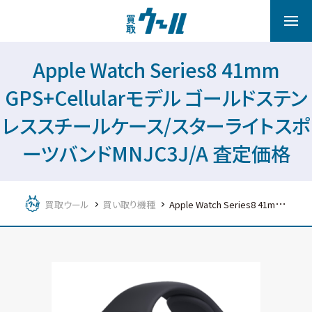
Apple Watch Series8 41mm
GPS+Cellularモデル ゴールドステン
レススチールケース/スターライトスポ
ーツバンドMNJC3J/A 査定価格
買取ウール
買い取り機種
Apple Watch Series8 41mm GPS+Cellularモデル ゴールドステンレススチールケース/スターライトスポーツバンドMNJC3J/A