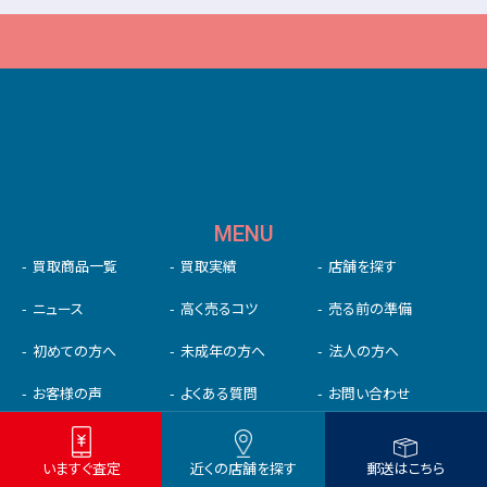
MENU
買取商品一覧
買取実績
店舗を探す
ニュース
高く売るコツ
売る前の準備
初めての⽅へ
未成年の⽅へ
法人の方へ
いますぐ査定
近くの店舗を探す
郵送はこちら