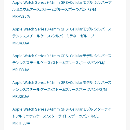
Apple Watch Series9 41mm GPS+Cellularモデル シルバーア
ルミニウムケース/ストームブルースポーツバンドS/M
MRHV3J/A
Apple Watch Series9 41mm GPS+Cellularモデル シルバース
テンレススチールケース/シルバーミラネーゼループ
MRJ43J/A
Apple Watch Series9 41mm GPS+Cellularモデル シルバース
テンレススチールケース/ストームブルースポーツバンドM/L
MRJ33J/A
Apple Watch Series9 41mm GPS+Cellularモデル シルバース
テンレススチールケース/ストームブルースポーツバンドS/M
MRJ23J/A
Apple Watch Series9 41mm GPS+Cellularモデル スターライ
トアルミニウムケース/スターライトスポーツバンドM/L
MRHP3J/A