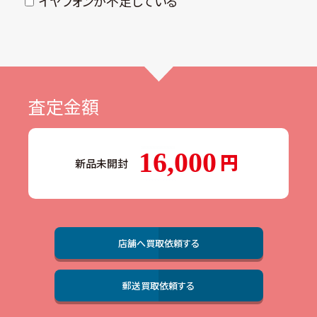
イヤフォンが不⾜している
査定金額
16,000
新品未開封
店舗へ買取依頼する
郵送買取依頼する