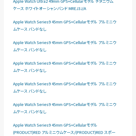
Apple Watch Ultra2 49mm GPS+Cellularモデル チタニウム
ケース ホワイトオーシャンバンド MREJ3J/A
Apple Watch Series9 45mm GPS+Cellularモデル アルミニウ
ムケース バンドなし
Apple Watch Series9 45mm GPS+Cellularモデル アルミニウ
ムケース バンドなし
Apple Watch Series9 45mm GPS+Cellularモデル アルミニウ
ムケース バンドなし
Apple Watch Series9 45mm GPS+Cellularモデル アルミニウ
ムケース バンドなし
Apple Watch Series9 45mm GPS+Cellularモデル アルミニウ
ムケース バンドなし
Apple Watch Series9 45mm GPS+Cellularモデル
(PRODUCT)RED アルミニウムケース/(PRODUCT)RED スポー