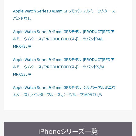
Apple Watch Series9 41mm GPSモデル アルミニウムケース
バンドなし
Apple Watch Series9 41mm GPSモデル (PRODUCT)REDア
ルミニウムケース/(PRODUCT)REDスポーツバンドM/L
MRXH3J/A
Apple Watch Series9 41mm GPSモデル (PRODUCT)REDア
ルミニウムケース/(PRODUCT)REDスポーツバンドS/M
MRXG3J/A
Apple Watch Series9 41mm GPSモデル シルバーアルミニウ
ムケース/ウインターブルースポーツループ MR923J/A
iPhoneシリーズ一覧