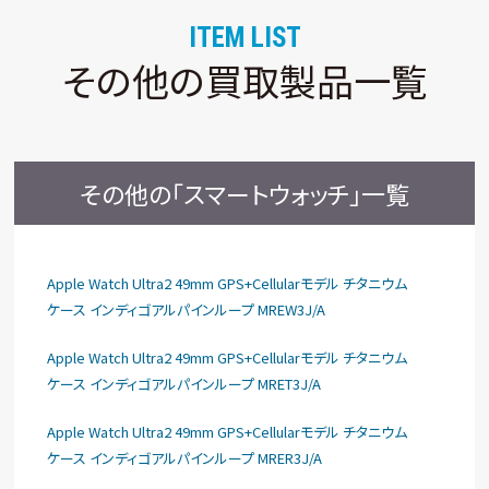
ITEM LIST
その他の買取製品一覧
その他の「スマートウォッチ」一覧
Apple Watch Ultra2 49mm GPS+Cellularモデル チタニウム
ケース インディゴアルパインループ MREW3J/A
Apple Watch Ultra2 49mm GPS+Cellularモデル チタニウム
ケース インディゴアルパインループ MRET3J/A
Apple Watch Ultra2 49mm GPS+Cellularモデル チタニウム
ケース インディゴアルパインループ MRER3J/A