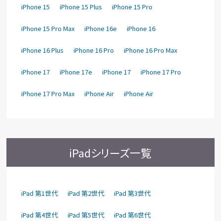
iPhone 15
iPhone 15 Plus
iPhone 15 Pro
iPhone 15 Pro Max
iPhone 16e
iPhone 16
iPhone 16 Plus
iPhone 16 Pro
iPhone 16 Pro Max
iPhone 17
iPhone 17e
iPhone 17
iPhone 17 Pro
iPhone 17 Pro Max
iPhone Air
iPhone Air
iPadシリーズ一覧
iPad 第1世代
iPad 第2世代
iPad 第3世代
iPad 第4世代
iPad 第5世代
iPad 第6世代