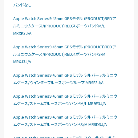
バンドなし
Apple Watch Series9 45mm GPSモデル (PRODUCT)REDア
ルミニウムケース/(PRODUCT)REDスポーツバンドM/L
MRXK3J/A
Apple Watch Series9 45mm GPSモデル (PRODUCT)REDア
ルミニウムケース/(PRODUCT)REDスポーツバンドS/M
MRXJ3J/A
Apple Watch Series9 45mm GPSモデル シルバーアルミニウ
ムケース/ウインターブルースポーツループ MR9F3J/A
Apple Watch Series9 45mm GPSモデル シルバーアルミニウ
ムケース/ストームブルースポーツバンドM/L MR9E3J/A
Apple Watch Series9 45mm GPSモデル シルバーアルミニウ
ムケース/ストームブルースポーツバンドS/M MR9D3J/A
Apple Watch Series9 45mm GPSモデル スターライトアルミ