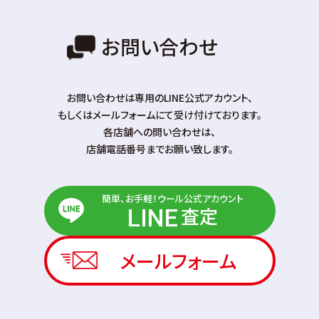
お問い合わせ
お問い合わせは専⽤のLINE公式アカウント、
もしくはメールフォームにて受け付けております。
各店舗への問い合わせは、
店舗電話番号までお願い致します。
簡単、お手軽！ウール公式アカウント
査定
LINE
メールフォーム