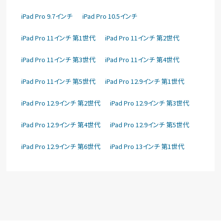
iPad Pro 9.7インチ
iPad Pro 10.5インチ
iPad Pro 11インチ 第1世代
iPad Pro 11インチ 第2世代
iPad Pro 11インチ 第3世代
iPad Pro 11インチ 第4世代
iPad Pro 11インチ 第5世代
iPad Pro 12.9インチ 第1世代
iPad Pro 12.9インチ 第2世代
iPad Pro 12.9インチ 第3世代
iPad Pro 12.9インチ 第4世代
iPad Pro 12.9インチ 第5世代
iPad Pro 12.9インチ 第6世代
iPad Pro 13インチ 第1世代