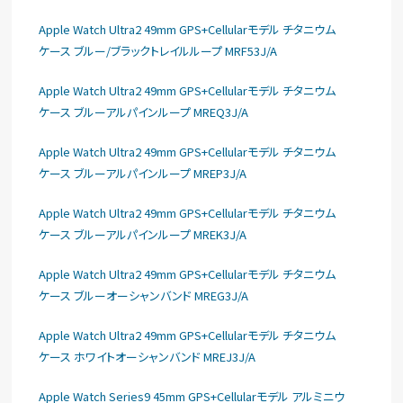
Apple Watch Ultra2 49mm GPS+Cellularモデル チタニウム
ケース ブルー/ブラックトレイルループ MRF53J/A
Apple Watch Ultra2 49mm GPS+Cellularモデル チタニウム
ケース ブルーアルパインループ MREQ3J/A
Apple Watch Ultra2 49mm GPS+Cellularモデル チタニウム
ケース ブルーアルパインループ MREP3J/A
Apple Watch Ultra2 49mm GPS+Cellularモデル チタニウム
ケース ブルーアルパインループ MREK3J/A
Apple Watch Ultra2 49mm GPS+Cellularモデル チタニウム
ケース ブルーオーシャンバンド MREG3J/A
Apple Watch Ultra2 49mm GPS+Cellularモデル チタニウム
ケース ホワイトオーシャンバンド MREJ3J/A
Apple Watch Series9 45mm GPS+Cellularモデル アルミニウ