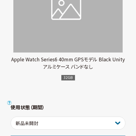
Apple Watch Series6 40mm GPSモデル Black Unity
アルミケース バンドなし
32GB
使用状態（期間）