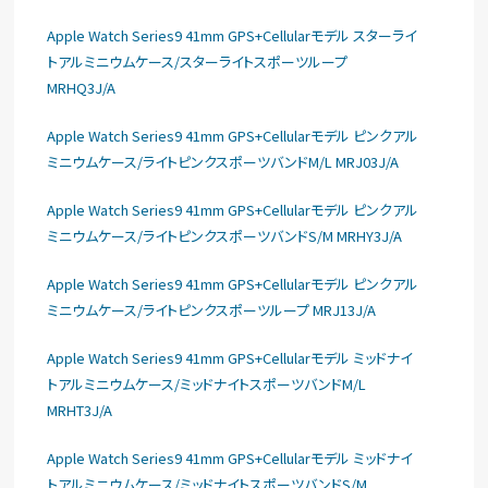
Apple Watch Series9 41mm GPS+Cellularモデル スターライ
トアルミニウムケース/スターライトスポーツループ
MRHQ3J/A
Apple Watch Series9 41mm GPS+Cellularモデル ピンクアル
ミニウムケース/ライトピンクスポーツバンドM/L MRJ03J/A
Apple Watch Series9 41mm GPS+Cellularモデル ピンクアル
ミニウムケース/ライトピンクスポーツバンドS/M MRHY3J/A
Apple Watch Series9 41mm GPS+Cellularモデル ピンクアル
ミニウムケース/ライトピンクスポーツループ MRJ13J/A
Apple Watch Series9 41mm GPS+Cellularモデル ミッドナイ
トアルミニウムケース/ミッドナイトスポーツバンドM/L
MRHT3J/A
Apple Watch Series9 41mm GPS+Cellularモデル ミッドナイ
トアルミニウムケース/ミッドナイトスポーツバンドS/M