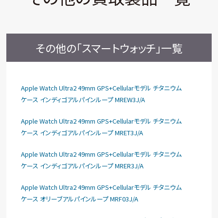
その他の「スマートウォッチ」一覧
Apple Watch Ultra2 49mm GPS+Cellularモデル チタニウム
ケース インディゴアルパインループ MREW3J/A
Apple Watch Ultra2 49mm GPS+Cellularモデル チタニウム
ケース インディゴアルパインループ MRET3J/A
Apple Watch Ultra2 49mm GPS+Cellularモデル チタニウム
ケース インディゴアルパインループ MRER3J/A
Apple Watch Ultra2 49mm GPS+Cellularモデル チタニウム
ケース オリーブアルパインループ MRF03J/A