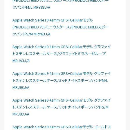
(PRODUCT)REDアルミニウムケース/(PRODUCT)REDスポー
ツバンドM/L MRY83J/A
Apple Watch Series9 41mm GPS+Cellularモデル
(PRODUCT)REDアルミニウムケース/(PRODUCT)REDスポー
ツバンドS/M MRY63J/A
Apple Watch Series9 41mm GPS+Cellularモデル グラファイ
トステンレススチールケース/グラファイトミラネーゼループ
MRJA3J/A
Apple Watch Series9 41mm GPS+Cellularモデル グラファイ
トステンレススチールケース/ミッドナイトスポーツバンドM/L
MRJ93J/A
Apple Watch Series9 41mm GPS+Cellularモデル グラファイ
トステンレススチールケース/ミッドナイトスポーツバンドS/M
MRJ83J/A
Apple Watch Series9 41mm GPS+Cellularモデル ゴールドス