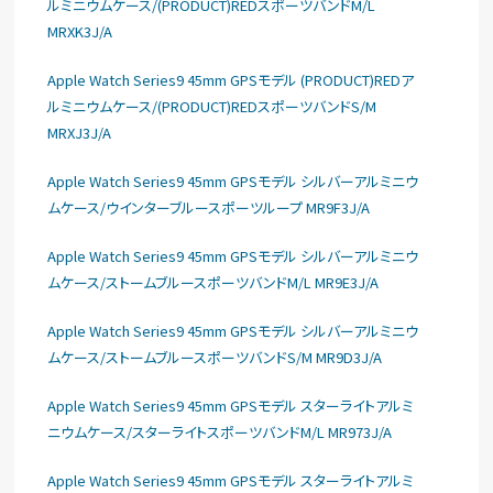
ルミニウムケース/(PRODUCT)REDスポーツバンドM/L
MRXK3J/A
Apple Watch Series9 45mm GPSモデル (PRODUCT)REDア
ルミニウムケース/(PRODUCT)REDスポーツバンドS/M
MRXJ3J/A
Apple Watch Series9 45mm GPSモデル シルバーアルミニウ
ムケース/ウインターブルースポーツループ MR9F3J/A
Apple Watch Series9 45mm GPSモデル シルバーアルミニウ
ムケース/ストームブルースポーツバンドM/L MR9E3J/A
Apple Watch Series9 45mm GPSモデル シルバーアルミニウ
ムケース/ストームブルースポーツバンドS/M MR9D3J/A
Apple Watch Series9 45mm GPSモデル スターライトアルミ
ニウムケース/スターライトスポーツバンドM/L MR973J/A
Apple Watch Series9 45mm GPSモデル スターライトアルミ