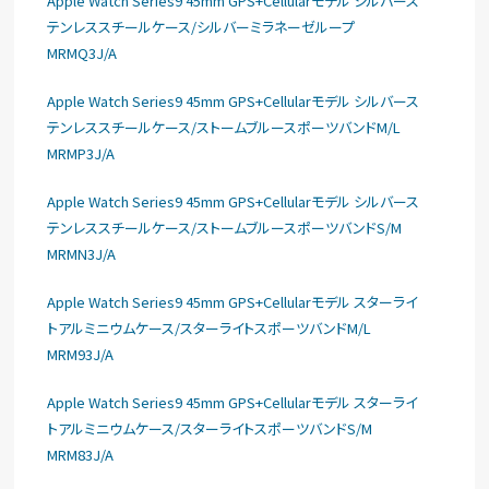
Apple Watch Series9 45mm GPS+Cellularモデル シルバース
テンレススチールケース/シルバーミラネーゼループ
MRMQ3J/A
Apple Watch Series9 45mm GPS+Cellularモデル シルバース
テンレススチールケース/ストームブルースポーツバンドM/L
MRMP3J/A
Apple Watch Series9 45mm GPS+Cellularモデル シルバース
テンレススチールケース/ストームブルースポーツバンドS/M
MRMN3J/A
Apple Watch Series9 45mm GPS+Cellularモデル スターライ
トアルミニウムケース/スターライトスポーツバンドM/L
MRM93J/A
Apple Watch Series9 45mm GPS+Cellularモデル スターライ
トアルミニウムケース/スターライトスポーツバンドS/M
MRM83J/A