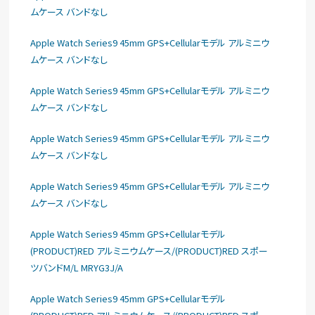
ムケース バンドなし
Apple Watch Series9 45mm GPS+Cellularモデル アルミニウ
ムケース バンドなし
Apple Watch Series9 45mm GPS+Cellularモデル アルミニウ
ムケース バンドなし
Apple Watch Series9 45mm GPS+Cellularモデル アルミニウ
ムケース バンドなし
Apple Watch Series9 45mm GPS+Cellularモデル アルミニウ
ムケース バンドなし
Apple Watch Series9 45mm GPS+Cellularモデル
(PRODUCT)RED アルミニウムケース/(PRODUCT)RED スポー
ツバンドM/L MRYG3J/A
Apple Watch Series9 45mm GPS+Cellularモデル