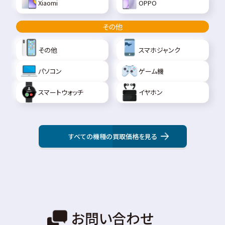
Xiaomi
OPPO
その他
その他
スマホジャンク
パソコン
ゲーム機
スマートウォッチ
イヤホン
すべての機種の買取価格を見る
お問い合わせ