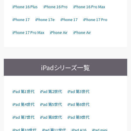
iPhone 16 Plus
iPhone 16 Pro
iPhone 16 Pro Max
iPhone 17
iPhone 17e
iPhone 17
iPhone 17 Pro
iPhone 17 Pro Max
iPhone Air
iPhone Air
iPadシリーズ一覧
iPad 第1世代
iPad 第2世代
iPad 第3世代
iPad 第4世代
iPad 第5世代
iPad 第6世代
iPad 第7世代
iPad 第8世代
iPad 第9世代
iPad 第10世代
iPad 第11世代
iPad A16
iPad mini