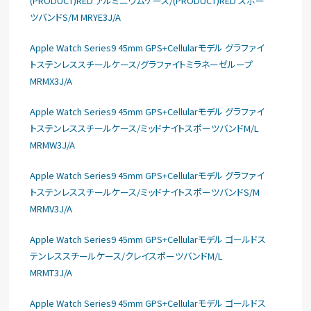
(PRODUCT)RED アルミニウムケース/(PRODUCT)RED スポー
ツバンドS/M MRYE3J/A
Apple Watch Series9 45mm GPS+Cellularモデル グラファイ
トステンレススチールケース/グラファイトミラネーゼループ
MRMX3J/A
Apple Watch Series9 45mm GPS+Cellularモデル グラファイ
トステンレススチールケース/ミッドナイトスポーツバンドM/L
MRMW3J/A
Apple Watch Series9 45mm GPS+Cellularモデル グラファイ
トステンレススチールケース/ミッドナイトスポーツバンドS/M
MRMV3J/A
Apple Watch Series9 45mm GPS+Cellularモデル ゴールドス
テンレススチールケース/クレイスポーツバンドM/L
MRMT3J/A
Apple Watch Series9 45mm GPS+Cellularモデル ゴールドス