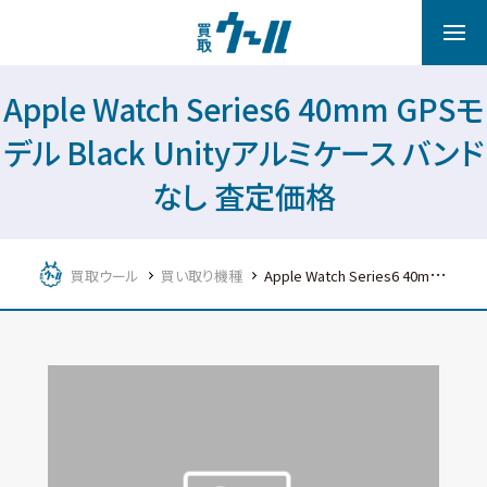
Apple Watch Series6 40mm GPSモ
デル Black Unityアルミケース バンド
なし 査定価格
買取ウール
買い取り機種
Apple Watch Series6 40mm GPSモデル Black Unityアルミケース バンドなし