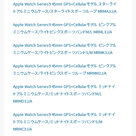
Apple Watch Series9 45mm GPS+Cellularモデル スターライ
トアルミニウムケース/スターライトスポーツループ MRMA3J/A
Apple Watch Series9 45mm GPS+Cellularモデル ピンクアル
ミニウムケース/ライトピンクスポーツバンドM/L MRML3J/A
Apple Watch Series9 45mm GPS+Cellularモデル ピンクアル
ミニウムケース/ライトピンクスポーツバンドS/M MRMK3J/A
Apple Watch Series9 45mm GPS+Cellularモデル ピンクアル
ミニウムケース/ライトピンクスポーツループ MRMM3J/A
Apple Watch Series9 45mm GPS+Cellularモデル ミッドナイ
トアルミニウムケース/ミッドナイトスポーツバンドM/L
MRMD3J/A
Apple Watch Series9 45mm GPS+Cellularモデル ミッドナイ
トアルミニウムケース/ミッドナイトスポーツバンドS/M
MRMC3J/A