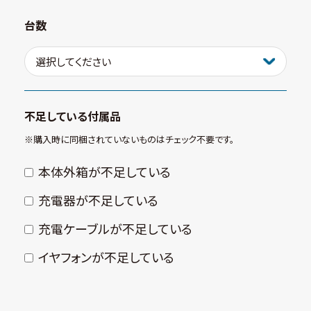
台数
不足している付属品
※購⼊時に同梱されていないものはチェック不要です。
本体外箱が不⾜している
充電器が不⾜している
充電ケーブルが不⾜している
イヤフォンが不⾜している