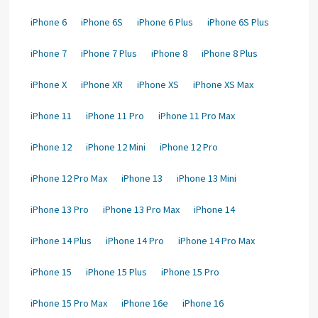
iPhone 6
iPhone 6S
iPhone 6 Plus
iPhone 6S Plus
iPhone 7
iPhone 7 Plus
iPhone 8
iPhone 8 Plus
iPhone X
iPhone XR
iPhone XS
iPhone XS Max
iPhone 11
iPhone 11 Pro
iPhone 11 Pro Max
iPhone 12
iPhone 12 Mini
iPhone 12 Pro
iPhone 12 Pro Max
iPhone 13
iPhone 13 Mini
iPhone 13 Pro
iPhone 13 Pro Max
iPhone 14
iPhone 14 Plus
iPhone 14 Pro
iPhone 14 Pro Max
iPhone 15
iPhone 15 Plus
iPhone 15 Pro
iPhone 15 Pro Max
iPhone 16e
iPhone 16