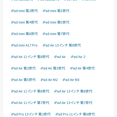
iPad mini 第2世代
iPad mini 第3世代
iPad mini 第4世代
iPad mini 第5世代
iPad mini 第6世代
iPad mini 第7世代
iPad mini A17 Pro
iPad Air 13インチ 第8世代
iPad Air 11インチ 第8世代
iPad Air
iPad Air 2
iPad Air 第2世代
iPad Air 第3世代
iPad Air 第4世代
iPad Air 第5世代
iPad Air M2
iPad Air M3
iPad Air 11インチ 第6世代
iPad Air 13インチ 第6世代
iPad Air 11インチ 第7世代
iPad Air 13インチ 第7世代
iPad Pro 13インチ 第2世代
iPad Pro 11インチ 第6世代