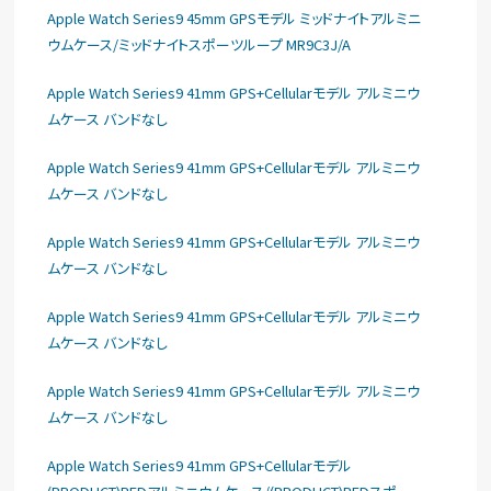
Apple Watch Series9 45mm GPSモデル ミッドナイトアルミニ
ウムケース/ミッドナイトスポーツループ MR9C3J/A
Apple Watch Series9 41mm GPS+Cellularモデル アルミニウ
ムケース バンドなし
Apple Watch Series9 41mm GPS+Cellularモデル アルミニウ
ムケース バンドなし
Apple Watch Series9 41mm GPS+Cellularモデル アルミニウ
ムケース バンドなし
Apple Watch Series9 41mm GPS+Cellularモデル アルミニウ
ムケース バンドなし
Apple Watch Series9 41mm GPS+Cellularモデル アルミニウ
ムケース バンドなし
Apple Watch Series9 41mm GPS+Cellularモデル