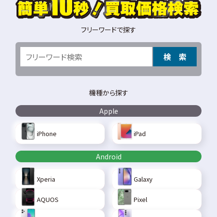
フリーワードで探す
検 索
機種から探す
Apple
iPhone
iPad
Android
Xperia
Galaxy
AQUOS
Pixel