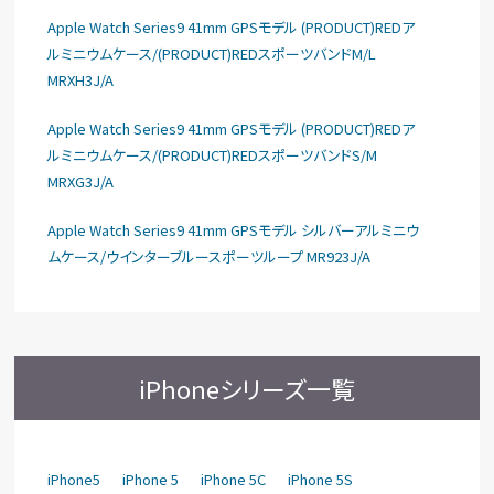
Apple Watch Series9 41mm GPSモデル (PRODUCT)REDア
ルミニウムケース/(PRODUCT)REDスポーツバンドM/L
MRXH3J/A
Apple Watch Series9 41mm GPSモデル (PRODUCT)REDア
ルミニウムケース/(PRODUCT)REDスポーツバンドS/M
MRXG3J/A
Apple Watch Series9 41mm GPSモデル シルバーアルミニウ
ムケース/ウインターブルースポーツループ MR923J/A
iPhoneシリーズ一覧
iPhone5
iPhone 5
iPhone 5C
iPhone 5S