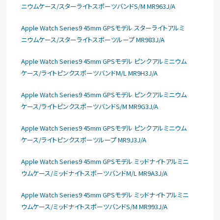
ニウムケース/スターライトスポーツバンドS/M MR963J/A
Apple Watch Series9 45mm GPSモデル スターライトアルミ
ニウムケース/スターライトスポーツループ MR983J/A
Apple Watch Series9 45mm GPSモデル ピンクアルミニウム
ケース/ライトピンクスポーツバンドM/L MR9H3J/A
Apple Watch Series9 45mm GPSモデル ピンクアルミニウム
ケース/ライトピンクスポーツバンドS/M MR9G3J/A
Apple Watch Series9 45mm GPSモデル ピンクアルミニウム
ケース/ライトピンクスポーツループ MR9J3J/A
Apple Watch Series9 45mm GPSモデル ミッドナイトアルミニ
ウムケース/ミッドナイトスポーツバンドM/L MR9A3J/A
Apple Watch Series9 45mm GPSモデル ミッドナイトアルミニ
ウムケース/ミッドナイトスポーツバンドS/M MR993J/A