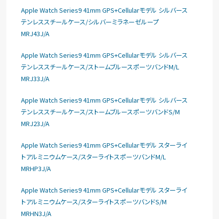
Apple Watch Series9 41mm GPS+Cellularモデル シルバース
テンレススチールケース/シルバーミラネーゼループ
MRJ43J/A
Apple Watch Series9 41mm GPS+Cellularモデル シルバース
テンレススチールケース/ストームブルースポーツバンドM/L
MRJ33J/A
Apple Watch Series9 41mm GPS+Cellularモデル シルバース
テンレススチールケース/ストームブルースポーツバンドS/M
MRJ23J/A
Apple Watch Series9 41mm GPS+Cellularモデル スターライ
トアルミニウムケース/スターライトスポーツバンドM/L
MRHP3J/A
Apple Watch Series9 41mm GPS+Cellularモデル スターライ
トアルミニウムケース/スターライトスポーツバンドS/M
MRHN3J/A