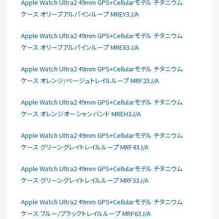
Apple Watch Ultra2 49mm GPS+Cellularモデル チタニウム
ケース オリーブアルパインループ MREY3J/A
Apple Watch Ultra2 49mm GPS+Cellularモデル チタニウム
ケース オリーブアルパインループ MREX3J/A
Apple Watch Ultra2 49mm GPS+Cellularモデル チタニウム
ケース オレンジ/ベージュトレイルループ MRF23J/A
Apple Watch Ultra2 49mm GPS+Cellularモデル チタニウム
ケース オレンジオーシャンバンド MREH3J/A
Apple Watch Ultra2 49mm GPS+Cellularモデル チタニウム
ケース グリーングレイトレイルループ MRF43J/A
Apple Watch Ultra2 49mm GPS+Cellularモデル チタニウム
ケース グリーングレイトレイルループ MRF33J/A
Apple Watch Ultra2 49mm GPS+Cellularモデル チタニウム
ケース ブルー/ブラックトレイルループ MRF63J/A