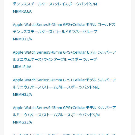
テンレススチールケース/クレイスポーツバンドS/M
MRMR3J/A
Apple Watch Series9 45mm GPS+Cellularモデル ゴールドス
テンレススチールケース/ゴールドミラネーゼループ
MRMU3J/A
Apple Watch Series9 45mm GPS+Cellularモデル シルバーア
ルミニウムケース/ウインターブルースポーツループ
MRMJ3J/A
Apple Watch Series9 45mm GPS+Cellularモデル シルバーア
ルミニウムケース/ストームブルースポーツバンドM/L
MRMH3J/A
Apple Watch Series9 45mm GPS+Cellularモデル シルバーア
ルミニウムケース/ストームブルースポーツバンドS/M
MRMG3J/A