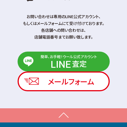
お問い合わせは専⽤のLINE公式アカウント、
もしくはメールフォームにて受け付けております。
各店舗への問い合わせは、
店舗電話番号までお願い致します。
簡単、お手軽！ウール公式アカウント
査定
LINE
メールフォーム