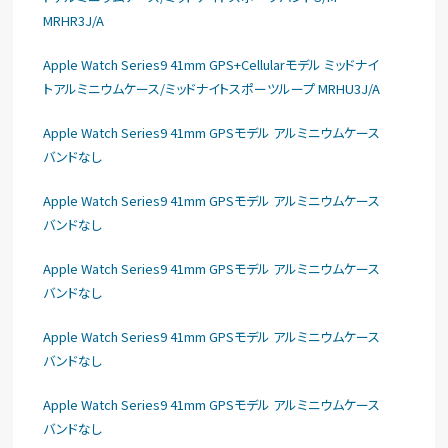
MRHR3J/A
Apple Watch Series9 41mm GPS+Cellularモデル ミッドナイ
トアルミニウムケース/ミッドナイトスポーツループ MRHU3J/A
Apple Watch Series9 41mm GPSモデル アルミニウムケース
バンドなし
Apple Watch Series9 41mm GPSモデル アルミニウムケース
バンドなし
Apple Watch Series9 41mm GPSモデル アルミニウムケース
バンドなし
Apple Watch Series9 41mm GPSモデル アルミニウムケース
バンドなし
Apple Watch Series9 41mm GPSモデル アルミニウムケース
バンドなし