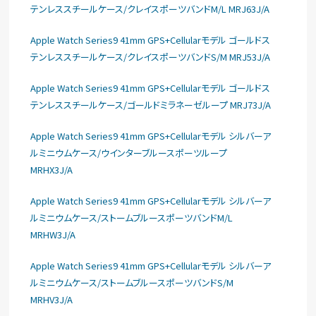
テンレススチールケース/クレイスポーツバンドM/L MRJ63J/A
Apple Watch Series9 41mm GPS+Cellularモデル ゴールドス
テンレススチールケース/クレイスポーツバンドS/M MRJ53J/A
Apple Watch Series9 41mm GPS+Cellularモデル ゴールドス
テンレススチールケース/ゴールドミラネーゼループ MRJ73J/A
Apple Watch Series9 41mm GPS+Cellularモデル シルバーア
ルミニウムケース/ウインターブルースポーツループ
MRHX3J/A
Apple Watch Series9 41mm GPS+Cellularモデル シルバーア
ルミニウムケース/ストームブルースポーツバンドM/L
MRHW3J/A
Apple Watch Series9 41mm GPS+Cellularモデル シルバーア
ルミニウムケース/ストームブルースポーツバンドS/M
MRHV3J/A