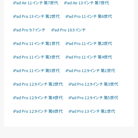
iPad Air 11インチ 第7世代
iPad Air 13インチ 第7世代
iPad Pro 13インチ 第2世代
iPad Pro 11インチ 第6世代
iPad Pro 9.7インチ
iPad Pro 10.5インチ
iPad Pro 11インチ 第1世代
iPad Pro 11インチ 第2世代
iPad Pro 11インチ 第3世代
iPad Pro 11インチ 第4世代
iPad Pro 11インチ 第5世代
iPad Pro 12.9インチ 第1世代
iPad Pro 12.9インチ 第2世代
iPad Pro 12.9インチ 第3世代
iPad Pro 12.9インチ 第4世代
iPad Pro 12.9インチ 第5世代
iPad Pro 12.9インチ 第6世代
iPad Pro 13インチ 第1世代