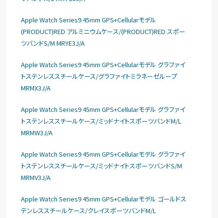
Apple Watch Series9 45mm GPS+Cellularモデル
(PRODUCT)RED アルミニウムケース/(PRODUCT)RED スポー
ツバンドS/M MRYE3J/A
Apple Watch Series9 45mm GPS+Cellularモデル グラファイ
トステンレススチールケース/グラファイトミラネーゼループ
MRMX3J/A
Apple Watch Series9 45mm GPS+Cellularモデル グラファイ
トステンレススチールケース/ミッドナイトスポーツバンドM/L
MRMW3J/A
Apple Watch Series9 45mm GPS+Cellularモデル グラファイ
トステンレススチールケース/ミッドナイトスポーツバンドS/M
MRMV3J/A
Apple Watch Series9 45mm GPS+Cellularモデル ゴールドス
テンレススチールケース/クレイスポーツバンドM/L