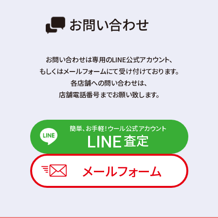
お問い合わせ
お問い合わせは専⽤のLINE公式アカウント、
もしくはメールフォームにて受け付けております。
各店舗への問い合わせは、
店舗電話番号までお願い致します。
簡単、お手軽！ウール公式アカウント
査定
LINE
メールフォーム