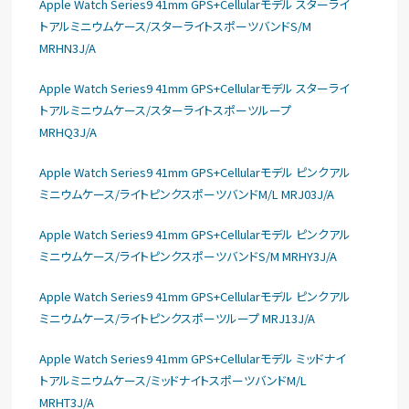
Apple Watch Series9 41mm GPS+Cellularモデル スターライ
トアルミニウムケース/スターライトスポーツバンドS/M
MRHN3J/A
Apple Watch Series9 41mm GPS+Cellularモデル スターライ
トアルミニウムケース/スターライトスポーツループ
MRHQ3J/A
Apple Watch Series9 41mm GPS+Cellularモデル ピンクアル
ミニウムケース/ライトピンクスポーツバンドM/L MRJ03J/A
Apple Watch Series9 41mm GPS+Cellularモデル ピンクアル
ミニウムケース/ライトピンクスポーツバンドS/M MRHY3J/A
Apple Watch Series9 41mm GPS+Cellularモデル ピンクアル
ミニウムケース/ライトピンクスポーツループ MRJ13J/A
Apple Watch Series9 41mm GPS+Cellularモデル ミッドナイ
トアルミニウムケース/ミッドナイトスポーツバンドM/L
MRHT3J/A