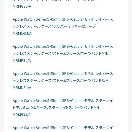
MRMG3J/A
Apple Watch Series9 45mm GPS+Cellularモデル シルバース
テンレススチールケース/シルバーミラネーゼループ
MRMQ3J/A
Apple Watch Series9 45mm GPS+Cellularモデル シルバース
テンレススチールケース/ストームブルースポーツバンドM/L
MRMP3J/A
Apple Watch Series9 45mm GPS+Cellularモデル シルバース
テンレススチールケース/ストームブルースポーツバンドS/M
MRMN3J/A
Apple Watch Series9 45mm GPS+Cellularモデル スターライ
トアルミニウムケース/スターライトスポーツバンドM/L
MRM93J/A
Apple Watch Series9 45mm GPS+Cellularモデル スターライ