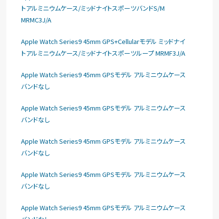
トアルミニウムケース/ミッドナイトスポーツバンドS/M
MRMC3J/A
Apple Watch Series9 45mm GPS+Cellularモデル ミッドナイ
トアルミニウムケース/ミッドナイトスポーツループ MRMF3J/A
Apple Watch Series9 45mm GPSモデル アルミニウムケース
バンドなし
Apple Watch Series9 45mm GPSモデル アルミニウムケース
バンドなし
Apple Watch Series9 45mm GPSモデル アルミニウムケース
バンドなし
Apple Watch Series9 45mm GPSモデル アルミニウムケース
バンドなし
Apple Watch Series9 45mm GPSモデル アルミニウムケース