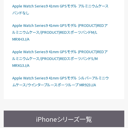
Apple Watch Series9 41mm GPSモデル アルミニウムケース
バンドなし
Apple Watch Series9 41mm GPSモデル (PRODUCT)REDア
ルミニウムケース/(PRODUCT)REDスポーツバンドM/L
MRXH3J/A
Apple Watch Series9 41mm GPSモデル (PRODUCT)REDア
ルミニウムケース/(PRODUCT)REDスポーツバンドS/M
MRXG3J/A
Apple Watch Series9 41mm GPSモデル シルバーアルミニウ
ムケース/ウインターブルースポーツループ MR923J/A
iPhoneシリーズ一覧