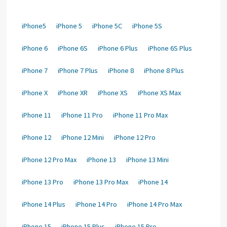
iPhone5
iPhone 5
iPhone 5C
iPhone 5S
iPhone 6
iPhone 6S
iPhone 6 Plus
iPhone 6S Plus
iPhone 7
iPhone 7 Plus
iPhone 8
iPhone 8 Plus
iPhone X
iPhone XR
iPhone XS
iPhone XS Max
iPhone 11
iPhone 11 Pro
iPhone 11 Pro Max
iPhone 12
iPhone 12 Mini
iPhone 12 Pro
iPhone 12 Pro Max
iPhone 13
iPhone 13 Mini
iPhone 13 Pro
iPhone 13 Pro Max
iPhone 14
iPhone 14 Plus
iPhone 14 Pro
iPhone 14 Pro Max
iPhone 15
iPhone 15 Plus
iPhone 15 Pro