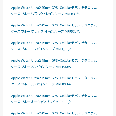
Apple Watch Ultra2 49mm GPS+Cellularモデル チタニウム
ケース ブルー/ブラックトレイルループ MRF63J/A
Apple Watch Ultra2 49mm GPS+Cellularモデル チタニウム
ケース ブルー/ブラックトレイルループ MRF53J/A
Apple Watch Ultra2 49mm GPS+Cellularモデル チタニウム
ケース ブルーアルパインループ MREQ3J/A
Apple Watch Ultra2 49mm GPS+Cellularモデル チタニウム
ケース ブルーアルパインループ MREP3J/A
Apple Watch Ultra2 49mm GPS+Cellularモデル チタニウム
ケース ブルーアルパインループ MREK3J/A
Apple Watch Ultra2 49mm GPS+Cellularモデル チタニウム
ケース ブルーオーシャンバンド MREG3J/A
Apple Watch Ultra2 49mm GPS+Cellularモデル チタニウム