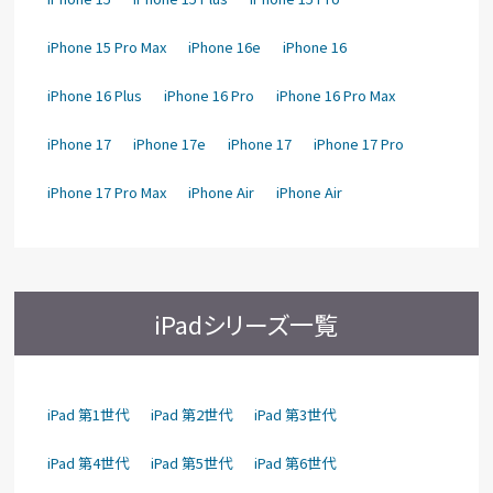
iPhone 15 Pro Max
iPhone 16e
iPhone 16
iPhone 16 Plus
iPhone 16 Pro
iPhone 16 Pro Max
iPhone 17
iPhone 17e
iPhone 17
iPhone 17 Pro
iPhone 17 Pro Max
iPhone Air
iPhone Air
iPadシリーズ一覧
iPad 第1世代
iPad 第2世代
iPad 第3世代
iPad 第4世代
iPad 第5世代
iPad 第6世代