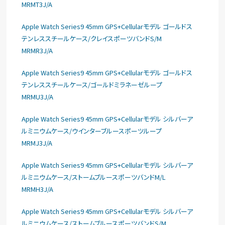
MRMT3J/A
Apple Watch Series9 45mm GPS+Cellularモデル ゴールドス
テンレススチールケース/クレイスポーツバンドS/M
MRMR3J/A
Apple Watch Series9 45mm GPS+Cellularモデル ゴールドス
テンレススチールケース/ゴールドミラネーゼループ
MRMU3J/A
Apple Watch Series9 45mm GPS+Cellularモデル シルバーア
ルミニウムケース/ウインターブルースポーツループ
MRMJ3J/A
Apple Watch Series9 45mm GPS+Cellularモデル シルバーア
ルミニウムケース/ストームブルースポーツバンドM/L
MRMH3J/A
Apple Watch Series9 45mm GPS+Cellularモデル シルバーア
ルミニウムケース/ストームブルースポーツバンドS/M