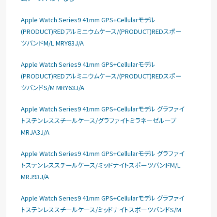
Apple Watch Series9 41mm GPS+Cellularモデル
(PRODUCT)REDアルミニウムケース/(PRODUCT)REDスポー
ツバンドM/L MRY83J/A
Apple Watch Series9 41mm GPS+Cellularモデル
(PRODUCT)REDアルミニウムケース/(PRODUCT)REDスポー
ツバンドS/M MRY63J/A
Apple Watch Series9 41mm GPS+Cellularモデル グラファイ
トステンレススチールケース/グラファイトミラネーゼループ
MRJA3J/A
Apple Watch Series9 41mm GPS+Cellularモデル グラファイ
トステンレススチールケース/ミッドナイトスポーツバンドM/L
MRJ93J/A
Apple Watch Series9 41mm GPS+Cellularモデル グラファイ
トステンレススチールケース/ミッドナイトスポーツバンドS/M