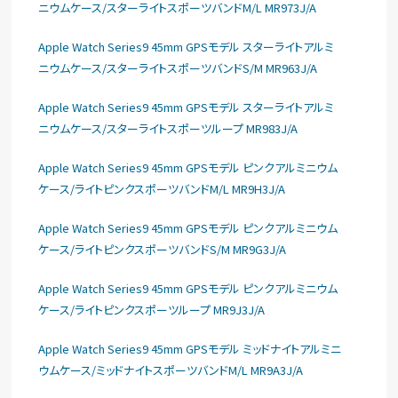
ニウムケース/スターライトスポーツバンドM/L MR973J/A
Apple Watch Series9 45mm GPSモデル スターライトアルミ
ニウムケース/スターライトスポーツバンドS/M MR963J/A
Apple Watch Series9 45mm GPSモデル スターライトアルミ
ニウムケース/スターライトスポーツループ MR983J/A
Apple Watch Series9 45mm GPSモデル ピンクアルミニウム
ケース/ライトピンクスポーツバンドM/L MR9H3J/A
Apple Watch Series9 45mm GPSモデル ピンクアルミニウム
ケース/ライトピンクスポーツバンドS/M MR9G3J/A
Apple Watch Series9 45mm GPSモデル ピンクアルミニウム
ケース/ライトピンクスポーツループ MR9J3J/A
Apple Watch Series9 45mm GPSモデル ミッドナイトアルミニ
ウムケース/ミッドナイトスポーツバンドM/L MR9A3J/A