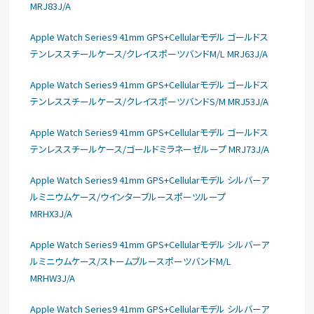
MRJ83J/A
Apple Watch Series9 41mm GPS+Cellularモデル ゴールドス
テンレススチールケース/クレイスポーツバンドM/L MRJ63J/A
Apple Watch Series9 41mm GPS+Cellularモデル ゴールドス
テンレススチールケース/クレイスポーツバンドS/M MRJ53J/A
Apple Watch Series9 41mm GPS+Cellularモデル ゴールドス
テンレススチールケース/ゴールドミラネーゼループ MRJ73J/A
Apple Watch Series9 41mm GPS+Cellularモデル シルバーア
ルミニウムケース/ウインターブルースポーツループ
MRHX3J/A
Apple Watch Series9 41mm GPS+Cellularモデル シルバーア
ルミニウムケース/ストームブルースポーツバンドM/L
MRHW3J/A
Apple Watch Series9 41mm GPS+Cellularモデル シルバーア