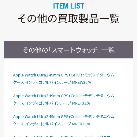
ITEM LIST
その他の買取製品一覧
その他の「スマートウォッチ」一覧
Apple Watch Ultra2 49mm GPS+Cellularモデル チタニウム
ケース インディゴアルパインループ MREW3J/A
Apple Watch Ultra2 49mm GPS+Cellularモデル チタニウム
ケース インディゴアルパインループ MRET3J/A
Apple Watch Ultra2 49mm GPS+Cellularモデル チタニウム
ケース インディゴアルパインループ MRER3J/A