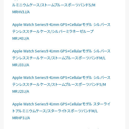
ルミニウムケース/ストームブルースポーツバンドS/M
MRHV3J/A
Apple Watch Series9 41mm GPS+Cellularモデル シルバース
テンレススチールケース/シルバーミラネーゼループ
MRJ43J/A
Apple Watch Series9 41mm GPS+Cellularモデル シルバース
テンレススチールケース/ストームブルースポーツバンドM/L
MRJ33J/A
Apple Watch Series9 41mm GPS+Cellularモデル シルバース
テンレススチールケース/ストームブルースポーツバンドS/M
MRJ23J/A
Apple Watch Series9 41mm GPS+Cellularモデル スターライ
トアルミニウムケース/スターライトスポーツバンドM/L
MRHP3J/A