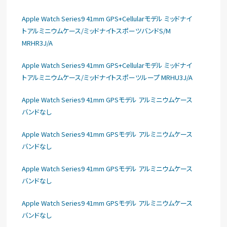
Apple Watch Series9 41mm GPS+Cellularモデル ミッドナイ
トアルミニウムケース/ミッドナイトスポーツバンドS/M
MRHR3J/A
Apple Watch Series9 41mm GPS+Cellularモデル ミッドナイ
トアルミニウムケース/ミッドナイトスポーツループ MRHU3J/A
Apple Watch Series9 41mm GPSモデル アルミニウムケース
バンドなし
Apple Watch Series9 41mm GPSモデル アルミニウムケース
バンドなし
Apple Watch Series9 41mm GPSモデル アルミニウムケース
バンドなし
Apple Watch Series9 41mm GPSモデル アルミニウムケース
バンドなし