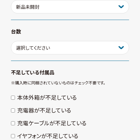
台数
不足している付属品
※購⼊時に同梱されていないものはチェック不要です。
本体外箱が不⾜している
充電器が不⾜している
充電ケーブルが不⾜している
イヤフォンが不⾜している