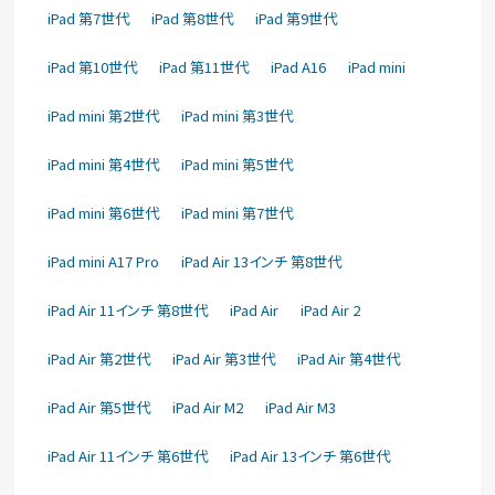
iPad 第7世代
iPad 第8世代
iPad 第9世代
iPad 第10世代
iPad 第11世代
iPad A16
iPad mini
iPad mini 第2世代
iPad mini 第3世代
iPad mini 第4世代
iPad mini 第5世代
iPad mini 第6世代
iPad mini 第7世代
iPad mini A17 Pro
iPad Air 13インチ 第8世代
iPad Air 11インチ 第8世代
iPad Air
iPad Air 2
iPad Air 第2世代
iPad Air 第3世代
iPad Air 第4世代
iPad Air 第5世代
iPad Air M2
iPad Air M3
iPad Air 11インチ 第6世代
iPad Air 13インチ 第6世代