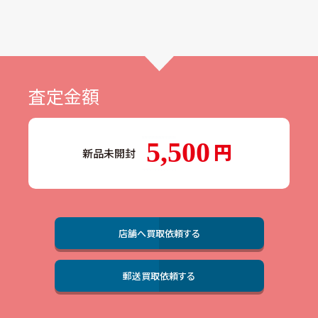
査定金額
5,500
新品未開封
店舗へ買取依頼する
郵送買取依頼する