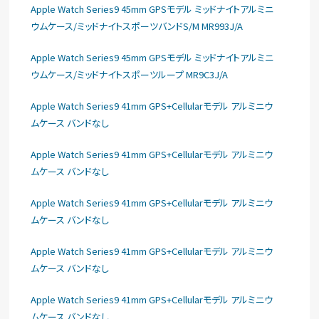
Apple Watch Series9 45mm GPSモデル ミッドナイトアルミニ
ウムケース/ミッドナイトスポーツバンドS/M MR993J/A
Apple Watch Series9 45mm GPSモデル ミッドナイトアルミニ
ウムケース/ミッドナイトスポーツループ MR9C3J/A
Apple Watch Series9 41mm GPS+Cellularモデル アルミニウ
ムケース バンドなし
Apple Watch Series9 41mm GPS+Cellularモデル アルミニウ
ムケース バンドなし
Apple Watch Series9 41mm GPS+Cellularモデル アルミニウ
ムケース バンドなし
Apple Watch Series9 41mm GPS+Cellularモデル アルミニウ
ムケース バンドなし
Apple Watch Series9 41mm GPS+Cellularモデル アルミニウ
ムケース バンドなし