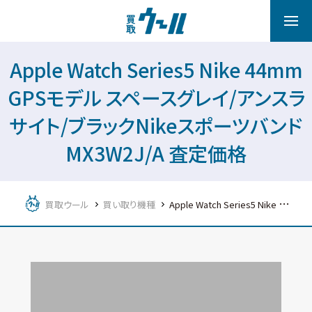
Apple Watch Series5 Nike 44mm
GPSモデル スペースグレイ/アンスラ
サイト/ブラックNikeスポーツバンド
MX3W2J/A 査定価格
買取ウール
買い取り機種
Apple Watch Series5 Nike 44mm GPSモデル スペースグレイ/アンスラサイト/ブラックNikeスポーツバンド MX3W2J/A