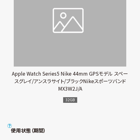
Apple Watch Series5 Nike 44mm GPSモデル スペー
スグレイ/アンスラサイト/ブラックNikeスポーツバンド
MX3W2J/A
32GB
使用状態（期間）