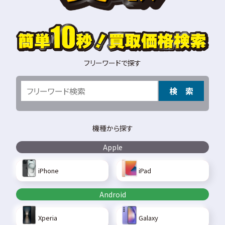
フリーワードで探す
検 索
機種から探す
Apple
iPhone
iPad
Android
Xperia
Galaxy