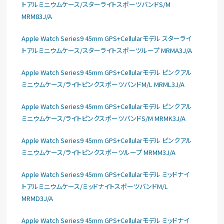
トアルミニウムケース/スターライトスポーツバンドS/M
MRM83J/A
Apple Watch Series9 45mm GPS+Cellularモデル スターライ
トアルミニウムケース/スターライトスポーツループ MRMA3J/A
Apple Watch Series9 45mm GPS+Cellularモデル ピンクアル
ミニウムケース/ライトピンクスポーツバンドM/L MRML3J/A
Apple Watch Series9 45mm GPS+Cellularモデル ピンクアル
ミニウムケース/ライトピンクスポーツバンドS/M MRMK3J/A
Apple Watch Series9 45mm GPS+Cellularモデル ピンクアル
ミニウムケース/ライトピンクスポーツループ MRMM3J/A
Apple Watch Series9 45mm GPS+Cellularモデル ミッドナイ
トアルミニウムケース/ミッドナイトスポーツバンドM/L
MRMD3J/A
Apple Watch Series9 45mm GPS+Cellularモデル ミッドナイ