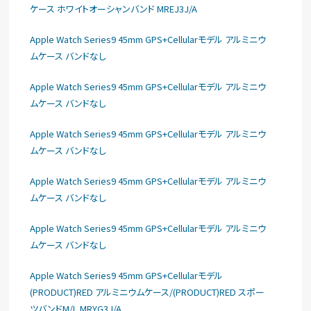
ケース ホワイトオーシャンバンド MREJ3J/A
Apple Watch Series9 45mm GPS+Cellularモデル アルミニウ
ムケース バンドなし
Apple Watch Series9 45mm GPS+Cellularモデル アルミニウ
ムケース バンドなし
Apple Watch Series9 45mm GPS+Cellularモデル アルミニウ
ムケース バンドなし
Apple Watch Series9 45mm GPS+Cellularモデル アルミニウ
ムケース バンドなし
Apple Watch Series9 45mm GPS+Cellularモデル アルミニウ
ムケース バンドなし
Apple Watch Series9 45mm GPS+Cellularモデル
(PRODUCT)RED アルミニウムケース/(PRODUCT)RED スポー
ツバンドM/L MRYG3J/A