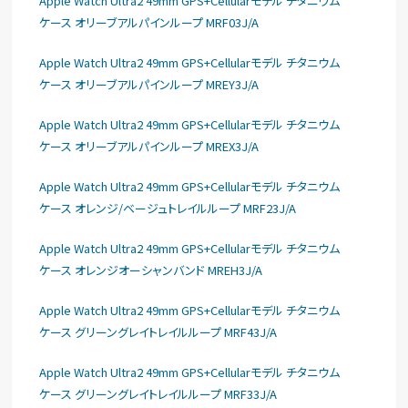
Apple Watch Ultra2 49mm GPS+Cellularモデル チタニウム
ケース オリーブアルパインループ MRF03J/A
Apple Watch Ultra2 49mm GPS+Cellularモデル チタニウム
ケース オリーブアルパインループ MREY3J/A
Apple Watch Ultra2 49mm GPS+Cellularモデル チタニウム
ケース オリーブアルパインループ MREX3J/A
Apple Watch Ultra2 49mm GPS+Cellularモデル チタニウム
ケース オレンジ/ベージュトレイルループ MRF23J/A
Apple Watch Ultra2 49mm GPS+Cellularモデル チタニウム
ケース オレンジオーシャンバンド MREH3J/A
Apple Watch Ultra2 49mm GPS+Cellularモデル チタニウム
ケース グリーングレイトレイルループ MRF43J/A
Apple Watch Ultra2 49mm GPS+Cellularモデル チタニウム
ケース グリーングレイトレイルループ MRF33J/A