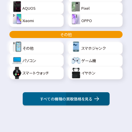
AQUOS
Pixel
Xiaomi
OPPO
その他
その他
スマホジャンク
パソコン
ゲーム機
スマートウォッチ
イヤホン
すべての機種の買取価格を見る