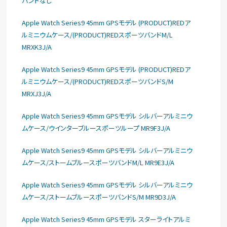
バンドなし
Apple Watch Series9 45mm GPSモデル (PRODUCT)REDア
ルミニウムケース/(PRODUCT)REDスポーツバンドM/L
MRXK3J/A
Apple Watch Series9 45mm GPSモデル (PRODUCT)REDア
ルミニウムケース/(PRODUCT)REDスポーツバンドS/M
MRXJ3J/A
Apple Watch Series9 45mm GPSモデル シルバーアルミニウ
ムケース/ウインターブルースポーツループ MR9F3J/A
Apple Watch Series9 45mm GPSモデル シルバーアルミニウ
ムケース/ストームブルースポーツバンドM/L MR9E3J/A
Apple Watch Series9 45mm GPSモデル シルバーアルミニウ
ムケース/ストームブルースポーツバンドS/M MR9D3J/A
Apple Watch Series9 45mm GPSモデル スターライトアルミ