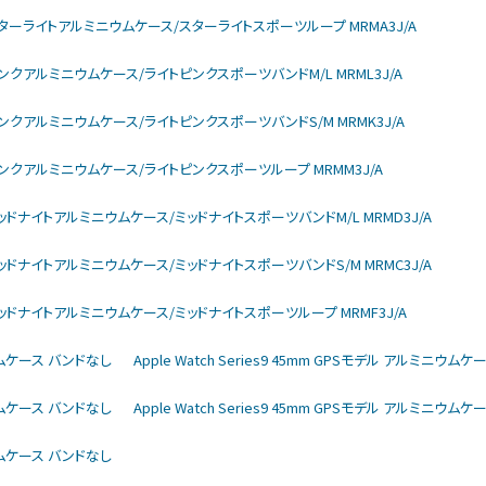
larモデル スターライトアルミニウムケース/スターライトスポーツループ MRMA3J/A
arモデル ピンクアルミニウムケース/ライトピンクスポーツバンドM/L MRML3J/A
larモデル ピンクアルミニウムケース/ライトピンクスポーツバンドS/M MRMK3J/A
larモデル ピンクアルミニウムケース/ライトピンクスポーツループ MRMM3J/A
larモデル ミッドナイトアルミニウムケース/ミッドナイトスポーツバンドM/L MRMD3J/A
larモデル ミッドナイトアルミニウムケース/ミッドナイトスポーツバンドS/M MRMC3J/A
larモデル ミッドナイトアルミニウムケース/ミッドナイトスポーツループ MRMF3J/A
ミニウムケース バンドなし
Apple Watch Series9 45mm GPSモデル アルミニウム
ミニウムケース バンドなし
Apple Watch Series9 45mm GPSモデル アルミニウム
ミニウムケース バンドなし