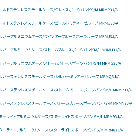
larモデル ゴールドステンレススチールケース/クレイスポーツバンドS/M MRMR3J/A
larモデル ゴールドステンレススチールケース/ゴールドミラネーゼループ MRMU3J/A
larモデル シルバーアルミニウムケース/ウインターブルースポーツループ MRMJ3J/A
larモデル シルバーアルミニウムケース/ストームブルースポーツバンドM/L MRMH3J/A
larモデル シルバーアルミニウムケース/ストームブルースポーツバンドS/M MRMG3J/A
ularモデル シルバーステンレススチールケース/シルバーミラネーゼループ MRMQ3J/A
larモデル シルバーステンレススチールケース/ストームブルースポーツバンドM/L MRMP3J/A
ularモデル シルバーステンレススチールケース/ストームブルースポーツバンドS/M MRMN3J/A
larモデル スターライトアルミニウムケース/スターライトスポーツバンドM/L MRM93J/A
larモデル スターライトアルミニウムケース/スターライトスポーツバンドS/M MRM83J/A