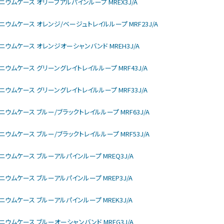
モデル チタニウムケース オリーブアルパインループ MREX3J/A
rモデル チタニウムケース オレンジ/ベージュトレイルループ MRF23J/A
モデル チタニウムケース オレンジオーシャンバンド MREH3J/A
モデル チタニウムケース グリーングレイトレイルループ MRF43J/A
モデル チタニウムケース グリーングレイトレイルループ MRF33J/A
モデル チタニウムケース ブルー/ブラックトレイルループ MRF63J/A
モデル チタニウムケース ブルー/ブラックトレイルループ MRF53J/A
モデル チタニウムケース ブルーアルパインループ MREQ3J/A
モデル チタニウムケース ブルーアルパインループ MREP3J/A
モデル チタニウムケース ブルーアルパインループ MREK3J/A
モデル チタニウムケース ブルーオーシャンバンド MREG3J/A