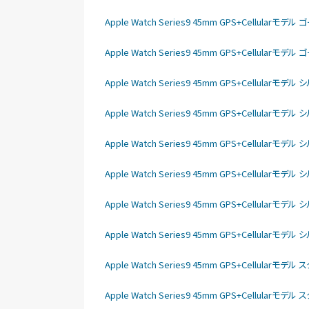
Apple Watch Series9 45mm GPS+Cellu
Apple Watch Series9 45mm GPS+Cellu
Apple Watch Series9 45mm GPS+Cellu
Apple Watch Series9 45mm GPS+Cellu
Apple Watch Series9 45mm GPS+Cellu
Apple Watch Series9 45mm GPS+Cell
Apple Watch Series9 45mm GPS+Cellu
Apple Watch Series9 45mm GPS+Cell
Apple Watch Series9 45mm GPS+Cellu
Apple Watch Series9 45mm GPS+Cellu