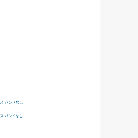
ケース バンドなし
ケース バンドなし