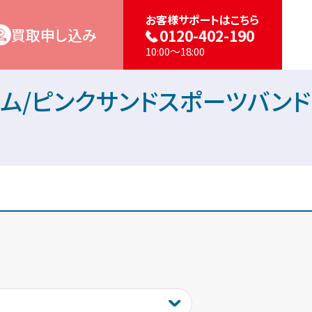
お客様サポートはこちら
買取申し込み
0120-402-190
10:00～18:00
ルミニウム/ピンクサンドスポーツバンド