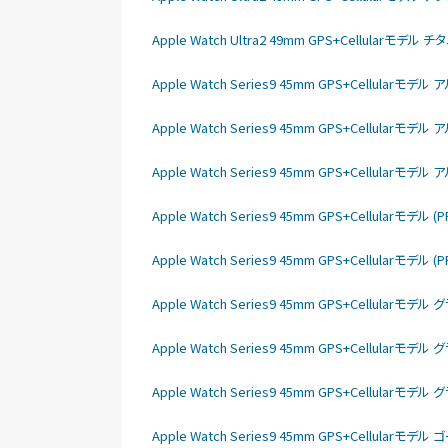
Apple Watch Ultra2 49mm GPS+Cellular
Apple Watch Series9 45mm GPS+Cellula
Apple Watch Series9 45mm GPS+Cellula
Apple Watch Series9 45mm GPS+Cellula
Apple Watch Series9 45mm GPS+Cellular
Apple Watch Series9 45mm GPS+Cellular
Apple Watch Series9 45mm GPS+Cellu
Apple Watch Series9 45mm GPS+Cellu
Apple Watch Series9 45mm GPS+Cellu
Apple Watch Series9 45mm GPS+Cellu