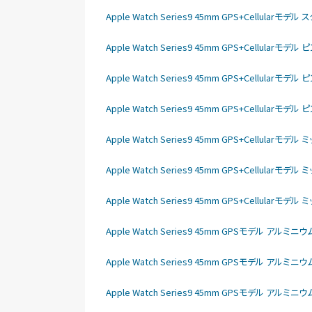
Apple Watch Series9 45mm GPS+Cellu
Apple Watch Series9 45mm GPS+Cellul
Apple Watch Series9 45mm GPS+Cellu
Apple Watch Series9 45mm GPS+Cellu
Apple Watch Series9 45mm GPS+Cellu
Apple Watch Series9 45mm GPS+Cellu
Apple Watch Series9 45mm GPS+Cellu
Apple Watch Series9 45mm GPSモデル アル
Apple Watch Series9 45mm GPSモデル アル
Apple Watch Series9 45mm GPSモデル アル