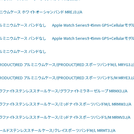
モデル チタニウムケース ホワイトオーシャンバンド MREJ3J/A
rモデル アルミニウムケース バンドなし
Apple Watch Series9 45mm GPS+Cellu
rモデル アルミニウムケース バンドなし
Apple Watch Series9 45mm GPS+Cellu
rモデル アルミニウムケース バンドなし
モデル (PRODUCT)RED アルミニウムケース/(PRODUCT)RED スポーツバンドM/L MRYG3J/
モデル (PRODUCT)RED アルミニウムケース/(PRODUCT)RED スポーツバンドS/M MRYE3J/
larモデル グラファイトステンレススチールケース/グラファイトミラネーゼループ MRMX3J/A
larモデル グラファイトステンレススチールケース/ミッドナイトスポーツバンドM/L MRMW3J/A
larモデル グラファイトステンレススチールケース/ミッドナイトスポーツバンドS/M MRMV3J/A
larモデル ゴールドステンレススチールケース/クレイスポーツバンドM/L MRMT3J/A