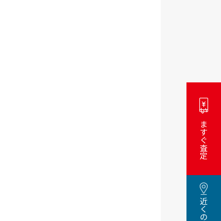
いますぐ査定