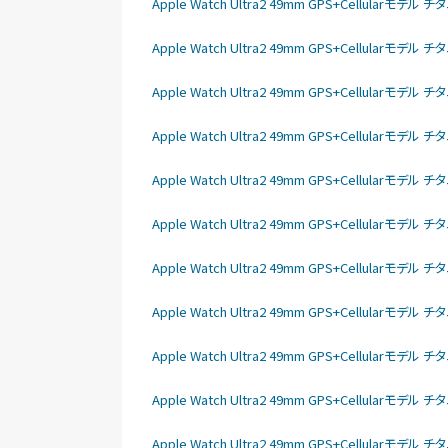
Apple Watch Ultra2 49mm GPS+Cellular
Apple Watch Ultra2 49mm GPS+Cellula
Apple Watch Ultra2 49mm GPS+Cellular
Apple Watch Ultra2 49mm GPS+Cellular
Apple Watch Ultra2 49mm GPS+Cellular
Apple Watch Ultra2 49mm GPS+Cellular
Apple Watch Ultra2 49mm GPS+Cellular
Apple Watch Ultra2 49mm GPS+Cellular
Apple Watch Ultra2 49mm GPS+Cellular
Apple Watch Ultra2 49mm GPS+Cellular
Apple Watch Ultra2 49mm GPS+Cellular