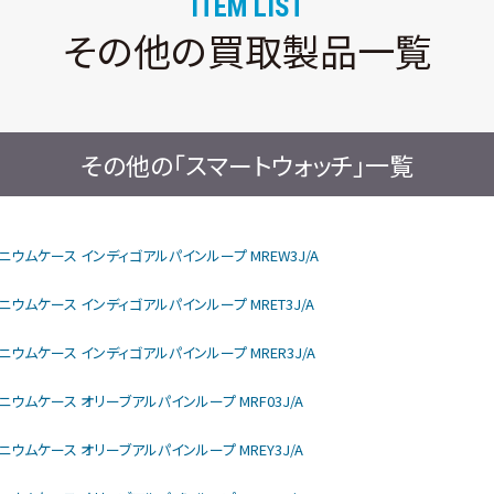
ITEM LIST
その他の買取製品一覧
その他の「スマートウォッチ」一覧
rモデル チタニウムケース インディゴアルパインループ MREW3J/A
モデル チタニウムケース インディゴアルパインループ MRET3J/A
モデル チタニウムケース インディゴアルパインループ MRER3J/A
モデル チタニウムケース オリーブアルパインループ MRF03J/A
モデル チタニウムケース オリーブアルパインループ MREY3J/A