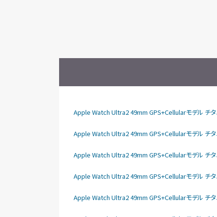
Apple Watch Ultra2 49mm GPS+Cellula
Apple Watch Ultra2 49mm GPS+Cellular
Apple Watch Ultra2 49mm GPS+Cellular
Apple Watch Ultra2 49mm GPS+Cellular
Apple Watch Ultra2 49mm GPS+Cellular