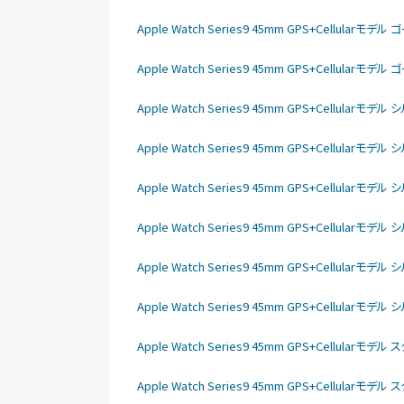
Apple Watch Series9 45mm GPS+Cellu
Apple Watch Series9 45mm GPS+Cellu
Apple Watch Series9 45mm GPS+Cellu
Apple Watch Series9 45mm GPS+Cellu
Apple Watch Series9 45mm GPS+Cellu
Apple Watch Series9 45mm GPS+Cell
Apple Watch Series9 45mm GPS+Cellu
Apple Watch Series9 45mm GPS+Cell
Apple Watch Series9 45mm GPS+Cellu
Apple Watch Series9 45mm GPS+Cellu