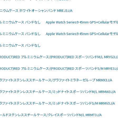
モデル チタニウムケース ホワイトオーシャンバンド MREJ3J/A
rモデル アルミニウムケース バンドなし
Apple Watch Series9 45mm GPS+Cellu
rモデル アルミニウムケース バンドなし
Apple Watch Series9 45mm GPS+Cellu
rモデル アルミニウムケース バンドなし
モデル (PRODUCT)RED アルミニウムケース/(PRODUCT)RED スポーツバンドM/L MRYG3J/
モデル (PRODUCT)RED アルミニウムケース/(PRODUCT)RED スポーツバンドS/M MRYE3J/
larモデル グラファイトステンレススチールケース/グラファイトミラネーゼループ MRMX3J/A
larモデル グラファイトステンレススチールケース/ミッドナイトスポーツバンドM/L MRMW3J/A
larモデル グラファイトステンレススチールケース/ミッドナイトスポーツバンドS/M MRMV3J/A
larモデル ゴールドステンレススチールケース/クレイスポーツバンドM/L MRMT3J/A