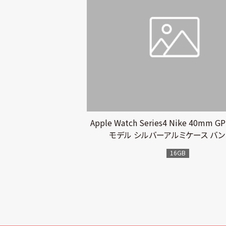
Apple Watch Series4 Nike 40mm GP
モデル シルバーアルミケース バン
16GB