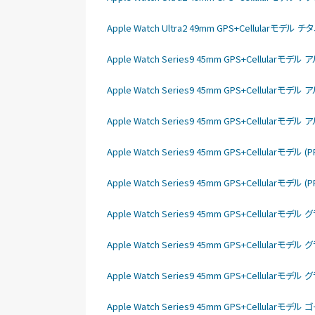
Apple Watch Ultra2 49mm GPS+Cellular
Apple Watch Series9 45mm GPS+Cellula
Apple Watch Series9 45mm GPS+Cellula
Apple Watch Series9 45mm GPS+Cellula
Apple Watch Series9 45mm GPS+Cellular
Apple Watch Series9 45mm GPS+Cellular
Apple Watch Series9 45mm GPS+Cellu
Apple Watch Series9 45mm GPS+Cellu
Apple Watch Series9 45mm GPS+Cellu
Apple Watch Series9 45mm GPS+Cellu