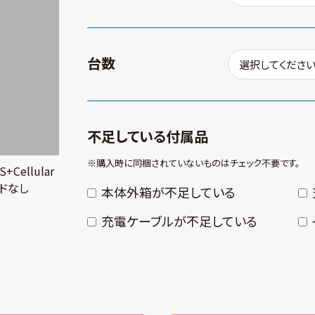
台数
不足している付属品
※購⼊時に同梱されていないものはチェック不要です。
S+Cellular
ドなし
本体外箱が不⾜している
充電ケーブルが不⾜している