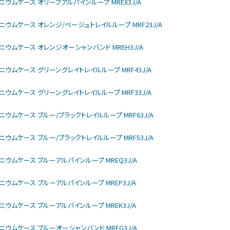
モデル チタニウムケース オリーブアルパインループ MREX3J/A
rモデル チタニウムケース オレンジ/ベージュトレイルループ MRF23J/A
モデル チタニウムケース オレンジオーシャンバンド MREH3J/A
モデル チタニウムケース グリーングレイトレイルループ MRF43J/A
モデル チタニウムケース グリーングレイトレイルループ MRF33J/A
モデル チタニウムケース ブルー/ブラックトレイルループ MRF63J/A
モデル チタニウムケース ブルー/ブラックトレイルループ MRF53J/A
モデル チタニウムケース ブルーアルパインループ MREQ3J/A
モデル チタニウムケース ブルーアルパインループ MREP3J/A
モデル チタニウムケース ブルーアルパインループ MREK3J/A
モデル チタニウムケース ブルーオーシャンバンド MREG3J/A