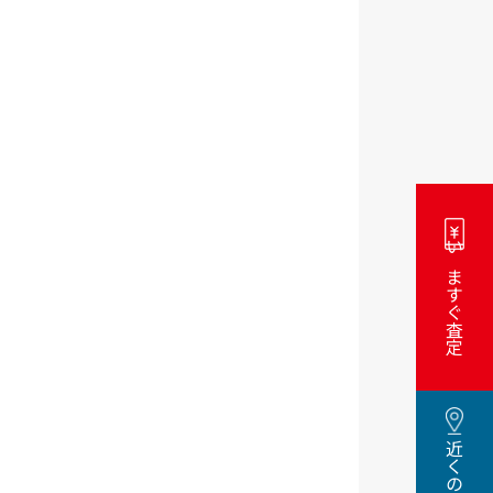
いますぐ査定