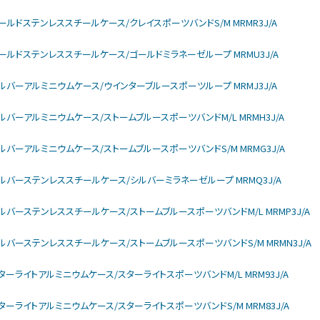
larモデル ゴールドステンレススチールケース/クレイスポーツバンドS/M MRMR3J/A
larモデル ゴールドステンレススチールケース/ゴールドミラネーゼループ MRMU3J/A
larモデル シルバーアルミニウムケース/ウインターブルースポーツループ MRMJ3J/A
larモデル シルバーアルミニウムケース/ストームブルースポーツバンドM/L MRMH3J/A
larモデル シルバーアルミニウムケース/ストームブルースポーツバンドS/M MRMG3J/A
ularモデル シルバーステンレススチールケース/シルバーミラネーゼループ MRMQ3J/A
larモデル シルバーステンレススチールケース/ストームブルースポーツバンドM/L MRMP3J/A
ularモデル シルバーステンレススチールケース/ストームブルースポーツバンドS/M MRMN3J/A
larモデル スターライトアルミニウムケース/スターライトスポーツバンドM/L MRM93J/A
larモデル スターライトアルミニウムケース/スターライトスポーツバンドS/M MRM83J/A