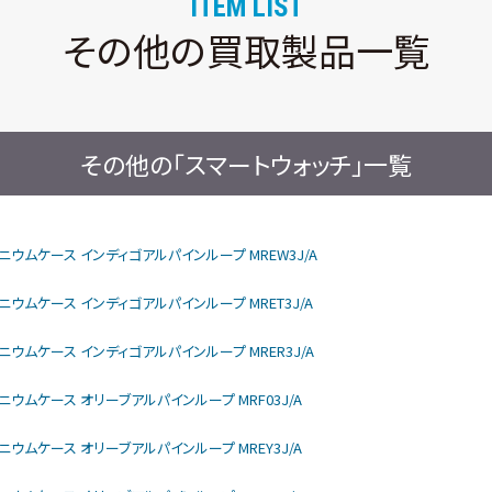
ITEM LIST
その他の買取製品一覧
その他の「スマートウォッチ」一覧
rモデル チタニウムケース インディゴアルパインループ MREW3J/A
モデル チタニウムケース インディゴアルパインループ MRET3J/A
モデル チタニウムケース インディゴアルパインループ MRER3J/A
モデル チタニウムケース オリーブアルパインループ MRF03J/A
モデル チタニウムケース オリーブアルパインループ MREY3J/A