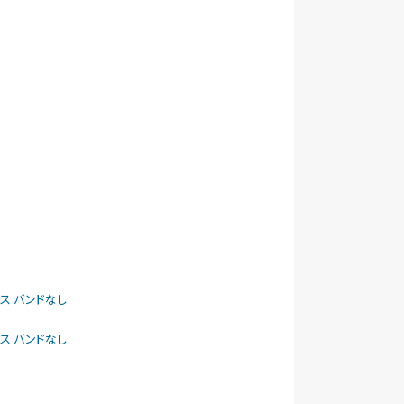
ケース バンドなし
ケース バンドなし