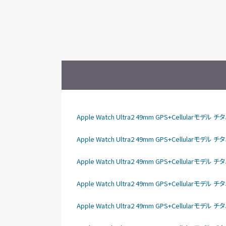
Apple Watch Ultra2 49mm GPS+Cellula
Apple Watch Ultra2 49mm GPS+Cellular
Apple Watch Ultra2 49mm GPS+Cellular
Apple Watch Ultra2 49mm GPS+Cellular
Apple Watch Ultra2 49mm GPS+Cellular