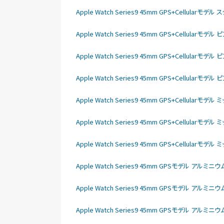
Apple Watch Series9 45mm GPS+Cellu
Apple Watch Series9 45mm GPS+Cellul
Apple Watch Series9 45mm GPS+Cellu
Apple Watch Series9 45mm GPS+Cellu
Apple Watch Series9 45mm GPS+Cellu
Apple Watch Series9 45mm GPS+Cellu
Apple Watch Series9 45mm GPS+Cellu
Apple Watch Series9 45mm GPSモデル アル
Apple Watch Series9 45mm GPSモデル アル
Apple Watch Series9 45mm GPSモデル アル