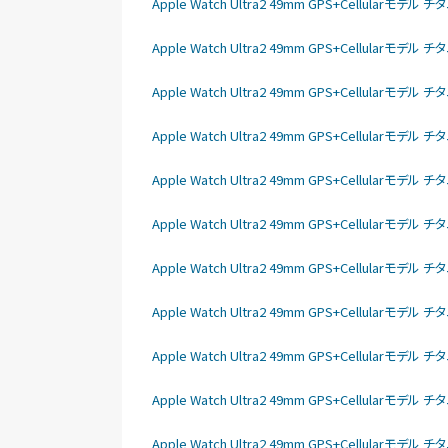
Apple Watch Ultra2 49mm GPS+Cellular
Apple Watch Ultra2 49mm GPS+Cellula
Apple Watch Ultra2 49mm GPS+Cellular
Apple Watch Ultra2 49mm GPS+Cellular
Apple Watch Ultra2 49mm GPS+Cellular
Apple Watch Ultra2 49mm GPS+Cellular
Apple Watch Ultra2 49mm GPS+Cellular
Apple Watch Ultra2 49mm GPS+Cellular
Apple Watch Ultra2 49mm GPS+Cellular
Apple Watch Ultra2 49mm GPS+Cellular
Apple Watch Ultra2 49mm GPS+Cellular