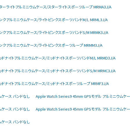
larモデル スターライトアルミニウムケース/スターライトスポーツループ MRMA3J/A
arモデル ピンクアルミニウムケース/ライトピンクスポーツバンドM/L MRML3J/A
larモデル ピンクアルミニウムケース/ライトピンクスポーツバンドS/M MRMK3J/A
larモデル ピンクアルミニウムケース/ライトピンクスポーツループ MRMM3J/A
larモデル ミッドナイトアルミニウムケース/ミッドナイトスポーツバンドM/L MRMD3J/A
larモデル ミッドナイトアルミニウムケース/ミッドナイトスポーツバンドS/M MRMC3J/A
larモデル ミッドナイトアルミニウムケース/ミッドナイトスポーツループ MRMF3J/A
ミニウムケース バンドなし
Apple Watch Series9 45mm GPSモデル アルミニウム
ミニウムケース バンドなし
Apple Watch Series9 45mm GPSモデル アルミニウム
ミニウムケース バンドなし