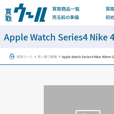
買取商品一覧
買
売る前の準備
初
Apple Watch Series4
買取ウール
買い取り機種
Apple Watch Series4 Nike