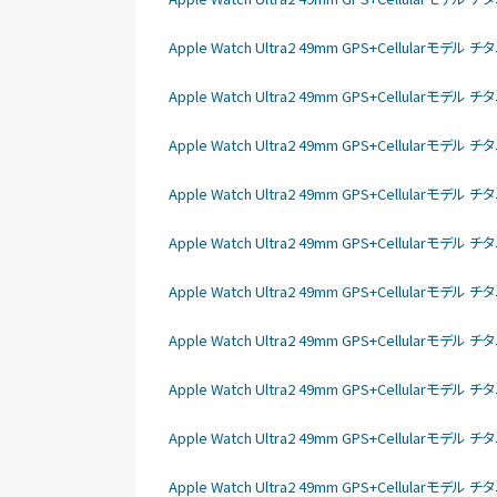
Apple Watch Ultra2 49mm GPS+Cellular
Apple Watch Ultra2 49mm GPS+Cellular
Apple Watch Ultra2 49mm GPS+Cellular
Apple Watch Ultra2 49mm GPS+Cellular
Apple Watch Ultra2 49mm GPS+Cellular
Apple Watch Ultra2 49mm GPS+Cellular
Apple Watch Ultra2 49mm GPS+Cellular
Apple Watch Ultra2 49mm GPS+Cellular
Apple Watch Ultra2 49mm GPS+Cellular
Apple Watch Ultra2 49mm GPS+Cellular