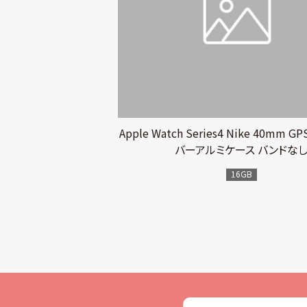
Apple Watch Series4 Nike 40mm
バーアルミケース バンドな
16GB