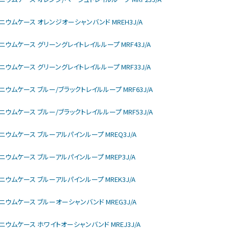
モデル チタニウムケース オレンジオーシャンバンド MREH3J/A
モデル チタニウムケース グリーングレイトレイルループ MRF43J/A
モデル チタニウムケース グリーングレイトレイルループ MRF33J/A
モデル チタニウムケース ブルー/ブラックトレイルループ MRF63J/A
モデル チタニウムケース ブルー/ブラックトレイルループ MRF53J/A
モデル チタニウムケース ブルーアルパインループ MREQ3J/A
モデル チタニウムケース ブルーアルパインループ MREP3J/A
モデル チタニウムケース ブルーアルパインループ MREK3J/A
モデル チタニウムケース ブルーオーシャンバンド MREG3J/A
モデル チタニウムケース ホワイトオーシャンバンド MREJ3J/A