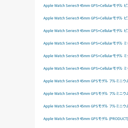
Apple Watch Series9 45mm GPS+Cellul
Apple Watch Series9 45mm GPS+Cellu
Apple Watch Series9 45mm GPS+Cellu
Apple Watch Series9 45mm GPS+Cellu
Apple Watch Series9 45mm GPS+Cellu
Apple Watch Series9 45mm GPS+Cellu
Apple Watch Series9 45mm GPSモデル アル
Apple Watch Series9 45mm GPSモデル アル
Apple Watch Series9 45mm GPSモデル アル
Apple Watch Series9 45mm GPSモデル (PRO