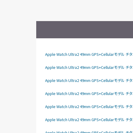
Apple Watch Ultra2 49mm GPS+Cellula
Apple Watch Ultra2 49mm GPS+Cellular
Apple Watch Ultra2 49mm GPS+Cellular
Apple Watch Ultra2 49mm GPS+Cellular
Apple Watch Ultra2 49mm GPS+Cellular
Apple Watch Ultra2 49mm GPS+Cellular
Apple Watch Ultra2 49mm GPS+Cellula