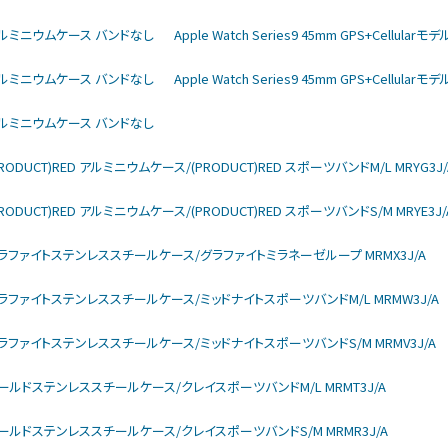
rモデル アルミニウムケース バンドなし
Apple Watch Series9 45mm GPS+Cellu
rモデル アルミニウムケース バンドなし
Apple Watch Series9 45mm GPS+Cellu
rモデル アルミニウムケース バンドなし
モデル (PRODUCT)RED アルミニウムケース/(PRODUCT)RED スポーツバンドM/L MRYG3J/
モデル (PRODUCT)RED アルミニウムケース/(PRODUCT)RED スポーツバンドS/M MRYE3J/
larモデル グラファイトステンレススチールケース/グラファイトミラネーゼループ MRMX3J/A
larモデル グラファイトステンレススチールケース/ミッドナイトスポーツバンドM/L MRMW3J/A
larモデル グラファイトステンレススチールケース/ミッドナイトスポーツバンドS/M MRMV3J/A
larモデル ゴールドステンレススチールケース/クレイスポーツバンドM/L MRMT3J/A
larモデル ゴールドステンレススチールケース/クレイスポーツバンドS/M MRMR3J/A