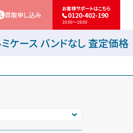
お客様サポートはこちら
買取申し込み
0120-402-190
10:00～18:00
ルバーアルミケース バンドなし 査定価格