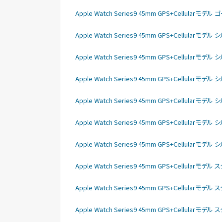
Apple Watch Series9 45mm GPS+Cellu
Apple Watch Series9 45mm GPS+Cellu
Apple Watch Series9 45mm GPS+Cellu
Apple Watch Series9 45mm GPS+Cellu
Apple Watch Series9 45mm GPS+Cell
Apple Watch Series9 45mm GPS+Cellu
Apple Watch Series9 45mm GPS+Cell
Apple Watch Series9 45mm GPS+Cellu
Apple Watch Series9 45mm GPS+Cellu
Apple Watch Series9 45mm GPS+Cellu