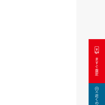
いますぐ査定