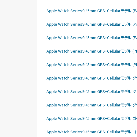
Apple Watch Series9 45mm GPS+Cellula
Apple Watch Series9 45mm GPS+Cellula
Apple Watch Series9 45mm GPS+Cellula
Apple Watch Series9 45mm GPS+Cellular
Apple Watch Series9 45mm GPS+Cellular
Apple Watch Series9 45mm GPS+Cellu
Apple Watch Series9 45mm GPS+Cellu
Apple Watch Series9 45mm GPS+Cellu
Apple Watch Series9 45mm GPS+Cellu
Apple Watch Series9 45mm GPS+Cellu