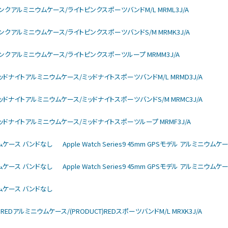
arモデル ピンクアルミニウムケース/ライトピンクスポーツバンドM/L MRML3J/A
larモデル ピンクアルミニウムケース/ライトピンクスポーツバンドS/M MRMK3J/A
larモデル ピンクアルミニウムケース/ライトピンクスポーツループ MRMM3J/A
larモデル ミッドナイトアルミニウムケース/ミッドナイトスポーツバンドM/L MRMD3J/A
larモデル ミッドナイトアルミニウムケース/ミッドナイトスポーツバンドS/M MRMC3J/A
larモデル ミッドナイトアルミニウムケース/ミッドナイトスポーツループ MRMF3J/A
ミニウムケース バンドなし
Apple Watch Series9 45mm GPSモデル アルミニウム
ミニウムケース バンドなし
Apple Watch Series9 45mm GPSモデル アルミニウム
ミニウムケース バンドなし
DUCT)REDアルミニウムケース/(PRODUCT)REDスポーツバンドM/L MRXK3J/A