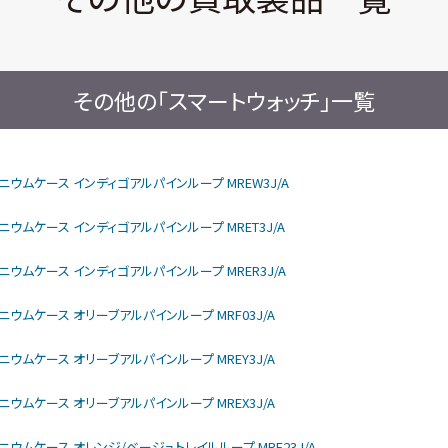
その他の「スマートウォッチ」一覧
rモデル チタニウムケース インディゴアルパインループ MREW3J/A
モデル チタニウムケース インディゴアルパインループ MRET3J/A
モデル チタニウムケース インディゴアルパインループ MRER3J/A
モデル チタニウムケース オリーブアルパインループ MRF03J/A
モデル チタニウムケース オリーブアルパインループ MREY3J/A
モデル チタニウムケース オリーブアルパインループ MREX3J/A
rモデル チタニウムケース オレンジ/ベージュトレイルループ MRF23J/A