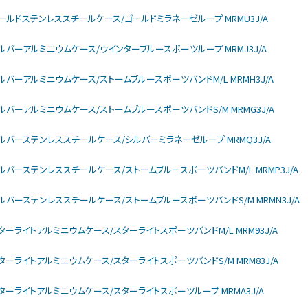
larモデル ゴールドステンレススチールケース/ゴールドミラネーゼループ MRMU3J/A
larモデル シルバーアルミニウムケース/ウインターブルースポーツループ MRMJ3J/A
larモデル シルバーアルミニウムケース/ストームブルースポーツバンドM/L MRMH3J/A
larモデル シルバーアルミニウムケース/ストームブルースポーツバンドS/M MRMG3J/A
ularモデル シルバーステンレススチールケース/シルバーミラネーゼループ MRMQ3J/A
larモデル シルバーステンレススチールケース/ストームブルースポーツバンドM/L MRMP3J/A
ularモデル シルバーステンレススチールケース/ストームブルースポーツバンドS/M MRMN3J/A
larモデル スターライトアルミニウムケース/スターライトスポーツバンドM/L MRM93J/A
larモデル スターライトアルミニウムケース/スターライトスポーツバンドS/M MRM83J/A
larモデル スターライトアルミニウムケース/スターライトスポーツループ MRMA3J/A