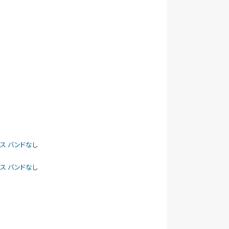
ケース バンドなし
ケース バンドなし